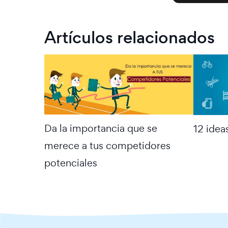
Artículos relacionados
Da la importancia que se
12 idea
merece a tus competidores
potenciales