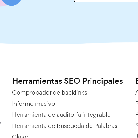
Herramientas SEO Principales
Comprobador de backlinks
Informe masivo
Herramienta de auditoría integrable
,
Herramienta de Búsqueda de Palabras
I
Clave