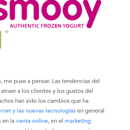
, me puse a pensar. Las tendencias del
raer a los clientes y los gustos del
uchos han sido los cambios que ha
ernet y las nuevas tecnologías
en general
 en la
venta online
, en el
marketing