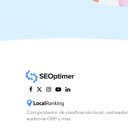
Comprobador de clasificación local, rastreador
auditoría GBP y más