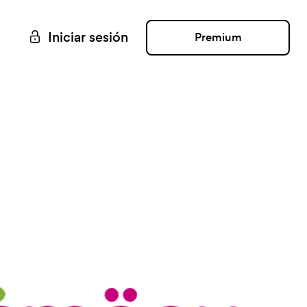
Iniciar sesión
Premium