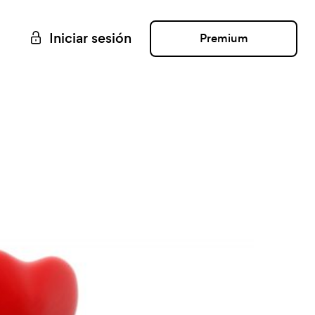
Iniciar sesión
Premium