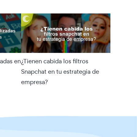
zadas en
¿Tienen cabida los filtros
Snapchat en tu estrategia de
empresa?