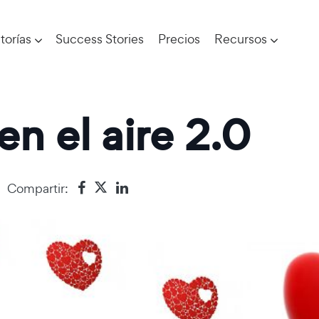
torías
Success Stories
Precios
Recursos
en el aire 2.0
Compartir: