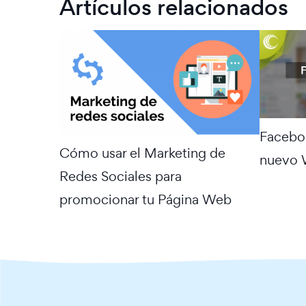
Artículos relacionados
Faceboo
Cómo usar el Marketing de
nuevo 
Redes Sociales para
promocionar tu Página Web