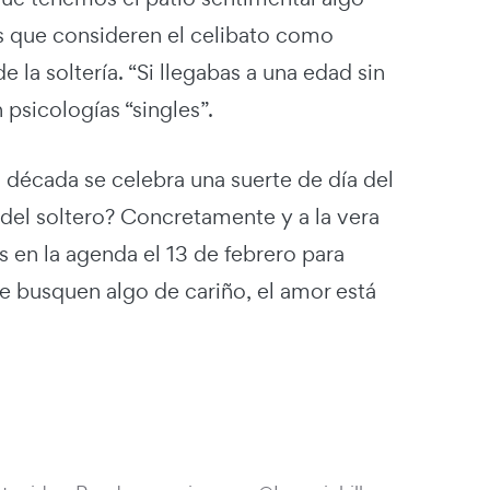
s que consideren el celibato como
 la soltería. “Si llegabas a una edad sin
 psicologías “singles”.
 década se celebra una suerte de día del
 del soltero? Concretamente y a la vera
 en la agenda el 13 de febrero para
ue busquen algo de cariño, el amor está