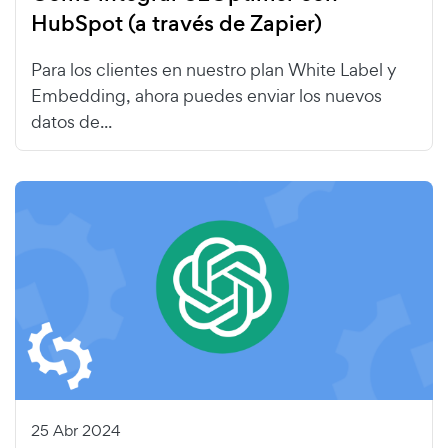
HubSpot (a través de Zapier)
Para los clientes en nuestro plan White Label y
Embedding, ahora puedes enviar los nuevos
datos de...
25 Abr 2024