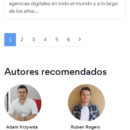
agencias digitales en todo el mundo y a lo largo
de los años...
1
2
3
4
5
6
Autores recomendados
Adam Krzywda
Ruben Rogers