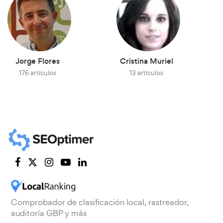
Jorge Flores
Cristina Muriel
176 artículos
13 artículos
Comprobador de clasificación local, rastreador,
auditoría GBP y más