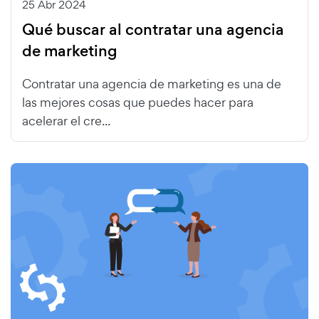
25 Abr 2024
Qué buscar al contratar una agencia
de marketing
Contratar una agencia de marketing es una de
las mejores cosas que puedes hacer para
acelerar el cre...