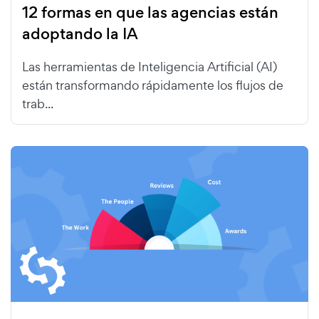
12 formas en que las agencias están
adoptando la IA
Las herramientas de Inteligencia Artificial (AI)
están transformando rápidamente los flujos de
trab...