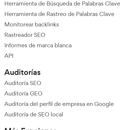
Herramienta de Búsqueda de Palabras Clave
Herramienta de Rastreo de Palabras Clave
Monitorear backlinks
Rastreador SEO
Informes de marca blanca
API
Auditorías
Auditoría SEO
Auditoría GEO
Auditoría del perfil de empresa en Google
Auditoría de SEO local