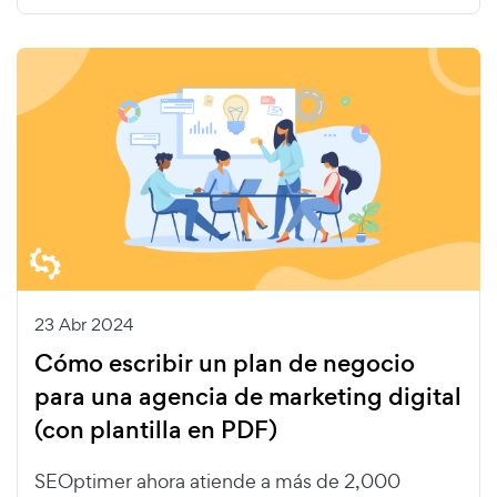
23 Abr 2024
Cómo escribir un plan de negocio
para una agencia de marketing digital
(con plantilla en PDF)
SEOptimer ahora atiende a más de 2,000