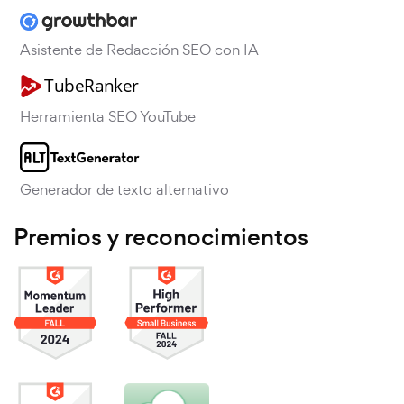
Asistente de Redacción SEO con IA
Herramienta SEO YouTube
Generador de texto alternativo
Premios y reconocimientos