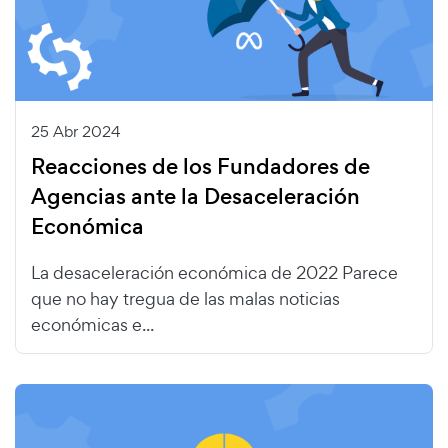
25 Abr 2024
Reacciones de los Fundadores de
Agencias ante la Desaceleración
Económica
La desaceleración económica de 2022 Parece
que no hay tregua de las malas noticias
económicas e...