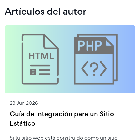
Artículos del autor
23 Jun 2026
Guía de Integración para un Sitio
Estático
Si tu sitio web está construido como un sitio