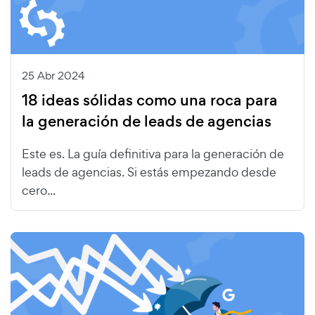
25 Abr 2024
18 ideas sólidas como una roca para
la generación de leads de agencias
Este es. La guía definitiva para la generación de
leads de agencias. Si estás empezando desde
cero...