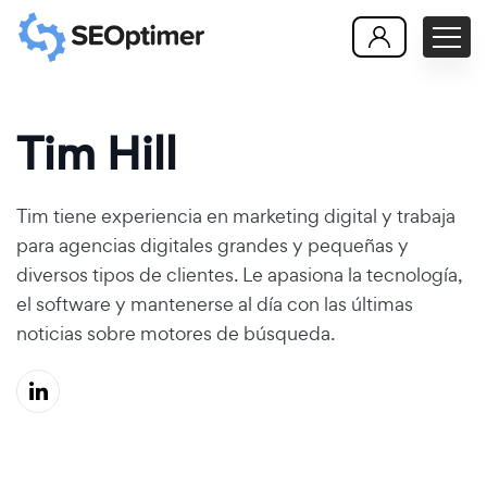
Tim Hill
Tim tiene experiencia en marketing digital y trabaja
para agencias digitales grandes y pequeñas y
diversos tipos de clientes. Le apasiona la tecnología,
el software y mantenerse al día con las últimas
noticias sobre motores de búsqueda.