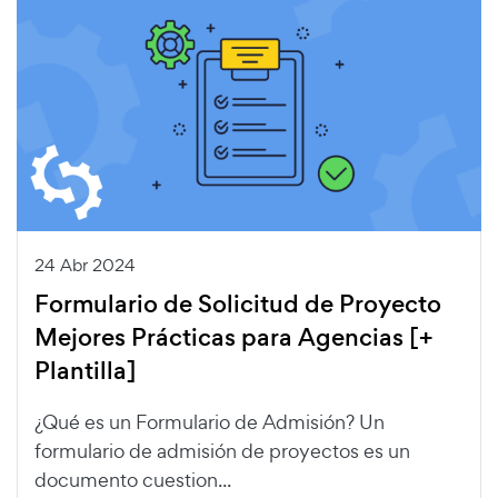
24 Abr 2024
Formulario de Solicitud de Proyecto
Mejores Prácticas para Agencias [+
Plantilla]
¿Qué es un Formulario de Admisión? Un
formulario de admisión de proyectos es un
documento cuestion...