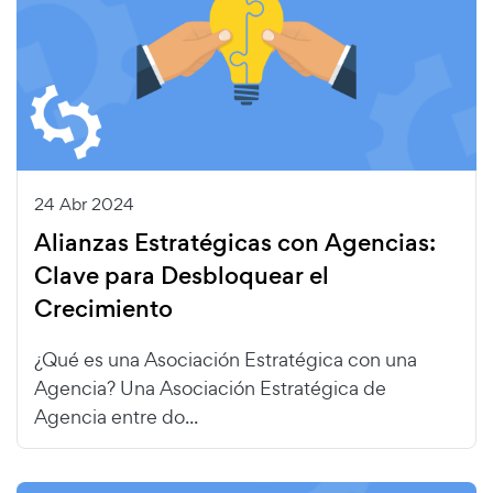
24 Abr 2024
Alianzas Estratégicas con Agencias:
Clave para Desbloquear el
Crecimiento
¿Qué es una Asociación Estratégica con una
Agencia? Una Asociación Estratégica de
Agencia entre do...