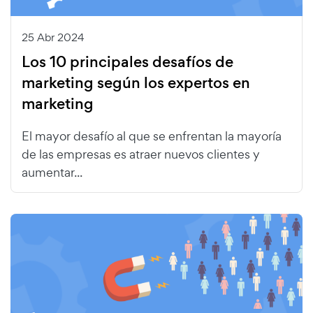
25 Abr 2024
Los 10 principales desafíos de
marketing según los expertos en
marketing
El mayor desafío al que se enfrentan la mayoría
de las empresas es atraer nuevos clientes y
aumentar...