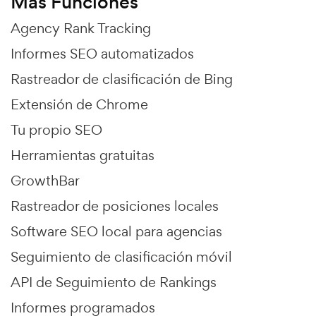
Más Funciones
Agency Rank Tracking
Informes SEO automatizados
Rastreador de clasificación de Bing
Extensión de Chrome
Tu propio SEO
Herramientas gratuitas
GrowthBar
Rastreador de posiciones locales
Software SEO local para agencias
Seguimiento de clasificación móvil
API de Seguimiento de Rankings
Informes programados