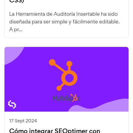
CSS)
La Herramienta de Auditoría Insertable ha sido
diseñada para ser simple y fácilmente editable.
A pr...
17 Sept 2024
Cómo integrar SEOptimer con