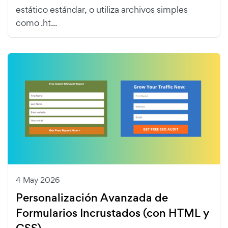
estático estándar, o utiliza archivos simples
como .ht...
4 May 2026
Personalización Avanzada de
Formularios Incrustados (con HTML y