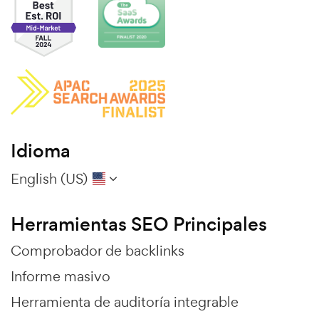
Idioma
English (US)
Herramientas SEO Principales
Comprobador de backlinks
Informe masivo
Herramienta de auditoría integrable