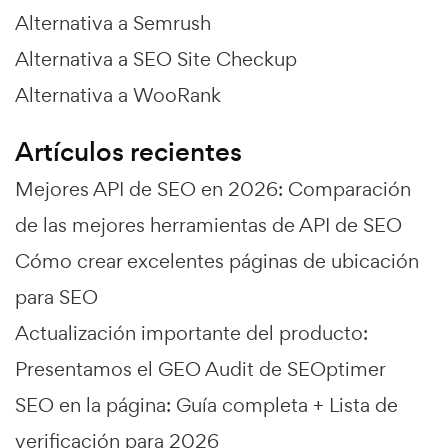
Alternativa a Semrush
Alternativa a SEO Site Checkup
Alternativa a WooRank
Artículos recientes
Mejores API de SEO en 2026: Comparación
de las mejores herramientas de API de SEO
Cómo crear excelentes páginas de ubicación
para SEO
Actualización importante del producto:
Presentamos el GEO Audit de SEOptimer
SEO en la página: Guía completa + Lista de
verificación para 2026