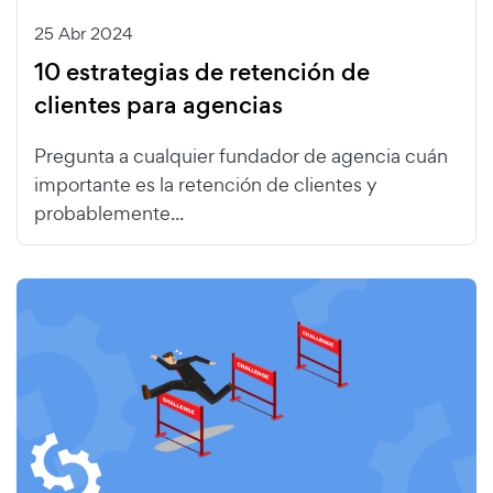
25 Abr 2024
10 estrategias de retención de
clientes para agencias
Pregunta a cualquier fundador de agencia cuán
importante es la retención de clientes y
probablemente...