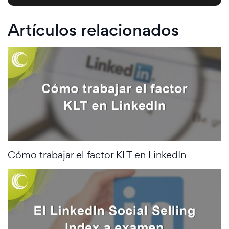
Artículos relacionados
Cómo trabajar el factor KLT en LinkedIn