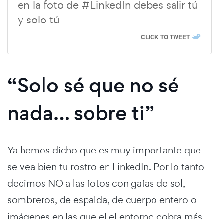
en la foto de #LinkedIn debes salir tú
y solo tú
CLICK TO TWEET
“Solo sé que no sé
nada… sobre ti”
Ya hemos dicho que es muy importante que
se vea bien tu rostro en LinkedIn. Por lo tanto
decimos NO a las fotos con gafas de sol,
sombreros, de espalda, de cuerpo entero o
imágenes en las que el el entorno cobra más