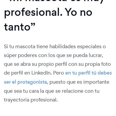
profesional. Yo no
tanto”
Si tu mascota tiene habilidades especiales o
súper poderes con los que se pueda lucrar,
que se abra su propio perfil con su propia foto
de perfil en LinkedIn. Pero
en tu perfil tú debes
ser el protagonista
, puesto que es importante
que sea tu cara la que se relacione con tu
trayectoria profesional.