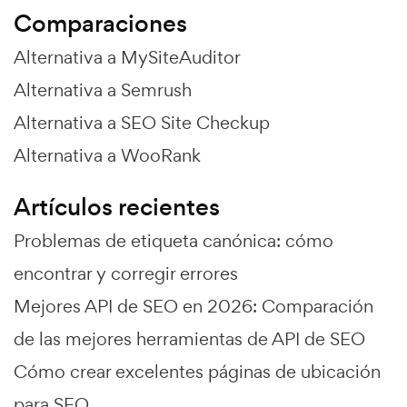
Comparaciones
Alternativa a MySiteAuditor
Alternativa a Semrush
Alternativa a SEO Site Checkup
Alternativa a WooRank
Artículos recientes
Problemas de etiqueta canónica: cómo
encontrar y corregir errores
Mejores API de SEO en 2026: Comparación
de las mejores herramientas de API de SEO
Cómo crear excelentes páginas de ubicación
para SEO