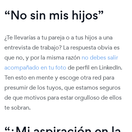
“No sin mis hijos”
¿Te llevarías a tu pareja o a tus hijos a una
entrevista de trabajo? La respuesta obvia es
que no, y por la misma razón
no debes salir
acompañado en tu foto
de perfil en LinkedIn.
Ten esto en mente y escoge otra red para
presumir de los tuyos, que estamos seguros
de que motivos para estar orgulloso de ellos
te sobran.
“¿Mi aspiración en la