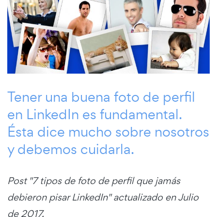
Tener una buena foto de perfil
en LinkedIn es fundamental.
Ésta dice mucho sobre nosotros
y debemos cuidarla.
Post "7 tipos de foto de perfil que jamás
debieron pisar LinkedIn" actualizado en Julio
de 2017.