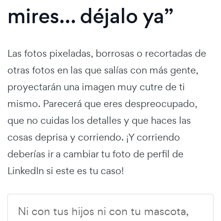
mires… déjalo ya”
Las fotos pixeladas, borrosas o recortadas de
otras fotos en las que salías con más gente,
proyectarán una imagen muy cutre de ti
mismo. Parecerá que eres despreocupado,
que no cuidas los detalles y que haces las
cosas deprisa y corriendo. ¡Y corriendo
deberías ir a cambiar tu foto de perfil de
LinkedIn si este es tu caso!
Ni con tus hijos ni con tu mascota,