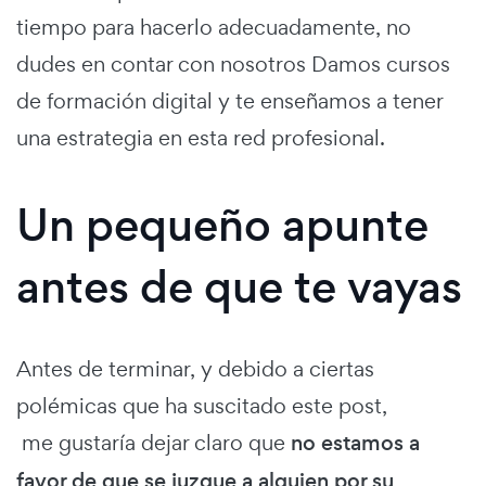
tiempo para hacerlo adecuadamente, no
dudes en contar con nosotros Damos cursos
de formación digital y te enseñamos a tener
una estrategia en esta red profesional.
Un pequeño apunte
antes de que te vayas
Antes de terminar, y debido a ciertas
polémicas que ha suscitado este post,
me gustaría dejar claro que
no estamos a
favor de que se juzgue a alguien por su