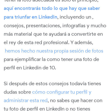
aquí encontrarás todo lo que hay que saber
para triunfar en LinkedIn
, incluyendo un ,
consejos, presentaciones, infografías y mucho
más material que te ayudará a convertirte en
el rey de esta red profesional. Y además,
hemos hecho nuestra propia sesión de fotos
para ejemplificar la como tener una foto de
perfil en Linkedin de 10.
Si después de estos consejos todavía tienes
dudas sobre
cómo configurar tu perfil y
administrar esta red
, no sabes que hacer con
tu foto de perfil en LinkedIn o no tienes