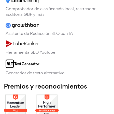
Comprobador de clasificación local, rastreador,
auditoría GBP y más
Asistente de Redacción SEO con IA
Herramienta SEO YouTube
Generador de texto alternativo
Premios y reconocimientos