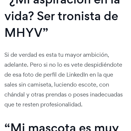
vida? Ser tronista de
MHYV”
Si de verdad es esta tu mayor ambición,
adelante. Pero si no lo es vete despidiéndote
de esa foto de perfil de LinkedIn en la que
sales sin camiseta, luciendo escote, con
chándal y otras prendas o poses inadecuadas
que te resten profesionalidad.
“Mi mascota es muy