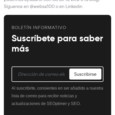
Síguenos en @websa100 o en Linkedin
BOLETÍN INFORMATIVO
Suscríbete para saber
más
Suscribirse
Al suscribirte, consientes en ser añadido a nuestra
lista de correo para recibir noticias y
actualizaciones de SEOptimer y SEO.