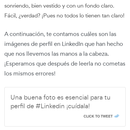
sonriendo, bien vestido y con un fondo claro.
Fácil, ¿verdad? ¡Pues no todos lo tienen tan claro!
A continuación, te contamos cuáles son las
imágenes de perfil en LinkedIn que han hecho
que nos llevemos las manos a la cabeza.
¡Esperamos que después de leerla no cometas
los mismos errores!
Una buena foto es esencial para tu
perfil de #Linkedin ¡cuídala!
CLICK TO TWEET