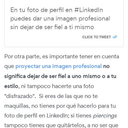
En tu foto de perfil en #LinkedIn
puedes dar una imagen profesional
sin dejar de ser fiel a ti mismo
CLICK TO TWEET
Por otra parte, es importante tener en cuenta
que
proyectar una imagen profesional
no
significa dejar de ser fiel a uno mismo o a tu
estilo
, ni tampoco hacerte una foto
"disfrazado". Si eres de las que no te
maquillas, no tienes por qué hacerlo para tu
foto de perfil en LinkedIn; si tienes
piercings
tampoco tienes que quitártelos, a no ser que