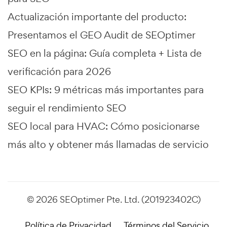
Actualización importante del producto:
Presentamos el GEO Audit de SEOptimer
SEO en la página: Guía completa + Lista de
verificación para 2026
SEO KPIs: 9 métricas más importantes para
seguir el rendimiento SEO
SEO local para HVAC: Cómo posicionarse
más alto y obtener más llamadas de servicio
© 2026 SEOptimer Pte. Ltd. (201923402C)
Política de Privacidad
Términos del Servicio