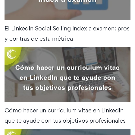
El LinkedIn Social Selling Index a examen: pros
y contras de esta métrica
Cómo hacer un curriculum vitae en LinkedIn
que te ayude con tus objetivos profesionales