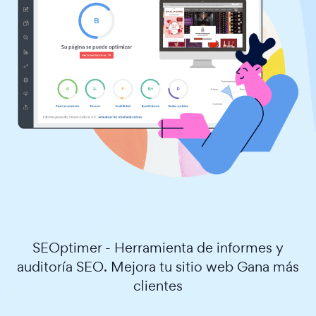
SEOptimer - Herramienta de informes y
auditoría SEO. Mejora tu sitio web Gana más
clientes