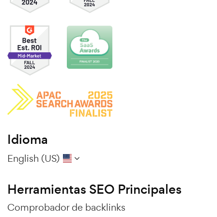
Idioma
English (US)
Herramientas SEO Principales
Comprobador de backlinks