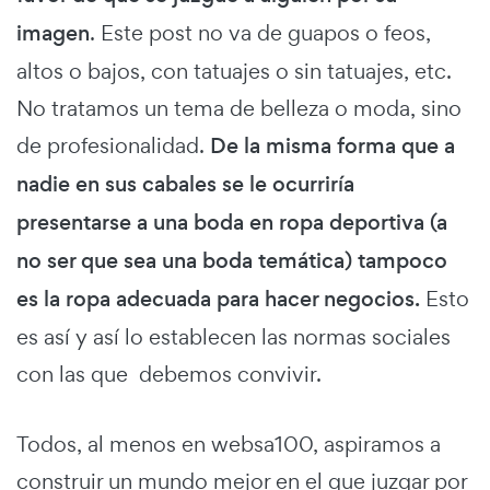
imagen
. Este post no va de guapos o feos,
altos o bajos, con tatuajes o sin tatuajes, etc.
No tratamos un tema de belleza o moda, sino
de profesionalidad.
De la misma forma que a
nadie en sus cabales se le ocurriría
presentarse a una boda en ropa deportiva (a
no ser que sea una boda temática) tampoco
es la ropa adecuada para hacer negocios.
Esto
es así y así lo establecen las normas sociales
con las que debemos convivir.
Todos, al menos en websa100, aspiramos a
construir un mundo mejor en el que juzgar por