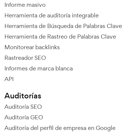
Informe masivo
Herramienta de auditoría integrable
Herramienta de Búsqueda de Palabras Clave
Herramienta de Rastreo de Palabras Clave
Monitorear backlinks
Rastreador SEO
Informes de marca blanca
API
Auditorías
Auditoría SEO
Auditoría GEO
Auditoría del perfil de empresa en Google