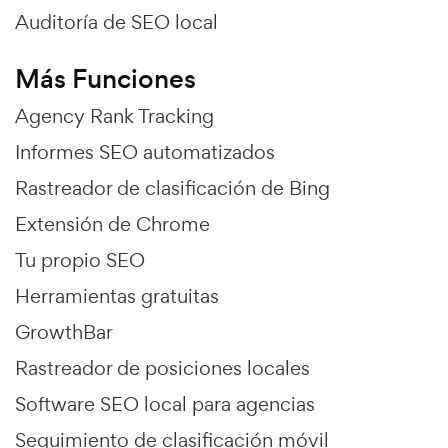
Auditoría de SEO local
Más Funciones
Agency Rank Tracking
Informes SEO automatizados
Rastreador de clasificación de Bing
Extensión de Chrome
Tu propio SEO
Herramientas gratuitas
GrowthBar
Rastreador de posiciones locales
Software SEO local para agencias
Seguimiento de clasificación móvil