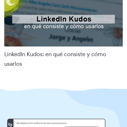
LinkedIn Kudos: en qué consiste y cómo
usarlos