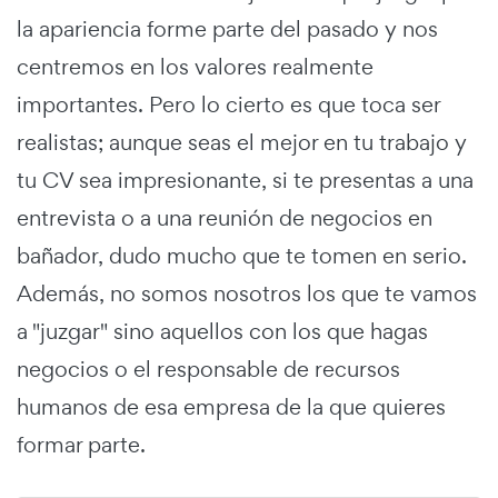
la apariencia forme parte del pasado y nos
centremos en los valores realmente
importantes. Pero lo cierto es que toca ser
realistas; aunque seas el mejor en tu trabajo y
tu CV sea impresionante, si te presentas a una
entrevista o a una reunión de negocios en
bañador, dudo mucho que te tomen en serio.
Además, no somos nosotros los que te vamos
a "juzgar" sino aquellos con los que hagas
negocios o el responsable de recursos
humanos de esa empresa de la que quieres
formar parte.