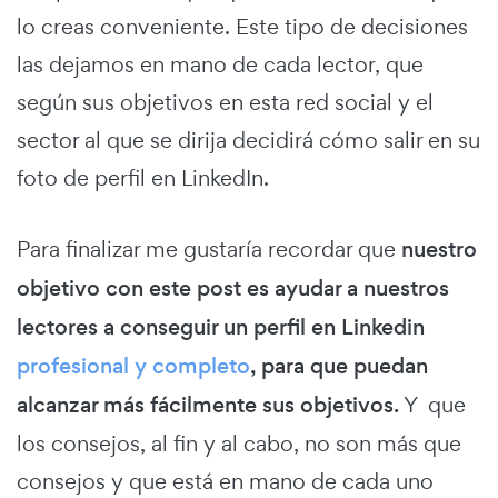
lo creas conveniente. Este tipo de decisiones
las dejamos en mano de cada lector, que
según sus objetivos en esta red social y el
sector al que se dirija decidirá cómo salir en su
foto de perfil en LinkedIn.
Para finalizar me gustaría recordar que
nuestro
objetivo con este post es ayudar a nuestros
lectores a conseguir un perfil en Linkedin
profesional y completo
, para que puedan
alcanzar más fácilmente sus objetivos.
Y que
los consejos, al fin y al cabo, no son más que
consejos y que está en mano de cada uno