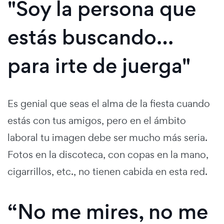
"Soy la persona que
estás buscando…
para irte de juerga"
Es genial que seas el alma de la fiesta cuando
estás con tus amigos, pero en el ámbito
laboral tu imagen debe ser mucho más seria.
Fotos en la discoteca, con copas en la mano,
cigarrillos, etc., no tienen cabida en esta red.
“No me mires, no me