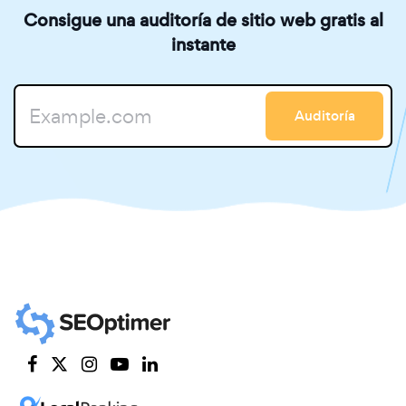
Consigue una auditoría de sitio web gratis al
instante
Auditoría