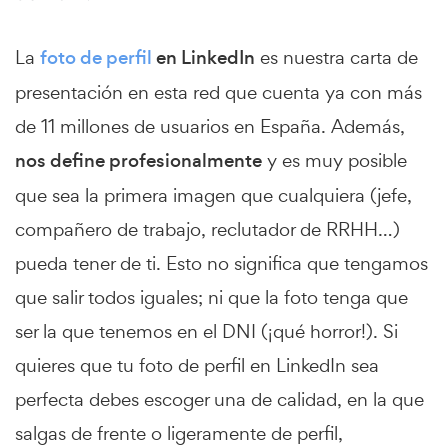
La
foto de perfil
en LinkedIn
es nuestra carta de
presentación en esta red que cuenta ya con más
de 11 millones de usuarios en España. Además,
nos define profesionalmente
y es muy posible
que sea la primera imagen que cualquiera (jefe,
compañero de trabajo, reclutador de RRHH…)
pueda tener de ti. Esto no significa que tengamos
que salir todos iguales; ni que la foto tenga que
ser la que tenemos en el DNI (¡qué horror!). Si
quieres que tu foto de perfil en LinkedIn sea
perfecta debes escoger una de calidad, en la que
salgas de frente o ligeramente de perfil,