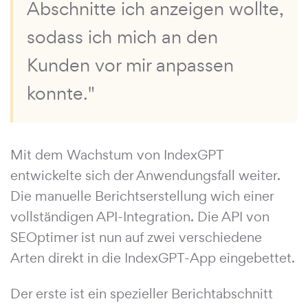
Abschnitte ich anzeigen wollte,
sodass ich mich an den
Kunden vor mir anpassen
konnte."
Mit dem Wachstum von IndexGPT
entwickelte sich der Anwendungsfall weiter.
Die manuelle Berichtserstellung wich einer
vollständigen API-Integration. Die API von
SEOptimer ist nun auf zwei verschiedene
Arten direkt in die IndexGPT-App eingebettet.
Der erste ist ein spezieller Berichtabschnitt