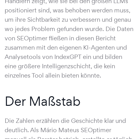
Händlern zeigt, wie sie bei den großen LLMs
positioniert sind, was behoben werden muss,
um ihre Sichtbarkeit zu verbessern und genau
wo jedes Problem gefunden wurde. Die Daten
von SEOptimer fließen in diesen Bericht
zusammen mit den eigenen KI-Agenten und
Analysetools von IndexGPT ein und bilden
eine größere Intelligenzschicht, die kein
einzelnes Tool allein bieten könnte.
Der Maßstab
Die Zahlen erzählen die Geschichte klar und
deutlich. Als Mário Mateus SEOptimer