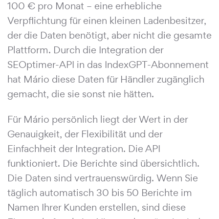
100 € pro Monat – eine erhebliche
Verpflichtung für einen kleinen Ladenbesitzer,
der die Daten benötigt, aber nicht die gesamte
Plattform. Durch die Integration der
SEOptimer-API in das IndexGPT-Abonnement
hat Mário diese Daten für Händler zugänglich
gemacht, die sie sonst nie hätten.
Für Mário persönlich liegt der Wert in der
Genauigkeit, der Flexibilität und der
Einfachheit der Integration. Die API
funktioniert. Die Berichte sind übersichtlich.
Die Daten sind vertrauenswürdig. Wenn Sie
täglich automatisch 30 bis 50 Berichte im
Namen Ihrer Kunden erstellen, sind diese