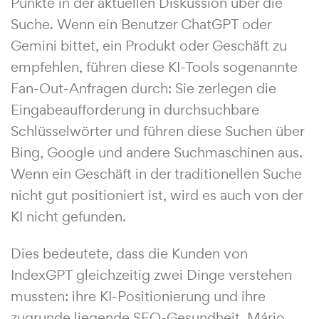
Punkte in der aktuellen Diskussion über die
Suche. Wenn ein Benutzer ChatGPT oder
Gemini bittet, ein Produkt oder Geschäft zu
empfehlen, führen diese KI-Tools sogenannte
Fan-Out-Anfragen durch: Sie zerlegen die
Eingabeaufforderung in durchsuchbare
Schlüsselwörter und führen diese Suchen über
Bing, Google und andere Suchmaschinen aus.
Wenn ein Geschäft in der traditionellen Suche
nicht gut positioniert ist, wird es auch von der
KI nicht gefunden.
Dies bedeutete, dass die Kunden von
IndexGPT gleichzeitig zwei Dinge verstehen
mussten: ihre KI-Positionierung und ihre
zugrunde liegende SEO-Gesundheit. Mário