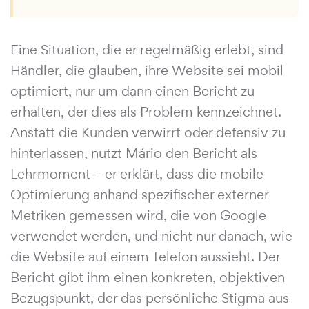
Eine Situation, die er regelmäßig erlebt, sind
Händler, die glauben, ihre Website sei mobil
optimiert, nur um dann einen Bericht zu
erhalten, der dies als Problem kennzeichnet.
Anstatt die Kunden verwirrt oder defensiv zu
hinterlassen, nutzt Mário den Bericht als
Lehrmoment – er erklärt, dass die mobile
Optimierung anhand spezifischer externer
Metriken gemessen wird, die von Google
verwendet werden, und nicht nur danach, wie
die Website auf einem Telefon aussieht. Der
Bericht gibt ihm einen konkreten, objektiven
Bezugspunkt, der das persönliche Stigma aus