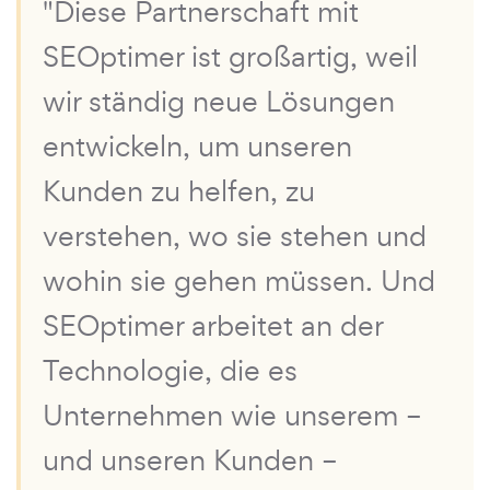
"Diese Partnerschaft mit
SEOptimer ist großartig, weil
wir ständig neue Lösungen
entwickeln, um unseren
Kunden zu helfen, zu
verstehen, wo sie stehen und
wohin sie gehen müssen. Und
SEOptimer arbeitet an der
Technologie, die es
Unternehmen wie unserem –
und unseren Kunden –