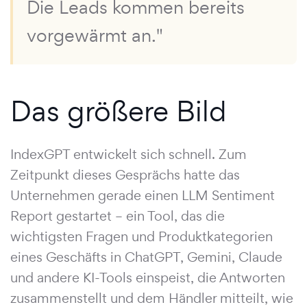
Die Leads kommen bereits
vorgewärmt an."
Das größere Bild
IndexGPT entwickelt sich schnell. Zum
Zeitpunkt dieses Gesprächs hatte das
Unternehmen gerade einen LLM Sentiment
Report gestartet – ein Tool, das die
wichtigsten Fragen und Produktkategorien
eines Geschäfts in ChatGPT, Gemini, Claude
und andere KI-Tools einspeist, die Antworten
zusammenstellt und dem Händler mitteilt, wie