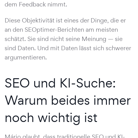
dem Feedback nimmt.
Diese Objektivität ist eines der Dinge, die er
an den SEOptimer-Berichten am meisten
schätzt. Sie sind nicht seine Meinung — sie
sind Daten. Und mit Daten lässt sich schwerer
argumentieren.
SEO und KI-Suche:
Warum beides immer
noch wichtig ist
Mário glaubt, dass traditionelle SEO und KI-