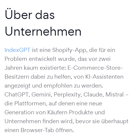
Über das
Unternehmen
IndexGPT
ist eine Shopify-App, die für ein
Problem entwickelt wurde, das vor zwei
Jahren kaum existierte: E-Commerce-Store-
Besitzern dabei zu helfen, von KI-Assistenten
angezeigt und empfohlen zu werden.
ChatGPT, Gemini, Perplexity, Claude, Mistral –
die Plattformen, auf denen eine neue
Generation von Käufern Produkte und
Unternehmen finden wird, bevor sie überhaupt
einen Browser-Tab öffnen.