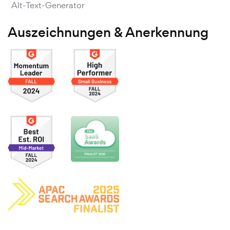
Alt-Text-Generator
Auszeichnungen & Anerkennung