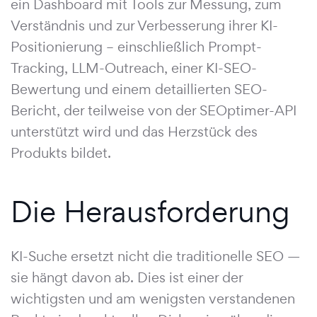
ein Dashboard mit Tools zur Messung, zum
Verständnis und zur Verbesserung ihrer KI-
Positionierung – einschließlich Prompt-
Tracking, LLM-Outreach, einer KI-SEO-
Bewertung und einem detaillierten SEO-
Bericht, der teilweise von der SEOptimer-API
unterstützt wird und das Herzstück des
Produkts bildet.
Die Herausforderung
KI-Suche ersetzt nicht die traditionelle SEO —
sie hängt davon ab. Dies ist einer der
wichtigsten und am wenigsten verstandenen