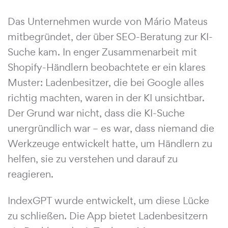
Das Unternehmen wurde von Mário Mateus
mitbegründet, der über SEO-Beratung zur KI-
Suche kam. In enger Zusammenarbeit mit
Shopify-Händlern beobachtete er ein klares
Muster: Ladenbesitzer, die bei Google alles
richtig machten, waren in der KI unsichtbar.
Der Grund war nicht, dass die KI-Suche
unergründlich war – es war, dass niemand die
Werkzeuge entwickelt hatte, um Händlern zu
helfen, sie zu verstehen und darauf zu
reagieren.
IndexGPT wurde entwickelt, um diese Lücke
zu schließen. Die App bietet Ladenbesitzern