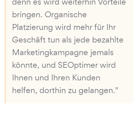
denn es wird weiterhin Vorteile
bringen. Organische
Platzierung wird mehr für Ihr
Geschäft tun als jede bezahlte
Marketingkampagne jemals
könnte, und SEOptimer wird
Ihnen und Ihren Kunden
helfen, dorthin zu gelangen."