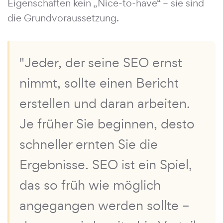
Eigenschaften kein „Nice-to-have“ – sie sind
die Grundvoraussetzung.
"Jeder, der seine SEO ernst
nimmt, sollte einen Bericht
erstellen und daran arbeiten.
Je früher Sie beginnen, desto
schneller ernten Sie die
Ergebnisse. SEO ist ein Spiel,
das so früh wie möglich
angegangen werden sollte –