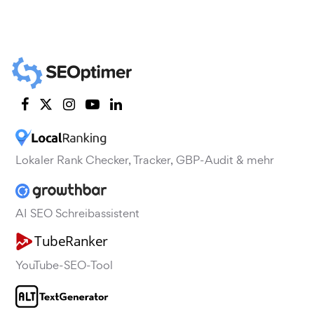
Lokaler Rank Checker, Tracker, GBP-Audit & mehr
AI SEO Schreibassistent
YouTube-SEO-Tool