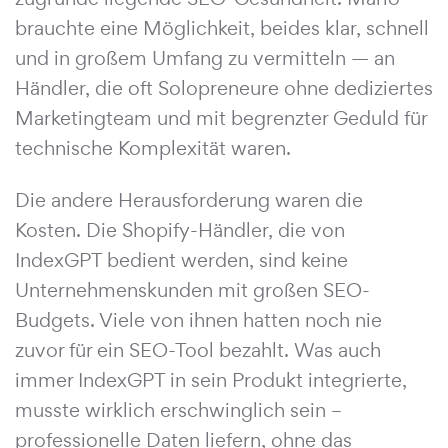
brauchte eine Möglichkeit, beides klar, schnell
und in großem Umfang zu vermitteln — an
Händler, die oft Solopreneure ohne dediziertes
Marketingteam und mit begrenzter Geduld für
technische Komplexität waren.
Die andere Herausforderung waren die
Kosten. Die Shopify-Händler, die von
IndexGPT bedient werden, sind keine
Unternehmenskunden mit großen SEO-
Budgets. Viele von ihnen hatten noch nie
zuvor für ein SEO-Tool bezahlt. Was auch
immer IndexGPT in sein Produkt integrierte,
musste wirklich erschwinglich sein –
professionelle Daten liefern, ohne das