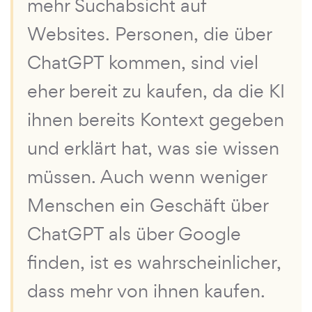
mehr Suchabsicht auf
Websites. Personen, die über
ChatGPT kommen, sind viel
eher bereit zu kaufen, da die KI
ihnen bereits Kontext gegeben
und erklärt hat, was sie wissen
müssen. Auch wenn weniger
Menschen ein Geschäft über
ChatGPT als über Google
finden, ist es wahrscheinlicher,
dass mehr von ihnen kaufen.