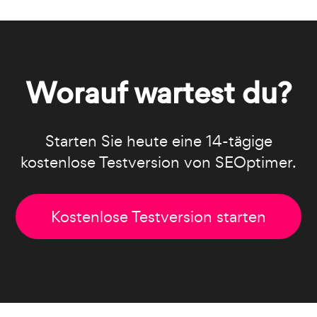
Worauf wartest du?
Starten Sie heute eine 14-tägige
kostenlose Testversion von SEOptimer.
Kostenlose Testversion starten