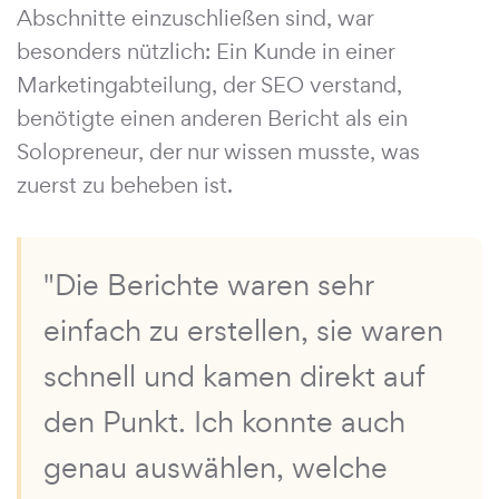
Abschnitte einzuschließen sind, war
besonders nützlich: Ein Kunde in einer
Marketingabteilung, der SEO verstand,
benötigte einen anderen Bericht als ein
Solopreneur, der nur wissen musste, was
zuerst zu beheben ist.
"Die Berichte waren sehr
einfach zu erstellen, sie waren
schnell und kamen direkt auf
den Punkt. Ich konnte auch
genau auswählen, welche