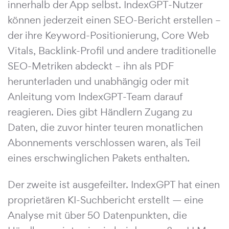
innerhalb der App selbst. IndexGPT-Nutzer
können jederzeit einen SEO-Bericht erstellen –
der ihre Keyword-Positionierung, Core Web
Vitals, Backlink-Profil und andere traditionelle
SEO-Metriken abdeckt – ihn als PDF
herunterladen und unabhängig oder mit
Anleitung vom IndexGPT-Team darauf
reagieren. Dies gibt Händlern Zugang zu
Daten, die zuvor hinter teuren monatlichen
Abonnements verschlossen waren, als Teil
eines erschwinglichen Pakets enthalten.
Der zweite ist ausgefeilter. IndexGPT hat einen
proprietären KI-Suchbericht erstellt — eine
Analyse mit über 50 Datenpunkten, die