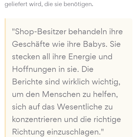
geliefert wird, die sie benötigen.
"Shop-Besitzer behandeln ihre
Geschäfte wie ihre Babys. Sie
stecken all ihre Energie und
Hoffnungen in sie. Die
Berichte sind wirklich wichtig,
um den Menschen zu helfen,
sich auf das Wesentliche zu
konzentrieren und die richtige
Richtung einzuschlagen."