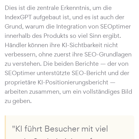
Dies ist die zentrale Erkenntnis, um die
IndexGPT aufgebaut ist, und es ist auch der
Grund, warum die Integration von SEOptimer
innerhalb des Produkts so viel Sinn ergibt.
Händler können ihre KI-Sichtbarkeit nicht
verbessern, ohne zuerst ihre SEO-Grundlagen
zu verstehen. Die beiden Berichte — der von
SEOptimer unterstützte SEO-Bericht und der
proprietäre KI-Positionierungsbericht —
arbeiten zusammen, um ein vollständiges Bild
zu geben.
"KI führt Besucher mit viel