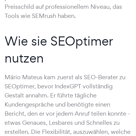
Preisschild auf professionellem Niveau, das
Tools wie SEMrush haben.
Wie sie SEOptimer
nutzen
Mário Mateus kam zuerst als SEO-Berater zu
SEOptimer, bevor IndexGPT vollständig
Gestalt annahm. Er führte tägliche
Kundengespräche und benötigte einen
Bericht, den er vor jedem Anruf teilen konnte -
etwas Genaues, Lesbares und Schnelles zu
erstellen. Die Flexibilität, auszuwählen, welche