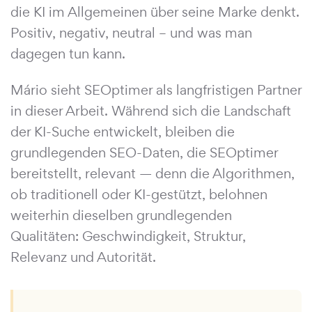
die KI im Allgemeinen über seine Marke denkt.
Positiv, negativ, neutral – und was man
dagegen tun kann.
Mário sieht SEOptimer als langfristigen Partner
in dieser Arbeit. Während sich die Landschaft
der KI-Suche entwickelt, bleiben die
grundlegenden SEO-Daten, die SEOptimer
bereitstellt, relevant — denn die Algorithmen,
ob traditionell oder KI-gestützt, belohnen
weiterhin dieselben grundlegenden
Qualitäten: Geschwindigkeit, Struktur,
Relevanz und Autorität.