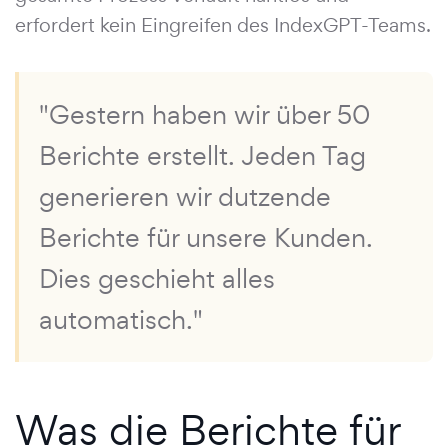
erfordert kein Eingreifen des IndexGPT-Teams.
"Gestern haben wir über 50
Berichte erstellt. Jeden Tag
generieren wir dutzende
Berichte für unsere Kunden.
Dies geschieht alles
automatisch."
Was die Berichte für