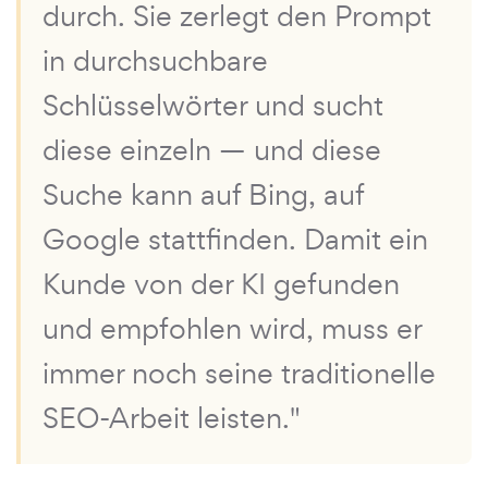
durch. Sie zerlegt den Prompt
in durchsuchbare
Schlüsselwörter und sucht
diese einzeln — und diese
Suche kann auf Bing, auf
Google stattfinden. Damit ein
Kunde von der KI gefunden
und empfohlen wird, muss er
immer noch seine traditionelle
SEO-Arbeit leisten."