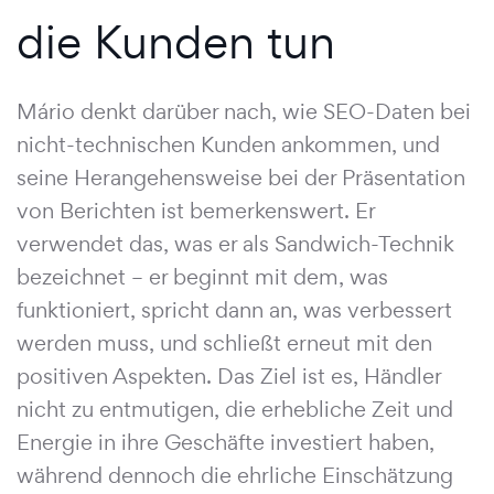
die Kunden tun
Mário denkt darüber nach, wie SEO-Daten bei
nicht-technischen Kunden ankommen, und
seine Herangehensweise bei der Präsentation
von Berichten ist bemerkenswert. Er
verwendet das, was er als Sandwich-Technik
bezeichnet – er beginnt mit dem, was
funktioniert, spricht dann an, was verbessert
werden muss, und schließt erneut mit den
positiven Aspekten. Das Ziel ist es, Händler
nicht zu entmutigen, die erhebliche Zeit und
Energie in ihre Geschäfte investiert haben,
während dennoch die ehrliche Einschätzung