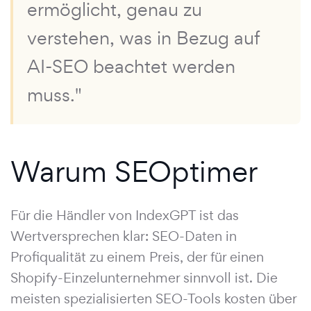
ermöglicht, genau zu
verstehen, was in Bezug auf
AI-SEO beachtet werden
muss."
Warum SEOptimer
Für die Händler von IndexGPT ist das
Wertversprechen klar: SEO-Daten in
Profiqualität zu einem Preis, der für einen
Shopify-Einzelunternehmer sinnvoll ist. Die
meisten spezialisierten SEO-Tools kosten über