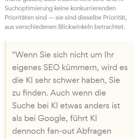
Suchoptimierung keine konkurrierenden
Prioritäten sind — sie sind dieselbe Priorität,
aus verschiedenen Blickwinkeln betrachtet.
"Wenn Sie sich nicht um Ihr
eigenes SEO kümmern, wird es
die KI sehr schwer haben, Sie
zu finden. Auch wenn die
Suche bei KI etwas anders ist
als bei Google, führt KI
dennoch fan-out Abfragen