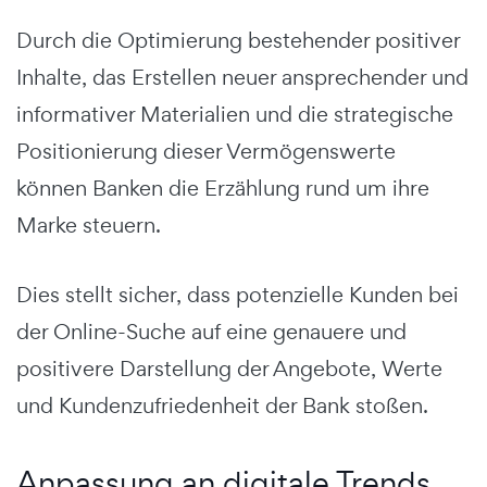
Durch die Optimierung bestehender positiver
Inhalte, das Erstellen neuer ansprechender und
informativer Materialien und die strategische
Positionierung dieser Vermögenswerte
können Banken die Erzählung rund um ihre
Marke steuern.
Dies stellt sicher, dass potenzielle Kunden bei
der Online-Suche auf eine genauere und
positivere Darstellung der Angebote, Werte
und Kundenzufriedenheit der Bank stoßen.
Anpassung an digitale Trends