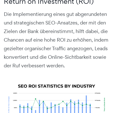
Return on Investment (ROI)
Die Implementierung eines gut abgerundeten
und strategischen SEO-Ansatzes, der mit den
Zielen der Bank übereinstimmt, hilft dabei, die
Chancen auf eine hohe ROI zu erhöhen, indem
gezielter organischer Traffic angezogen, Leads
konvertiert und die Online-Sichtbarkeit sowie
der Ruf verbessert werden.