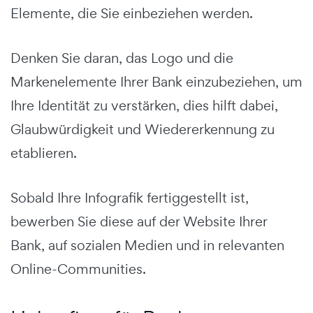
Elemente, die Sie einbeziehen werden.
Denken Sie daran, das Logo und die
Markenelemente Ihrer Bank einzubeziehen, um
Ihre Identität zu verstärken, dies hilft dabei,
Glaubwürdigkeit und Wiedererkennung zu
etablieren.
Sobald Ihre Infografik fertiggestellt ist,
bewerben Sie diese auf der Website Ihrer
Bank, auf sozialen Medien und in relevanten
Online-Communities.