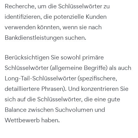
Recherche, um die Schlüsselwörter zu
identifizieren, die potenzielle Kunden
verwenden könnten, wenn sie nach
Bankdienstleistungen suchen.
Berücksichtigen Sie sowohl primäre
Schlüsselwörter (allgemeine Begriffe) als auch
Long-Tail-Schlüsselwörter (spezifischere,
detailliertere Phrasen). Und k
onzentrieren Sie
sich auf die Schlüsselwörter, die eine gute
Balance zwischen Suchvolumen und
Wettbewerb haben.