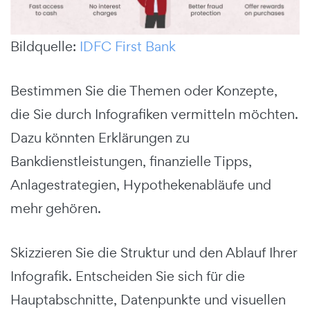
Bildquelle:
IDFC First Bank
Bestimmen Sie die Themen oder Konzepte,
die Sie durch Infografiken vermitteln möchten.
Dazu könnten Erklärungen zu
Bankdienstleistungen, finanzielle Tipps,
Anlagestrategien, Hypothekenabläufe und
mehr gehören.
Skizzieren Sie die Struktur und den Ablauf Ihrer
Infografik. Entscheiden Sie sich für die
Hauptabschnitte, Datenpunkte und visuellen