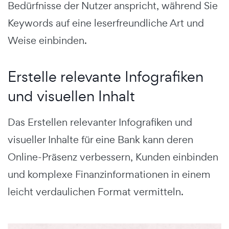
Bedürfnisse der Nutzer anspricht, während Sie
Keywords auf eine leserfreundliche Art und
Weise einbinden.
Erstelle relevante Infografiken
und visuellen Inhalt
Das Erstellen relevanter Infografiken und
visueller Inhalte für eine Bank kann deren
Online-Präsenz verbessern, Kunden einbinden
und komplexe Finanzinformationen in einem
leicht verdaulichen Format vermitteln.