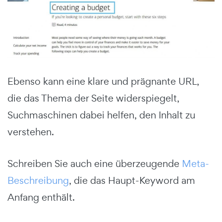
Ebenso kann eine klare und prägnante URL,
die das Thema der Seite widerspiegelt,
Suchmaschinen dabei helfen, den Inhalt zu
verstehen.
Schreiben Sie auch eine überzeugende
Meta-
Beschreibung
, die das Haupt-Keyword am
Anfang enthält.