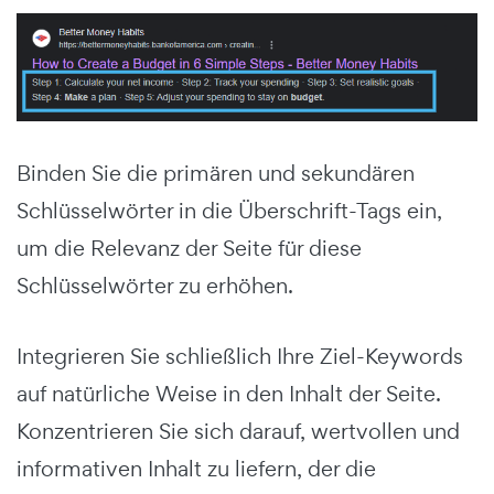
Binden Sie die primären und sekundären
Schlüsselwörter in die Überschrift-Tags ein,
um die Relevanz der Seite für diese
Schlüsselwörter zu erhöhen.
Integrieren Sie schließlich Ihre Ziel-Keywords
auf natürliche Weise in den Inhalt der Seite.
Konzentrieren Sie sich darauf, wertvollen und
informativen Inhalt zu liefern, der die