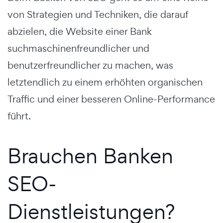
von Strategien und Techniken, die darauf
abzielen, die Website einer Bank
suchmaschinenfreundlicher und
benutzerfreundlicher zu machen, was
letztendlich zu einem erhöhten organischen
Traffic und einer besseren Online-Performance
führt.
Brauchen Banken
SEO-
Dienstleistungen?