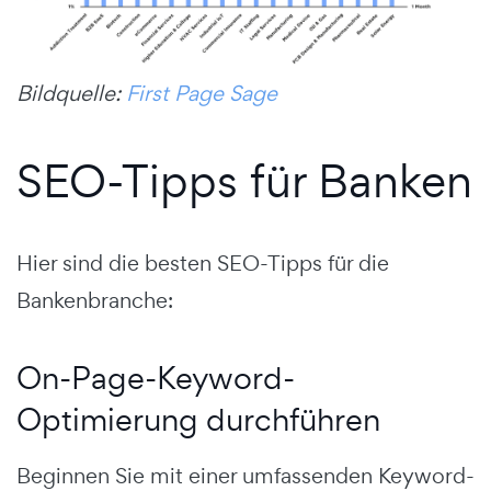
Bildquelle:
First Page Sage
SEO-Tipps für Banken
Hier sind die besten SEO-Tipps für die
Bankenbranche:
On-Page-Keyword-
Optimierung durchführen
Beginnen Sie mit einer umfassenden Keyword-