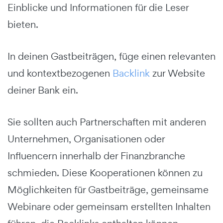
Einblicke und Informationen für die Leser
bieten.
In deinen Gastbeiträgen, füge einen relevanten
und kontextbezogenen
Backlink
zur Website
deiner Bank ein.
Sie sollten auch Partnerschaften mit anderen
Unternehmen, Organisationen oder
Influencern innerhalb der Finanzbranche
schmieden. Diese Kooperationen können zu
Möglichkeiten für Gastbeiträge, gemeinsame
Webinare oder gemeinsam erstellten Inhalten