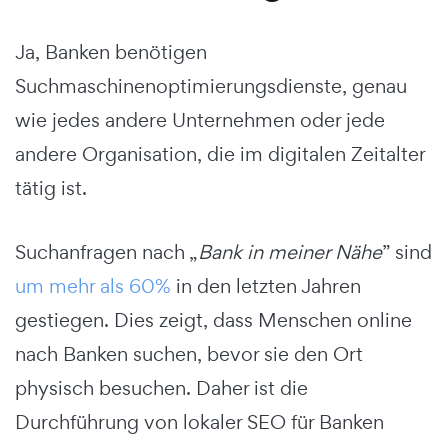
Ja, Banken benötigen
Suchmaschinenoptimierungsdienste, genau
wie jedes andere Unternehmen oder jede
andere Organisation, die im digitalen Zeitalter
tätig ist.
Suchanfragen nach „
Bank in meiner Nähe
” sind
um mehr als 60%
in den letzten Jahren
gestiegen. Dies zeigt, dass Menschen online
nach Banken suchen, bevor sie den Ort
physisch besuchen. Daher ist die
Durchführung von lokaler SEO für Banken