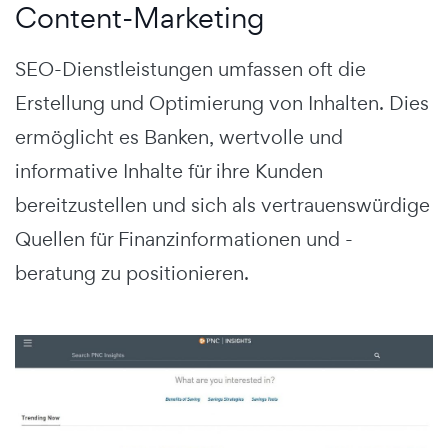
Content-Marketing
SEO-Dienstleistungen umfassen oft die
Erstellung und Optimierung von Inhalten. Dies
ermöglicht es Banken, wertvolle und
informative Inhalte für ihre Kunden
bereitzustellen und sich als vertrauenswürdige
Quellen für Finanzinformationen und -
beratung zu positionieren.