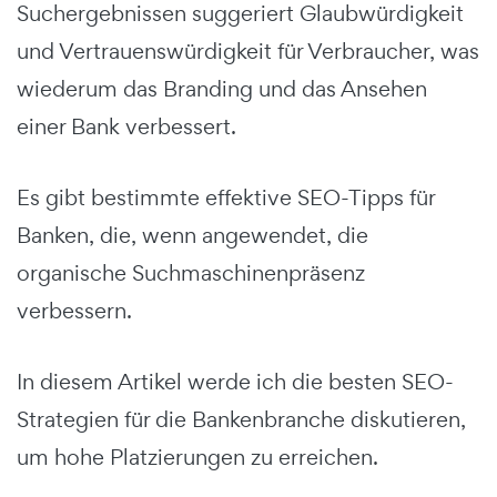
Suchergebnissen suggeriert Glaubwürdigkeit
und Vertrauenswürdigkeit für Verbraucher, was
wiederum das Branding und das Ansehen
einer Bank verbessert.
Es gibt bestimmte effektive SEO-Tipps für
Banken, die, wenn angewendet, die
organische Suchmaschinenpräsenz
verbessern.
In diesem Artikel werde ich die besten SEO-
Strategien für die Bankenbranche diskutieren,
um hohe Platzierungen zu erreichen.