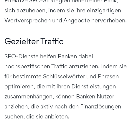
Effektive SEO-Strategien helfen einer Bank,
sich abzuheben, indem sie ihre einzigartigen
Wertversprechen und Angebote hervorheben.
Gezielter Traffic
SEO-Dienste helfen Banken dabei,
hochspezifischen Traffic anzuziehen. Indem sie
für bestimmte Schlüsselwörter und Phrasen
optimieren, die mit ihren Dienstleistungen
zusammenhängen, können Banken Nutzer
anziehen, die aktiv nach den Finanzlösungen
suchen, die sie anbieten.