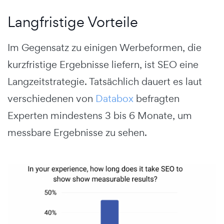
Langfristige Vorteile
Im Gegensatz zu einigen Werbeformen, die
kurzfristige Ergebnisse liefern, ist SEO eine
Langzeitstrategie. Tatsächlich dauert es laut
verschiedenen von
Databox
befragten
Experten mindestens 3 bis 6 Monate, um
messbare Ergebnisse zu sehen.