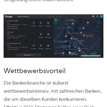
Wettbewerbsvorteil
Die Bankenbranche ist äußerst
wettbewerbsintensiv, mit zahlreichen Banken,
die um dieselben Kunden konkurrieren.