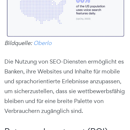
Bildquelle:
Oberlo
Die Nutzung von SEO-Diensten ermöglicht es
Banken, ihre Websites und Inhalte für mobile
und sprachorientierte Erlebnisse anzupassen,
um sicherzustellen, dass sie wettbewerbsfähig
bleiben und für eine breite Palette von
Verbrauchern zugänglich sind.