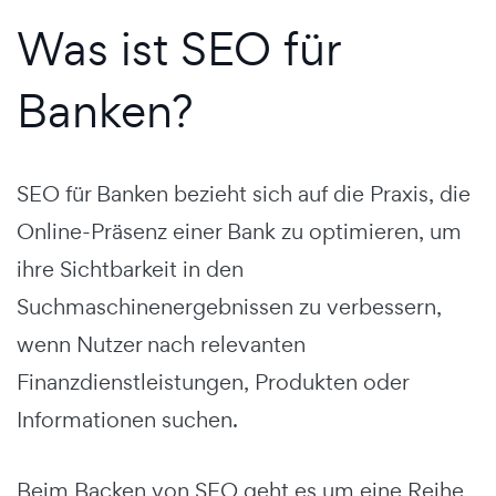
Was ist SEO für
Banken?
SEO für Banken bezieht sich auf die Praxis, die
Online-Präsenz einer Bank zu optimieren, um
ihre Sichtbarkeit in den
Suchmaschinenergebnissen zu verbessern,
wenn Nutzer nach relevanten
Finanzdienstleistungen, Produkten oder
Informationen suchen.
Beim Backen von SEO geht es um eine Reihe