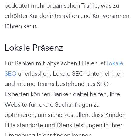
bedeutet mehr organischen Traffic, was zu
erhöhter Kundeninteraktion und Konversionen
führen kann.
Lokale Präsenz
Für Banken mit physischen Filialen ist
lokale
SEO
unerlässlich. Lokale SEO-Unternehmen
und interne Teams bestehend aus SEO-
Experten können Banken dabei helfen, ihre
Website für lokale Suchanfragen zu
optimieren, um sicherzustellen, dass Kunden
Filialstandorte und Dienstleistungen in ihrer
Umgebung leicht finden können.