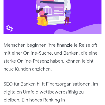
Menschen beginnen ihre finanzielle Reise oft
mit einer Online-Suche, und Banken, die eine
starke Online-Präsenz haben, können leicht
neue Kunden anziehen.
SEO für Banken hilft Finanzorganisationen, im
digitalen Umfeld wettbewerbsfähig zu
bleiben. Ein hohes Ranking in