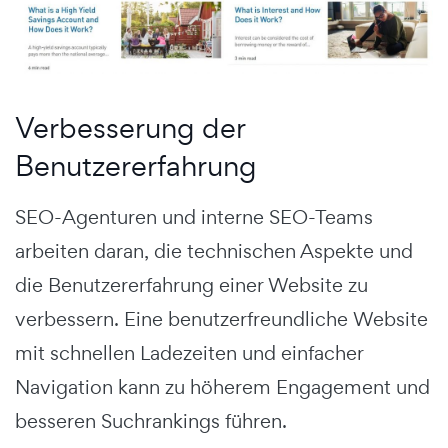
Verbesserung der
Benutzererfahrung
SEO-Agenturen und interne SEO-Teams
arbeiten daran, die technischen Aspekte und
die Benutzererfahrung einer Website zu
verbessern. Eine benutzerfreundliche Website
mit schnellen Ladezeiten und einfacher
Navigation kann zu höherem Engagement und
besseren Suchrankings führen.