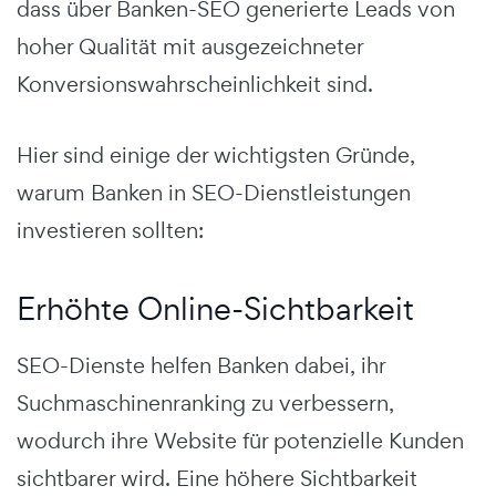
dass über Banken-SEO generierte Leads von
hoher Qualität mit ausgezeichneter
Konversionswahrscheinlichkeit sind.
Hier sind einige der wichtigsten Gründe,
warum Banken in SEO-Dienstleistungen
investieren sollten:
Erhöhte Online-Sichtbarkeit
SEO-Dienste helfen Banken dabei, ihr
Suchmaschinenranking zu verbessern,
wodurch ihre Website für potenzielle Kunden
sichtbarer wird. Eine höhere Sichtbarkeit