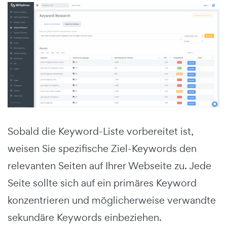
Sobald die Keyword-Liste vorbereitet ist,
weisen Sie spezifische Ziel-Keywords den
relevanten Seiten auf Ihrer Webseite zu. Jede
Seite sollte sich auf ein primäres Keyword
konzentrieren und möglicherweise verwandte
sekundäre Keywords einbeziehen.