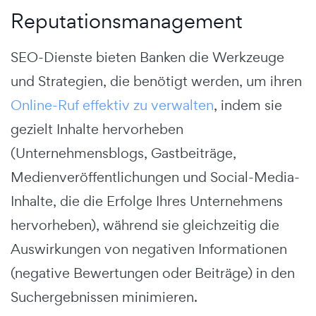
Reputationsmanagement
SEO-Dienste bieten Banken die Werkzeuge
und Strategien, die benötigt werden, um ihren
Online-Ruf effektiv zu verwalten
, indem sie
gezielt Inhalte hervorheben
(Unternehmensblogs, Gastbeiträge,
Medienveröffentlichungen und Social-Media-
Inhalte, die die Erfolge Ihres Unternehmens
hervorheben), während sie gleichzeitig die
Auswirkungen von negativen Informationen
(negative Bewertungen oder Beiträge) in den
Suchergebnissen minimieren.