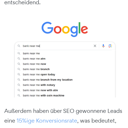
entscheidend.
Außerdem haben über SEO gewonnene Leads
eine
15%ige Konversionsrate
, was bedeutet,