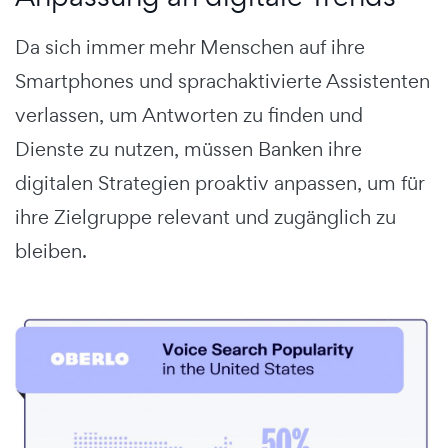
Da sich immer mehr Menschen auf ihre
Smartphones und sprachaktivierte Assistenten
verlassen, um Antworten zu finden und
Dienste zu nutzen, müssen Banken ihre
digitalen Strategien proaktiv anpassen, um für
ihre Zielgruppe relevant und zugänglich zu
bleiben.