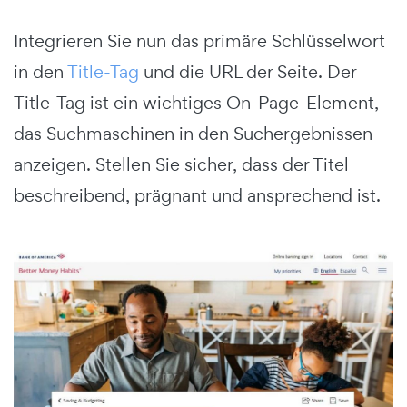
Integrieren Sie nun das primäre Schlüsselwort
in den
Title-Tag
und die URL der Seite. Der
Title-Tag ist ein wichtiges On-Page-Element,
das Suchmaschinen in den Suchergebnissen
anzeigen. Stellen Sie sicher, dass der Titel
beschreibend, prägnant und ansprechend ist.