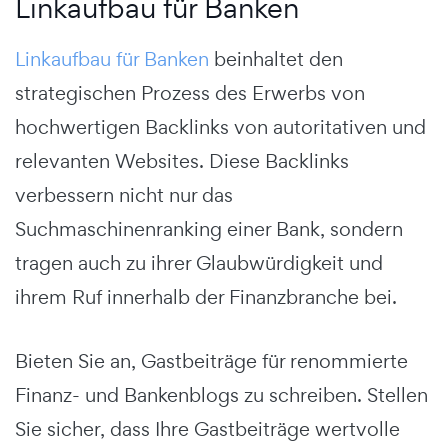
Linkaufbau für Banken
Linkaufbau für Banken
beinhaltet den
strategischen Prozess des Erwerbs von
hochwertigen Backlinks von autoritativen und
relevanten Websites. Diese Backlinks
verbessern nicht nur das
Suchmaschinenranking einer Bank, sondern
tragen auch zu ihrer Glaubwürdigkeit und
ihrem Ruf innerhalb der Finanzbranche bei.
Bieten Sie an, Gastbeiträge für renommierte
Finanz- und Bankenblogs zu schreiben. Stellen
Sie sicher, dass Ihre Gastbeiträge wertvolle