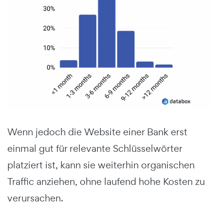
Wenn jedoch die Website einer Bank erst
einmal gut für relevante Schlüsselwörter
platziert ist, kann sie weiterhin organischen
Traffic anziehen, ohne laufend hohe Kosten zu
verursachen.