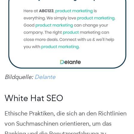
Bildquelle:
Delante
White Hat SEO
Ethische Praktiken, die sich an den Richtlinien
von Suchmaschinen orientieren, um das
Ranking und die Benutzererfahrung zu