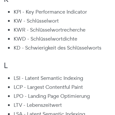
KPI - Key Performance Indicator
KW - Schlüsselwort
KWR - Schlüsselwortrecherche
KWD - Schlüsselwortdichte
KD - Schwierigkeit des Schlüsselworts
L
LSI - Latent Semantic Indexing
LCP - Largest Contentful Paint
LPO - Landing Page Optimierung
LTV - Lebenszeitwert
LSA - Latent Semantic Indexing