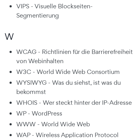
VIPS - Visuelle Blockseiten-
Segmentierung
W
WCAG - Richtlinien für die Barrierefreiheit
von Webinhalten
W3C - World Wide Web Consortium
WYSIWYG - Was du siehst, ist was du
bekommst
WHOIS - Wer steckt hinter der IP-Adresse
WP - WordPress
WWW - World Wide Web
WAP - Wireless Application Protocol