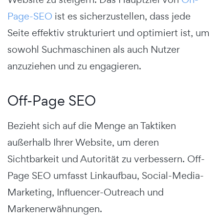
Page-SEO
ist es sicherzustellen, dass jede
Seite effektiv strukturiert und optimiert ist, um
sowohl Suchmaschinen als auch Nutzer
anzuziehen und zu engagieren.
Off-Page SEO
Bezieht sich auf die Menge an Taktiken
außerhalb Ihrer Website, um deren
Sichtbarkeit und Autorität zu verbessern.
Off-
Page SEO umfasst Linkaufbau, Social-Media-
Marketing, Influencer-Outreach und
Markenerwähnungen.