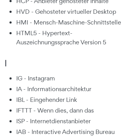
HCP - Anbieter gehosteter Inhalte
HVD - Gehosteter virtueller Desktop
HMI - Mensch-Maschine-Schnittstelle
HTML5 - Hypertext-
Auszeichnungssprache Version 5
I
IG - Instagram
IA - Informationsarchitektur
IBL - Eingehender Link
IFTTT - Wenn dies, dann das
ISP - Internetdienstanbieter
IAB - Interactive Advertising Bureau