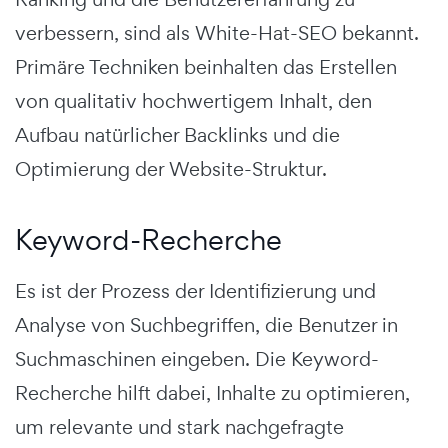
verbessern, sind als White-Hat-SEO bekannt.
Primäre Techniken beinhalten das Erstellen
von qualitativ hochwertigem Inhalt, den
Aufbau natürlicher Backlinks und die
Optimierung der Website-Struktur.
Keyword-Recherche
Es ist der Prozess der Identifizierung und
Analyse von Suchbegriffen, die Benutzer in
Suchmaschinen eingeben.
Die Keyword-
Recherche hilft dabei, Inhalte zu optimieren,
um relevante und stark nachgefragte