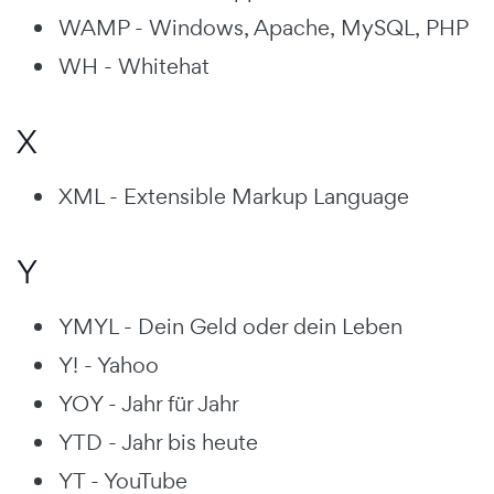
WAMP - Windows, Apache, MySQL, PHP
WH - Whitehat
X
XML - Extensible Markup Language
Y
YMYL - Dein Geld oder dein Leben
Y! - Yahoo
YOY - Jahr für Jahr
YTD - Jahr bis heute
YT - YouTube