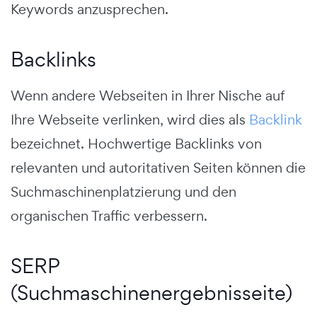
Keywords anzusprechen.
Backlinks
Wenn andere Webseiten in Ihrer Nische auf
Ihre Webseite verlinken, wird dies als
Backlink
bezeichnet.
Hochwertige Backlinks von
relevanten und autoritativen Seiten können die
Suchmaschinenplatzierung und den
organischen Traffic verbessern.
SERP
(Suchmaschinenergebnisseite)