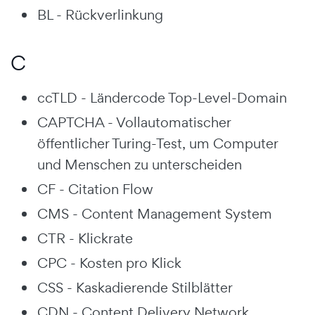
BL - Rückverlinkung
C
ccTLD - Ländercode Top-Level-Domain
CAPTCHA - Vollautomatischer
öffentlicher Turing-Test, um Computer
und Menschen zu unterscheiden
CF - Citation Flow
CMS - Content Management System
CTR - Klickrate
CPC - Kosten pro Klick
CSS - Kaskadierende Stilblätter
CDN - Content Delivery Network