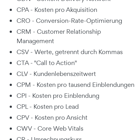
CPA - Kosten pro Akquisition
CRO - Conversion-Rate-Optimierung
CRM - Customer Relationship
Management
CSV - Werte, getrennt durch Kommas
CTA - "Call to Action"
CLV - Kundenlebenszeitwert
CPM - Kosten pro tausend Einblendungen
CPI - Kosten pro Einblendung
CPL - Kosten pro Lead
CPV - Kosten pro Ansicht
CWV - Core Web Vitals
CR - Umrechnungskurs