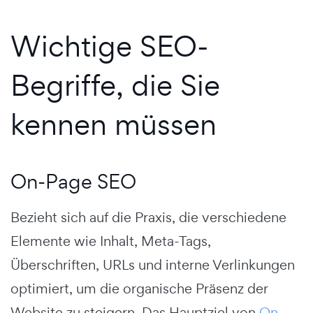
Wichtige SEO-
Begriffe, die Sie
kennen müssen
On-Page SEO
Bezieht sich auf die Praxis, die verschiedene
Elemente wie Inhalt, Meta-Tags,
Überschriften, URLs und interne Verlinkungen
optimiert, um die organische Präsenz der
Website zu steigern.
Das Hauptziel von
On-