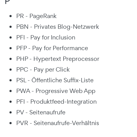
P
PR - PageRank
PBN - Privates Blog-Netzwerk
PFI - Pay for Inclusion
PFP - Pay for Performance
PHP - Hypertext Preprocessor
PPC - Pay per Click
PSL - Öffentliche Suffix-Liste
PWA - Progressive Web App
PFI - Produktfeed-Integration
PV - Seitenaufrufe
PVR - Seitenaufrufe-Verhältnis