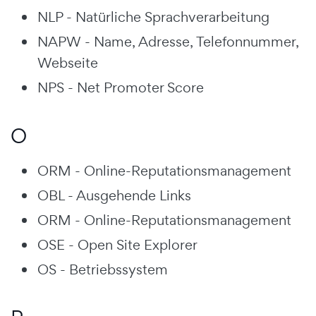
NLP - Natürliche Sprachverarbeitung
NAPW - Name, Adresse, Telefonnummer,
Webseite
NPS - Net Promoter Score
O
ORM - Online-Reputationsmanagement
OBL - Ausgehende Links
ORM - Online-Reputationsmanagement
OSE - Open Site Explorer
OS - Betriebssystem