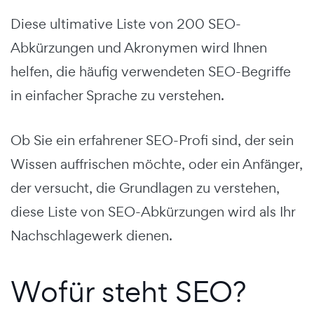
Diese ultimative Liste von 200 SEO-
Abkürzungen und Akronymen wird Ihnen
helfen, die häufig verwendeten SEO-Begriffe
in einfacher Sprache zu verstehen.
Ob Sie ein erfahrener SEO-Profi sind, der sein
Wissen auffrischen möchte, oder ein Anfänger,
der versucht, die Grundlagen zu verstehen,
diese Liste von SEO-Abkürzungen wird als Ihr
Nachschlagewerk dienen.
Wofür steht SEO?