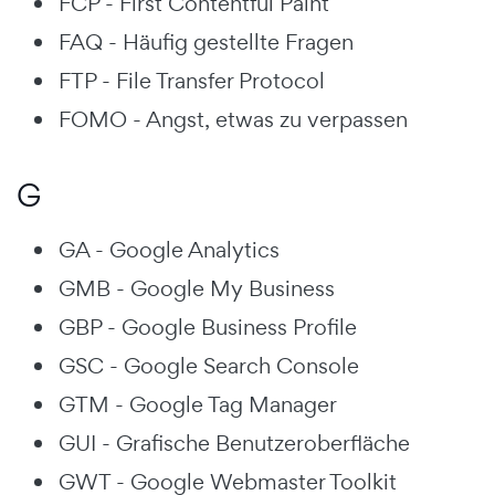
FCP - First Contentful Paint
FAQ - Häufig gestellte Fragen
FTP - File Transfer Protocol
FOMO - Angst, etwas zu verpassen
G
GA - Google Analytics
GMB - Google My Business
GBP - Google Business Profile
GSC - Google Search Console
GTM - Google Tag Manager
GUI - Grafische Benutzeroberfläche
GWT - Google Webmaster Toolkit