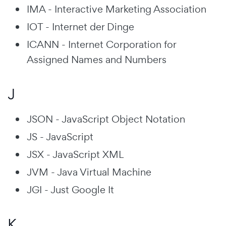
IMA - Interactive Marketing Association
IOT - Internet der Dinge
ICANN - Internet Corporation for
Assigned Names and Numbers
J
JSON - JavaScript Object Notation
JS - JavaScript
JSX - JavaScript XML
JVM - Java Virtual Machine
JGI - Just Google It
K