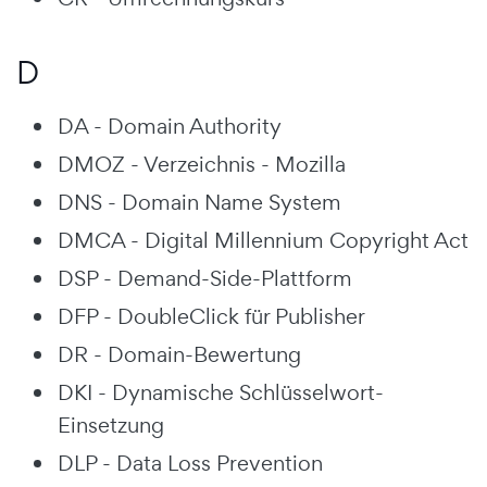
D
DA - Domain Authority
DMOZ - Verzeichnis - Mozilla
DNS - Domain Name System
DMCA - Digital Millennium Copyright Act
DSP - Demand-Side-Plattform
DFP - DoubleClick für Publisher
DR - Domain-Bewertung
DKI - Dynamische Schlüsselwort-
Einsetzung
DLP - Data Loss Prevention