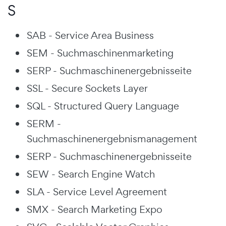
S
SAB - Service Area Business
SEM - Suchmaschinenmarketing
SERP - Suchmaschinenergebnisseite
SSL - Secure Sockets Layer
SQL - Structured Query Language
SERM -
Suchmaschinenergebnismanagement
SERP - Suchmaschinenergebnisseite
SEW - Search Engine Watch
SLA - Service Level Agreement
SMX - Search Marketing Expo