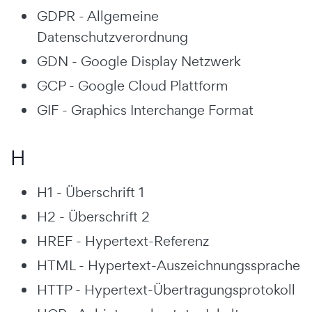
GDPR - Allgemeine
Datenschutzverordnung
GDN - Google Display Netzwerk
GCP - Google Cloud Plattform
GIF - Graphics Interchange Format
H
H1 - Überschrift 1
H2 - Überschrift 2
HREF - Hypertext-Referenz
HTML - Hypertext-Auszeichnungssprache
HTTP - Hypertext-Übertragungsprotokoll