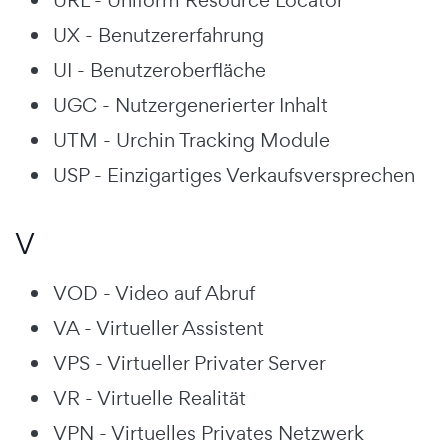
UX - Benutzererfahrung
UI - Benutzeroberfläche
UGC - Nutzergenerierter Inhalt
UTM - Urchin Tracking Module
USP - Einzigartiges Verkaufsversprechen
V
VOD - Video auf Abruf
VA - Virtueller Assistent
VPS - Virtueller Privater Server
VR - Virtuelle Realität
VPN - Virtuelles Privates Netzwerk