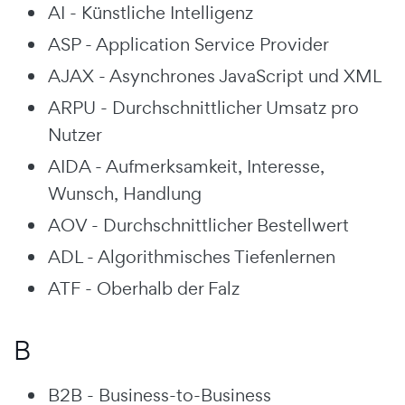
AI - Künstliche Intelligenz
ASP - Application Service Provider
AJAX - Asynchrones JavaScript und XML
ARPU - Durchschnittlicher Umsatz pro
Nutzer
AIDA - Aufmerksamkeit, Interesse,
Wunsch, Handlung
AOV - Durchschnittlicher Bestellwert
ADL - Algorithmisches Tiefenlernen
ATF - Oberhalb der Falz
B
B2B - Business-to-Business