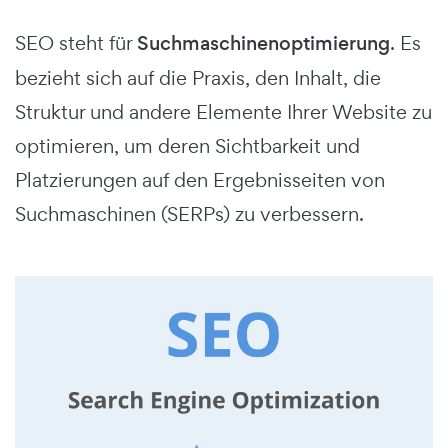
SEO steht für
Suchmaschinenoptimierung
.
Es
bezieht sich auf die Praxis, den Inhalt, die
Struktur und andere Elemente Ihrer Website zu
optimieren, um deren Sichtbarkeit und
Platzierungen auf den Ergebnisseiten von
Suchmaschinen (SERPs) zu verbessern.