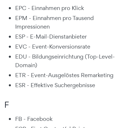
EPC - Einnahmen pro Klick
EPM - Einnahmen pro Tausend
Impressionen
ESP - E-Mail-Dienstanbieter
EVC - Event-Konversionsrate
EDU - Bildungseinrichtung (Top-Level-
Domain)
ETR - Event-Ausgelöstes Remarketing
ESR - Effektive Suchergebnisse
F
FB - Facebook