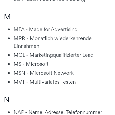
M
MFA - Made for Advertising
MRR - Monatlich wiederkehrende
Einnahmen
MQL - Marketingqualifizierter Lead
MS - Microsoft
MSN - Microsoft Network
MVT - Multivariates Testen
N
NAP - Name, Adresse, Telefonnummer