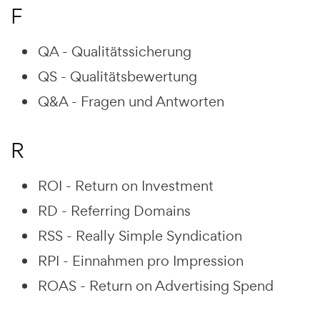
F
QA - Qualitätssicherung
QS - Qualitätsbewertung
Q&A - Fragen und Antworten
R
ROI - Return on Investment
RD - Referring Domains
RSS - Really Simple Syndication
RPI - Einnahmen pro Impression
ROAS - Return on Advertising Spend