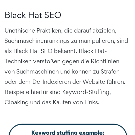
Black Hat SEO
Unethische Praktiken, die darauf abzielen,
Suchmaschinenrankings zu manipulieren, sind
als Black Hat SEO bekannt.
Black Hat-
Techniken verstoßen gegen die Richtlinien
von Suchmaschinen und können zu Strafen
oder dem De-Indexieren der Website führen.
Beispiele hierfür sind Keyword-Stuffing,
Cloaking und das Kaufen von Links.