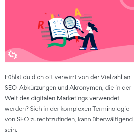
Fühlst du dich oft verwirrt von der Vielzahl an
SEO-Abkürzungen und Akronymen, die in der
Welt des digitalen Marketings verwendet
werden?
Sich in der komplexen Terminologie
von SEO zurechtzufinden, kann überwältigend
sein.