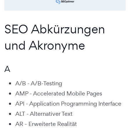
SEO Abkürzungen
und Akronyme
A
A/B - A/B-Testing
AMP - Accelerated Mobile Pages
API - Application Programming Interface
ALT - Alternativer Text
AR - Erweiterte Realität