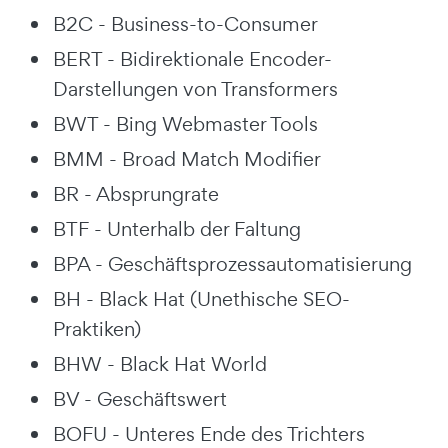
B2C - Business-to-Consumer
BERT - Bidirektionale Encoder-
Darstellungen von Transformers
BWT - Bing Webmaster Tools
BMM - Broad Match Modifier
BR - Absprungrate
BTF - Unterhalb der Faltung
BPA - Geschäftsprozessautomatisierung
BH - Black Hat (Unethische SEO-
Praktiken)
BHW - Black Hat World
BV - Geschäftswert
BOFU - Unteres Ende des Trichters