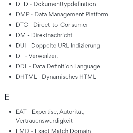
DTD - Dokumenttypdefinition
DMP - Data Management Platform
DTC - Direct-to-Consumer
DM - Direktnachricht
DUI - Doppelte URL-Indizierung
DT - Verweilzeit
DDL - Data Definition Language
DHTML - Dynamisches HTML
E
EAT - Expertise, Autorität,
Vertrauenswürdigkeit
EMD - Exact Match Domain