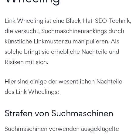
Link Wheeling ist eine Black-Hat-SEO-Technik,
die versucht, Suchmaschinenrankings durch
künstliche Linkmuster zu manipulieren. Als
solche bringt sie erhebliche Nachteile und
Risiken mit sich.
Hier sind einige der wesentlichen Nachteile
des Link Wheelings:
Strafen von Suchmaschinen
Suchmaschinen verwenden ausgeklügelte