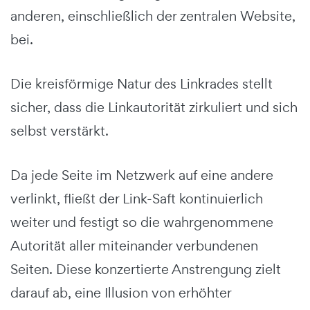
anderen, einschließlich der zentralen Website,
bei.
Die kreisförmige Natur des Linkrades stellt
sicher, dass die Linkautorität zirkuliert und sich
selbst verstärkt.
Da jede Seite im Netzwerk auf eine andere
verlinkt, fließt der Link-Saft kontinuierlich
weiter und festigt so die wahrgenommene
Autorität aller miteinander verbundenen
Seiten. Diese konzertierte Anstrengung zielt
darauf ab, eine Illusion von erhöhter