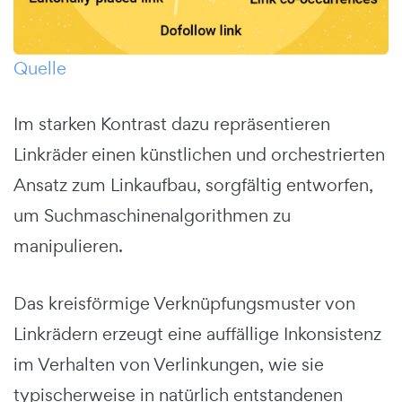
Quelle
Im starken Kontrast dazu repräsentieren
Linkräder einen künstlichen und orchestrierten
Ansatz zum Linkaufbau, sorgfältig entworfen,
um Suchmaschinenalgorithmen zu
manipulieren.
Das kreisförmige Verknüpfungsmuster von
Linkrädern erzeugt eine auffällige Inkonsistenz
im Verhalten von Verlinkungen, wie sie
typischerweise in natürlich entstandenen