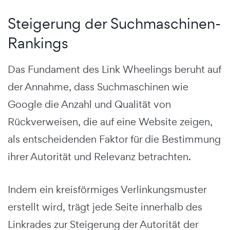
Steigerung der Suchmaschinen-
Rankings
Das Fundament des Link Wheelings beruht auf
der Annahme, dass Suchmaschinen wie
Google die Anzahl und Qualität von
Rückverweisen, die auf eine Website zeigen,
als entscheidenden Faktor für die Bestimmung
ihrer Autorität und Relevanz betrachten.
Indem ein kreisförmiges Verlinkungsmuster
erstellt wird, trägt jede Seite innerhalb des
Linkrades zur Steigerung der Autorität der