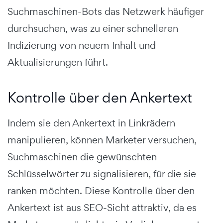
Suchmaschinen-Bots das Netzwerk häufiger
durchsuchen, was zu einer schnelleren
Indizierung von neuem Inhalt und
Aktualisierungen führt.
Kontrolle über den Ankertext
Indem sie den Ankertext in Linkrädern
manipulieren, können Marketer versuchen,
Suchmaschinen die gewünschten
Schlüsselwörter zu signalisieren, für die sie
ranken möchten. Diese Kontrolle über den
Ankertext ist aus SEO-Sicht attraktiv, da es