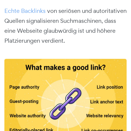
Echte Backlinks
von seriösen und autoritativen
Quellen signalisieren Suchmaschinen, dass
eine Webseite glaubwürdig ist und höhere
Platzierungen verdient.