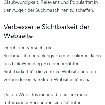
Glaubwürdigkeit, Relevanz und Popularität in
den Augen der Suchmaschinen zu schaffen.
Verbesserte Sichtbarkeit der
Webseite
Durch den Versuch, die
Suchmaschinenrankings zu manipulieren, kann
das Link Wheeling zu einer erhöhten
Sichtbarkeit für die zentrale Website und die
verbundenen Satelliten-Websites führen.
Da die Websites innerhalb des Linkrades
miteinander verbunden sind, könnten