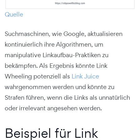
Quelle
Suchmaschinen, wie Google, aktualisieren
kontinuierlich ihre Algorithmen, um
manipulative Linkaufbau-Praktiken zu
bekämpfen. Als Ergebnis könnte Link
Wheeling potenziell als
Link Juice
wahrgenommen werden und könnte zu
Strafen führen, wenn die Links als unnatürlich
oder irrelevant angesehen werden.
Beispiel für Link