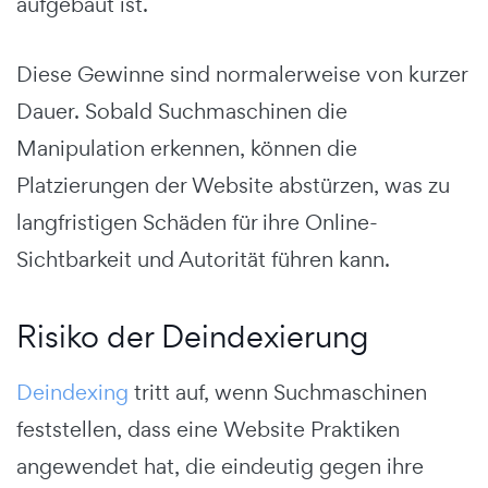
aufgebaut ist.
Diese Gewinne sind normalerweise von kurzer
Dauer. Sobald Suchmaschinen die
Manipulation erkennen, können die
Platzierungen der Website abstürzen, was zu
langfristigen Schäden für ihre Online-
Sichtbarkeit und Autorität führen kann.
Risiko der Deindexierung
Deindexing
tritt auf, wenn Suchmaschinen
feststellen, dass eine Website Praktiken
angewendet hat, die eindeutig gegen ihre