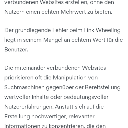
verbundenen Websites erstellen, ohne den
Nutzern einen echten Mehrwert zu bieten.
Der grundlegende Fehler beim Link Wheeling
liegt in seinem Mangel an echtem Wert für die
Benutzer.
Die miteinander verbundenen Websites
priorisieren oft die Manipulation von
Suchmaschinen gegenüber der Bereitstellung
wertvoller Inhalte oder bedeutungsvoller
Nutzererfahrungen. Anstatt sich auf die
Erstellung hochwertiger, relevanter
Informationen zu konzentrieren, die den