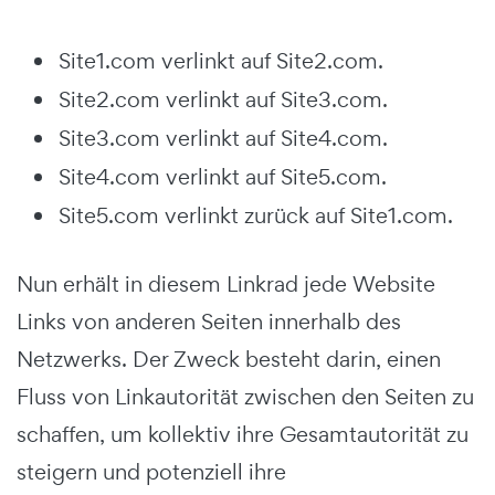
Site1.com verlinkt auf Site2.com.
Site2.com verlinkt auf Site3.com.
Site3.com verlinkt auf Site4.com.
Site4.com verlinkt auf Site5.com.
Site5.com verlinkt zurück auf Site1.com.
Nun erhält in diesem Linkrad jede Website
Links von anderen Seiten innerhalb des
Netzwerks. Der Zweck besteht darin, einen
Fluss von Linkautorität zwischen den Seiten zu
schaffen, um kollektiv ihre Gesamtautorität zu
steigern und potenziell ihre