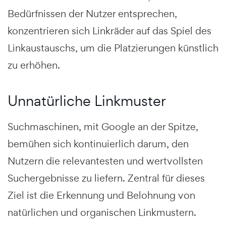
Bedürfnissen der Nutzer entsprechen,
konzentrieren sich Linkräder auf das Spiel des
Linkaustauschs, um die Platzierungen künstlich
zu erhöhen.
Unnatürliche Linkmuster
Suchmaschinen, mit Google an der Spitze,
bemühen sich kontinuierlich darum, den
Nutzern die relevantesten und wertvollsten
Suchergebnisse zu liefern. Zentral für dieses
Ziel ist die Erkennung und Belohnung von
natürlichen und organischen Linkmustern.