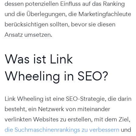
dessen potenziellen Einfluss auf das Ranking
und die Überlegungen, die Marketingfachleute
berücksichtigen sollten, bevor sie diesen
Ansatz umsetzen.
Was ist Link
Wheeling in SEO?
Link Wheeling ist eine SEO-Strategie, die darin
besteht, ein Netzwerk von miteinander
verlinkten Websites zu erstellen, mit dem Ziel,
die Suchmaschinenrankings zu verbessern
und