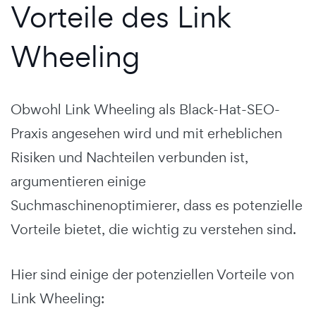
Vorteile des Link
Wheeling
Obwohl Link Wheeling als Black-Hat-SEO-
Praxis angesehen wird und mit erheblichen
Risiken und Nachteilen verbunden ist,
argumentieren einige
Suchmaschinenoptimierer, dass es potenzielle
Vorteile bietet, die wichtig zu verstehen sind.
Hier sind einige der potenziellen Vorteile von
Link Wheeling: