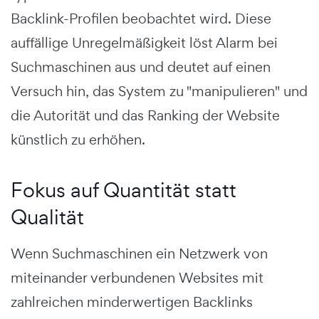
Backlink-Profilen beobachtet wird. Diese
auffällige Unregelmäßigkeit löst Alarm bei
Suchmaschinen aus und deutet auf einen
Versuch hin, das System zu "manipulieren" und
die Autorität und das Ranking der Website
künstlich zu erhöhen.
Fokus auf Quantität statt
Qualität
Wenn Suchmaschinen ein Netzwerk von
miteinander verbundenen Websites mit
zahlreichen minderwertigen Backlinks