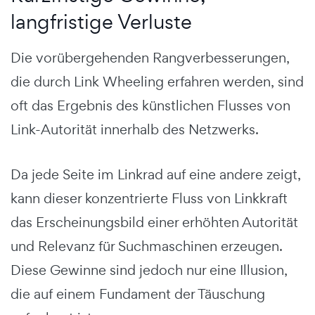
langfristige Verluste
Die vorübergehenden Rangverbesserungen,
die durch Link Wheeling erfahren werden, sind
oft das Ergebnis des künstlichen Flusses von
Link-Autorität innerhalb des Netzwerks.
Da jede Seite im Linkrad auf eine andere zeigt,
kann dieser konzentrierte Fluss von Linkkraft
das Erscheinungsbild einer erhöhten Autorität
und Relevanz für Suchmaschinen erzeugen.
Diese Gewinne sind jedoch nur eine Illusion,
die auf einem Fundament der Täuschung