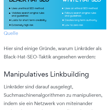
Quelle
Hier sind einige Gründe, warum Linkräder als
Black-Hat-SEO-Taktik angesehen werden:
Manipulatives Linkbuilding
Linkräder sind darauf ausgelegt,
Suchmaschinenalgorithmen zu manipulieren,
indem sie ein Netzwerk von miteinander