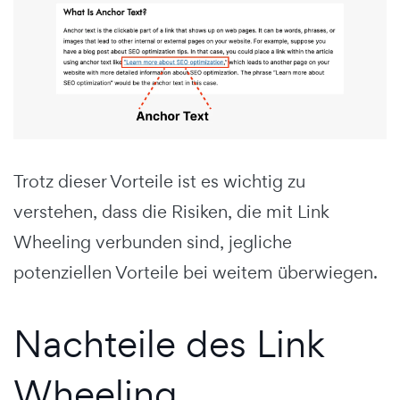
Trotz dieser Vorteile ist es wichtig zu
verstehen, dass die Risiken, die mit Link
Wheeling verbunden sind, jegliche
potenziellen Vorteile bei weitem überwiegen.
Nachteile des Link
Wheeling