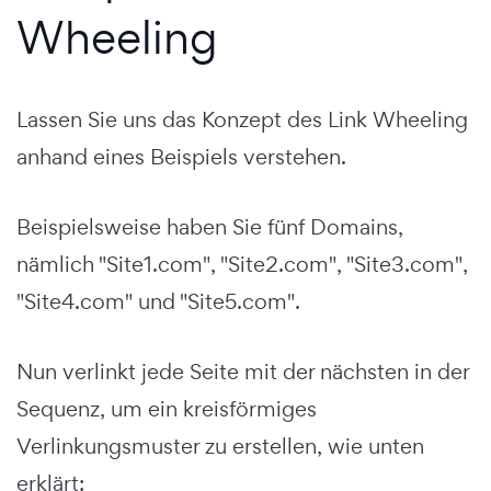
Wheeling
Lassen Sie uns das Konzept des Link Wheeling
anhand eines Beispiels verstehen.
Beispielsweise haben Sie fünf Domains,
nämlich "Site1.com", "Site2.com", "Site3.com",
"Site4.com" und "Site5.com".
Nun verlinkt jede Seite mit der nächsten in der
Sequenz, um ein kreisförmiges
Verlinkungsmuster zu erstellen, wie unten
erklärt: