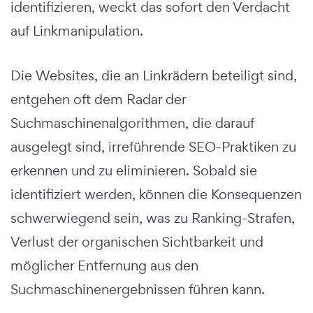
identifizieren, weckt das sofort den Verdacht
auf Linkmanipulation.
Die Websites, die an Linkrädern beteiligt sind,
entgehen oft dem Radar der
Suchmaschinenalgorithmen, die darauf
ausgelegt sind, irreführende SEO-Praktiken zu
erkennen und zu eliminieren. Sobald sie
identifiziert werden, können die Konsequenzen
schwerwiegend sein, was zu Ranking-Strafen,
Verlust der organischen Sichtbarkeit und
möglicher Entfernung aus den
Suchmaschinenergebnissen führen kann.