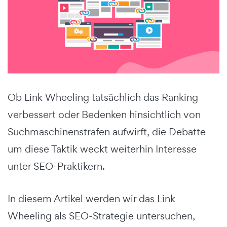
Ob Link Wheeling tatsächlich das Ranking
verbessert oder Bedenken hinsichtlich von
Suchmaschinenstrafen aufwirft, die Debatte
um diese Taktik weckt weiterhin Interesse
unter SEO-Praktikern.
In diesem Artikel werden wir das Link
Wheeling als SEO-Strategie untersuchen,