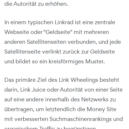
die Autorität zu erhöhen.
In einem typischen Linkrad ist eine zentrale
Webseite oder "Geldseite" mit mehreren
anderen Satellitenseiten verbunden, und jede
Satellitenseite verlinkt zurück zur Geldseite
und bildet so ein kreisförmiges Muster.
Das primäre Ziel des Link Wheelings besteht
darin, Link Juice oder Autorität von einer Seite
auf eine andere innerhalb des Netzwerks zu
übertragen, um letztendlich die Money Site
mit verbesserten Suchmaschinenrankings und
organischem Traffic zu begünstigen.