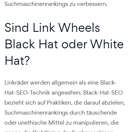
Suchmaschinenrankings zu verbessern.
Sind Link Wheels
Black Hat oder White
Hat?
Linkräder werden allgemein als eine Black-
Hat-SEO-Technik angesehen. Black-Hat-SEO
bezieht sich auf Praktiken, die darauf abzielen,
Suchmaschinenrankings durch täuschende
oder unethische Mittel zu manipulieren, die