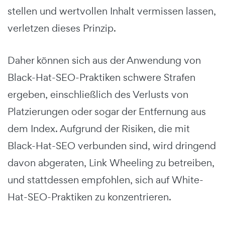
stellen und wertvollen Inhalt vermissen lassen,
verletzen dieses Prinzip.
Daher können sich aus der Anwendung von
Black-Hat-SEO-Praktiken schwere Strafen
ergeben, einschließlich des Verlusts von
Platzierungen oder sogar der Entfernung aus
dem Index. Aufgrund der Risiken, die mit
Black-Hat-SEO verbunden sind, wird dringend
davon abgeraten, Link Wheeling zu betreiben,
und stattdessen empfohlen, sich auf White-
Hat-SEO-Praktiken zu konzentrieren.