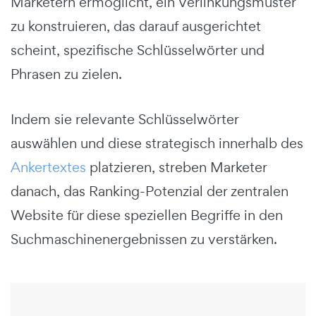
Marketern ermöglicht, ein Verlinkungsmuster
zu konstruieren, das darauf ausgerichtet
scheint, spezifische Schlüsselwörter und
Phrasen zu zielen.
Indem sie relevante Schlüsselwörter
auswählen und diese strategisch innerhalb des
Ankertextes
platzieren, streben Marketer
danach, das Ranking-Potenzial der zentralen
Website für diese speziellen Begriffe in den
Suchmaschinenergebnissen zu verstärken.