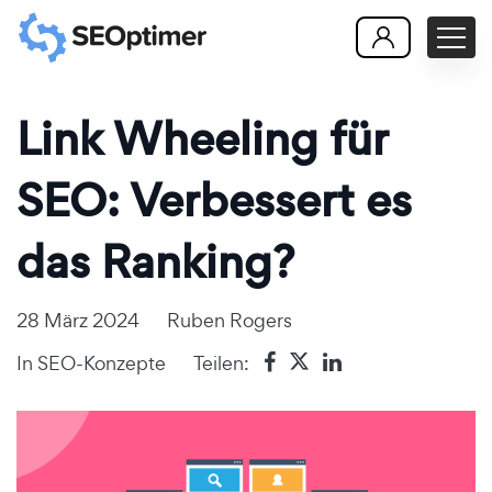
Link Wheeling für
SEO: Verbessert es
das Ranking?
28 März 2024
Ruben Rogers
In
SEO-Konzepte
Teilen: