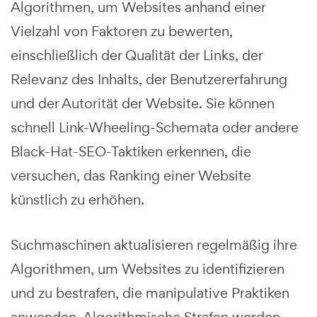
Algorithmen, um Websites anhand einer
Vielzahl von Faktoren zu bewerten,
einschließlich der Qualität der Links, der
Relevanz des Inhalts, der Benutzererfahrung
und der Autorität der Website. Sie können
schnell Link-Wheeling-Schemata oder andere
Black-Hat-SEO-Taktiken erkennen, die
versuchen, das Ranking einer Website
künstlich zu erhöhen.
Suchmaschinen aktualisieren regelmäßig ihre
Algorithmen, um Websites zu identifizieren
und zu bestrafen, die manipulative Praktiken