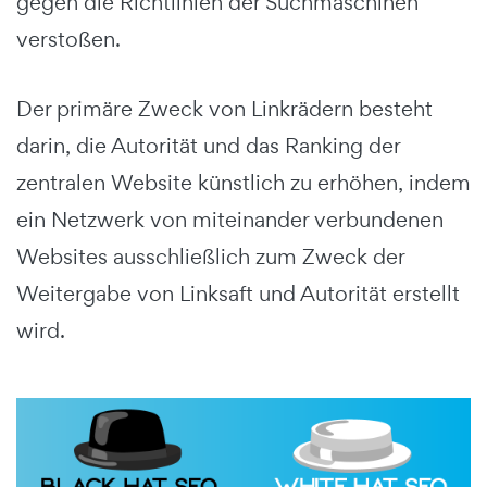
gegen die Richtlinien der Suchmaschinen
verstoßen.
Der primäre Zweck von Linkrädern besteht
darin, die Autorität und das Ranking der
zentralen Website künstlich zu erhöhen, indem
ein Netzwerk von miteinander verbundenen
Websites ausschließlich zum Zweck der
Weitergabe von Linksaft und Autorität erstellt
wird.