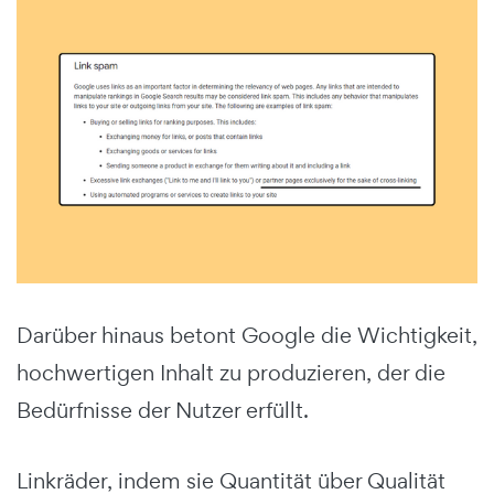
Darüber hinaus betont Google die Wichtigkeit,
hochwertigen Inhalt zu produzieren, der die
Bedürfnisse der Nutzer erfüllt.
Linkräder, indem sie Quantität über Qualität