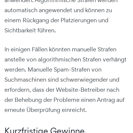
anwenden. Algorithmische Strafen werden
automatisch angewendet und können zu
einem Rückgang der Platzierungen und
Sichtbarkeit führen.
In einigen Fällen könnten manuelle Strafen
anstelle von algorithmischen Strafen verhängt
werden. Manuelle Spam-Strafen von
Suchmaschinen sind schwerwiegender und
erfordern, dass der Website-Betreiber nach
der Behebung der Probleme einen Antrag auf
erneute Überprüfung einreicht.
Kurzfristige Gewinne,