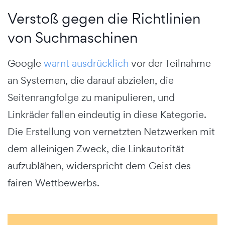
Verstoß gegen die Richtlinien
von Suchmaschinen
Google
warnt ausdrücklich
vor der Teilnahme
an Systemen, die darauf abzielen, die
Seitenrangfolge zu manipulieren, und
Linkräder fallen eindeutig in diese Kategorie.
Die Erstellung von vernetzten Netzwerken mit
dem alleinigen Zweck, die Linkautorität
aufzublähen, widerspricht dem Geist des
fairen Wettbewerbs.