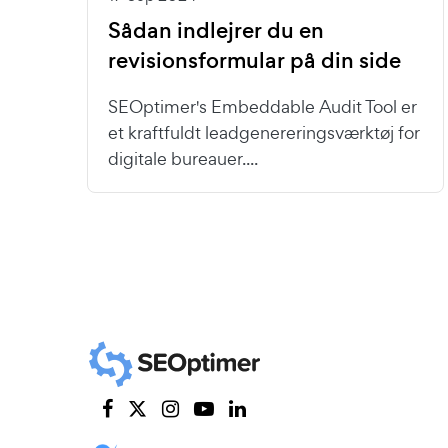
Sådan indlejrer du en
revisionsformular på din side
SEOptimer's Embeddable Audit Tool er
et kraftfuldt leadgenereringsværktøj for
digitale bureauer....