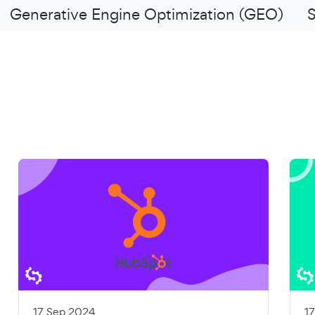
Generative Engine Optimization (GEO)
17 Sep 2024
1