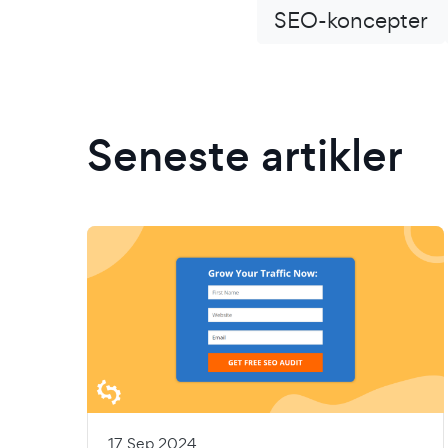
SEO-koncepter
Seneste artikler
17 Sep 2024