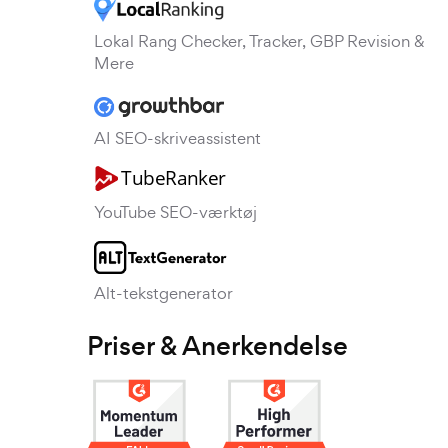
Lokal Rang Checker, Tracker, GBP Revision &
Mere
AI SEO-skriveassistent
YouTube SEO-værktøj
Alt-tekstgenerator
Priser & Anerkendelse