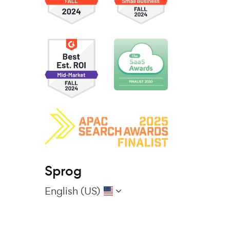
Sprog
English (US)