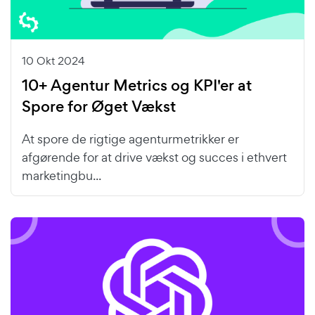
10 Okt 2024
10+ Agentur Metrics og KPI'er at
Spore for Øget Vækst
At spore de rigtige agenturmetrikker er
afgørende for at drive vækst og succes i ethvert
marketingbu...