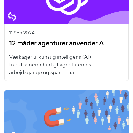
11 Sep 2024
12 måder agenturer anvender AI
Værktøjer til kunstig intelligens (AI)
transformerer hurtigt agenturernes
arbejdsgange og sparer ma...