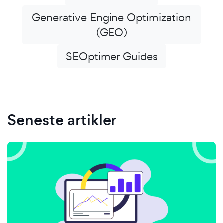
Generative Engine Optimization
(GEO)
SEOptimer Guides
Seneste artikler