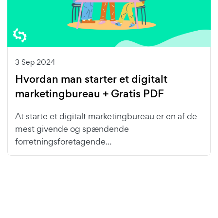
3 Sep 2024
Hvordan man starter et digitalt
marketingbureau + Gratis PDF
At starte et digitalt marketingbureau er en af de
mest givende og spændende
forretningsforetagende...