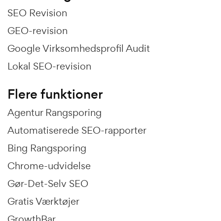
SEO Revision
GEO-revision
Google Virksomhedsprofil Audit
Lokal SEO-revision
Flere funktioner
Agentur Rangsporing
Automatiserede SEO-rapporter
Bing Rangsporing
Chrome-udvidelse
Gør-Det-Selv SEO
Gratis Værktøjer
GrowthBar