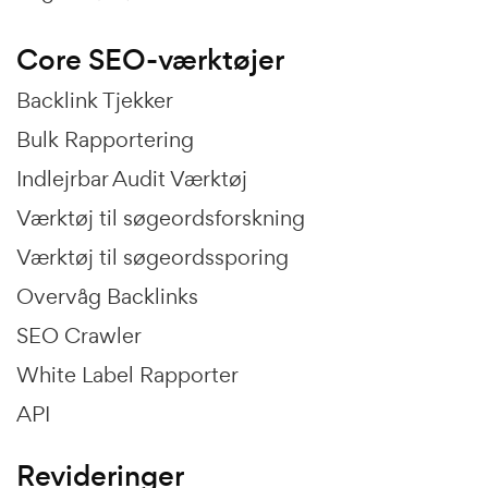
Core SEO-værktøjer
Backlink Tjekker
Bulk Rapportering
Indlejrbar Audit Værktøj
Værktøj til søgeordsforskning
Værktøj til søgeordssporing
Overvåg Backlinks
SEO Crawler
White Label Rapporter
API
Revideringer