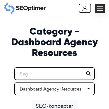
Category -
Dashboard Agency
Resources
Dashboard Agency Resources
SEO-koncepter