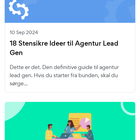
10 Sep 2024
18 Stensikre Ideer til Agentur Lead
Gen
Dette er det. Den definitive guide til agentur
lead gen. Hvis du starter fra bunden, skal du
sørge...