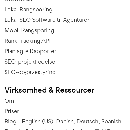
Lokal Rangsporing
Lokal SEO Software til Agenturer
Mobil Rangsporing
Rank Tracking API
Planlagte Rapporter
SEO-projektledelse
SEO-opgavestyring
Virksomhed & Ressourcer
Om
Priser
Blog -
English (US)
Danish
Deutsch
Spanish