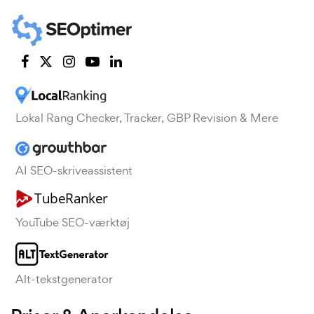
Lokal Rang Checker, Tracker, GBP Revision & Mere
AI SEO-skriveassistent
YouTube SEO-værktøj
Alt-tekstgenerator