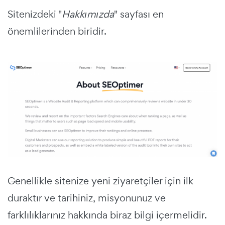
Sitenizdeki "
Hakkımızda
" sayfası en
önemlilerinden biridir.
Genellikle sitenize yeni ziyaretçiler için ilk
duraktır ve tarihiniz, misyonunuz ve
farklılıklarınız hakkında biraz bilgi içermelidir.