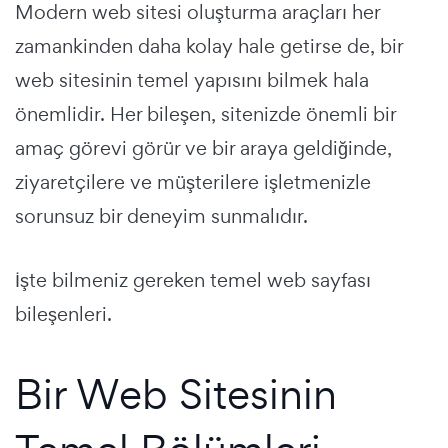
Modern web sitesi oluşturma araçları her
zamankinden daha kolay hale getirse de, bir
web sitesinin temel yapısını bilmek hala
önemlidir. Her bileşen, sitenizde önemli bir
amaç görevi görür ve bir araya geldiğinde,
ziyaretçilere ve müşterilere işletmenizle
sorunsuz bir deneyim sunmalıdır.
İşte bilmeniz gereken temel web sayfası
bileşenleri.
Bir Web Sitesinin