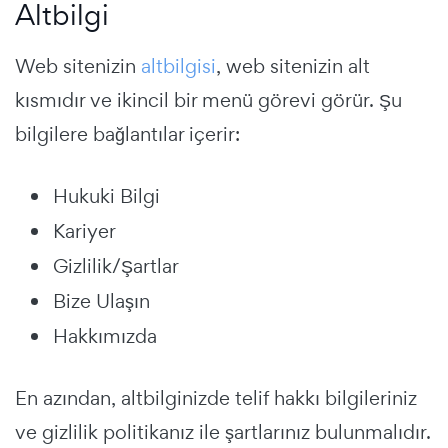
Altbilgi
Web sitenizin
altbilgisi
, web sitenizin alt
kısmıdır ve ikincil bir menü görevi görür. Şu
bilgilere bağlantılar içerir:
Hukuki Bilgi
Kariyer
Gizlilik/Şartlar
Bize Ulaşın
Hakkımızda
En azından, altbilginizde telif hakkı bilgileriniz
ve gizlilik politikanız ile şartlarınız bulunmalıdır.