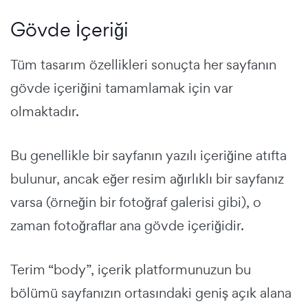
Gövde İçeriği
Tüm tasarım özellikleri sonuçta her sayfanın
gövde içeriğini tamamlamak için var
olmaktadır.
Bu genellikle bir sayfanın yazılı içeriğine atıfta
bulunur, ancak eğer resim ağırlıklı bir sayfanız
varsa (örneğin bir fotoğraf galerisi gibi), o
zaman fotoğraflar ana gövde içeriğidir.
Terim “body”, içerik platformunuzun bu
bölümü sayfanızın ortasındaki geniş açık alana