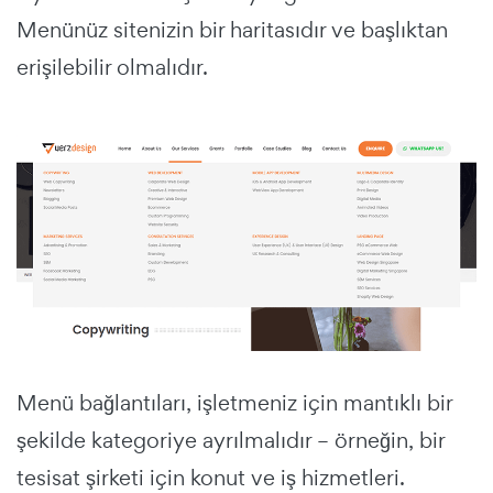
Menünüz sitenizin bir haritasıdır ve başlıktan
erişilebilir olmalıdır.
Menü bağlantıları, işletmeniz için mantıklı bir
şekilde kategoriye ayrılmalıdır – örneğin, bir
tesisat şirketi için konut ve iş hizmetleri.