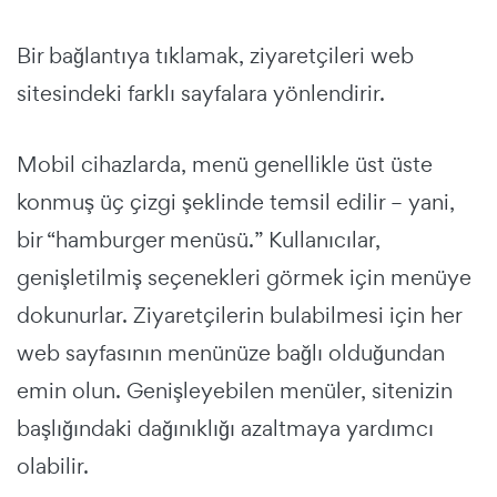
Bir bağlantıya tıklamak, ziyaretçileri web
sitesindeki farklı sayfalara yönlendirir.
Mobil cihazlarda, menü genellikle üst üste
konmuş üç çizgi şeklinde temsil edilir – yani,
bir “hamburger menüsü.” Kullanıcılar,
genişletilmiş seçenekleri görmek için menüye
dokunurlar. Ziyaretçilerin bulabilmesi için her
web sayfasının menünüze bağlı olduğundan
emin olun. Genişleyebilen menüler, sitenizin
başlığındaki dağınıklığı azaltmaya yardımcı
olabilir.