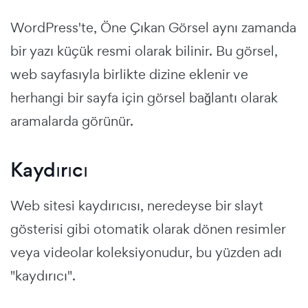
WordPress'te, Öne Çıkan Görsel aynı zamanda
bir yazı küçük resmi olarak bilinir. Bu görsel,
web sayfasıyla birlikte dizine eklenir ve
herhangi bir sayfa için görsel bağlantı olarak
aramalarda görünür.
Kaydırıcı
Web sitesi kaydırıcısı, neredeyse bir slayt
gösterisi gibi otomatik olarak dönen resimler
veya videolar koleksiyonudur, bu yüzden adı
"kaydırıcı".