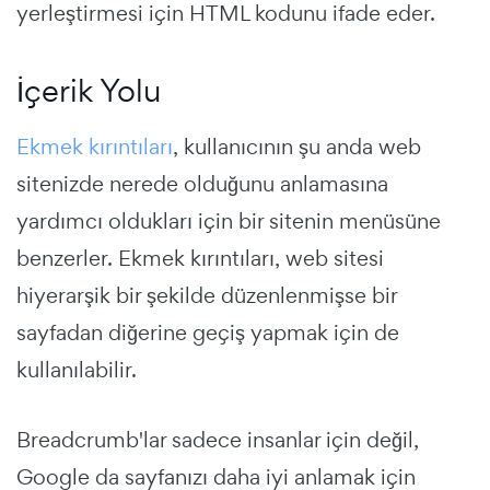
yerleştirmesi için HTML kodunu ifade eder.
İçerik Yolu
Ekmek kırıntıları
, kullanıcının şu anda web
sitenizde nerede olduğunu anlamasına
yardımcı oldukları için bir sitenin menüsüne
benzerler. Ekmek kırıntıları, web sitesi
hiyerarşik bir şekilde düzenlenmişse bir
sayfadan diğerine geçiş yapmak için de
kullanılabilir.
Breadcrumb'lar sadece insanlar için değil,
Google da sayfanızı daha iyi anlamak için