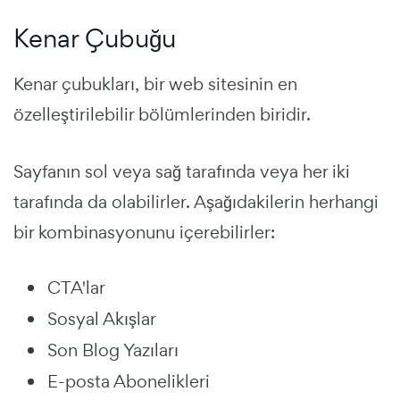
Kenar Çubuğu
Kenar çubukları, bir web sitesinin en
özelleştirilebilir bölümlerinden biridir.
Sayfanın sol veya sağ tarafında veya her iki
tarafında da olabilirler. Aşağıdakilerin herhangi
bir kombinasyonunu içerebilirler:
CTA'lar
Sosyal Akışlar
Son Blog Yazıları
E-posta Abonelikleri