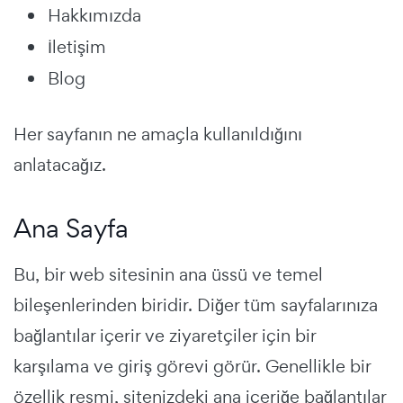
Hakkımızda
İletişim
Blog
Her sayfanın ne amaçla kullanıldığını
anlatacağız.
Ana Sayfa
Bu, bir web sitesinin ana üssü ve temel
bileşenlerinden biridir. Diğer tüm sayfalarınıza
bağlantılar içerir ve ziyaretçiler için bir
karşılama ve giriş görevi görür. Genellikle bir
özellik resmi, sitenizdeki ana içeriğe bağlantılar