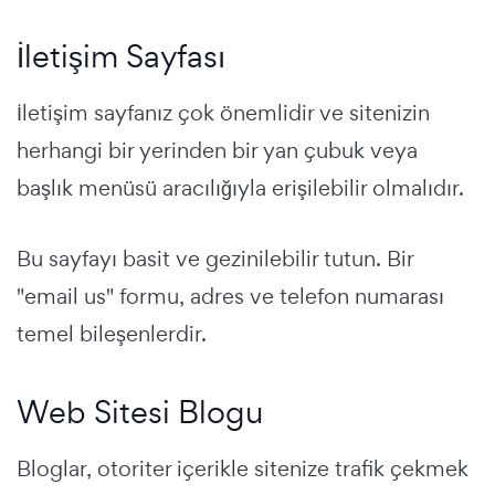
İletişim Sayfası
İletişim sayfanız çok önemlidir ve sitenizin
herhangi bir yerinden bir yan çubuk veya
başlık menüsü aracılığıyla erişilebilir olmalıdır.
Bu sayfayı basit ve gezinilebilir tutun. Bir
"email us" formu, adres ve telefon numarası
temel bileşenlerdir.
Web Sitesi Blogu
Bloglar, otoriter içerikle sitenize trafik çekmek