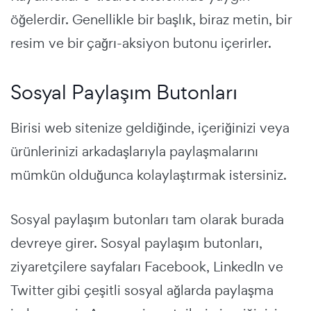
öğelerdir. Genellikle bir başlık, biraz metin, bir
resim ve bir çağrı-aksiyon butonu içerirler.
Sosyal Paylaşım Butonları
Birisi web sitenize geldiğinde, içeriğinizi veya
ürünlerinizi arkadaşlarıyla paylaşmalarını
mümkün olduğunca kolaylaştırmak istersiniz.
Sosyal paylaşım butonları tam olarak burada
devreye girer. Sosyal paylaşım butonları,
ziyaretçilere sayfaları Facebook, LinkedIn ve
Twitter gibi çeşitli sosyal ağlarda paylaşma