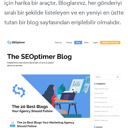
için harika bir araçtır. Bloglarınız, her gönderiyi
sıralı bir şekilde listeleyen ve en yeniyi en üstte
tutan bir blog sayfasından erişilebilir olmalıdır.