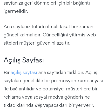
sayfanıza geri dönmeleri için bir bağlantı
içermelidir.
Ana sayfanız tutarlı olmalı fakat her zaman
güncel kalmalıdır. Güncelliğini yitirmiş web
siteleri müşteri güvenini azaltır.
Açılış Sayfası
Bir
açılış sayfası
ana sayfadan farklıdır. Açılış
sayfaları genellikle bir promosyon kampanyası
ile bağlantılıdır ve potansiyel müşterilere bir
reklama veya sosyal medya gönderisine
tıkladıklarında
iniş
yapacakları bir yer verir.