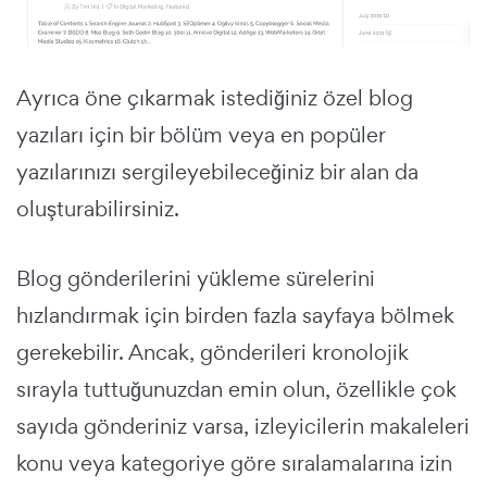
Ayrıca öne çıkarmak istediğiniz özel blog
yazıları için bir bölüm veya en popüler
yazılarınızı sergileyebileceğiniz bir alan da
oluşturabilirsiniz.
Blog gönderilerini yükleme sürelerini
hızlandırmak için birden fazla sayfaya bölmek
gerekebilir. Ancak, gönderileri kronolojik
sırayla tuttuğunuzdan emin olun, özellikle çok
sayıda gönderiniz varsa, izleyicilerin makaleleri
konu veya kategoriye göre sıralamalarına izin