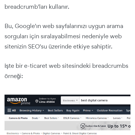
breadcrumb'ları kullanır.
Bu, Google'ın web sayfalarınızı uygun arama
sorguları için sıralayabilmesi nedeniyle web
sitenizin SEO'su üzerinde etkiye sahiptir.
İşte bir e-ticaret web sitesindeki breadcrumbs
örneği: