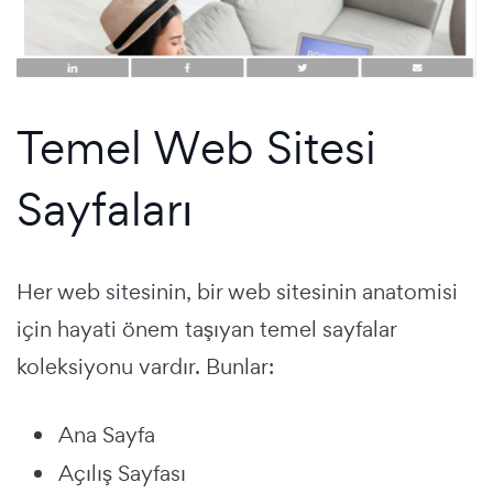
Temel Web Sitesi
Sayfaları
Her web sitesinin, bir web sitesinin anatomisi
için hayati önem taşıyan temel sayfalar
koleksiyonu vardır. Bunlar:
Ana Sayfa
Açılış Sayfası