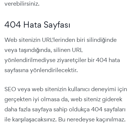
verebilirsiniz.
404 Hata Sayfası
Web sitenizin URL'lerinden biri silindiğinde
veya taşındığında, silinen URL
yönlendirilmediyse ziyaretçiler bir 404 hata
sayfasına yönlendirilecektir.
SEO veya web sitenizin kullanıcı deneyimi için
gerçekten iyi olmasa da, web siteniz giderek
daha fazla sayfaya sahip oldukça 404 sayfaları
ile karşılaşacaksınız. Bu neredeyse kaçınılmaz.