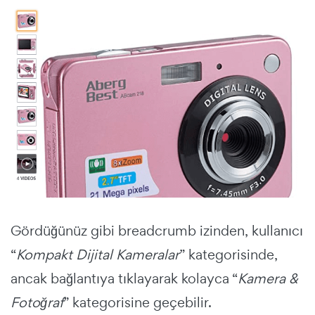
Gördüğünüz gibi breadcrumb izinden, kullanıcı
“
Kompakt Dijital Kameralar
” kategorisinde,
ancak bağlantıya tıklayarak kolayca “
Kamera &
Fotoğraf
” kategorisine geçebilir.