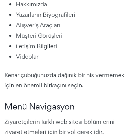
Hakkımızda
Yazarların Biyografileri
Alışveriş Araçları
Müşteri Görüşleri
İletişim Bilgileri
Videolar
Kenar çubuğunuzda dağınık bir his vermemek
için en önemli birkaçını seçin.
Menü Navigasyon
Ziyaretçilerin farklı web sitesi bölümlerini
ziyaret etmeleri için bir yol gereklidir.