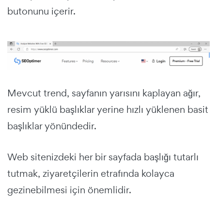
butonunu içerir.
Mevcut trend, sayfanın yarısını kaplayan ağır,
resim yüklü başlıklar yerine hızlı yüklenen basit
başlıklar yönündedir.
Web sitenizdeki her bir sayfada başlığı tutarlı
tutmak, ziyaretçilerin etrafında kolayca
gezinebilmesi için önemlidir.