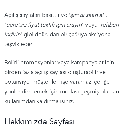
Açılış sayfaları basittir ve "
şimdi satın al
",
"
ücretsiz fiyat teklifi için arayın
" veya "
rehberi
indirin
" gibi doğrudan bir çağrıya aksiyona
teşvik eder.
Belirli promosyonlar veya kampanyalar için
birden fazla açılış sayfası oluşturabilir ve
potansiyel müşterileri işe yaramaz içeriğe
yönlendirmemek için modası geçmiş olanları
kullanımdan kaldırmalısınız.
Hakkımızda Sayfası