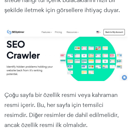
şekilde iletmek için görsellere ihtiyaç duyar.
Çoğu sayfa bir özellik resmi veya kahraman
resmi içerir. Bu, her sayfa için temsilci
resimdir. Diğer resimler de dahil edilmelidir,
ancak özellik resmi ilk olmalıdır.