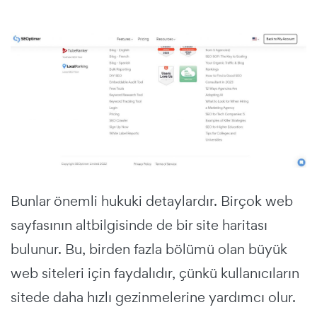
Bunlar önemli hukuki detaylardır. Birçok web
sayfasının altbilgisinde de bir site haritası
bulunur. Bu, birden fazla bölümü olan büyük
web siteleri için faydalıdır, çünkü kullanıcıların
sitede daha hızlı gezinmelerine yardımcı olur.