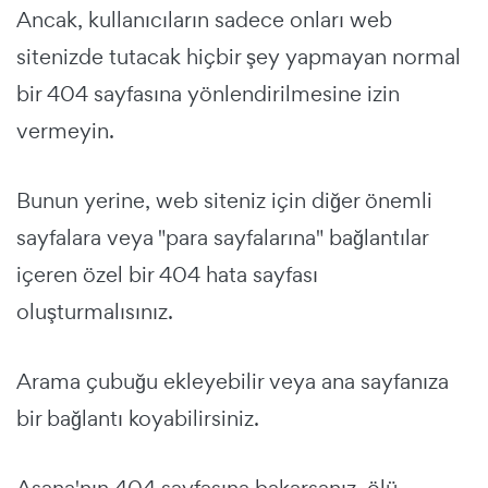
Ancak, kullanıcıların sadece onları web
sitenizde tutacak hiçbir şey yapmayan normal
bir 404 sayfasına yönlendirilmesine izin
vermeyin.
Bunun yerine, web siteniz için diğer önemli
sayfalara veya "para sayfalarına" bağlantılar
içeren özel bir 404 hata sayfası
oluşturmalısınız.
Arama çubuğu ekleyebilir veya ana sayfanıza
bir bağlantı koyabilirsiniz.