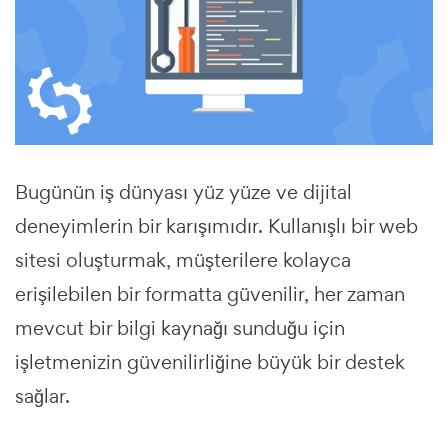
Bugünün iş dünyası yüz yüze ve dijital
deneyimlerin bir karışımıdır. Kullanışlı bir web
sitesi oluşturmak, müşterilere kolayca
erişilebilen bir formatta güvenilir, her zaman
mevcut bir bilgi kaynağı sunduğu için
işletmenizin güvenilirliğine büyük bir destek
sağlar.