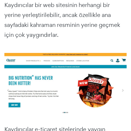
Kaydırıcılar bir web sitesinin herhangi bir
yerine yerleştirilebilir, ancak özellikle ana
sayfadaki kahraman resminin yerine geçmek
için çok yaygındırlar.
Kaydırıcılar e-ticaret sitelerinde yaygın