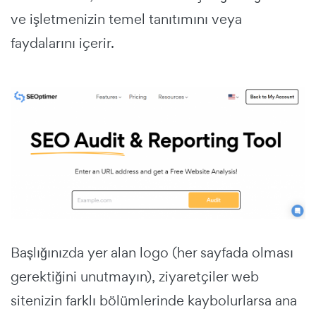
ve işletmenizin temel tanıtımını veya
faydalarını içerir.
Başlığınızda yer alan logo (her sayfada olması
gerektiğini unutmayın), ziyaretçiler web
sitenizin farklı bölümlerinde kaybolurlarsa ana