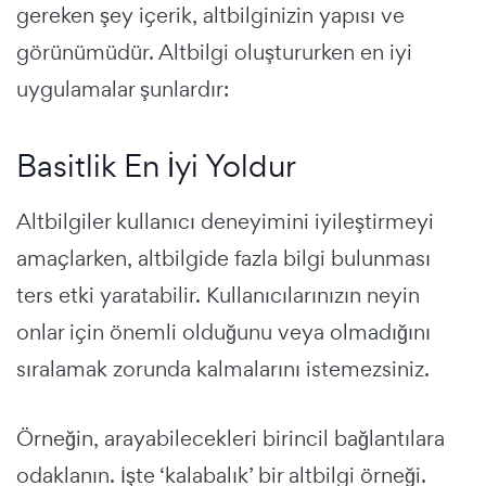
gereken şey içerik, altbilginizin yapısı ve
görünümüdür. Altbilgi oluştururken en iyi
uygulamalar şunlardır:
Basitlik En İyi Yoldur
Altbilgiler kullanıcı deneyimini iyileştirmeyi
amaçlarken, altbilgide fazla bilgi bulunması
ters etki yaratabilir. Kullanıcılarınızın neyin
onlar için önemli olduğunu veya olmadığını
sıralamak zorunda kalmalarını istemezsiniz.
Örneğin, arayabilecekleri birincil bağlantılara
odaklanın. İşte ‘kalabalık’ bir altbilgi örneği.