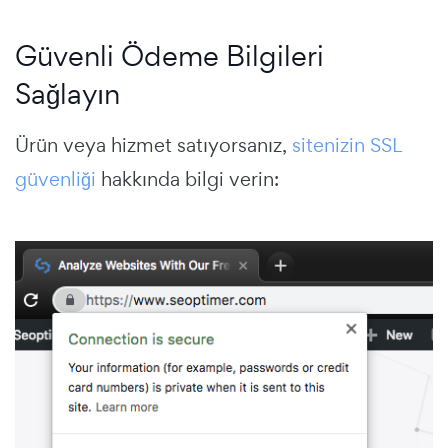
Güvenli Ödeme Bilgileri
Sağlayın
Ürün veya hizmet satıyorsanız,
sitenizin SSL
güvenliği
hakkında bilgi verin: