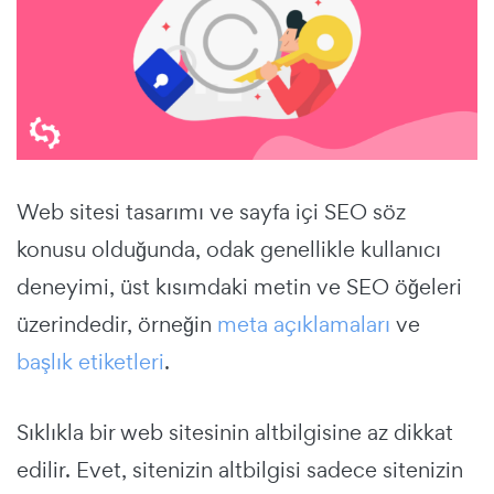
Web sitesi tasarımı ve sayfa içi SEO söz
konusu olduğunda, odak genellikle kullanıcı
deneyimi, üst kısımdaki metin ve SEO öğeleri
üzerindedir, örneğin
meta açıklamaları
ve
başlık etiketleri
.
Sıklıkla bir web sitesinin altbilgisine az dikkat
edilir. Evet, sitenizin altbilgisi sadece sitenizin