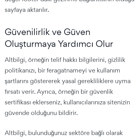
sayfaya aktarılır.
Güvenilirlik ve Güven
Oluşturmaya Yardımcı Olur
Altbilgi, örneğin telif hakkı bilgilerini, gizlilik
politikanızı, bir feragatnameyi ve kullanım
şartlarını göstererek yasal gerekliliklere uyma
fırsatı verir. Ayrıca, örneğin bir güvenlik
sertifikası eklerseniz, kullanıcılarınıza sitenizin
güvende olduğunu bildirir.
Altbilgi, bulunduğunuz sektöre bağlı olarak