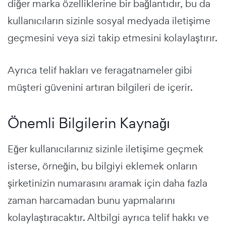
diğer marka özelliklerine bir bağlantıdır, bu da
kullanıcıların sizinle sosyal medyada iletişime
geçmesini veya sizi takip etmesini kolaylaştırır.
Ayrıca telif hakları ve feragatnameler gibi
müşteri güvenini artıran bilgileri de içerir.
Önemli Bilgilerin Kaynağı
Eğer kullanıcılarınız sizinle iletişime geçmek
isterse, örneğin, bu bilgiyi eklemek onların
şirketinizin numarasını aramak için daha fazla
zaman harcamadan bunu yapmalarını
kolaylaştıracaktır. Altbilgi ayrıca telif hakkı ve