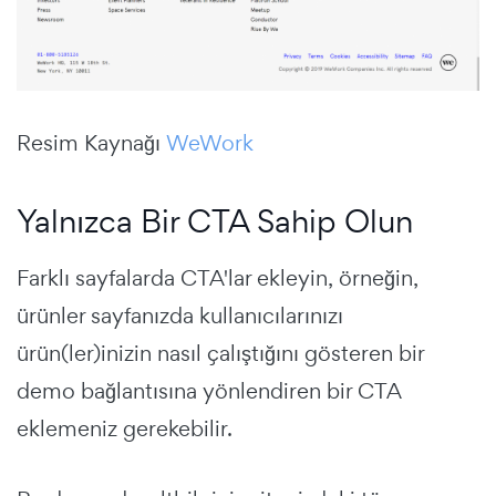
Resim Kaynağı
WeWork
Yalnızca Bir CTA Sahip Olun
Farklı sayfalarda CTA'lar ekleyin, örneğin,
ürünler sayfanızda kullanıcılarınızı
ürün(ler)inizin nasıl çalıştığını gösteren bir
demo bağlantısına yönlendiren bir CTA
eklemeniz gerekebilir.