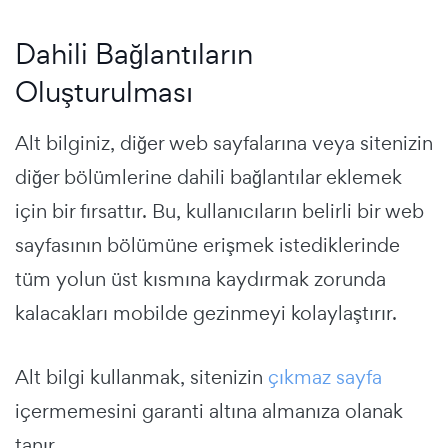
Dahili Bağlantıların
Oluşturulması
Alt bilginiz, diğer web sayfalarına veya sitenizin
diğer bölümlerine dahili bağlantılar eklemek
için bir fırsattır. Bu, kullanıcıların belirli bir web
sayfasının bölümüne erişmek istediklerinde
tüm yolun üst kısmına kaydırmak zorunda
kalacakları mobilde gezinmeyi kolaylaştırır.
Alt bilgi kullanmak, sitenizin
çıkmaz sayfa
içermemesini garanti altına almanıza olanak
tanır.