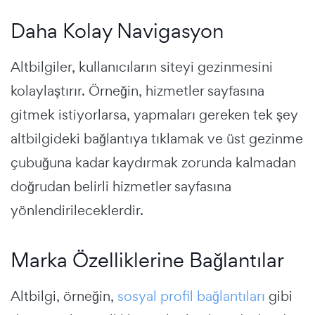
Daha Kolay Navigasyon
Altbilgiler, kullanıcıların siteyi gezinmesini
kolaylaştırır. Örneğin, hizmetler sayfasına
gitmek istiyorlarsa, yapmaları gereken tek şey
altbilgideki bağlantıya tıklamak ve üst gezinme
çubuğuna kadar kaydırmak zorunda kalmadan
doğrudan belirli hizmetler sayfasına
yönlendirileceklerdir.
Marka Özelliklerine Bağlantılar
Altbilgi, örneğin,
sosyal profil bağlantıları
gibi