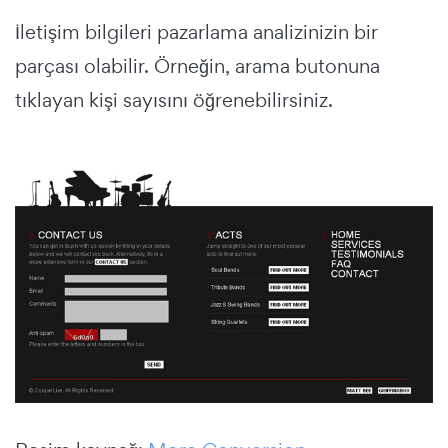
İletişim bilgileri pazarlama analizinizin bir
parçası olabilir. Örneğin, arama butonuna
tıklayan kişi sayısını öğrenebilirsiniz.