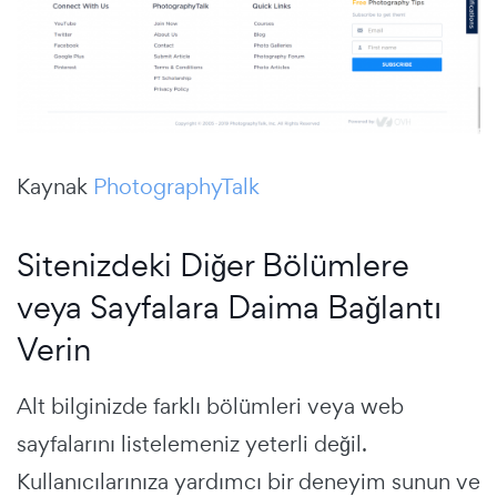
Kaynak
PhotographyTalk
Sitenizdeki Diğer Bölümlere
veya Sayfalara Daima Bağlantı
Verin
Alt bilginizde farklı bölümleri veya web
sayfalarını listelemeniz yeterli değil.
Kullanıcılarınıza yardımcı bir deneyim sunun ve