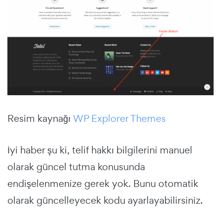
Resim kaynağı
WP Explorer Themes
İyi haber şu ki, telif hakkı bilgilerini manuel
olarak güncel tutma konusunda
endişelenmenize gerek yok. Bunu otomatik
olarak güncelleyecek kodu ayarlayabilirsiniz.