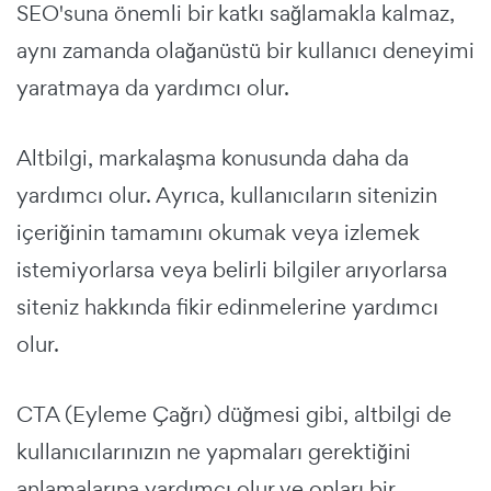
SEO'suna önemli bir katkı sağlamakla kalmaz,
aynı zamanda olağanüstü bir kullanıcı deneyimi
yaratmaya da yardımcı olur.
Altbilgi, markalaşma konusunda daha da
yardımcı olur. Ayrıca, kullanıcıların sitenizin
içeriğinin tamamını okumak veya izlemek
istemiyorlarsa veya belirli bilgiler arıyorlarsa
siteniz hakkında fikir edinmelerine yardımcı
olur.
CTA (Eyleme Çağrı) düğmesi gibi, altbilgi de
kullanıcılarınızın ne yapmaları gerektiğini
anlamalarına yardımcı olur ve onları bir