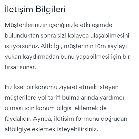
İletişim Bilgileri
Müşterilerinizin içeriğinizle etkileşimde
bulunduktan sonra sizi kolayca ulaşabilmesini
istiyorsunuz. Altbilgi, müşterinin tüm sayfayı
yukarı kaydırmadan bunu yapabilmesi için bir
fırsat sunar.
Fiziksel bir konumu ziyaret etmek isteyen
müşterilere yol tarifi bulmalarında yardımcı
olması için konum bilgisi eklemek de
faydalıdır. Ayrıca, iletişim formunu doğrudan
altbilgiye eklemek isteyebilirsiniz.