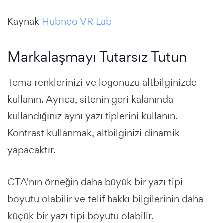
Kaynak
Hubneo VR Lab
Markalaşmayı Tutarsız Tutun
Tema renklerinizi ve logonuzu altbilginizde
kullanın. Ayrıca, sitenin geri kalanında
kullandığınız aynı yazı tiplerini kullanın.
Kontrast kullanmak, altbilginizi dinamik
yapacaktır.
CTA'nın örneğin daha büyük bir yazı tipi
boyutu olabilir ve telif hakkı bilgilerinin daha
küçük bir yazı tipi boyutu olabilir.