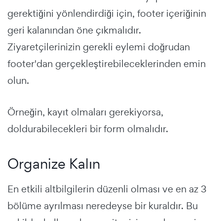
gerektiğini yönlendirdiği için, footer içeriğinin
geri kalanından öne çıkmalıdır.
Ziyaretçilerinizin gerekli eylemi doğrudan
footer'dan gerçekleştirebileceklerinden emin
olun.
Örneğin, kayıt olmaları gerekiyorsa,
doldurabilecekleri bir form olmalıdır.
Organize Kalın
En etkili altbilgilerin düzenli olması ve en az 3
bölüme ayrılması neredeyse bir kuraldır. Bu