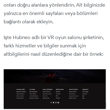
onları doğru alanlara yönlendirin. Alt bilginizde
yalnızca en önemli sayfaları veya bölümleri
bağlantı olarak ekleyin.
İşte Hubneo adlı bir VR oyun salonu şirketinin,
farklı hizmetler ve bilgiler sunmak için
altbilgilerini nasıl düzenlediğine dair bir örnek: