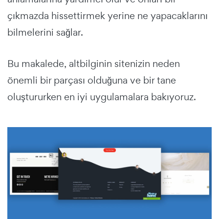
çıkmazda hissettirmek yerine ne yapacaklarını
bilmelerini sağlar.
Bu makalede, altbilginin sitenizin neden
önemli bir parçası olduğuna ve bir tane
oluştururken en iyi uygulamalara bakıyoruz.