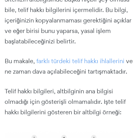
bile, telif hakkı bilgilerini içermelidir. Bu bilgi,
içeriğinizin kopyalanmaması gerektiğini açıklar
ve eğer birisi bunu yaparsa, yasal işlem
başlatabileceğinizi belirtir.
Bu makale,
farklı türdeki telif hakkı ihlallerini
ve
ne zaman dava açılabileceğini tartışmaktadır.
Telif hakkı bilgileri, altbilginin ana bilgisi
olmadığı için gösterişli olmamalıdır. İşte telif
hakkı bilgilerini gösteren bir altbilgi örneği: