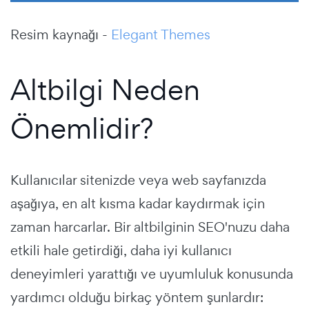
Resim kaynağı -
Elegant Themes
Altbilgi Neden
Önemlidir?
Kullanıcılar sitenizde veya web sayfanızda
aşağıya, en alt kısma kadar kaydırmak için
zaman harcarlar. Bir altbilginin SEO'nuzu daha
etkili hale getirdiği, daha iyi kullanıcı
deneyimleri yarattığı ve uyumluluk konusunda
yardımcı olduğu birkaç yöntem şunlardır: