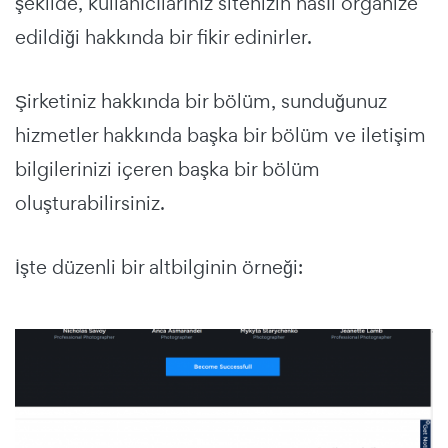
şekilde, kullanıcılarınız sitenizin nasıl organize
edildiği hakkında bir fikir edinirler.
Şirketiniz hakkında bir bölüm, sunduğunuz
hizmetler hakkında başka bir bölüm ve iletişim
bilgilerinizi içeren başka bir bölüm
oluşturabilirsiniz.
İşte düzenli bir altbilginin örneği: