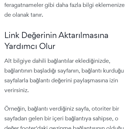
feragatnameler gibi daha fazla bilgi eklemenize
de olanak tanır.
Link Değerinin Aktarılmasına
Yardımcı Olur
Alt bilgiye dahili bağlantılar eklediğinizde,
bağlantının başladığı sayfanın, bağlantı kurduğu
sayfalarla bağlantı değerini paylaşmasına izin
verirsiniz.
Örneğin, bağlantı verdiğiniz sayfa, otoriter bir
sayfadan gelen bir içeri bağlantıya sahipse, o
değer footer'daki gezinme bağlantısının olduğu