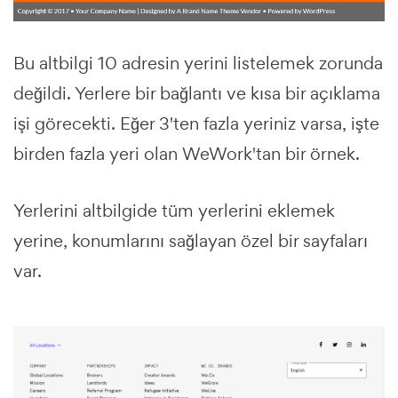
Bu altbilgi 10 adresin yerini listelemek zorunda
değildi. Yerlere bir bağlantı ve kısa bir açıklama
işi görecekti. Eğer 3'ten fazla yeriniz varsa, işte
birden fazla yeri olan WeWork'tan bir örnek.
Yerlerini altbilgide tüm yerlerini eklemek
yerine, konumlarını sağlayan özel bir sayfaları
var.