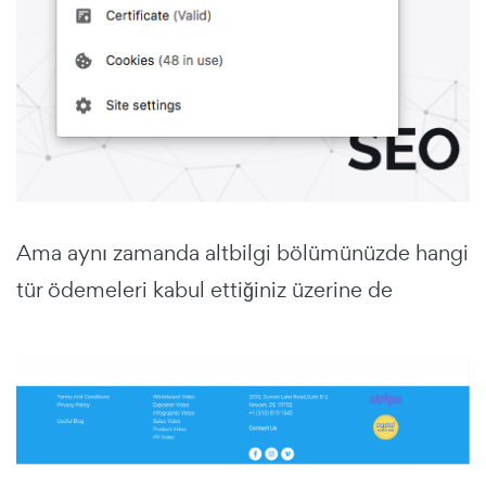
Ama aynı zamanda altbilgi bölümünüzde hangi
tür ödemeleri kabul ettiğiniz üzerine de