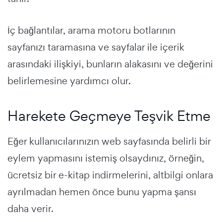
İç bağlantılar, arama motoru botlarının
sayfanızı taramasına ve sayfalar ile içerik
arasındaki ilişkiyi, bunların alakasını ve değerini
belirlemesine yardımcı olur.
Harekete Geçmeye Teşvik Etme
Eğer kullanıcılarınızın web sayfasında belirli bir
eylem yapmasını istemiş olsaydınız, örneğin,
ücretsiz bir e-kitap indirmelerini, altbilgi onlara
ayrılmadan hemen önce bunu yapma şansı
daha verir.