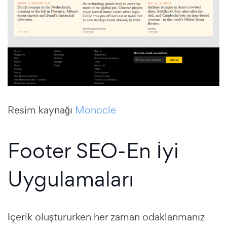
Resim kaynağı
Monocle
Footer SEO-En İyi
Uygulamaları
İçerik oluştururken her zaman odaklanmanız