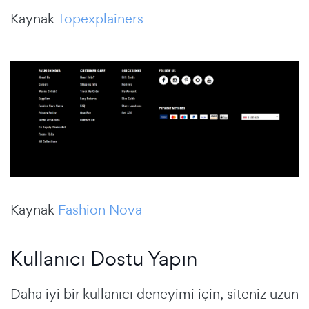
Kaynak
Topexplainers
Kaynak
Fashion Nova
Kullanıcı Dostu Yapın
Daha iyi bir kullanıcı deneyimi için, siteniz uzun