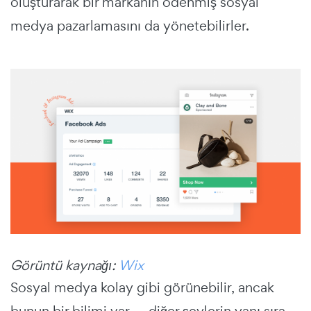
oluşturarak bir markanın ödenmiş sosyal
medya pazarlamasını da yönetebilirler.
Görüntü kaynağı:
Wix
Sosyal medya kolay gibi görünebilir, ancak