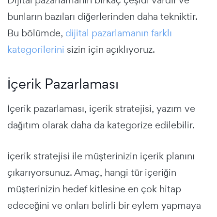
Dijital pazarlamanın birkaç çeşidi vardır ve
bunların bazıları diğerlerinden daha tekniktir.
Bu bölümde,
dijital pazarlamanın farklı
kategorilerini
sizin için açıklıyoruz.
İçerik Pazarlaması
İçerik pazarlaması, içerik stratejisi, yazım ve
dağıtım olarak daha da kategorize edilebilir.
İçerik stratejisi ile müşterinizin içerik planını
çıkarıyorsunuz. Amaç, hangi tür içeriğin
müşterinizin hedef kitlesine en çok hitap
edeceğini ve onları belirli bir eylem yapmaya