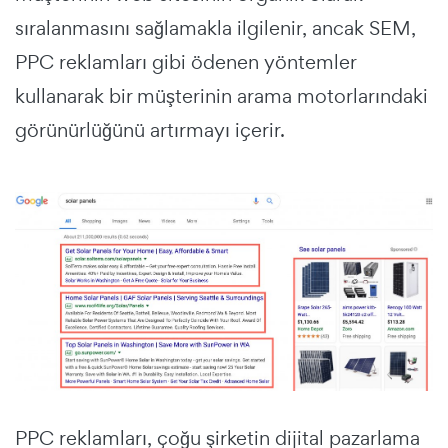
sıralanmasını sağlamakla ilgilenir, ancak SEM,
PPC reklamları gibi ödenen yöntemler
kullanarak bir müşterinin arama motorlarındaki
görünürlüğünü artırmayı içerir.
PPC reklamları, çoğu şirketin dijital pazarlama