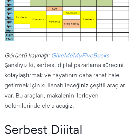
Görüntü kaynağı:
GiveMeMyFiveBucks
Şanslıyız ki, serbest dijital pazarlama sürecini
kolaylaştırmak ve hayatınızı daha rahat hale
getirmek için kullanabileceğiniz çeşitli araçlar
var. Bu araçları, makalenin ilerleyen
bölümlerinde ele alacağız.
Serbest Dijital