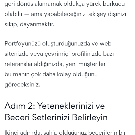
geri dönüş alamamak oldukça yürek burkucu
olabilir — ama yapabileceğiniz tek şey dişinizi
sıkıp, dayanmaktır.
Portföyünüzü oluşturduğunuzda ve web
sitenizde veya çevrimiçi profilinizde bazı
referanslar aldığınızda, yeni müşteriler
bulmanın çok daha kolay olduğunu
göreceksiniz.
Adım 2: Yeteneklerinizi ve
Beceri Setlerinizi Belirleyin
İkinci adımda, sahip olduğunuz becerilerin bir