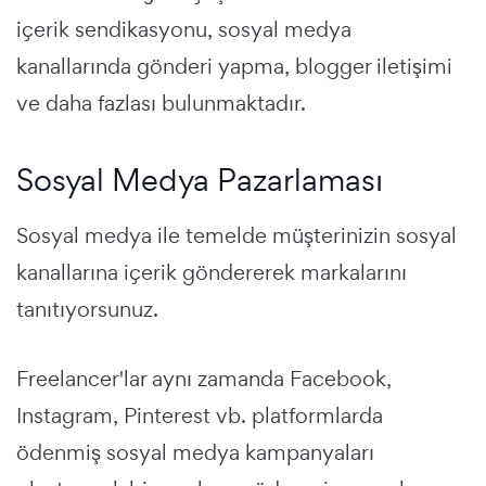
içerik sendikasyonu, sosyal medya
kanallarında gönderi yapma, blogger iletişimi
ve daha fazlası bulunmaktadır.
Sosyal Medya Pazarlaması
Sosyal medya ile temelde müşterinizin sosyal
kanallarına içerik göndererek markalarını
tanıtıyorsunuz.
Freelancer'lar aynı zamanda Facebook,
Instagram, Pinterest vb. platformlarda
ödenmiş sosyal medya kampanyaları