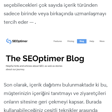
seçebilecekleri çok sayıda içerik türünden
sadece birinde veya birkaçında uzmanlaşmayı
tercih eder — .
Son olarak, içerik dağıtımı bulunmaktadır ki bu,
müşterinizin içeriğini tanıtmayı ve ziyaretçileri
onların sitesine geri çekmeyi kapsar. Burada
kullanabileceğiniz çeşitli teknikler arasında