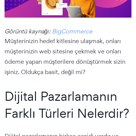
Görüntü kaynağı:
BigCommerce
Müşterinizin hedef kitlesine ulaşmak, onları
müşterinizin web sitesine çekmek ve onları
ödeme yapan müşterilere dönüştürmek sizin
işiniz. Oldukça basit, değil mi?
Dijital Pazarlamanın
Farklı Türleri Nelerdir?