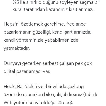
%5 ile sınırlı olduğunu söyleyen saçma bir
kural tarafından kazancınız kısıtlanmaz.
Hepsini özetlemek gerekirse, freelance
pazarlamanın güzelliği, kendi şartlarınızda,
kendi yönteminizle yapabilmenizde
yatmaktadır.
Dünyayı gezerken serbest çalışan pek çok
dijital pazarlamacı var.
Heck, Bali'deki özel bir villada şezlong
üzerinde uzanırken bile çalışabilirsiniz (tabii ki
Wifi yeterince iyi olduğu sürece).