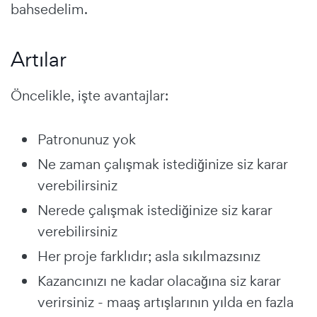
bahsedelim.
Artılar
Öncelikle, işte avantajlar:
Patronunuz yok
Ne zaman çalışmak istediğinize siz karar
verebilirsiniz
Nerede çalışmak istediğinize siz karar
verebilirsiniz
Her proje farklıdır; asla sıkılmazsınız
Kazancınızı ne kadar olacağına siz karar
verirsiniz - maaş artışlarının yılda en fazla