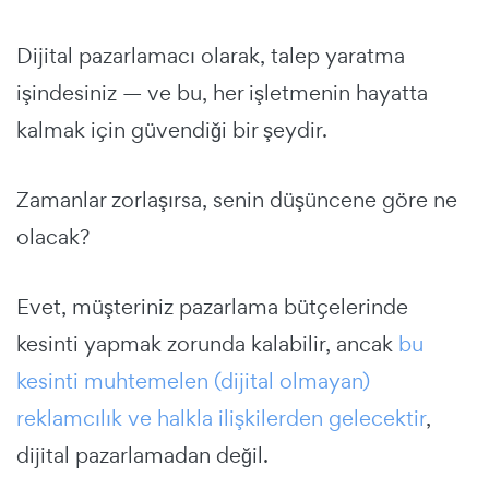
Dijital pazarlamacı olarak, talep yaratma
işindesiniz — ve bu, her işletmenin hayatta
kalmak için güvendiği bir şeydir.
Zamanlar zorlaşırsa, senin düşüncene göre ne
olacak?
Evet, müşteriniz pazarlama bütçelerinde
kesinti yapmak zorunda kalabilir, ancak
bu
kesinti muhtemelen (dijital olmayan)
reklamcılık ve halkla ilişkilerden gelecektir
,
dijital pazarlamadan değil.