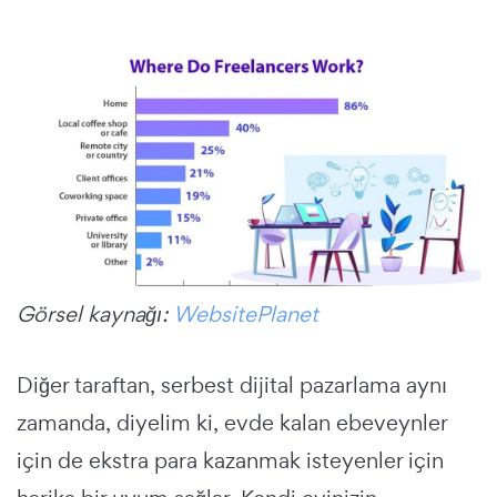
Görsel kaynağı:
WebsitePlanet
Diğer taraftan, serbest dijital pazarlama aynı
zamanda, diyelim ki, evde kalan ebeveynler
için de ekstra para kazanmak isteyenler için