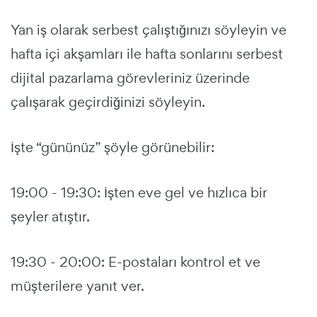
Yan iş olarak serbest çalıştığınızı söyleyin ve
hafta içi akşamları ile hafta sonlarını serbest
dijital pazarlama görevleriniz üzerinde
çalışarak geçirdiğinizi söyleyin.
İşte “gününüz” şöyle görünebilir:
19:00 - 19:30: İşten eve gel ve hızlıca bir
şeyler atıştır.
19:30 - 20:00: E-postaları kontrol et ve
müşterilere yanıt ver.