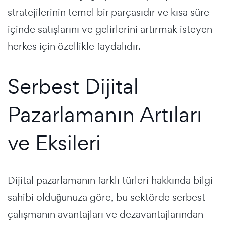
stratejilerinin temel bir parçasıdır ve kısa süre
içinde satışlarını ve gelirlerini artırmak isteyen
herkes için özellikle faydalıdır.
Serbest Dijital
Pazarlamanın Artıları
ve Eksileri
Dijital pazarlamanın farklı türleri hakkında bilgi
sahibi olduğunuza göre, bu sektörde serbest
çalışmanın avantajları ve dezavantajlarından