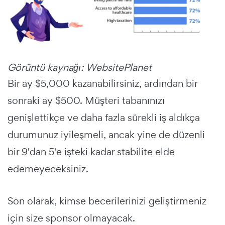
Görüntü kaynağı: WebsitePlanet
Bir ay $5,000 kazanabilirsiniz, ardından bir
sonraki ay $500. Müşteri tabanınızı
genişlettikçe ve daha fazla sürekli iş aldıkça
durumunuz iyileşmeli, ancak yine de düzenli
bir 9'dan 5'e işteki kadar stabilite elde
edemeyeceksiniz.
Son olarak, kimse becerilerinizi geliştirmeniz
için size sponsor olmayacak.