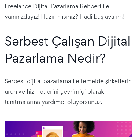
Freelance Dijital Pazarlama Rehberi ile
yanınızdayız!
Hazır mısınız? Hadi başlayalım!
Serbest Çalışan Dijital
Pazarlama Nedir?
Serbest dijital pazarlama ile temelde şirketlerin
ürün ve hizmetlerini çevrimiçi olarak
tanıtmalarına yardımcı oluyorsunuz.