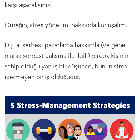
karşılaşacaksınız.
Örneğin, stres yönetimi hakkında konuşalım.
Dijital serbest pazarlama hakkında (ve genel
olarak serbest çalışma ile ilgili) birçok kişinin
sahip olduğu yanlış bir düşünce, bunun stres
içermeyen bir iş olduğudur.