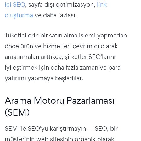
içi SEO
, sayfa dışı optimizasyon,
link
oluşturma
ve daha fazlası.
Tüketicilerin bir satın alma işlemi yapmadan
önce ürün ve hizmetleri çevrimiçi olarak
araştırmaları arttıkça, şirketler SEO'larını
iyileştirmek için daha fazla zaman ve para
yatırımı yapmaya başladılar.
Arama Motoru Pazarlaması
(SEM)
SEM ile SEO'yu karıştırmayın — SEO, bir
müşterinin web sitesinin organik olarak