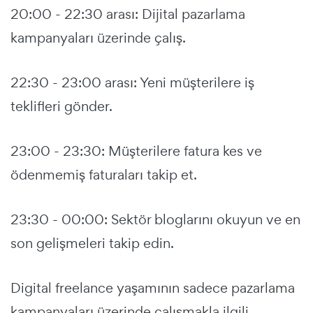
20:00 - 22:30 arası: Dijital pazarlama
kampanyaları üzerinde çalış.
22:30 - 23:00 arası: Yeni müşterilere iş
teklifleri gönder.
23:00 - 23:30: Müşterilere fatura kes ve
ödenmemiş faturaları takip et.
23:30 - 00:00: Sektör bloglarını okuyun ve en
son gelişmeleri takip edin.
Digital freelance yaşamının sadece pazarlama
kampanyaları üzerinde çalışmakla ilgili