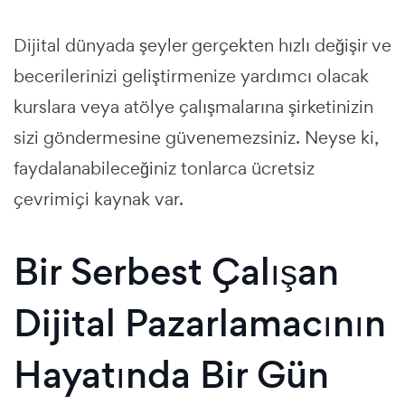
Dijital dünyada şeyler gerçekten hızlı değişir ve
becerilerinizi geliştirmenize yardımcı olacak
kurslara veya atölye çalışmalarına şirketinizin
sizi göndermesine güvenemezsiniz. Neyse ki,
faydalanabileceğiniz tonlarca ücretsiz
çevrimiçi kaynak var.
Bir Serbest Çalışan
Dijital Pazarlamacının
Hayatında Bir Gün