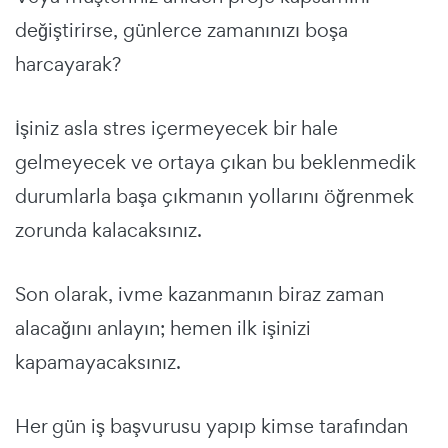
değiştirirse, günlerce zamanınızı boşa
harcayarak?
İşiniz asla stres içermeyecek bir hale
gelmeyecek ve ortaya çıkan bu beklenmedik
durumlarla başa çıkmanın yollarını öğrenmek
zorunda kalacaksınız.
Son olarak, ivme kazanmanın biraz zaman
alacağını anlayın; hemen ilk işinizi
kapamayacaksınız.
Her gün iş başvurusu yapıp kimse tarafından