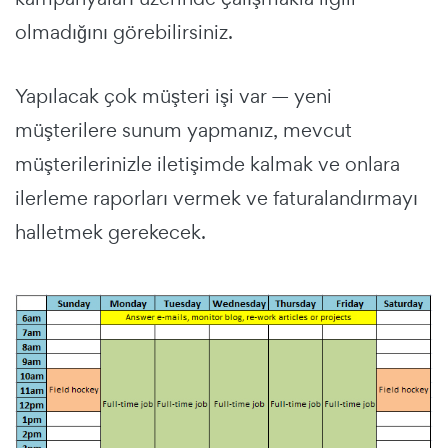
olmadığını görebilirsiniz.
Yapılacak çok müşteri işi var — yeni
müşterilere sunum yapmanız, mevcut
müşterilerinizle iletişimde kalmak ve onlara
ilerleme raporları vermek ve faturalandırmayı
halletmek gerekecek.