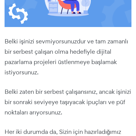
Belki işinizi sevmiyorsunuzdur ve tam zamanlı
bir serbest çalışan olma hedefiyle dijital
pazarlama projeleri üstlenmeye başlamak
istiyorsunuz.
Belki zaten bir serbest çalışansınız, ancak işinizi
bir sonraki seviyeye taşıyacak ipuçları ve püf
noktaları arıyorsunuz.
Her iki durumda da, Sizin için hazırladığımız