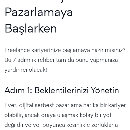
Pazarlamaya
Başlarken
Freelance kariyerinize başlamaya hazır mısınız?
Bu 7 adımlık rehber tam da bunu yapmanıza
yardımcı olacak!
Adım 1: Beklentilerinizi Yönetin
Evet, dijital serbest pazarlama harika bir kariyer
olabilir, ancak oraya ulaşmak kolay bir yol
değildir ve yol boyunca kesinlikle zorluklarla