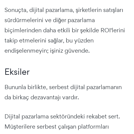
Sonuçta, dijital pazarlama, şirketlerin satışları
sürdürmelerini ve diğer pazarlama
biçimlerinden daha etkili bir şekilde ROI'lerini
takip etmelerini sağlar, bu yüzden
endişelenmeyin; işiniz güvende.
Eksiler
Bununla birlikte, serbest dijital pazarlamanın
da birkaç dezavantajı vardır.
Dijital pazarlama sektöründeki rekabet sert.
Müşterilere serbest çalışan platformları