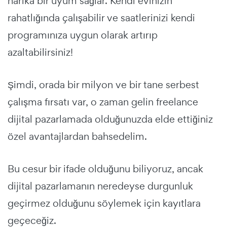
harika bir uyum sağlar. Kendi evinizin
rahatlığında çalışabilir ve saatlerinizi kendi
programınıza uygun olarak artırıp
azaltabilirsiniz!
Şimdi, orada bir milyon ve bir tane serbest
çalışma fırsatı var, o zaman gelin freelance
dijital pazarlamada olduğunuzda elde ettiğiniz
özel avantajlardan bahsedelim.
Bu cesur bir ifade olduğunu biliyoruz, ancak
dijital pazarlamanın neredeyse durgunluk
geçirmez olduğunu söylemek için kayıtlara
geçeceğiz.