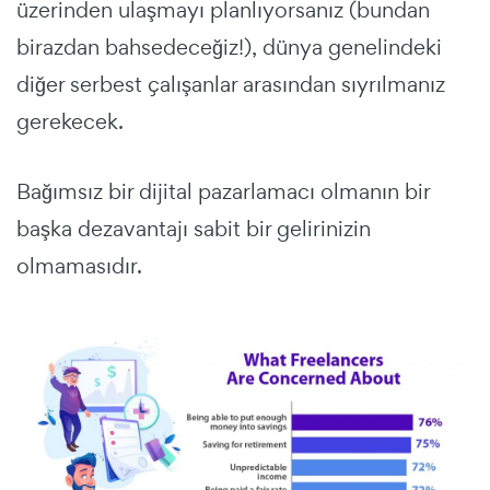
üzerinden ulaşmayı planlıyorsanız (bundan
birazdan bahsedeceğiz!), dünya genelindeki
diğer serbest çalışanlar arasından sıyrılmanız
gerekecek.
Bağımsız bir dijital pazarlamacı olmanın bir
başka dezavantajı sabit bir gelirinizin
olmamasıdır.