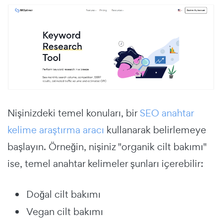
Nişinizdeki temel konuları, bir
SEO anahtar
kelime araştırma aracı
kullanarak belirlemeye
başlayın. Örneğin, nişiniz "organik cilt bakımı"
ise, temel anahtar kelimeler şunları içerebilir:
Doğal cilt bakımı
Vegan cilt bakımı