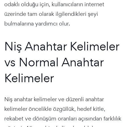
odaklı olduğu için, kullanıcıların internet
üzerinde tam olarak ilgilendikleri şeyi
bulmalarına yardımcı olur.
Niş Anahtar Kelimeler
vs Normal Anahtar
Kelimeler
Niş anahtar kelimeler ve düzenli anahtar
kelimeler öncelikle özgüllük, hedef kitle,
rekabet ve dönüşüm oranları açısından farklılık