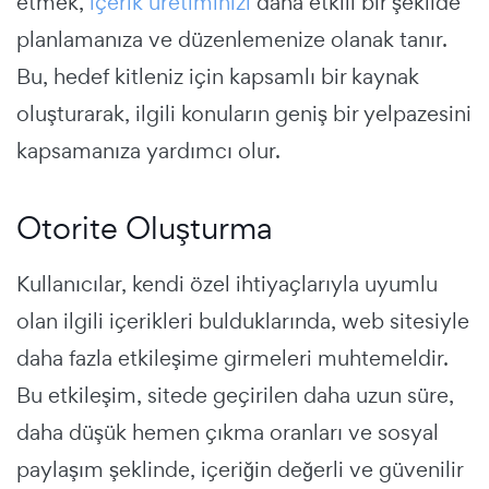
etmek,
içerik üretiminizi
daha etkili bir şekilde
planlamanıza ve düzenlemenize olanak tanır.
Bu, hedef kitleniz için kapsamlı bir kaynak
oluşturarak, ilgili konuların geniş bir yelpazesini
kapsamanıza yardımcı olur.
Otorite Oluşturma
Kullanıcılar, kendi özel ihtiyaçlarıyla uyumlu
olan ilgili içerikleri bulduklarında, web sitesiyle
daha fazla etkileşime girmeleri muhtemeldir.
Bu etkileşim, sitede geçirilen daha uzun süre,
daha düşük hemen çıkma oranları ve sosyal
paylaşım şeklinde, içeriğin değerli ve güvenilir