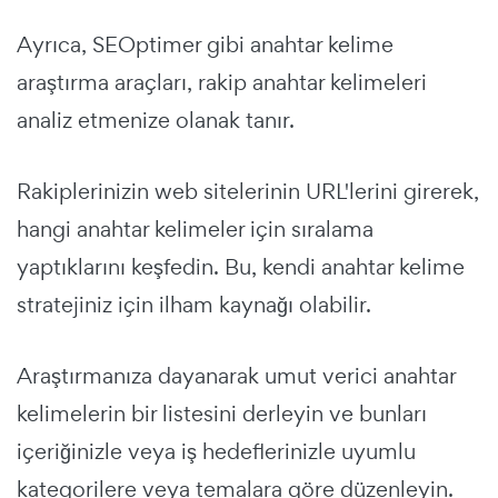
Ayrıca, SEOptimer gibi anahtar kelime
araştırma araçları, rakip anahtar kelimeleri
analiz etmenize olanak tanır.
Rakiplerinizin web sitelerinin URL'lerini girerek,
hangi anahtar kelimeler için sıralama
yaptıklarını keşfedin. Bu, kendi anahtar kelime
stratejiniz için ilham kaynağı olabilir.
Araştırmanıza dayanarak umut verici anahtar
kelimelerin bir listesini derleyin ve bunları
içeriğinizle veya iş hedeflerinizle uyumlu
kategorilere veya temalara göre düzenleyin.