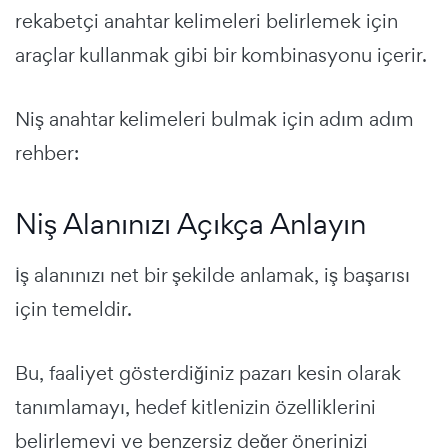
rekabetçi anahtar kelimeleri belirlemek için
araçlar kullanmak gibi bir kombinasyonu içerir.
Niş anahtar kelimeleri bulmak için adım adım
rehber:
Niş Alanınızı Açıkça Anlayın
İş alanınızı net bir şekilde anlamak, iş başarısı
için temeldir.
Bu, faaliyet gösterdiğiniz pazarı kesin olarak
tanımlamayı, hedef kitlenizin özelliklerini
belirlemeyi ve benzersiz değer önerinizi