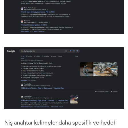
Niş anahtar kelimeler daha spesifik ve hedef