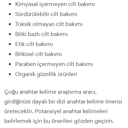
Kimyasal içermeyen cilt bakımı
Sürdürülebilir cilt bakımı
Toksik olmayan cilt bakımı
Bitki bazlı cilt bakımı
Etik cilt bakımı
Bitkisel cilt bakımı
Paraben içermeyen cilt bakımı
Organik güzellik ürünleri
Çoğu anahtar kelime araştırma aracı,
girdiğinize dayalı bir dizi anahtar kelime önerisi
üretecektir. Potansiyel anahtar kelimeleri
belirlemek için bu önerileri gözden geçirin.