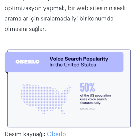
optimizasyon yapmak, bir web sitesinin sesli
aramalar için sıralamada iyi bir konumda
olmasını sağlar.
Resim kaynağı:
Oberlo