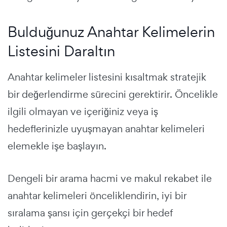
Bulduğunuz Anahtar Kelimelerin
Listesini Daraltın
Anahtar kelimeler listesini kısaltmak stratejik
bir değerlendirme sürecini gerektirir. Öncelikle
ilgili olmayan ve içeriğiniz veya iş
hedeflerinizle uyuşmayan anahtar kelimeleri
elemekle işe başlayın.
Dengeli bir arama hacmi ve makul rekabet ile
anahtar kelimeleri önceliklendirin, iyi bir
sıralama şansı için gerçekçi bir hedef