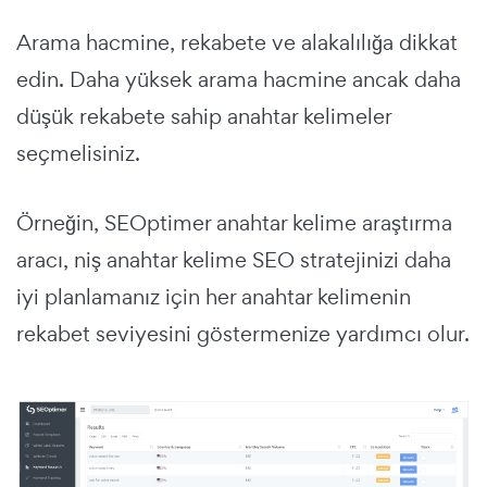
Arama hacmine, rekabete ve alakalılığa dikkat
edin. Daha yüksek arama hacmine ancak daha
düşük rekabete sahip anahtar kelimeler
seçmelisiniz.
Örneğin, SEOptimer anahtar kelime araştırma
aracı, niş anahtar kelime SEO stratejinizi daha
iyi planlamanız için her anahtar kelimenin
rekabet seviyesini göstermenize yardımcı olur.