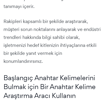
tanımayı içerir.
Rakipleri kapsamlı bir şekilde araştırarak,
müşteri sorun noktalarını anlayarak ve endüstri
trendleri hakkında bilgi sahibi olarak,
işletmenizi hedef kitlenizin ihtiyaçlarına etkili
bir şekilde yanıt vermek için
konumlandırırsınız.
Başlangıç Anahtar Kelimelerini
Bulmak için Bir Anahtar Kelime
Araştırma Aracı Kullanın