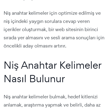
Niş anahtar kelimeler için optimize edilmiş ve
niş içindeki yaygın sorulara cevap veren
içerikler oluşturmak, bir web sitesinin birinci
sırada yer almasını ve sesli arama sonuçları için
öncelikli aday olmasını artırır.
Niş Anahtar Kelimeler
Nasıl Bulunur
Niş anahtar kelimeler bulmak, hedef kitlenizi
anlamak, araştırma yapmak ve belirli, daha az