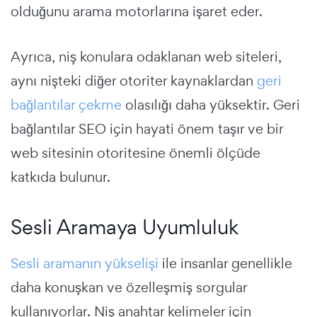
olduğunu arama motorlarına işaret eder.
Ayrıca, niş konulara odaklanan web siteleri,
aynı nişteki diğer otoriter kaynaklardan
geri
bağlantılar çekme
olasılığı daha yüksektir. Geri
bağlantılar SEO için hayati önem taşır ve bir
web sitesinin otoritesine önemli ölçüde
katkıda bulunur.
Sesli Aramaya Uyumluluk
Sesli aramanın yükselişi
ile insanlar genellikle
daha konuşkan ve özelleşmiş sorgular
kullanıyorlar. Niş anahtar kelimeler için