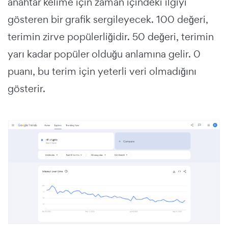
anahtar kelime için zaman içindeki ilgiyi
gösteren bir grafik sergileyecek. 100 değeri,
terimin zirve popülerliğidir. 50 değeri, terimin
yarı kadar popüler olduğu anlamına gelir. 0
puanı, bu terim için yeterli veri olmadığını
gösterir.