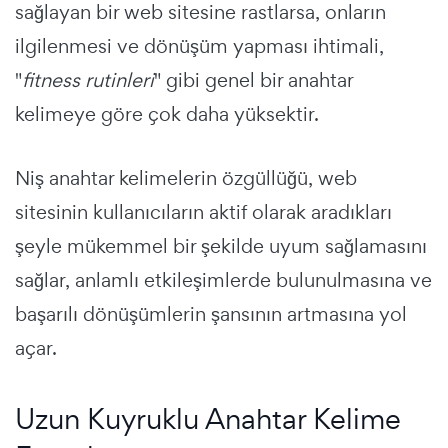
sağlayan bir web sitesine rastlarsa, onların
ilgilenmesi ve dönüşüm yapması ihtimali,
"
fitness rutinleri
" gibi genel bir anahtar
kelimeye göre çok daha yüksektir.
Niş anahtar kelimelerin özgüllüğü, web
sitesinin kullanıcıların aktif olarak aradıkları
şeyle mükemmel bir şekilde uyum sağlamasını
sağlar, anlamlı etkileşimlerde bulunulmasına ve
başarılı dönüşümlerin şansının artmasına yol
açar.
Uzun Kuyruklu Anahtar Kelime