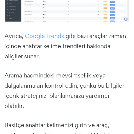
Ayrıca,
Google Trends
gibi bazı araçlar zaman
içinde anahtar kelime trendleri hakkında
bilgiler sunar.
Arama hacmindeki mevsimsellik veya
dalgalanmaları kontrol edin, çünkü bu bilgiler
içerik stratejinizi planlamanıza yardımcı
olabilir.
Basitçe anahtar kelimenizi girin ve araç,