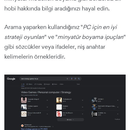
hobi hakkında bilgi aradığınızı hayal edin.
Arama yaparken kullandığınız "
PC için en iyi
strateji oyunları
" ve "
minyatür boyama ipuçları
"
gibi sözcükler veya ifadeler, niş anahtar
kelimelerin örnekleridir.