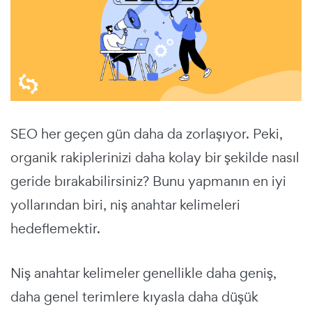
SEO her geçen gün daha da zorlaşıyor. Peki,
organik rakiplerinizi daha kolay bir şekilde nasıl
geride bırakabilirsiniz? Bunu yapmanın en iyi
yollarından biri, niş anahtar kelimeleri
hedeflemektir.
Niş anahtar kelimeler genellikle daha geniş,
daha genel terimlere kıyasla daha düşük