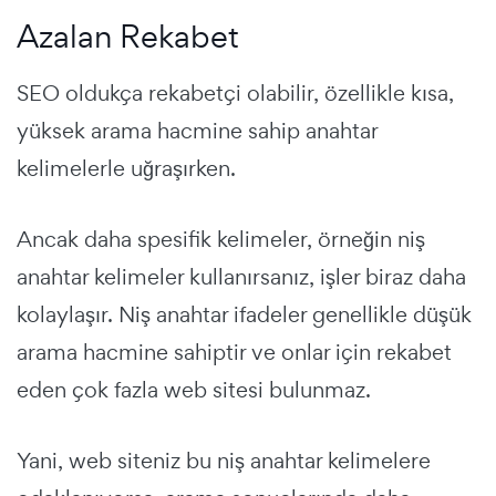
Azalan Rekabet
SEO oldukça rekabetçi olabilir, özellikle kısa,
yüksek arama hacmine sahip anahtar
kelimelerle uğraşırken.
Ancak daha spesifik kelimeler, örneğin niş
anahtar kelimeler kullanırsanız, işler biraz daha
kolaylaşır. Niş anahtar ifadeler genellikle düşük
arama hacmine sahiptir ve onlar için rekabet
eden çok fazla web sitesi bulunmaz.
Yani, web siteniz bu niş anahtar kelimelere