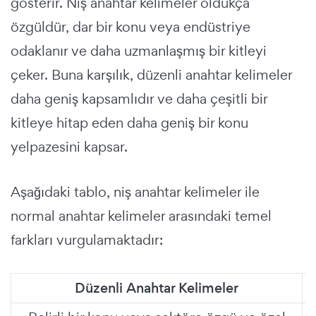
gösterir. Niş anahtar kelimeler oldukça
özgüldür, dar bir konu veya endüstriye
odaklanır ve daha uzmanlaşmış bir kitleyi
çeker. Buna karşılık, düzenli anahtar kelimeler
daha geniş kapsamlıdır ve daha çeşitli bir
kitleye hitap eden daha geniş bir konu
yelpazesini kapsar.
Aşağıdaki tablo, niş anahtar kelimeler ile
normal anahtar kelimeler arasındaki temel
farkları vurgulamaktadır:
Düzenli Anahtar Kelimeler