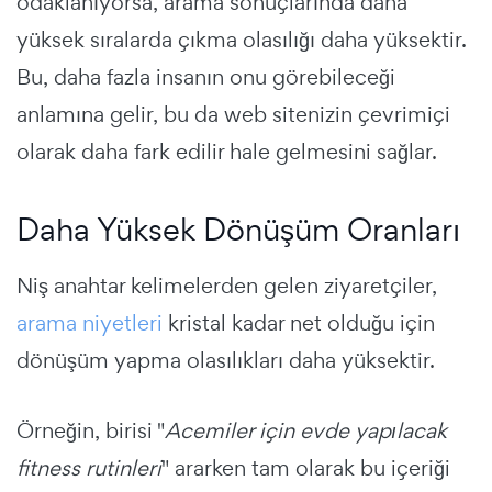
odaklanıyorsa, arama sonuçlarında daha
yüksek sıralarda çıkma olasılığı daha yüksektir.
Bu, daha fazla insanın onu görebileceği
anlamına gelir, bu da web sitenizin çevrimiçi
olarak daha fark edilir hale gelmesini sağlar.
Daha Yüksek Dönüşüm Oranları
Niş anahtar kelimelerden gelen ziyaretçiler,
arama niyetleri
kristal kadar net olduğu için
dönüşüm yapma olasılıkları daha yüksektir.
Örneğin, birisi "
Acemiler için evde yapılacak
fitness rutinleri
" ararken tam olarak bu içeriği