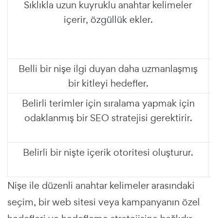
Sıklıkla uzun kuyruklu anahtar kelimeler
içerir, özgüllük ekler.
Belli bir nişe ilgi duyan daha uzmanlaşmış
bir kitleyi hedefler.
Belirli terimler için sıralama yapmak için
odaklanmış bir SEO stratejisi gerektirir.
Belirli bir nişte içerik otoritesi oluşturur.
Nişe ile düzenli anahtar kelimeler arasındaki
seçim, bir web sitesi veya kampanyanın özel