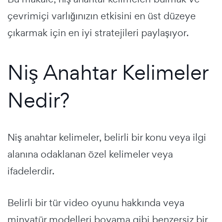
çevrimiçi varlığınızın etkisini en üst düzeye
çıkarmak için en iyi stratejileri paylaşıyor.
Niş Anahtar Kelimeler
Nedir?
Niş anahtar kelimeler, belirli bir konu veya ilgi
alanına odaklanan özel kelimeler veya
ifadelerdir.
Belirli bir tür video oyunu hakkında veya
minyatür modelleri boyama gibi benzersiz bir