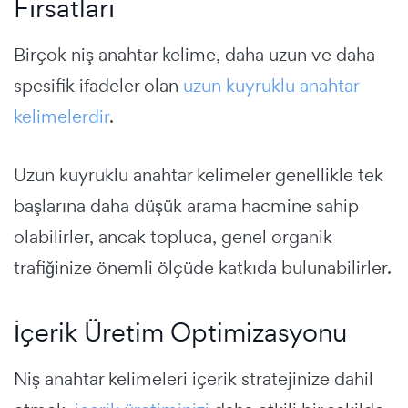
Fırsatları
Birçok niş anahtar kelime, daha uzun ve daha
spesifik ifadeler olan
uzun kuyruklu anahtar
kelimelerdir
.
Uzun kuyruklu anahtar kelimeler genellikle tek
başlarına daha düşük arama hacmine sahip
olabilirler, ancak topluca, genel organik
trafiğinize önemli ölçüde katkıda bulunabilirler.
İçerik Üretim Optimizasyonu
Niş anahtar kelimeleri içerik stratejinize dahil