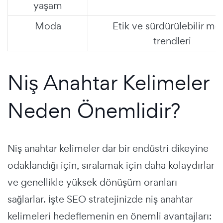
yaşam
Moda
Etik ve sürdürülebilir mo
trendleri
Niş Anahtar Kelimeler
Neden Önemlidir?
Niş anahtar kelimeler dar bir endüstri dikeyine
odaklandığı için, sıralamak için daha kolaydırlar
ve genellikle yüksek dönüşüm oranları
sağlarlar. İşte SEO stratejinizde niş anahtar
kelimeleri hedeflemenin en önemli avantajları: