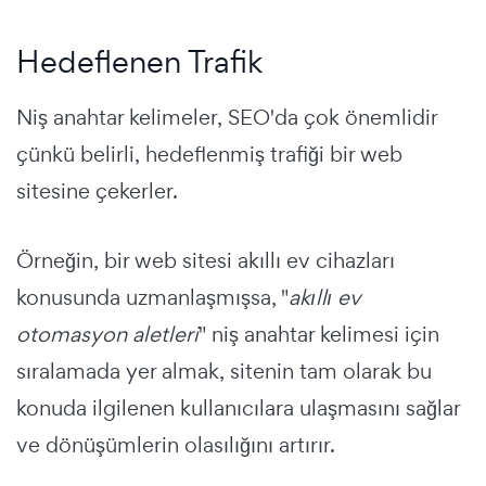
Hedeflenen Trafik
Niş anahtar kelimeler, SEO'da çok önemlidir
çünkü belirli, hedeflenmiş trafiği bir web
sitesine çekerler.
Örneğin, bir web sitesi akıllı ev cihazları
konusunda uzmanlaşmışsa, "
akıllı ev
otomasyon aletleri
" niş anahtar kelimesi için
sıralamada yer almak, sitenin tam olarak bu
konuda ilgilenen kullanıcılara ulaşmasını sağlar
ve dönüşümlerin olasılığını artırır.