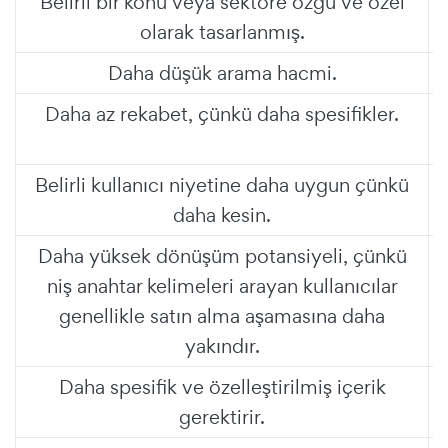
Belirli bir konu veya sektöre özgü ve özel
olarak tasarlanmış.
Daha düşük arama hacmi.
Daha az rekabet, çünkü daha spesifikler.
Belirli kullanıcı niyetine daha uygun çünkü
daha kesin.
Daha yüksek dönüşüm potansiyeli, çünkü
niş anahtar kelimeleri arayan kullanıcılar
genellikle satın alma aşamasına daha
yakındır.
Daha spesifik ve özelleştirilmiş içerik
gerektirir.