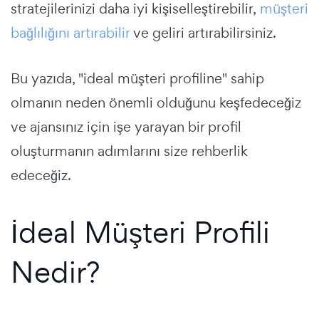
stratejilerinizi daha iyi kişiselleştirebilir,
müşteri
bağlılığını artırabilir
ve geliri artırabilirsiniz.
Bu yazıda, "ideal müşteri profiline" sahip
olmanın neden önemli olduğunu keşfedeceğiz
ve ajansınız için işe yarayan bir profil
oluşturmanın adımlarını size rehberlik
edeceğiz.
İdeal Müşteri Profili
Nedir?