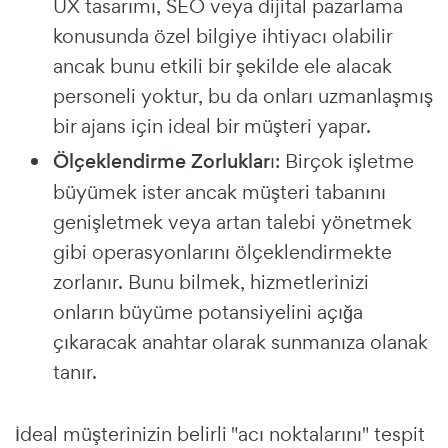
UX tasarımı, SEO veya dijital pazarlama
konusunda özel bilgiye ihtiyacı olabilir
ancak bunu etkili bir şekilde ele alacak
personeli yoktur, bu da onları uzmanlaşmış
bir ajans için ideal bir müşteri yapar.
Ölçeklendirme Zorlukları
: Birçok işletme
büyümek ister ancak müşteri tabanını
genişletmek veya artan talebi yönetmek
gibi operasyonlarını ölçeklendirmekte
zorlanır. Bunu bilmek, hizmetlerinizi
onların büyüme potansiyelini açığa
çıkaracak anahtar olarak sunmanıza olanak
tanır.
İdeal müşterinizin belirli "acı noktalarını" tespit