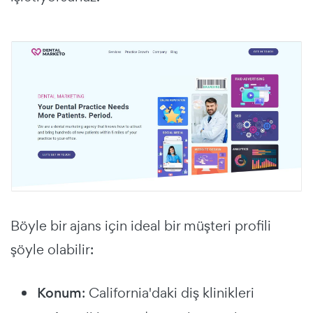
Böyle bir ajans için ideal bir müşteri profili
şöyle olabilir:
Konum
: California'daki diş klinikleri