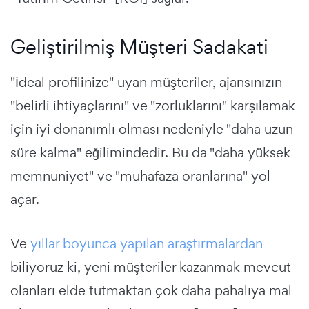
Geliştirilmiş Müşteri Sadakati
"İdeal profilinize" uyan müşteriler, ajansınızın
"belirli ihtiyaçlarını" ve "zorluklarını" karşılamak
için iyi donanımlı olması nedeniyle "daha uzun
süre kalma" eğilimindedir. Bu da "daha yüksek
memnuniyet" ve "muhafaza oranlarına" yol
açar.
Ve
yıllar boyunca yapılan araştırmalardan
biliyoruz ki, yeni müşteriler kazanmak mevcut
olanları elde tutmaktan çok daha pahalıya mal