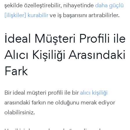
şekilde özelleştirebilir, nihayetinde
daha güçlü
[ilişkiler] kurabilir
ve iş başarısını artırabilirler.
İdeal Müşteri Profili ile
Alıcı Kişiliği Arasındaki
Fark
Bir ideal müşteri profili ile bir
alıcı kişiliği
arasındaki farkın ne olduğunu merak ediyor
olabilirsiniz.