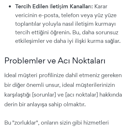
Tercih Edilen İletişim Kanalları
: Karar
vericinin e-posta, telefon veya yüz yüze
toplantılar yoluyla nasıl iletişim kurmayı
tercih ettiğini öğrenin. Bu, daha sorunsuz
etkileşimler ve daha iyi ilişki kurma sağlar.
Problemler ve Acı Noktaları
İdeal müşteri profilinize dahil etmeniz gereken
bir diğer önemli unsur, ideal müşterilerinizin
karşılaştığı [sorunlar] ve [acı noktalar] hakkında
derin bir anlayışa sahip olmaktır.
Bu "zorluklar", onların sizin gibi hizmetleri