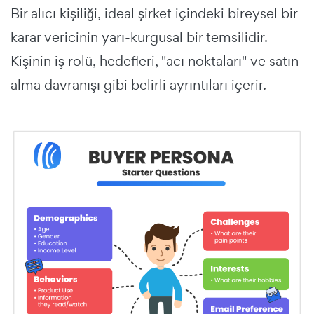
Bir alıcı kişiliği, ideal şirket içindeki bireysel bir
karar vericinin yarı-kurgusal bir temsilidir.
Kişinin iş rolü, hedefleri, "acı noktaları" ve satın
alma davranışı gibi belirli ayrıntıları içerir.