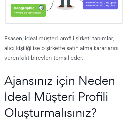
Esasen, ideal müşteri profili şirketi tanımlar,
alıcı kişiliği ise o şirkette satın alma kararlarını
veren kilit bireyleri temsil eder.
Ajansınız için Neden
İdeal Müşteri Profili
Oluşturmalısınız?