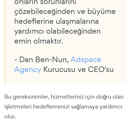
onların sorunlarını
çözebileceğinden ve büyüme
hedeflerine ulaşmalarına
yardımcı olabileceğinden
emin olmaktır.
- Dan Ben-Nun,
Adspace
Agency
Kurucusu ve CEO'su
Bu gereksinimler, hizmetleriniz için doğru olan
işletmeleri hedeflemenizi sağlamaya yardımcı
olur.