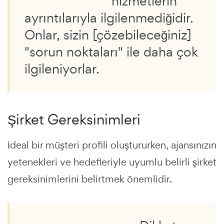
hizmetlerin
ayrıntılarıyla ilgilenmediğidir.
Onlar, sizin [çözebileceğiniz]
"sorun noktaları" ile daha çok
ilgileniyorlar.
Şirket Gereksinimleri
İdeal bir müşteri profili oluştururken, ajansınızın
yetenekleri ve hedefleriyle uyumlu belirli şirket
gereksinimlerini belirtmek önemlidir.