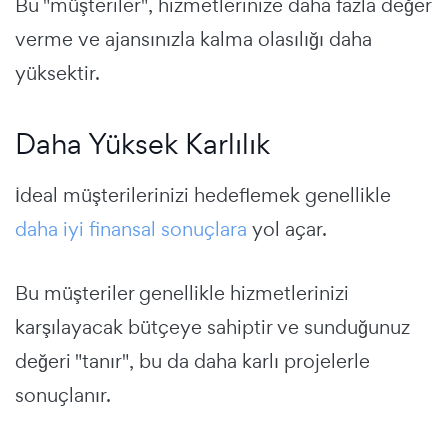
Bu "müşteriler", hizmetlerinize daha fazla değer
verme ve ajansınızla kalma olasılığı daha
yüksektir.
Daha Yüksek Karlılık
İdeal müşterilerinizi hedeflemek genellikle
daha iyi finansal sonuçlara
yol açar.
Bu müşteriler genellikle hizmetlerinizi
karşılayacak bütçeye sahiptir ve sunduğunuz
değeri "tanır", bu da daha karlı projelerle
sonuçlanır.