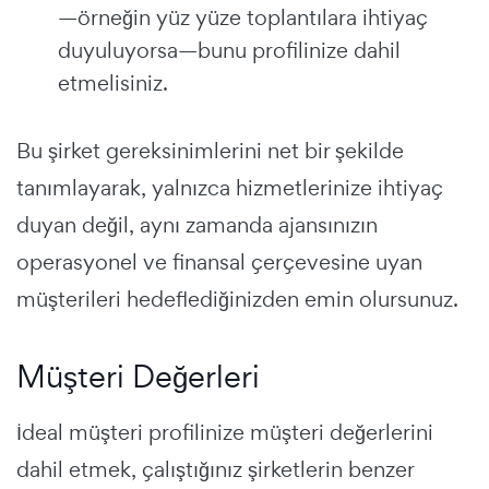
—örneğin yüz yüze toplantılara ihtiyaç
duyuluyorsa—bunu profilinize dahil
etmelisiniz.
Bu şirket gereksinimlerini net bir şekilde
tanımlayarak, yalnızca hizmetlerinize ihtiyaç
duyan değil, aynı zamanda ajansınızın
operasyonel ve finansal çerçevesine uyan
müşterileri hedeflediğinizden emin olursunuz.
Müşteri Değerleri
İdeal müşteri profilinize müşteri değerlerini
dahil etmek, çalıştığınız şirketlerin benzer