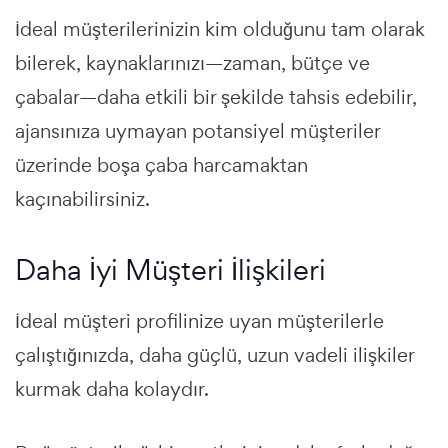
İdeal müşterilerinizin kim olduğunu tam olarak
bilerek, kaynaklarınızı—zaman, bütçe ve
çabalar—daha etkili bir şekilde tahsis edebilir,
ajansınıza uymayan potansiyel müşteriler
üzerinde boşa çaba harcamaktan
kaçınabilirsiniz.
Daha İyi Müşteri İlişkileri
İdeal müşteri profilinize uyan müşterilerle
çalıştığınızda, daha güçlü, uzun vadeli ilişkiler
kurmak daha kolaydır.