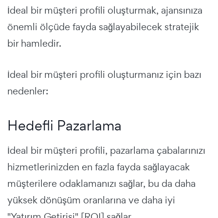
İdeal bir müşteri profili oluşturmak, ajansınıza
önemli ölçüde fayda sağlayabilecek stratejik
bir hamledir.
İdeal bir müşteri profili oluşturmanız için bazı
nedenler:
Hedefli Pazarlama
İdeal bir müşteri profili, pazarlama çabalarınızı
hizmetlerinizden en fazla fayda sağlayacak
müşterilere odaklamanızı sağlar, bu da daha
yüksek dönüşüm oranlarına ve daha iyi
"Yatırım Getirisi" [ROI] sağlar.