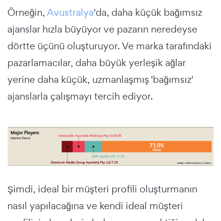
Örneğin,
Avustralya
'da, daha küçük bağımsız
ajanslar hızla büyüyor ve pazarın neredeyse
dörtte üçünü oluşturuyor. Ve marka tarafındaki
pazarlamacılar, daha büyük yerleşik ağlar
yerine daha küçük, uzmanlaşmış 'bağımsız'
ajanslarla çalışmayı tercih ediyor.
Şimdi, ideal bir müşteri profili oluşturmanın
nasıl yapılacağına ve kendi ideal müşteri