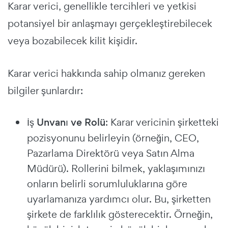
Karar verici, genellikle tercihleri ve yetkisi
potansiyel bir anlaşmayı gerçekleştirebilecek
veya bozabilecek kilit kişidir.
Karar verici hakkında sahip olmanız gereken
bilgiler şunlardır:
İş Unvanı ve Rolü
: Karar vericinin şirketteki
pozisyonunu belirleyin (örneğin, CEO,
Pazarlama Direktörü veya Satın Alma
Müdürü). Rollerini bilmek, yaklaşımınızı
onların belirli sorumluluklarına göre
uyarlamanıza yardımcı olur. Bu, şirketten
şirkete de farklılık gösterecektir. Örneğin,