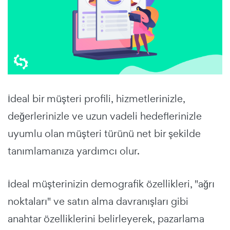
İdeal bir müşteri profili, hizmetlerinizle,
değerlerinizle ve uzun vadeli hedeflerinizle
uyumlu olan müşteri türünü net bir şekilde
tanımlamanıza yardımcı olur.
İdeal müşterinizin demografik özellikleri, "ağrı
noktaları" ve satın alma davranışları gibi
anahtar özelliklerini belirleyerek, pazarlama