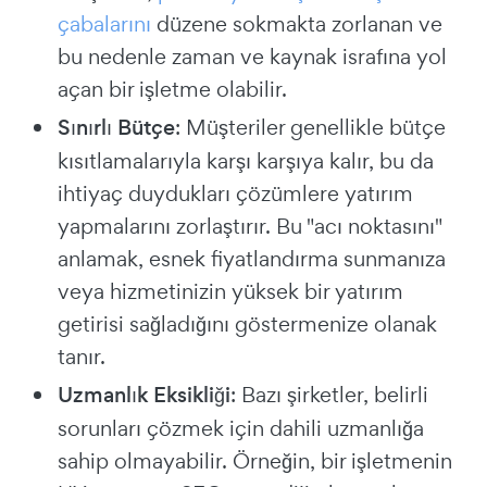
çabalarını
düzene sokmakta zorlanan ve
bu nedenle zaman ve kaynak israfına yol
açan bir işletme olabilir.
Sınırlı Bütçe
: Müşteriler genellikle bütçe
kısıtlamalarıyla karşı karşıya kalır, bu da
ihtiyaç duydukları çözümlere yatırım
yapmalarını zorlaştırır. Bu "acı noktasını"
anlamak, esnek fiyatlandırma sunmanıza
veya hizmetinizin yüksek bir yatırım
getirisi sağladığını göstermenize olanak
tanır.
Uzmanlık Eksikliği
: Bazı şirketler, belirli
sorunları çözmek için dahili uzmanlığa
sahip olmayabilir. Örneğin, bir işletmenin