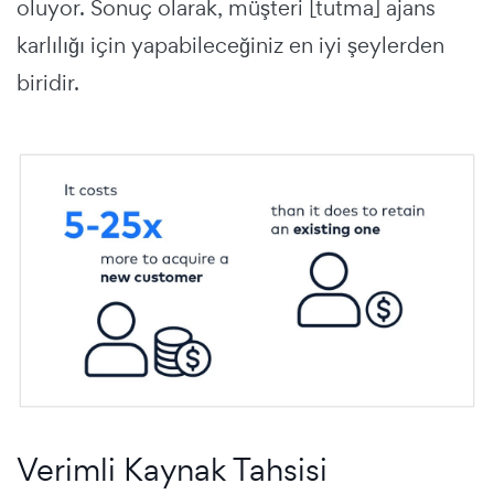
oluyor. Sonuç olarak, müşteri [tutma] ajans
karlılığı için yapabileceğiniz en iyi şeylerden
biridir.
Verimli Kaynak Tahsisi