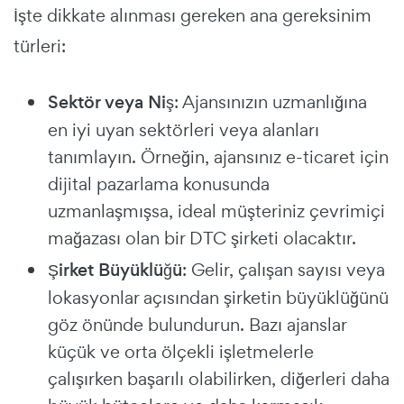
İşte dikkate alınması gereken ana gereksinim
türleri:
Sektör veya Niş
: Ajansınızın uzmanlığına
en iyi uyan sektörleri veya alanları
tanımlayın. Örneğin, ajansınız e-ticaret için
dijital pazarlama konusunda
uzmanlaşmışsa, ideal müşteriniz çevrimiçi
mağazası olan bir DTC şirketi olacaktır.
Şirket Büyüklüğü
: Gelir, çalışan sayısı veya
lokasyonlar açısından şirketin büyüklüğünü
göz önünde bulundurun. Bazı ajanslar
küçük ve orta ölçekli işletmelerle
çalışırken başarılı olabilirken, diğerleri daha