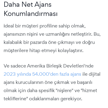
Daha Net Ajans
Konumlandırması
İdeal bir müşteri profiline sahip olmak,
ajansınızın nişini ve uzmanlığını netleştirir. Bu,
kalabalık bir pazarda öne çıkmayı ve doğru
müşterilere hitap etmeyi kolaylaştırır.
Ve sadece Amerika Birleşik Devletleri'nde
2023 yılında 54.000'den fazla ajans
ile dijital
ajans kurucularının öne çıkmak ve başarılı
olmak için daha spesifik "nişlere" ve "hizmet
tekliflerine" odaklanmaları gerekiyor.