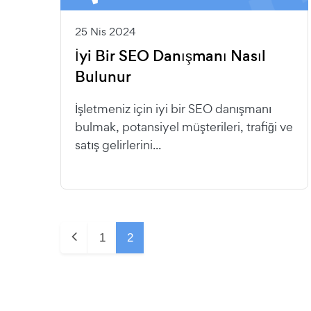
25 Nis 2024
İyi Bir SEO Danışmanı Nasıl
Bulunur
İşletmeniz için iyi bir SEO danışmanı
bulmak, potansiyel müşterileri, trafiği ve
satış gelirlerini...
1
2