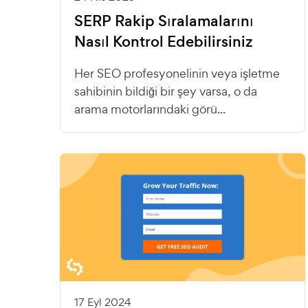
SERP Rakip Sıralamalarını
Nasıl Kontrol Edebilirsiniz
Her SEO profesyonelinin veya işletme
sahibinin bildiği bir şey varsa, o da
arama motorlarındaki görü...
17 Eyl 2024