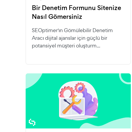
Bir Denetim Formunu Sitenize
Nasıl Gömersiniz
SEOptimer'ın Gömülebilir Denetim
Aracı dijital ajanslar için güçlü bir
potansiyel müşteri oluşturm...