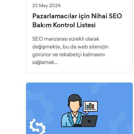
23 May 2024
Pazarlamacılar için Nihai SEO
Bakım Kontrol Listesi
SEO manzarası sürekli olarak
değişmekte, bu da web sitenizin
görünür ve rekabetçi kalmasını
sağlamak...