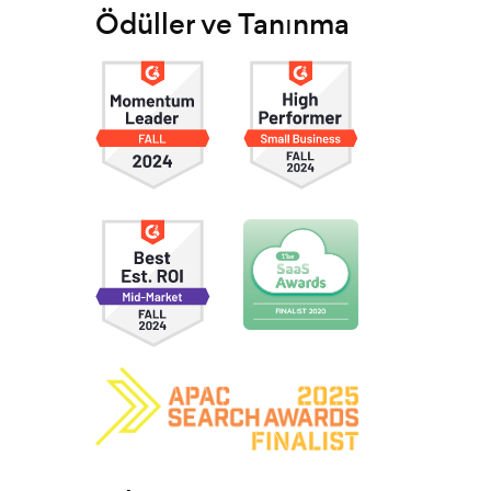
Ödüller ve Tanınma