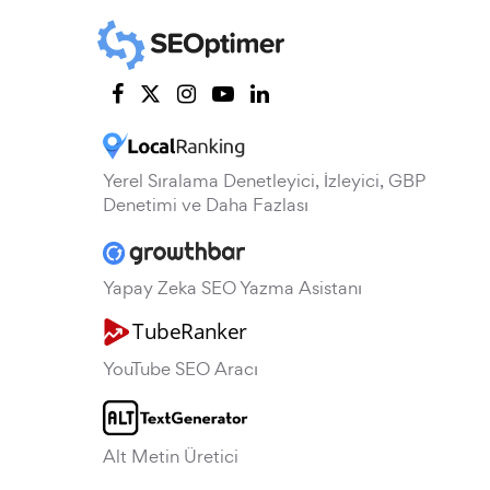
Yerel Sıralama Denetleyici, İzleyici, GBP
Denetimi ve Daha Fazlası
Yapay Zeka SEO Yazma Asistanı
YouTube SEO Aracı
Alt Metin Üretici