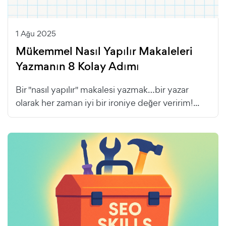
1 Ağu 2025
Mükemmel Nasıl Yapılır Makaleleri
Yazmanın 8 Kolay Adımı
Bir "nasıl yapılır" makalesi yazmak…bir yazar
olarak her zaman iyi bir ironiye değer veririm!...