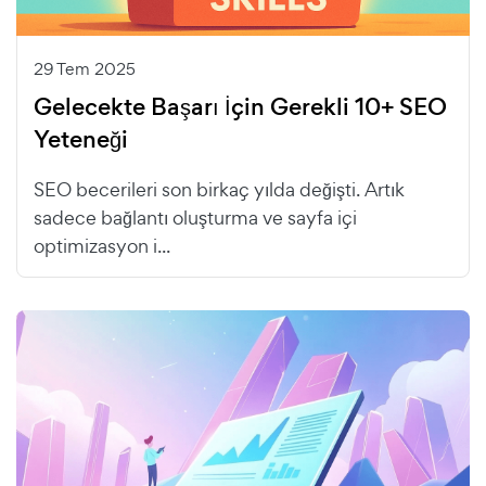
29 Tem 2025
Gelecekte Başarı İçin Gerekli 10+ SEO
Yeteneği
SEO becerileri son birkaç yılda değişti. Artık
sadece bağlantı oluşturma ve sayfa içi
optimizasyon i...