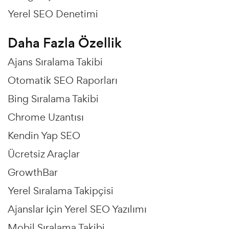
Yerel SEO Denetimi
Daha Fazla Özellik
Ajans Sıralama Takibi
Otomatik SEO Raporları
Bing Sıralama Takibi
Chrome Uzantısı
Kendin Yap SEO
Ücretsiz Araçlar
GrowthBar
Yerel Sıralama Takipçisi
Ajanslar İçin Yerel SEO Yazılımı
Mobil Sıralama Takibi