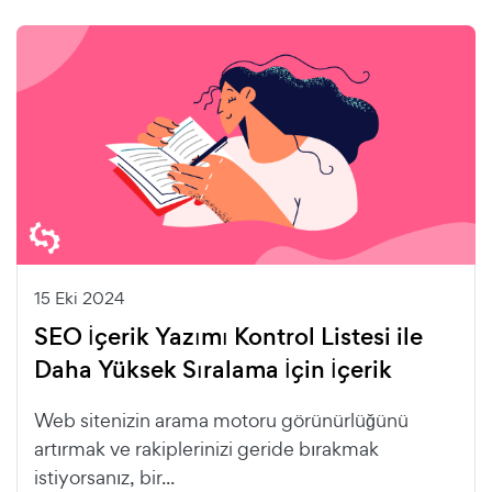
15 Eki 2024
SEO İçerik Yazımı Kontrol Listesi ile
Daha Yüksek Sıralama İçin İçerik
Web sitenizin arama motoru görünürlüğünü
artırmak ve rakiplerinizi geride bırakmak
istiyorsanız, bir...