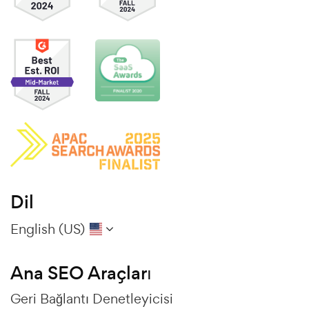
Dil
English (US)
Ana SEO Araçları
Geri Bağlantı Denetleyicisi