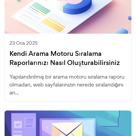
23 Oca 2025
Kendi Arama Motoru Sıralama
Raporlarınızı Nasıl Oluşturabilirsiniz
Yapılandırılmış bir arama motoru sıralama raporu
olmadan, web sayfalarınızın nerede sıralandığını
an...