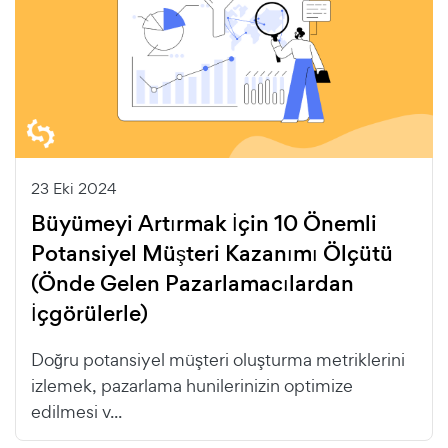
23 Eki 2024
Büyümeyi Artırmak İçin 10 Önemli
Potansiyel Müşteri Kazanımı Ölçütü
(Önde Gelen Pazarlamacılardan
İçgörülerle)
Doğru potansiyel müşteri oluşturma metriklerini
izlemek, pazarlama hunilerinizin optimize
edilmesi v...