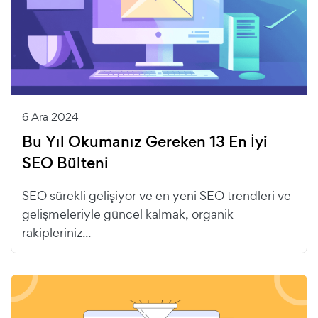
6 Ara 2024
Bu Yıl Okumanız Gereken 13 En İyi
SEO Bülteni
SEO sürekli gelişiyor ve en yeni SEO trendleri ve
gelişmeleriyle güncel kalmak, organik
rakipleriniz...