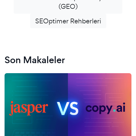
(GEO)
SEOptimer Rehberleri
Son Makaleler