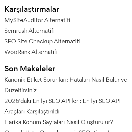
Karşılaştırmalar
MySiteAuditor Alternatifi
Semrush Alternatifi
SEO Site Checkup Alternatifi
WooRank Alternatifi
Son Makaleler
Kanonik Etiket Sorunları: Hataları Nasıl Bulur ve
Düzeltirsiniz
2026'daki En İyi SEO API'leri: En İyi SEO API
Araçları Karşılaştırıldı
Harika Konum Sayfaları Nasıl Oluşturulur?