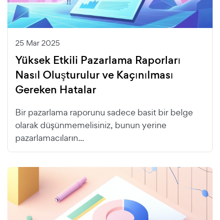
25 Mar 2025
Yüksek Etkili Pazarlama Raporları
Nasıl Oluşturulur ve Kaçınılması
Gereken Hatalar
Bir pazarlama raporunu sadece basit bir belge
olarak düşünmemelisiniz, bunun yerine
pazarlamacıların...