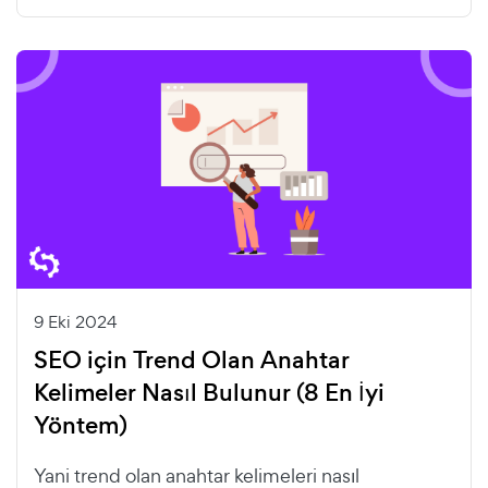
9 Eki 2024
SEO için Trend Olan Anahtar
Kelimeler Nasıl Bulunur (8 En İyi
Yöntem)
Yani trend olan anahtar kelimeleri nasıl