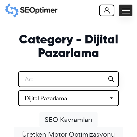
Category - Dijital
Pazarlama
Dijital Pazarlama
SEO Kavramları
Üretken Motor Optimizasyonu