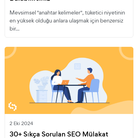
Mevsimsel "anahtar kelimeler", tüketici niyetinin
en yüksek olduğu anlara ulaşmak için benzersiz
bir...
2 Eki 2024
30+ Sıkça Sorulan SEO Mülakat