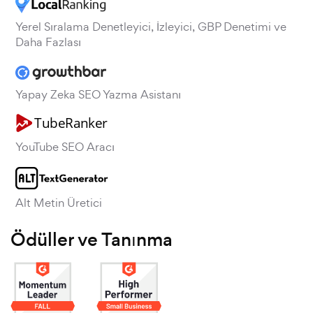
Yerel Sıralama Denetleyici, İzleyici, GBP Denetimi ve
Daha Fazlası
Yapay Zeka SEO Yazma Asistanı
YouTube SEO Aracı
Alt Metin Üretici
Ödüller ve Tanınma