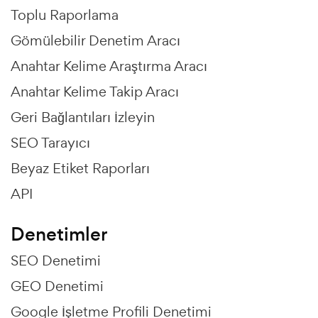
Toplu Raporlama
Gömülebilir Denetim Aracı
Anahtar Kelime Araştırma Aracı
Anahtar Kelime Takip Aracı
Geri Bağlantıları İzleyin
SEO Tarayıcı
Beyaz Etiket Raporları
API
Denetimler
SEO Denetimi
GEO Denetimi
Google İşletme Profili Denetimi