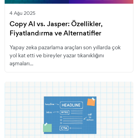
4 Ağu 2025
Copy AI vs. Jasper: Özellikler,
Fiyatlandırma ve Alternatifler
Yapay zeka pazarlama araçları son yıllarda çok
yol kat etti ve bireyler yazar tıkanıklığını
aşmaları...