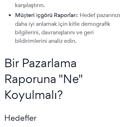
karşılaştırın.
Müşteri İçgörü Raporları
: Hedef pazarınızı
daha iyi anlamak için kitle demografik
bilgilerini, davranışlarını ve geri
bildirimlerini analiz edin.
Bir Pazarlama
Raporuna "Ne"
Koyulmalı?
Hedefler