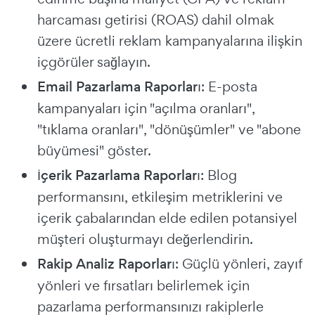
harcaması getirisi (ROAS) dahil olmak
üzere ücretli reklam kampanyalarına ilişkin
içgörüler sağlayın.
Email Pazarlama Raporları
: E-posta
kampanyaları için "açılma oranları",
"tıklama oranları", "dönüşümler" ve "abone
büyümesi" göster.
İçerik Pazarlama Raporları
: Blog
performansını, etkileşim metriklerini ve
içerik çabalarından elde edilen potansiyel
müşteri oluşturmayı değerlendirin.
Rakip Analiz Raporları
: Güçlü yönleri, zayıf
yönleri ve fırsatları belirlemek için
pazarlama performansınızı rakiplerle