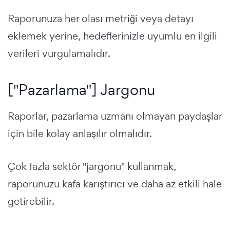
Raporunuza her olası metriği veya detayı
eklemek yerine, hedeflerinizle uyumlu en ilgili
verileri vurgulamalıdır.
["Pazarlama"] Jargonu
Raporlar, pazarlama uzmanı olmayan paydaşlar
için bile kolay anlaşılır olmalıdır.
Çok fazla sektör "jargonu" kullanmak,
raporunuzu kafa karıştırıcı ve daha az etkili hale
getirebilir.