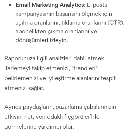
Email Marketing Analytics
: E-posta
kampanyasının başarısını ölçmek için
açılma oranlarını, tıklama oranlarını (CTR),
abonelikten çıkma oranlarını ve
dönüşümleri izleyin.
Raporunuza ilgili analizleri dahil etmek,
ilerlemeyi takip etmenizi, "trendleri"
belirlemenizi ve iyileştirme alanlarını tespit
etmenizi sağlar.
Ayrıca paydaşların, pazarlama çabalarınızın
etkisini net, veri odaklı [içgörüler] ile
görmelerine yardımcı olur.