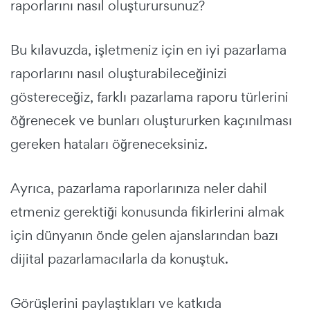
raporlarını nasıl oluşturursunuz?
Bu kılavuzda, işletmeniz için en iyi pazarlama
raporlarını nasıl oluşturabileceğinizi
göstereceğiz, farklı pazarlama raporu türlerini
öğrenecek ve bunları oluştururken kaçınılması
gereken hataları öğreneceksiniz.
Ayrıca, pazarlama raporlarınıza neler dahil
etmeniz gerektiği konusunda fikirlerini almak
için dünyanın önde gelen ajanslarından bazı
dijital pazarlamacılarla da konuştuk.
Görüşlerini paylaştıkları ve katkıda