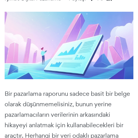
Bir pazarlama raporunu sadece basit bir belge
olarak düşünmemelisiniz, bunun yerine
pazarlamacıların verilerinin arkasındaki
hikayeyi anlatmak için kullanabilecekleri bir
araçtır. Herhangi bir veri odaklı pazarlama