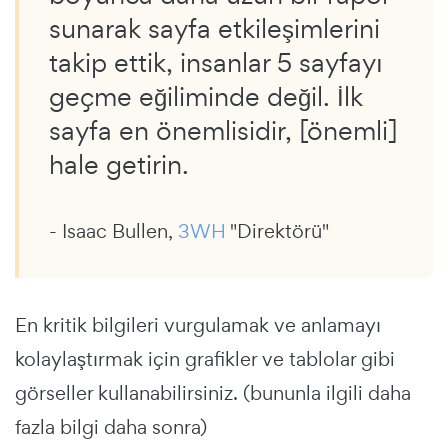
sunarak sayfa etkileşimlerini
takip ettik, insanlar 5 sayfayı
geçme eğiliminde değil. İlk
sayfa en önemlisidir, [önemli]
hale getirin.
- Isaac Bullen,
3WH
"Direktörü"
En kritik bilgileri vurgulamak ve anlamayı
kolaylaştırmak için grafikler ve tablolar gibi
görseller kullanabilirsiniz. (bununla ilgili daha
fazla bilgi daha sonra)