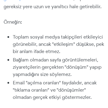
gereksiz yere uzun ve yanıltıcı hale getirebilir.
Örneğin:
Toplam sosyal medya takipçileri etkileyici
görünebilir, ancak "etkileşim" düşükse, pek
bir anlam ifade etmez.
Bağlam olmadan sayfa görüntülemeleri,
ziyaretçilerin gerçekten "dönüşüm" yapıp
yapmadığını size söylemez.
Email "açılma oranları" faydalıdır, ancak
"tıklama oranları" ve "dönüşümler"
olmadan gerçek etkiyi göstermezler.