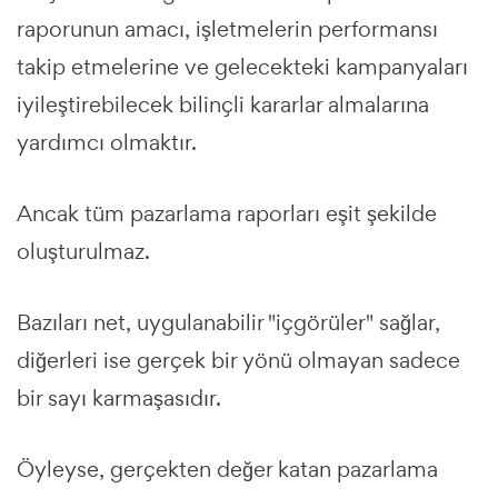
raporunun amacı, işletmelerin performansı
takip etmelerine ve gelecekteki kampanyaları
iyileştirebilecek bilinçli kararlar almalarına
yardımcı olmaktır.
Ancak tüm pazarlama raporları eşit şekilde
oluşturulmaz.
Bazıları net, uygulanabilir "içgörüler" sağlar,
diğerleri ise gerçek bir yönü olmayan sadece
bir sayı karmaşasıdır.
Öyleyse, gerçekten değer katan pazarlama