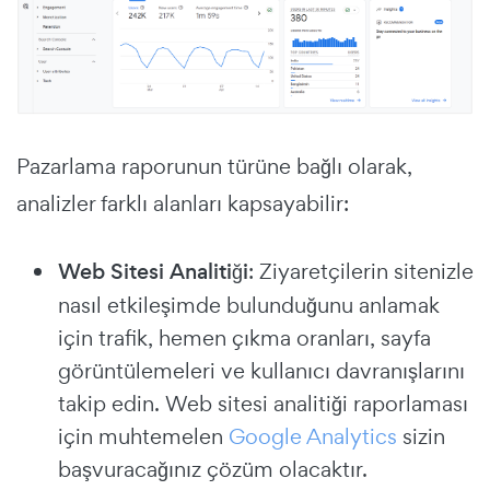
Pazarlama raporunun türüne bağlı olarak,
analizler farklı alanları kapsayabilir:
Web Sitesi Analitiği
: Ziyaretçilerin sitenizle
nasıl etkileşimde bulunduğunu anlamak
için trafik, hemen çıkma oranları, sayfa
görüntülemeleri ve kullanıcı davranışlarını
takip edin. Web sitesi analitiği raporlaması
için muhtemelen
Google Analytics
sizin
başvuracağınız çözüm olacaktır.