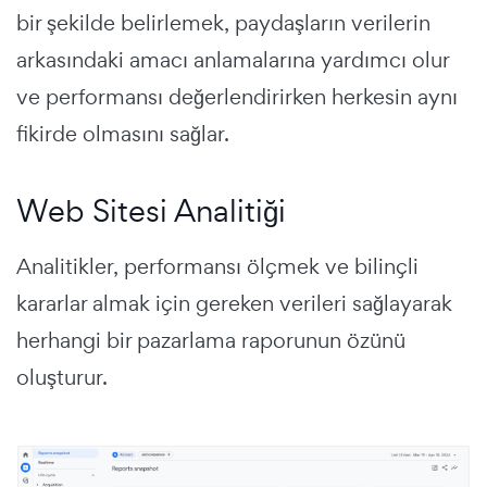
bir şekilde belirlemek, paydaşların verilerin
arkasındaki amacı anlamalarına yardımcı olur
ve performansı değerlendirirken herkesin aynı
fikirde olmasını sağlar.
Web Sitesi Analitiği
Analitikler, performansı ölçmek ve bilinçli
kararlar almak için gereken verileri sağlayarak
herhangi bir pazarlama raporunun özünü
oluşturur.