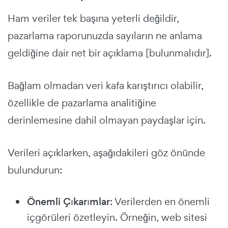
Ham veriler tek başına yeterli değildir,
pazarlama raporunuzda sayıların ne anlama
geldiğine dair net bir açıklama [bulunmalıdır].
Bağlam olmadan veri kafa karıştırıcı olabilir,
özellikle de pazarlama analitiğine
derinlemesine dahil olmayan paydaşlar için.
Verileri açıklarken, aşağıdakileri göz önünde
bulundurun:
Önemli Çıkarımlar
: Verilerden en önemli
içgörüleri özetleyin. Örneğin, web sitesi