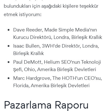
bulundukları için aşağıdaki kişilere teşekkür
etmek istiyorum:
Dave Reeder, Made Simple Media'nın
Kurucu Direktörü, Londra, Birleşik Krallık
Isaac Bullen, 3WH'de Direktör, Londra,
Birleşik Krallık
Paul DeMott, Helium SEO'nun Teknoloji
Şefi, Ohio, Amerika Birleşik Devletleri
Marc Hardgrove, The HOTH'un CEO'su,
Florida, Amerika Birleşik Devletleri
Pazarlama Raporu