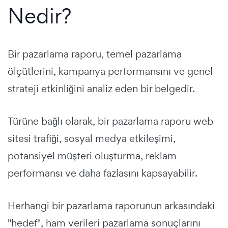
Nedir?
Bir pazarlama raporu, temel pazarlama
ölçütlerini, kampanya performansını ve genel
strateji etkinliğini analiz eden bir belgedir.
Türüne bağlı olarak, bir pazarlama raporu web
sitesi trafiği, sosyal medya etkileşimi,
potansiyel müşteri oluşturma, reklam
performansı ve daha fazlasını kapsayabilir.
Herhangi bir pazarlama raporunun arkasındaki
"hedef", ham verileri pazarlama sonuçlarını