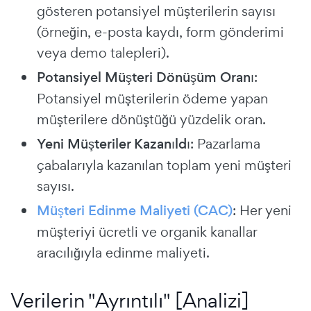
gösteren potansiyel müşterilerin sayısı
(örneğin, e-posta kaydı, form gönderimi
veya demo talepleri).
Potansiyel Müşteri Dönüşüm Oranı
:
Potansiyel müşterilerin ödeme yapan
müşterilere dönüştüğü yüzdelik oran.
Yeni Müşteriler Kazanıldı
: Pazarlama
çabalarıyla kazanılan toplam yeni müşteri
sayısı.
Müşteri Edinme Maliyeti (CAC)
: Her yeni
müşteriyi ücretli ve organik kanallar
aracılığıyla edinme maliyeti.
Verilerin "Ayrıntılı" [Analizi]