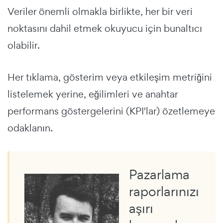
Veriler önemli olmakla birlikte, her bir veri
noktasını dahil etmek okuyucu için bunaltıcı
olabilir.
Her tıklama, gösterim veya etkileşim metriğini
listelemek yerine, eğilimleri ve anahtar
performans göstergelerini (KPI'lar) özetlemeye
odaklanın.
Pazarlama
raporlarınızı
aşırı