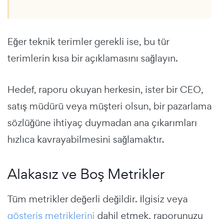
Eğer teknik terimler gerekli ise, bu tür
terimlerin kısa bir açıklamasını sağlayın.
Hedef, raporu okuyan herkesin, ister bir CEO,
satış müdürü veya müşteri olsun, bir pazarlama
sözlüğüne ihtiyaç duymadan ana çıkarımları
hızlıca kavrayabilmesini sağlamaktır.
Alakasız ve Boş Metrikler
Tüm metrikler değerli değildir. İlgisiz veya
gösteriş metriklerini
dahil etmek, raporunuzu