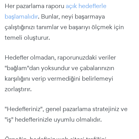
Her pazarlama raporu
açık hedeflerle
başlamalıdır
. Bunlar, neyi başarmaya
çalıştığınızı tanımlar ve başarıyı ölçmek için
temeli oluşturur.
Hedefler olmadan, raporunuzdaki veriler
"bağlam"dan yoksundur ve çabalarınızın
karşılığını verip vermediğini belirlemeyi
zorlaştırır.
"Hedefleriniz", genel pazarlama stratejiniz ve
"iş" hedeflerinizle uyumlu olmalıdır.