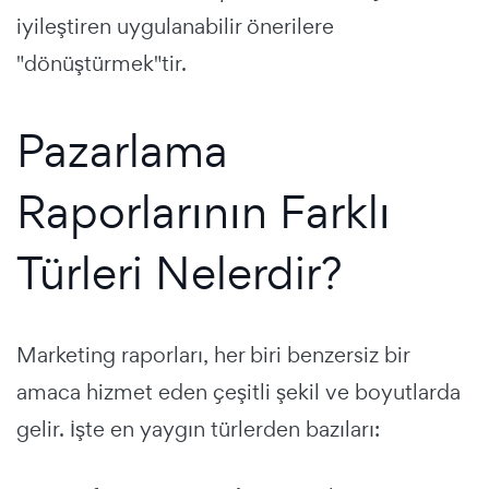
iyileştiren uygulanabilir önerilere
"dönüştürmek"tir.
Pazarlama
Raporlarının Farklı
Türleri Nelerdir?
Marketing raporları, her biri benzersiz bir
amaca hizmet eden çeşitli şekil ve boyutlarda
gelir. İşte en yaygın türlerden bazıları: