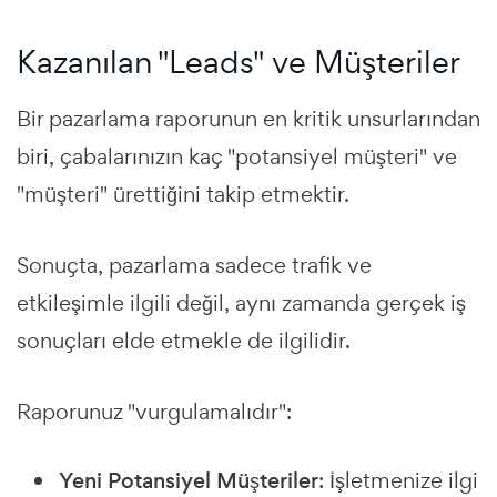
Kazanılan "Leads" ve Müşteriler
Bir pazarlama raporunun en kritik unsurlarından
biri, çabalarınızın kaç "potansiyel müşteri" ve
"müşteri" ürettiğini takip etmektir.
Sonuçta, pazarlama sadece trafik ve
etkileşimle ilgili değil, aynı zamanda gerçek iş
sonuçları elde etmekle de ilgilidir.
Raporunuz "vurgulamalıdır":
Yeni Potansiyel Müşteriler
: İşletmenize ilgi