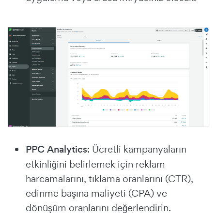
PPC Analytics
: Ücretli kampanyaların
etkinliğini belirlemek için reklam
harcamalarını, tıklama oranlarını (CTR),
edinme başına maliyeti (CPA) ve
dönüşüm oranlarını değerlendirin.