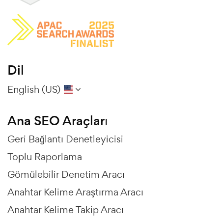
Dil
English (US)
Ana SEO Araçları
Geri Bağlantı Denetleyicisi
Toplu Raporlama
Gömülebilir Denetim Aracı
Anahtar Kelime Araştırma Aracı
Anahtar Kelime Takip Aracı