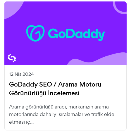
12 Nis 2024
GoDaddy SEO / Arama Motoru
Görünürlüğü İncelemesi
Arama görünürlüğü aracı, markanızın arama
motorlarında daha iyi sıralamalar ve trafik elde
etmesi iç...