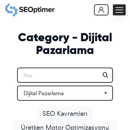
Category - Dijital
Pazarlama
Dijital Pazarlama
SEO Kavramları
Üretken Motor Optimizasyonu