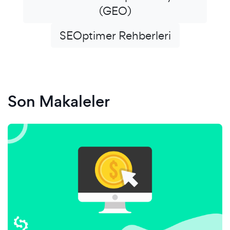
(GEO)
SEOptimer Rehberleri
Son Makaleler