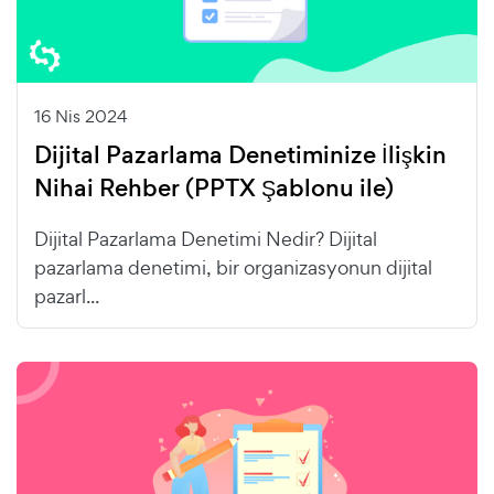
16 Nis 2024
Dijital Pazarlama Denetiminize İlişkin
Nihai Rehber (PPTX Şablonu ile)
Dijital Pazarlama Denetimi Nedir? Dijital
pazarlama denetimi, bir organizasyonun dijital
pazarl...