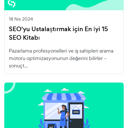
18 Nis 2024
SEO'yu Ustalaştırmak için En İyi 15
SEO Kitabı
Pazarlama profesyonelleri ve iş sahipleri arama
motoru optimizasyonunun değerini bilirler –
sonuçt...