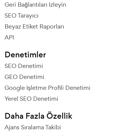
Geri Bağlantıları İzleyin
SEO Tarayıcı
Beyaz Etiket Raporları
API
Denetimler
SEO Denetimi
GEO Denetimi
Google İşletme Profili Denetimi
Yerel SEO Denetimi
Daha Fazla Özellik
Ajans Sıralama Takibi