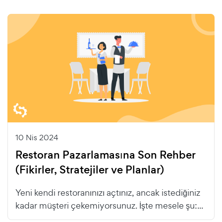
10 Nis 2024
Restoran Pazarlamasına Son Rehber
(Fikirler, Stratejiler ve Planlar)
Yeni kendi restoranınızı açtınız, ancak istediğiniz
kadar müşteri çekemiyorsunuz. İşte mesele şu:...