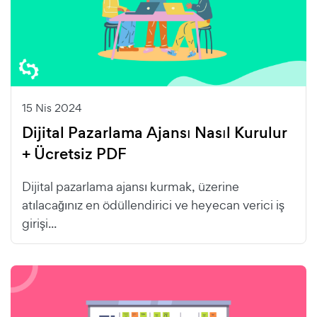
15 Nis 2024
Dijital Pazarlama Ajansı Nasıl Kurulur
+ Ücretsiz PDF
Dijital pazarlama ajansı kurmak, üzerine
atılacağınız en ödüllendirici ve heyecan verici iş
girişi...