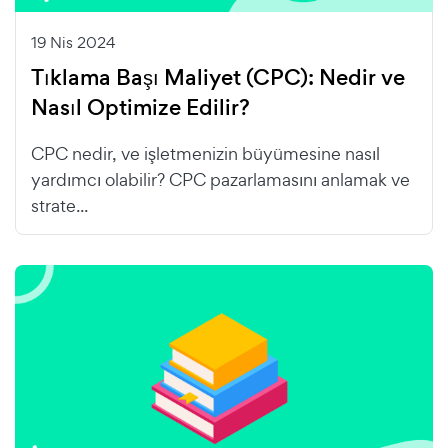
19 Nis 2024
Tıklama Başı Maliyet (CPC): Nedir ve
Nasıl Optimize Edilir?
CPC nedir, ve işletmenizin büyümesine nasıl
yardımcı olabilir? CPC pazarlamasını anlamak ve
strate...