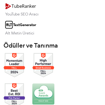
YouTube SEO Aracı
Alt Metin Üretici
Ödüller ve Tanınma