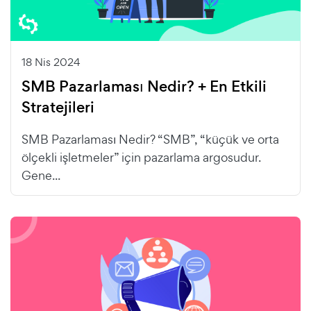
18 Nis 2024
SMB Pazarlaması Nedir? + En Etkili
Stratejileri
SMB Pazarlaması Nedir? “SMB”, “küçük ve orta
ölçekli işletmeler” için pazarlama argosudur.
Gene...