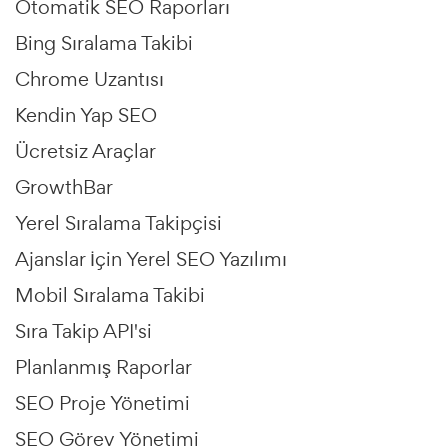
Otomatik SEO Raporları
Bing Sıralama Takibi
Chrome Uzantısı
Kendin Yap SEO
Ücretsiz Araçlar
GrowthBar
Yerel Sıralama Takipçisi
Ajanslar İçin Yerel SEO Yazılımı
Mobil Sıralama Takibi
Sıra Takip API'si
Planlanmış Raporlar
SEO Proje Yönetimi
SEO Görev Yönetimi