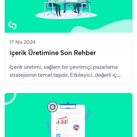
17 Nis 2024
İçerik Üretimine Son Rehber
İçerik üretimi, sağlam bir çevrimiçi pazarlama
stratejisinin temel taşıdır. Etkileyici, değerli iç...