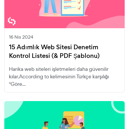
16 Nis 2024
15 Adımlık Web Sitesi Denetim
Kontrol Listesi (& PDF Şablonu)
Harika web siteleri işletmeleri daha güvenilir
kılar.According to kelimesinin Türkçe karşılığı
"Göre...