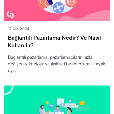
17 Nis 2024
Bağlantılı Pazarlama Nedir? Ve Nasıl
Kullanılır?
Bağlantılı pazarlama, pazarlamacıların hızla
değişen teknolojik ve ilişkisel bir manzara ile ayak
uy...