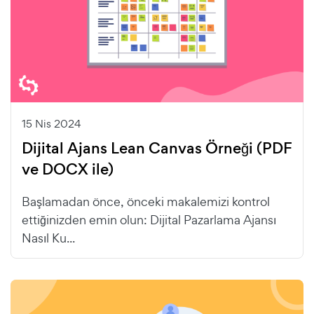
15 Nis 2024
Dijital Ajans Lean Canvas Örneği (PDF
ve DOCX ile)
Başlamadan önce, önceki makalemizi kontrol
ettiğinizden emin olun: Dijital Pazarlama Ajansı
Nasıl Ku...