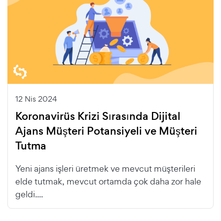
12 Nis 2024
Koronavirüs Krizi Sırasında Dijital
Ajans Müşteri Potansiyeli ve Müşteri
Tutma
Yeni ajans işleri üretmek ve mevcut müşterileri
elde tutmak, mevcut ortamda çok daha zor hale
geldi....