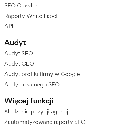
SEO Crawler
Raporty White Label
API
Audyt
Audyt SEO
Audyt GEO
Audyt profilu firmy w Google
Audyt lokalnego SEO
Więcej funkcji
Śledzenie pozycji agencji
Zautomatyzowane raporty SEO