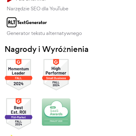
Narzędzie SEO dla YouTube
Generator tekstu alternatywnego
Nagrody i Wyróżnienia