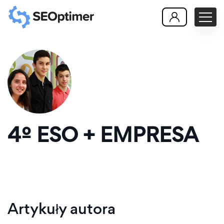
4º ESO + EMPRESA
Artykuły autora