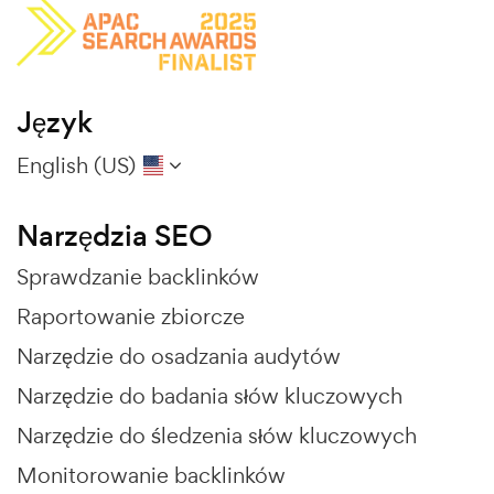
Język
English (US)
Narzędzia SEO
Sprawdzanie backlinków
Raportowanie zbiorcze
Narzędzie do osadzania audytów
Narzędzie do badania słów kluczowych
Narzędzie do śledzenia słów kluczowych
Monitorowanie backlinków