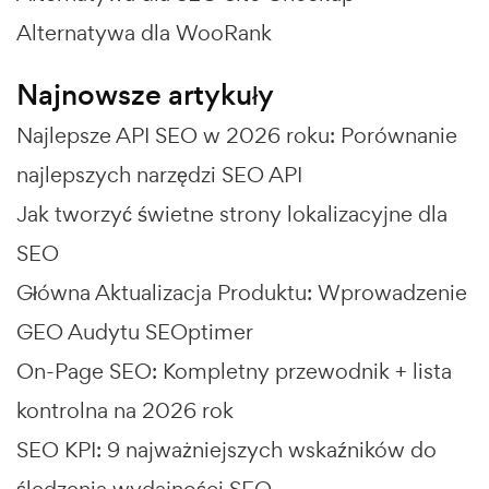
Alternatywa dla WooRank
Najnowsze artykuły
Najlepsze API SEO w 2026 roku: Porównanie
najlepszych narzędzi SEO API
Jak tworzyć świetne strony lokalizacyjne dla
SEO
Główna Aktualizacja Produktu: Wprowadzenie
GEO Audytu SEOptimer
On-Page SEO: Kompletny przewodnik + lista
kontrolna na 2026 rok
SEO KPI: 9 najważniejszych wskaźników do