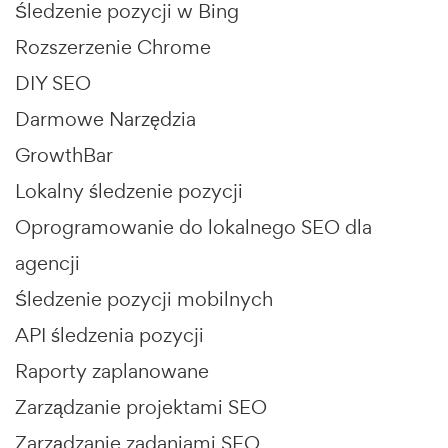
Śledzenie pozycji w Bing
Rozszerzenie Chrome
DIY SEO
Darmowe Narzędzia
GrowthBar
Lokalny śledzenie pozycji
Oprogramowanie do lokalnego SEO dla
agencji
Śledzenie pozycji mobilnych
API śledzenia pozycji
Raporty zaplanowane
Zarządzanie projektami SEO
Zarządzanie zadaniami SEO