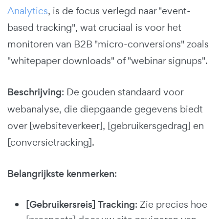
Analytics
, is de focus verlegd naar "event-
based tracking", wat cruciaal is voor het
monitoren van B2B "micro-conversions" zoals
"whitepaper downloads" of "webinar signups".
Beschrijving
: De gouden standaard voor
webanalyse, die diepgaande gegevens biedt
over [websiteverkeer], [gebruikersgedrag] en
[conversietracking].
Belangrijkste kenmerken
:
[Gebruikersreis] Tracking
: Zie precies hoe