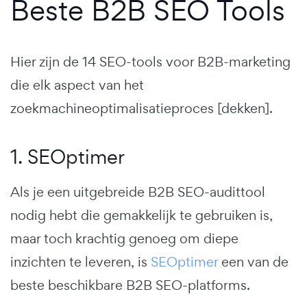
Beste B2B SEO Tools
Hier zijn de 14 SEO-tools voor B2B-marketing
die elk aspect van het
zoekmachineoptimalisatieproces [dekken].
1. SEOptimer
Als je een uitgebreide B2B SEO-audittool
nodig hebt die gemakkelijk te gebruiken is,
maar toch krachtig genoeg om diepe
inzichten te leveren, is
SEOptimer
een van de
beste beschikbare B2B SEO-platforms.