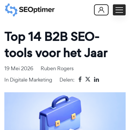
Top 14 B2B SEO-
tools voor het Jaar
19 Mei 2026
Ruben Rogers
In
Digitale Marketing
Delen: