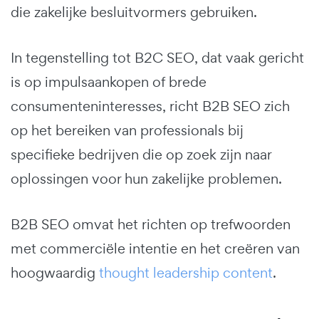
die zakelijke besluitvormers gebruiken.
In tegenstelling tot B2C SEO, dat vaak gericht
is op impulsaankopen of brede
consumenteninteresses, richt B2B SEO zich
op het bereiken van professionals bij
specifieke bedrijven die op zoek zijn naar
oplossingen voor hun zakelijke problemen.
B2B SEO omvat het richten op trefwoorden
met commerciële intentie en het creëren van
hoogwaardig
thought leadership content
.