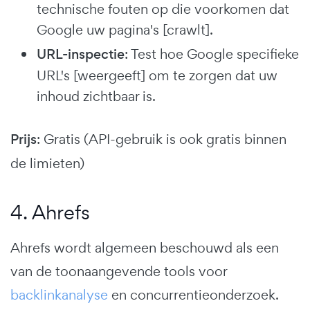
technische fouten op die voorkomen dat
Google uw pagina's [crawlt].
URL-inspectie
: Test hoe Google specifieke
URL's [weergeeft] om te zorgen dat uw
inhoud zichtbaar is.
Prijs
: Gratis (API-gebruik is ook gratis binnen
de limieten)
4. Ahrefs
Ahrefs wordt algemeen beschouwd als een
van de toonaangevende tools voor
backlinkanalyse
en concurrentieonderzoek.