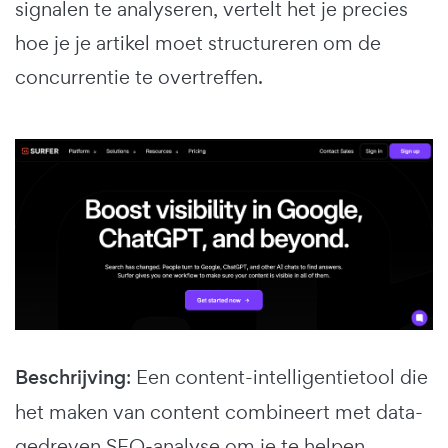
signalen te analyseren, vertelt het je precies
hoe je je artikel moet structureren om de
concurrentie te overtreffen.
Beschrijving
: Een content-intelligentietool die
het maken van content combineert met data-
gedreven SEO-analyse om je te helpen