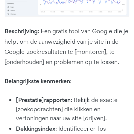
Beschrijving
: Een gratis tool van Google die je
helpt om de aanwezigheid van je site in de
Google-zoekresultaten te [monitoren], te
[onderhouden] en problemen op te lossen.
Belangrijkste kenmerken
:
[Prestatie]rapporten
: Bekijk de exacte
[zoekopdrachten] die klikken en
vertoningen naar uw site [drijven].
Dekkingsindex
: Identificeer en los