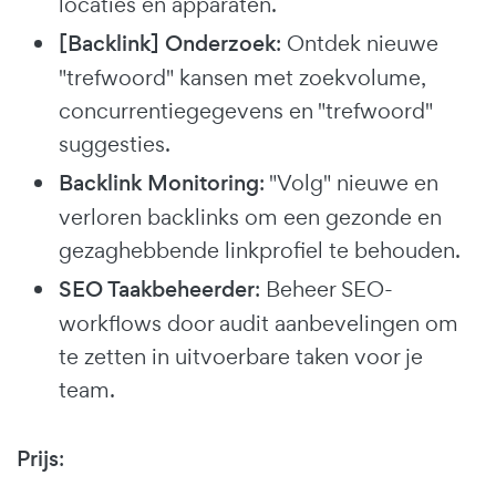
locaties en apparaten.
[Backlink] Onderzoek
: Ontdek nieuwe
"trefwoord" kansen met zoekvolume,
concurrentiegegevens en "trefwoord"
suggesties.
Backlink Monitoring
: "Volg" nieuwe en
verloren backlinks om een gezonde en
gezaghebbende linkprofiel te behouden.
SEO Taakbeheerder
: Beheer SEO-
workflows door audit aanbevelingen om
te zetten in uitvoerbare taken voor je
team.
Prijs
: