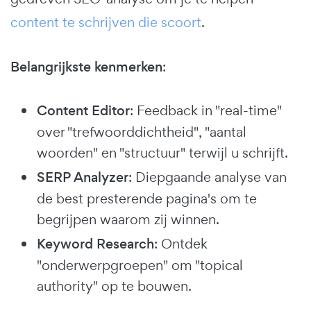
content te schrijven die scoort
.
Belangrijkste kenmerken
:
Content Editor
: Feedback in "real-time"
over "trefwoorddichtheid", "aantal
woorden" en "structuur" terwijl u schrijft.
SERP Analyzer
: Diepgaande analyse van
de best presterende pagina's om te
begrijpen waarom zij winnen.
Keyword Research
: Ontdek
"onderwerpgroepen" om "topical
authority" op te bouwen.