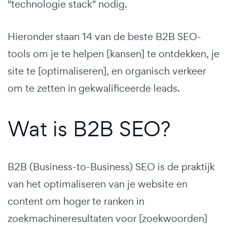
"technologie stack" nodig.
Hieronder staan 14 van de beste B2B SEO-
tools om je te helpen [kansen] te ontdekken, je
site te [optimaliseren], en organisch verkeer
om te zetten in gekwalificeerde leads.
Wat is B2B SEO?
B2B (Business-to-Business) SEO is de praktijk
van het optimaliseren van je website en
content om hoger te ranken in
zoekmachineresultaten voor [zoekwoorden]