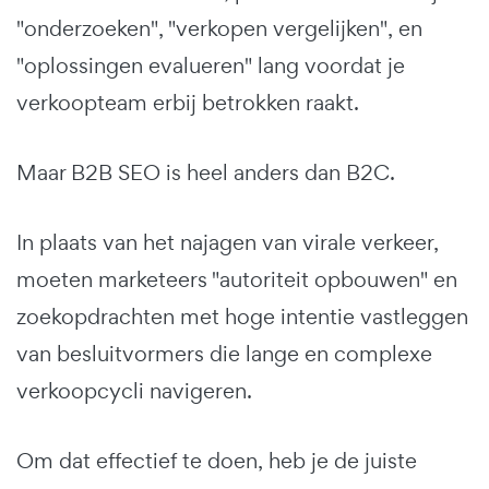
"onderzoeken", "verkopen vergelijken", en
"oplossingen evalueren" lang voordat je
verkoopteam erbij betrokken raakt.
Maar B2B SEO is heel anders dan B2C.
In plaats van het najagen van virale verkeer,
moeten marketeers "autoriteit opbouwen" en
zoekopdrachten met hoge intentie vastleggen
van besluitvormers die lange en complexe
verkoopcycli navigeren.
Om dat effectief te doen, heb je de juiste