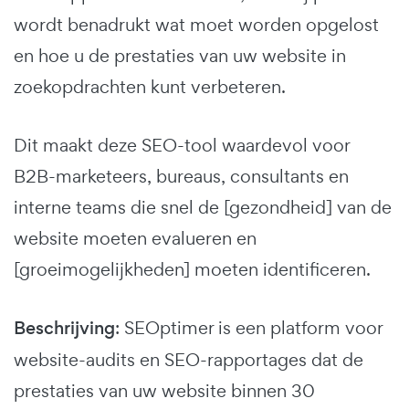
wordt benadrukt wat moet worden opgelost
en hoe u de prestaties van uw website in
zoekopdrachten kunt verbeteren.
Dit maakt deze SEO-tool waardevol voor
B2B-marketeers, bureaus, consultants en
interne teams die snel de [gezondheid] van de
website moeten evalueren en
[groeimogelijkheden] moeten identificeren.
Beschrijving
: SEOptimer is een platform voor
website-audits en SEO-rapportages dat de
prestaties van uw website binnen 30