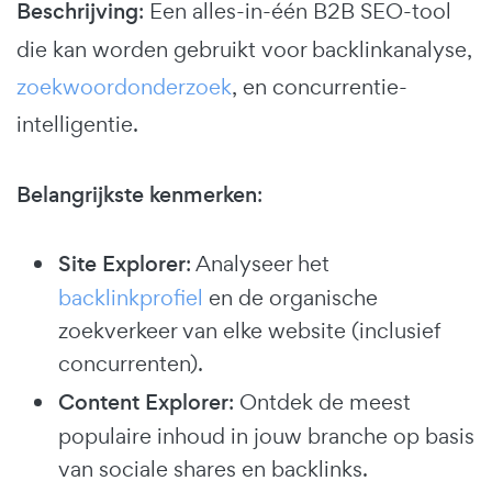
Beschrijving
: Een alles-in-één B2B SEO-tool
die kan worden gebruikt voor backlinkanalyse,
zoekwoordonderzoek
, en concurrentie-
intelligentie.
Belangrijkste kenmerken
:
Site Explorer
: Analyseer het
backlinkprofiel
en de organische
zoekverkeer van elke website (inclusief
concurrenten).
Content Explorer
: Ontdek de meest
populaire inhoud in jouw branche op basis
van sociale shares en backlinks.