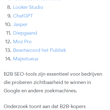
Looker Studio
ChatGPT
Jasper
Diepgaand
Moz Pro
Beantwoord het Publiek
Majestueus
B2B SEO-tools zijn essentieel voor bedrijven
die proberen zichtbaarheid te winnen in
Google en andere zoekmachines.
Onderzoek toont aan dat B2B-kopers