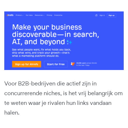
Voor B2B-bedrijven die actief zijn in
concurrerende niches, is het vrij belangrijk om
te weten waar je rivalen hun links vandaan
halen.