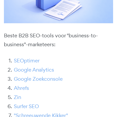
Beste B2B SEO-tools voor "business-to-
business"-marketeers:
SEOptimer
Google Analytics
Google Zoekconsole
Ahrefs
Zin
Surfer SEO
"Schreeuwende Kikker"