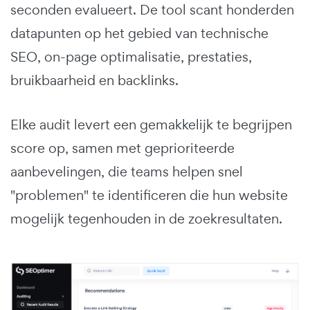
seconden evalueert. De tool scant honderden
datapunten op het gebied van technische
SEO, on-page optimalisatie, prestaties,
bruikbaarheid en backlinks.
Elke audit levert een gemakkelijk te begrijpen
score op, samen met geprioriteerde
aanbevelingen, die teams helpen snel
"problemen" te identificeren die hun website
mogelijk tegenhouden in de zoekresultaten.