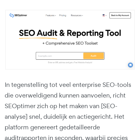
In tegenstelling tot veel enterprise SEO-tools
die overweldigend kunnen aanvoelen, richt
SEOptimer zich op het maken van [SEO-
analyse] snel, duidelijk en actiegericht. Het
platform genereert gedetailleerde
auditrapporten in seconden, waarbij precies