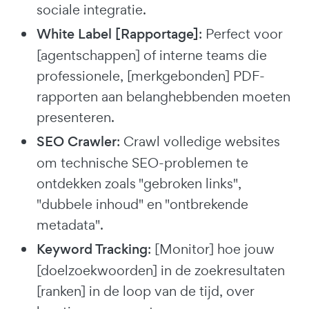
sociale integratie.
White Label [Rapportage]
: Perfect voor
[agentschappen] of interne teams die
professionele, [merkgebonden] PDF-
rapporten aan belanghebbenden moeten
presenteren.
SEO Crawler
: Crawl volledige websites
om technische SEO-problemen te
ontdekken zoals "gebroken links",
"dubbele inhoud" en "ontbrekende
metadata".
Keyword Tracking
: [Monitor] hoe jouw
[doelzoekwoorden] in de zoekresultaten
[ranken] in de loop van de tijd, over