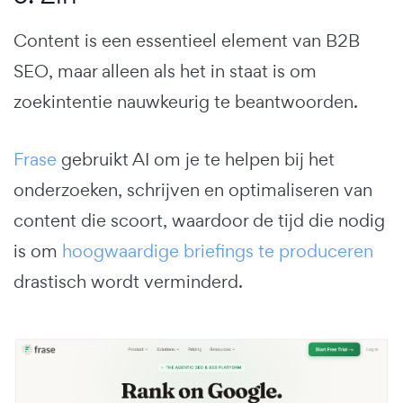
Content is een essentieel element van B2B
SEO, maar alleen als het in staat is om
zoekintentie nauwkeurig te beantwoorden.
Frase
gebruikt AI om je te helpen bij het
onderzoeken, schrijven en optimaliseren van
content die scoort, waardoor de tijd die nodig
is om
hoogwaardige briefings te produceren
drastisch wordt verminderd.