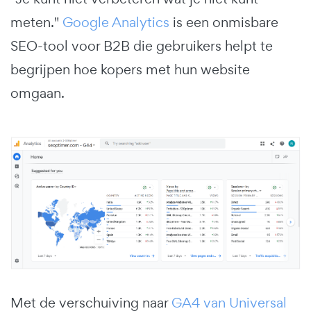
meten."
Google Analytics
is een onmisbare
SEO-tool voor B2B die gebruikers helpt te
begrijpen hoe kopers met hun website
omgaan.
Met de verschuiving naar
GA4 van Universal