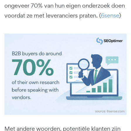
ongeveer 70% van hun eigen onderzoek doen
voordat ze met leveranciers praten. (
6sense
)
Met andere woorden, potentiële klanten zijn