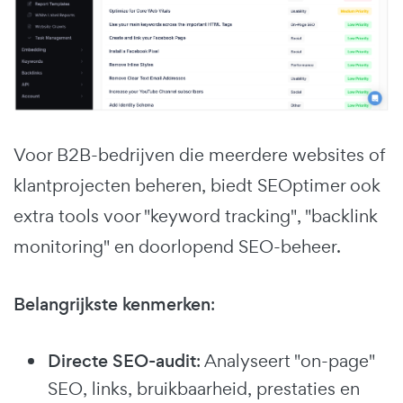
Voor B2B-bedrijven die meerdere websites of
klantprojecten beheren, biedt SEOptimer ook
extra tools voor "keyword tracking", "backlink
monitoring" en doorlopend SEO-beheer.
Belangrijkste kenmerken
:
Directe SEO-audit
: Analyseert "on-page"
SEO, links, bruikbaarheid, prestaties en