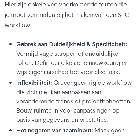
Hier zijn enkele veelvoorkomende fouten die
je moet vermijden bij het maken van een SEO-
workflow:
Gebrek aan Duidelijkheid & Specificiteit
:
Vermijd vage stappen of onduidelijke
rollen. Definieer elke actie nauwkeurig en
wijs eigenaarschap toe voor elke taak.
Inflexibiliteit
: Creëer geen rigide workflow
die zich niet kan aanpassen aan
veranderende trends of projectbehoeften.
Bouw ruimte in voor aanpassingen op
basis van gegevens en prestaties.
Het negeren van teaminput
: Maak geen