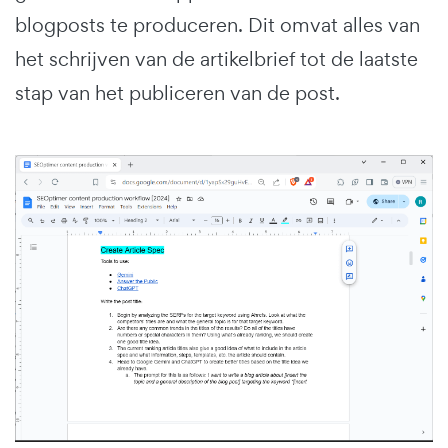
blogposts te produceren. Dit omvat alles van
het schrijven van de artikelbrief tot de laatste
stap van het publiceren van de post.