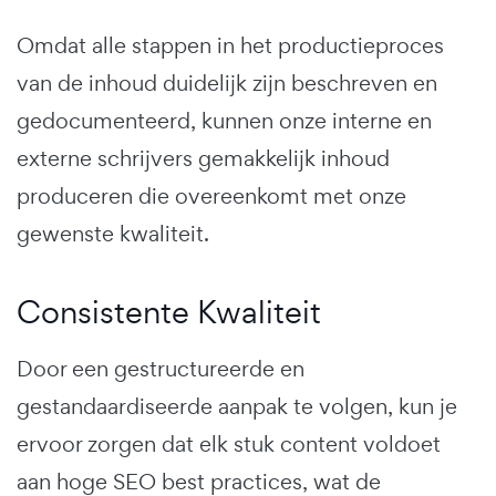
Omdat alle stappen in het productieproces
van de inhoud duidelijk zijn beschreven en
gedocumenteerd, kunnen onze interne en
externe schrijvers gemakkelijk inhoud
produceren die overeenkomt met onze
gewenste kwaliteit.
Consistente Kwaliteit
Door een gestructureerde en
gestandaardiseerde aanpak te volgen, kun je
ervoor zorgen dat elk stuk content voldoet
aan hoge SEO best practices, wat de