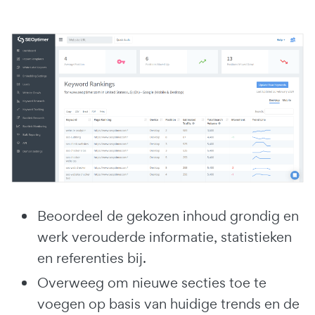
Beoordeel de gekozen inhoud grondig en
werk verouderde informatie, statistieken
en referenties bij.
Overweeg om nieuwe secties toe te
voegen op basis van huidige trends en de