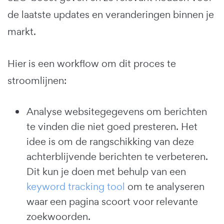
de laatste updates en veranderingen binnen je
markt.
Hier is een workflow om dit proces te
stroomlijnen:
Analyse websitegegevens om berichten
te vinden die niet goed presteren. Het
idee is om de rangschikking van deze
achterblijvende berichten te verbeteren.
Dit kun je doen met behulp van een
keyword tracking tool
om te analyseren
waar een pagina scoort voor relevante
zoekwoorden.