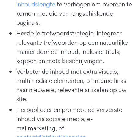
inhoudslengte
te verhogen om overeen te
komen met die van rangschikkende
pagina's.
Herzie je trefwoordstrategie. Integreer
relevante trefwoorden op een natuurlijke
manier door de inhoud, inclusief titels,
koppen en meta beschrijvingen.
Verbeter de inhoud met extra visuals,
multimediale elementen, of interne links
naar nieuwere, relevante artikelen op uw
site.
Herpubliceer en promoot de ververste
inhoud via sociale media, e-
mailmarketing, of