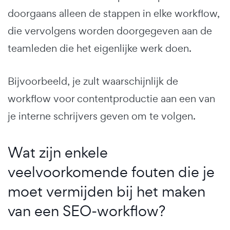
doorgaans alleen de stappen in elke workflow,
die vervolgens worden doorgegeven aan de
teamleden die het eigenlijke werk doen.
Bijvoorbeeld, je zult waarschijnlijk de
workflow voor contentproductie aan een van
je interne schrijvers geven om te volgen.
Wat zijn enkele
veelvoorkomende fouten die je
moet vermijden bij het maken
van een SEO-workflow?