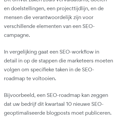
en doelstellingen, een projecttijdlijn, en de
mensen die verantwoordelijk zijn voor
verschillende elementen van een SEO-
campagne.
In vergelijking gaat een SEO-workflow in
detail in op de stappen die marketeers moeten
volgen om specifieke taken in de SEO-
roadmap te voltooien.
Bijvoorbeeld, een SEO-roadmap kan zeggen
dat uw bedrijf dit kwartaal 10 nieuwe SEO-
geoptimaliseerde blogposts moet publiceren.