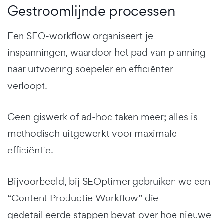
Gestroomlijnde processen
Een SEO-workflow organiseert je
inspanningen, waardoor het pad van planning
naar uitvoering soepeler en efficiënter
verloopt.
Geen giswerk of ad-hoc taken meer; alles is
methodisch uitgewerkt voor maximale
efficiëntie.
Bijvoorbeeld, bij SEOptimer gebruiken we een
“Content Productie Workflow” die
gedetailleerde stappen bevat over hoe nieuwe