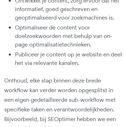
Ontwikkel je content, zorg ervoor dat het
informatief, goed geschreven en
geoptimaliseerd voor zoekmachines is.
Optimaliseer de content voor
doelzoekwoorden met behulp van on-
page optimalisatietechnieken.
Publiceer je content op je website en deel
het via relevante kanalen.
Onthoud, elke stap binnen deze brede
workflow kan verder worden opgesplitst in
een eigen gedetailleerde sub-workflow met
specifieke taken en verantwoordelijkheden.
Bijvoorbeeld, bij SEOptimer hebben we een