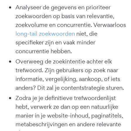
Analyseer de gegevens en prioriteer
zoekwoorden op basis van relevantie,
zoekvolume en concurrentie. Verwaarloos
long-tail zoekwoorden
niet, die
specifieker zijn en vaak minder
concurrentie hebben.
Overweeg de zoekintentie achter elk
trefwoord. Zijn gebruikers op zoek naar
informatie, vergelijking, aankoop, of iets
anders? Dit zal je contentstrategie sturen.
Zodra je je definitieve trefwoordenlijst
hebt, verwerk ze dan op een natuurlijke
manier in je website-inhoud, paginatitels,
metabeschrijvingen en andere relevante