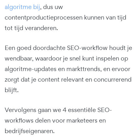
algoritme bij
, dus uw
contentproductieprocessen kunnen van tijd
tot tijd veranderen.
Een goed doordachte SEO-workflow houdt je
wendbaar, waardoor je snel kunt inspelen op
algoritme-updates en markttrends, en ervoor
zorgt dat je content relevant en concurrerend
blijft.
Vervolgens gaan we 4 essentiële SEO-
workflows delen voor marketeers en
bedrijfseigenaren.