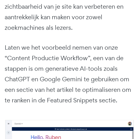
zichtbaarheid van je site kan verbeteren en
aantrekkelijk kan maken voor zowel
zoekmachines als lezers.
Laten we het voorbeeld nemen van onze
“Content Productie Workflow”, een van de
stappen is om generatieve AI-tools zoals
ChatGPT en Google Gemini te gebruiken om
een sectie van het artikel te optimaliseren om
te ranken in de Featured Snippets sectie.