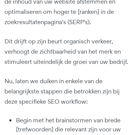
de inhoud van uw website afstemmen en
optimaliseren om hoger te [ranken] in de
zoekresultatenpagina's (SERP's).
Dit drijft op zijn beurt organisch verkeer,
verhoogt de zichtbaarheid van het merk en
stimuleert uiteindelijk de groei van uw bedrijf.
Nu, laten we duiken in enkele van de
belangrijkste stappen die betrokken zijn bij
deze specifieke SEO workflow:
Begin met het brainstormen van brede
[trefwoorden] die relevant zijn voor uw