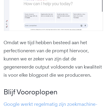
Omdat we tijd hebben besteed aan het
perfectioneren van de prompt hiervoor,
kunnen we er zeker van zijn dat de
gegenereerde output voldoende van kwaliteit
is voor elke blogpost die we produceren.
Blijf Vooroplopen
Google werkt regelmatig zijn zoekmachine-