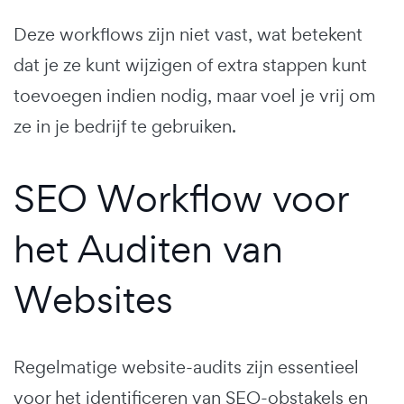
Deze workflows zijn niet vast, wat betekent
dat je ze kunt wijzigen of extra stappen kunt
toevoegen indien nodig, maar voel je vrij om
ze in je bedrijf te gebruiken.
SEO Workflow voor
het Auditen van
Websites
Regelmatige website-audits zijn essentieel
voor het identificeren van SEO-obstakels en