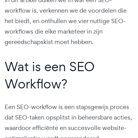
workflow is, verkennen we de voordelen die
het biedt, en onthullen we vier nuttige SEO-
workflows die elke marketeer in zijn
gereedschapskist moet hebben.
Wat is een SEO
Workflow?
Een SEO-workflow is een stapsgewijs proces
dat SEO-taken opsplitst in beheersbare acties,
waardoor efficiënte en succesvolle website-