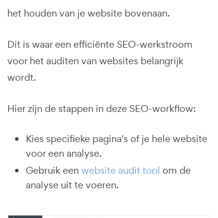
het houden van je website bovenaan.
Dit is waar een efficiënte SEO-werkstroom
voor het auditen van websites belangrijk
wordt.
Hier zijn de stappen in deze SEO-workflow:
Kies specifieke pagina's of je hele website
voor een analyse.
Gebruik een
website audit tool
om de
analyse uit te voeren.