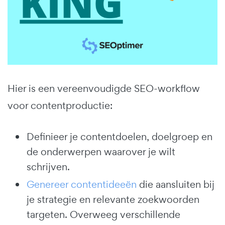
Hier is een vereenvoudigde SEO-workflow
voor contentproductie:
Definieer je contentdoelen, doelgroep en
de onderwerpen waarover je wilt
schrijven.
Genereer contentideeën
die aansluiten bij
je strategie en relevante zoekwoorden
targeten. Overweeg verschillende