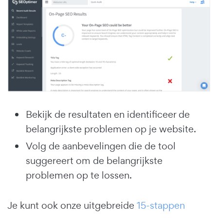
Bekijk de resultaten en identificeer de
belangrijkste problemen op je website.
Volg de aanbevelingen die de tool
suggereert om de belangrijkste
problemen op te lossen.
Je kunt ook onze uitgebreide
15-stappen