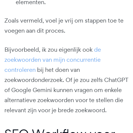
elementen.
Zoals vermeld, voel je vrij om stappen toe te
voegen aan dit proces.
Bijvoorbeeld, ik zou eigenlijk ook
de
zoekwoorden van mijn concurrentie
controleren
bij het doen van
zoekwoordonderzoek. Of je zou zelfs ChatGPT
of Google Gemini kunnen vragen om enkele
alternatieve zoekwoorden voor te stellen die
relevant zijn voor je brede zoekwoord.