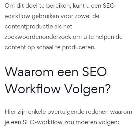
Om dit doel te bereiken, kunt u een SEO-
workflow gebruiken voor zowel de
contentproductie als het
zoekwoordenonderzoek om u te helpen de
content op schaal te produceren.
Waarom een SEO
Workflow Volgen?
Hier zijn enkele overtuigende redenen waarom
je een SEO-workflow zou moeten volgen: