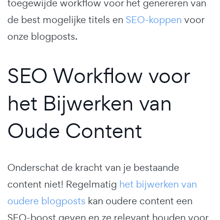
toegewijde workflow voor het genereren van
de best mogelijke titels en
SEO-koppen
voor
onze blogposts.
SEO Workflow voor
het Bijwerken van
Oude Content
Onderschat de kracht van je bestaande
content niet! Regelmatig
het bijwerken van
oudere blogposts
kan oudere content een
SEO-boost geven en ze relevant houden voor