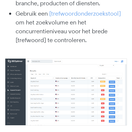
branche, producten of diensten.
Gebruik een
[trefwoordonderzoekstool]
om het zoekvolume en het
concurrentieniveau voor het brede
[trefwoord] te controleren.