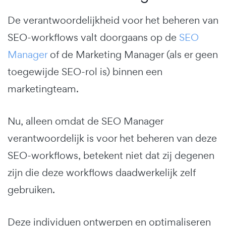
De verantwoordelijkheid voor het beheren van
SEO-workflows valt doorgaans op de
SEO
Manager
of de Marketing Manager (als er geen
toegewijde SEO-rol is) binnen een
marketingteam.
Nu, alleen omdat de SEO Manager
verantwoordelijk is voor het beheren van deze
SEO-workflows, betekent niet dat zij degenen
zijn die deze workflows daadwerkelijk zelf
gebruiken.
Deze individuen ontwerpen en optimaliseren