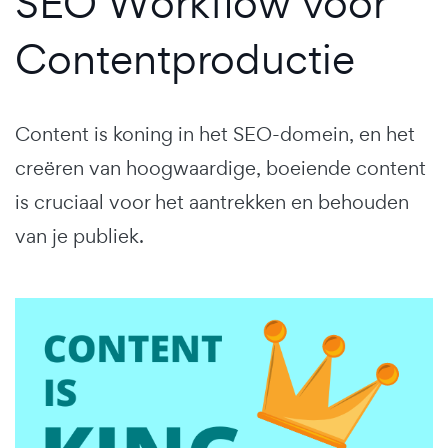
SEO Workflow voor
Contentproductie
Content is koning in het SEO-domein, en het
creëren van hoogwaardige, boeiende content
is cruciaal voor het aantrekken en behouden
van je publiek.