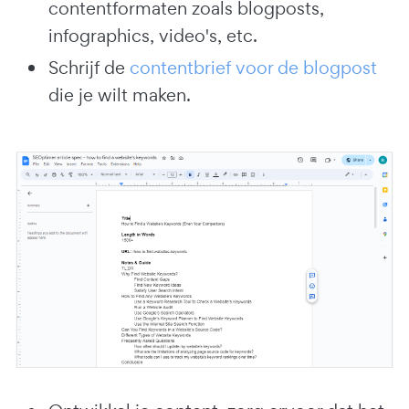
contentformaten zoals blogposts,
infographics, video's, etc.
Schrijf de
contentbrief voor de blogpost
die je wilt maken.