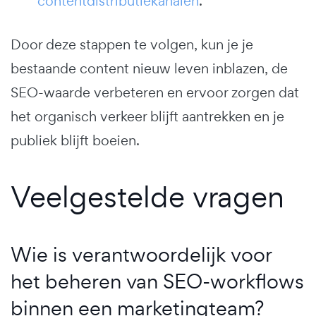
contentdistributiekanalen
.
Door deze stappen te volgen, kun je je
bestaande content nieuw leven inblazen, de
SEO-waarde verbeteren en ervoor zorgen dat
het organisch verkeer blijft aantrekken en je
publiek blijft boeien.
Veelgestelde vragen
Wie is verantwoordelijk voor
het beheren van SEO-workflows
binnen een marketingteam?