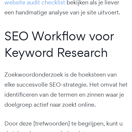
website audit checklist
bekijken als je liever
een handmatige analyse van je site uitvoert.
SEO Workflow voor
Keyword Research
Zoekwoordonderzoek is de hoeksteen van
elke succesvolle SEO-strategie. Het omvat het
identificeren van de termen en zinnen waar je
doelgroep actief naar zoekt online.
Door deze [trefwoorden] te begrijpen, kunt u