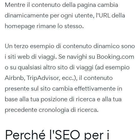
Mentre il contenuto della pagina cambia
dinamicamente per ogni utente, l'URL della
homepage rimane lo stesso.
Un terzo esempio di contenuto dinamico sono
i siti web di viaggi. Se navighi su Booking.com
o su qualsiasi altro sito di viaggi (ad esempio
Airbnb, TripAdvisor, ecc.), il contenuto
presente sul sito cambia effettivamente in
base alla tua posizione di ricerca e alla tua
precedente cronologia di ricerca.
Perché l'SEO per i