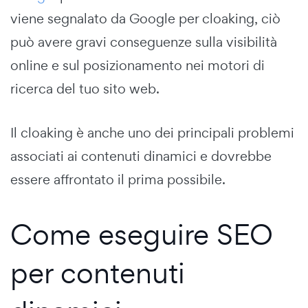
viene segnalato da Google per cloaking, ciò
può avere gravi conseguenze sulla visibilità
online e sul posizionamento nei motori di
ricerca del tuo sito web.
Il cloaking è anche uno dei principali problemi
associati ai contenuti dinamici e dovrebbe
essere affrontato il prima possibile.
Come eseguire SEO
per contenuti