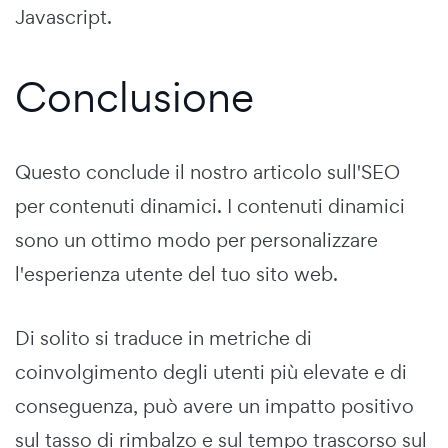
Javascript.
Conclusione
Questo conclude il nostro articolo sull'SEO
per contenuti dinamici. I contenuti dinamici
sono un ottimo modo per personalizzare
l'esperienza utente del tuo sito web.
Di solito si traduce in metriche di
coinvolgimento degli utenti più elevate e di
conseguenza, può avere un impatto positivo
sul tasso di rimbalzo e sul tempo trascorso sul