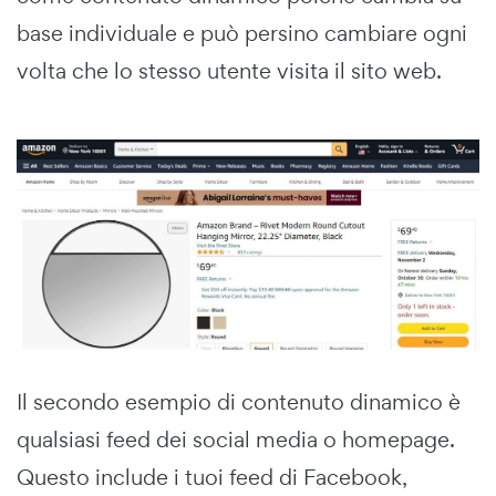
base individuale e può persino cambiare ogni
volta che lo stesso utente visita il sito web.
Il secondo esempio di contenuto dinamico è
qualsiasi feed dei social media o homepage.
Questo include i tuoi feed di Facebook,