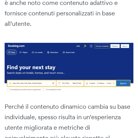
è anche noto come contenuto adattivo e
fornisce contenuti personalizzati in base
all'utente.
Perché il contenuto dinamico cambia su base
individuale, spesso risulta in un'esperienza
utente migliorata e metriche di
coinvolgimento più elevate rispetto al