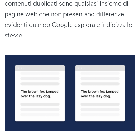
contenuti duplicati sono qualsiasi insieme di
pagine web che non presentano differenze
evidenti quando Google esplora e indicizza le
stesse.