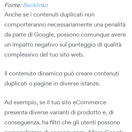
Fonte:
Backlinko
Anche se i contenuti duplicati non
comporteranno necessariamente una penalità
da parte di Google, possono comunque avere
un impatto negativo sul punteggio di qualità
complessivo del tuo sito web.
Il contenuto dinamico può creare contenuti
duplicati o pagine in diverse istanze.
Ad esempio, se il tuo sito eCommerce
presenta diverse varianti di prodotto e, di
conseguenza, ha filtri che gli utenti possono