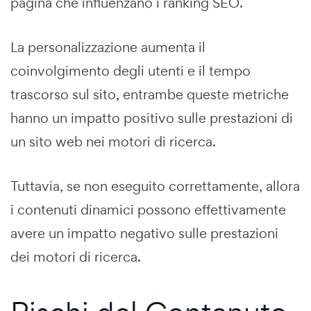
pagina che influenzano i ranking SEO.
La personalizzazione aumenta il
coinvolgimento degli utenti e il tempo
trascorso sul sito, entrambe queste metriche
hanno un impatto positivo sulle prestazioni di
un sito web nei motori di ricerca.
Tuttavia, se non eseguito correttamente, allora
i contenuti dinamici possono effettivamente
avere un impatto negativo sulle prestazioni
dei motori di ricerca.