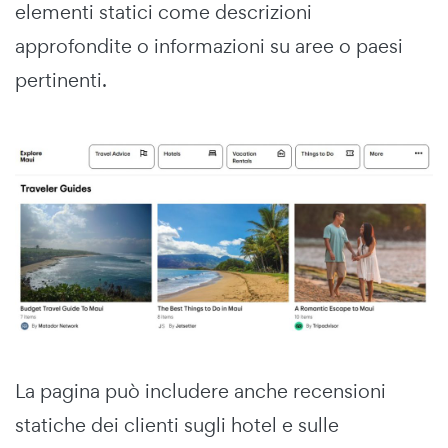
elementi statici come descrizioni
approfondite o informazioni su aree o paesi
pertinenti.
La pagina può includere anche recensioni
statiche dei clienti sugli hotel e sulle