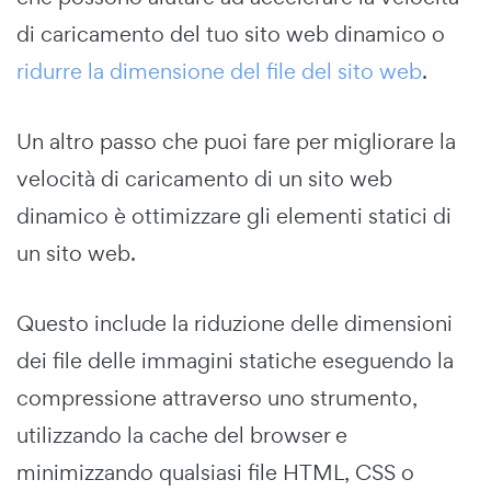
di caricamento del tuo sito web dinamico o
ridurre la dimensione del file del sito web
.
Un altro passo che puoi fare per migliorare la
velocità di caricamento di un sito web
dinamico è ottimizzare gli elementi statici di
un sito web.
Questo include la riduzione delle dimensioni
dei file delle immagini statiche eseguendo la
compressione attraverso uno strumento,
utilizzando la cache del browser e
minimizzando qualsiasi file HTML, CSS o