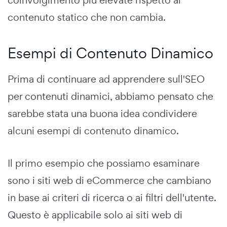
contenuto statico che non cambia.
Esempi di Contenuto Dinamico
Prima di continuare ad apprendere sull'SEO
per contenuti dinamici, abbiamo pensato che
sarebbe stata una buona idea condividere
alcuni esempi di contenuto dinamico.
Il primo esempio che possiamo esaminare
sono i siti web di eCommerce che cambiano
in base ai criteri di ricerca o ai filtri dell'utente.
Questo è applicabile solo ai siti web di