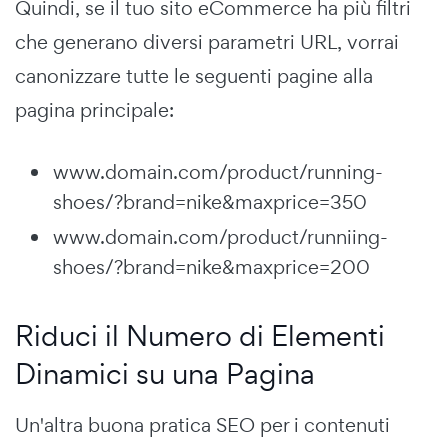
Quindi, se il tuo sito eCommerce ha più filtri
che generano diversi parametri URL, vorrai
canonizzare tutte le seguenti pagine alla
pagina principale:
www.domain.com/product/running-
shoes/?brand=nike&maxprice=350
www.domain.com/product/runniing-
shoes/?brand=nike&maxprice=200
Riduci il Numero di Elementi
Dinamici su una Pagina
Un'altra buona pratica SEO per i contenuti