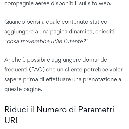
compagnie aeree disponibili sul sito web.
Quando pensi a quale contenuto statico
aggiungere a una pagina dinamica, chiediti
“
cosa troverebbe utile l'utente?
”
Anche è possibile aggiungere domande
frequenti (FAQ) che un cliente potrebbe voler
sapere prima di effettuare una prenotazione a
queste pagine.
Riduci il Numero di Parametri
URL