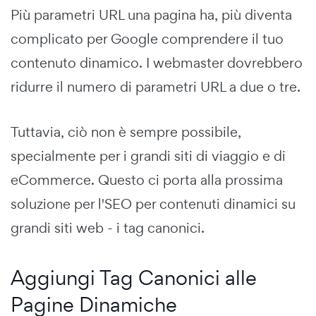
Più parametri URL una pagina ha, più diventa
complicato per Google comprendere il tuo
contenuto dinamico. I webmaster dovrebbero
ridurre il numero di parametri URL a due o tre.
Tuttavia, ciò non è sempre possibile,
specialmente per i grandi siti di viaggio e di
eCommerce. Questo ci porta alla prossima
soluzione per l'SEO per contenuti dinamici su
grandi siti web - i tag canonici.
Aggiungi Tag Canonici alle
Pagine Dinamiche