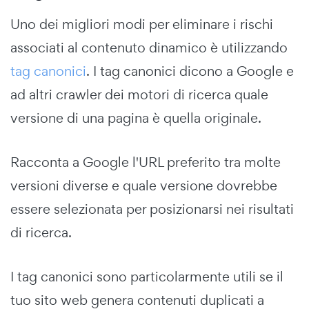
Uno dei migliori modi per eliminare i rischi
associati al contenuto dinamico è utilizzando
tag canonici
. I tag canonici dicono a Google e
ad altri crawler dei motori di ricerca quale
versione di una pagina è quella originale.
Racconta a Google l'URL preferito tra molte
versioni diverse e quale versione dovrebbe
essere selezionata per posizionarsi nei risultati
di ricerca.
I tag canonici sono particolarmente utili se il
tuo sito web genera contenuti duplicati a