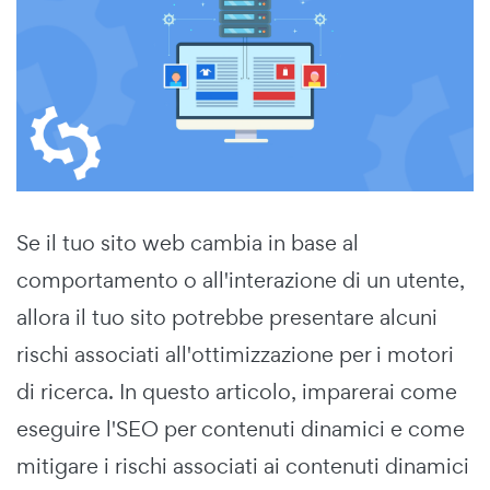
Se il tuo sito web cambia in base al
comportamento o all'interazione di un utente,
allora il tuo sito potrebbe presentare alcuni
rischi associati all'ottimizzazione per i motori
di ricerca. In questo articolo, imparerai come
eseguire l'SEO per contenuti dinamici e come
mitigare i rischi associati ai contenuti dinamici