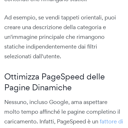
Ad esempio, se vendi tappeti orientali, puoi
creare una descrizione della categoria e
un'immagine principale che rimangono
statiche indipendentemente dai filtri
selezionati dall'utente.
Ottimizza PageSpeed delle
Pagine Dinamiche
Nessuno, incluso Google, ama aspettare
molto tempo affinché le pagine completino il
caricamento. Infatti, PageSpeed è un
fattore di