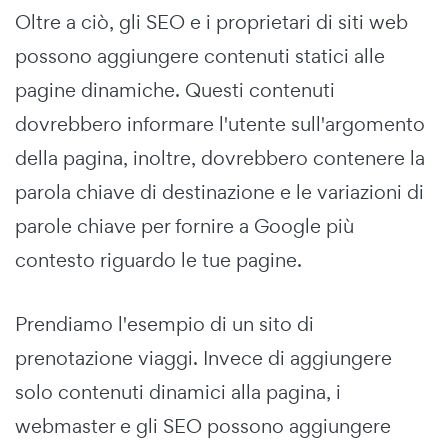
Oltre a ciò, gli SEO e i proprietari di siti web
possono aggiungere contenuti statici alle
pagine dinamiche. Questi contenuti
dovrebbero informare l'utente sull'argomento
della pagina, inoltre, dovrebbero contenere la
parola chiave di destinazione e le variazioni di
parole chiave per fornire a Google più
contesto riguardo le tue pagine.
Prendiamo l'esempio di un sito di
prenotazione viaggi. Invece di aggiungere
solo contenuti dinamici alla pagina, i
webmaster e gli SEO possono aggiungere