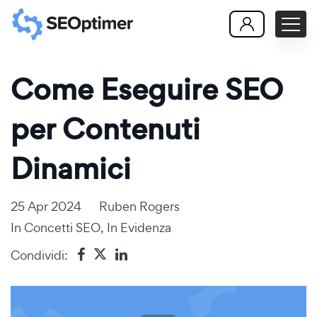
Come Eseguire SEO
per Contenuti
Dinamici
25 Apr 2024
Ruben Rogers
In
Concetti SEO
,
In Evidenza
Condividi: