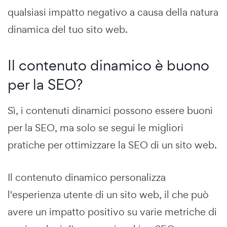
qualsiasi impatto negativo a causa della natura
dinamica del tuo sito web.
Il contenuto dinamico è buono
per la SEO?
Sì, i contenuti dinamici possono essere buoni
per la SEO, ma solo se segui le migliori
pratiche per ottimizzare la SEO di un sito web.
Il contenuto dinamico personalizza
l'esperienza utente di un sito web, il che può
avere un impatto positivo su varie metriche di