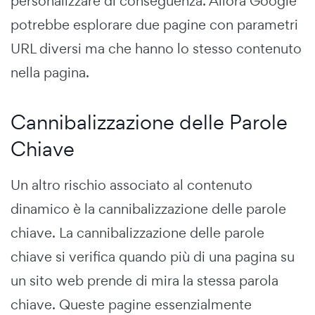
personalizzare di conseguenza. Allora Google
potrebbe esplorare due pagine con parametri
URL diversi ma che hanno lo stesso contenuto
nella pagina.
Cannibalizzazione delle Parole
Chiave
Un altro rischio associato al contenuto
dinamico è la cannibalizzazione delle parole
chiave. La cannibalizzazione delle parole
chiave si verifica quando più di una pagina su
un sito web prende di mira la stessa parola
chiave. Queste pagine essenzialmente