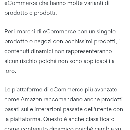
eCommerce che hanno molte varianti di
prodotto e prodotti.
Per i marchi di eCommerce con un singolo
prodotto o negozi con pochissimi prodotti, i
contenuti dinamici non rappresenteranno
alcun rischio poiché non sono applicabili a
loro.
Le piattaforme di eCommerce più avanzate
come Amazon raccomandano anche prodotti
basati sulle interazioni passate dell'utente con
la piattaforma. Questo è anche classificato
come contenuto dinamico poiché cambia su