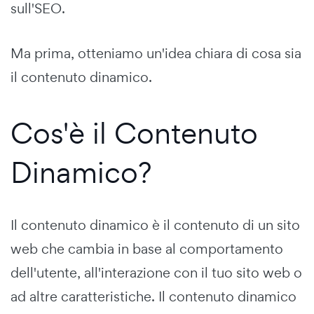
sull'SEO.
Ma prima, otteniamo un'idea chiara di cosa sia
il contenuto dinamico.
Cos'è il Contenuto
Dinamico?
Il contenuto dinamico è il contenuto di un sito
web che cambia in base al comportamento
dell'utente, all'interazione con il tuo sito web o
ad altre caratteristiche. Il contenuto dinamico