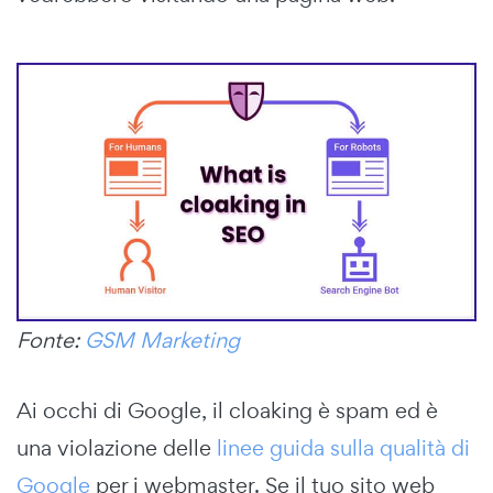
Fonte:
GSM Marketing
Ai occhi di Google, il cloaking è spam ed è
una violazione delle
linee guida sulla qualità di
Google
per i webmaster. Se il tuo sito web