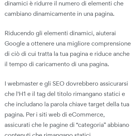
dinamici è ridurre il numero di elementi che
cambiano dinamicamente in una pagina.
Riducendo gli elementi dinamici, aiuterai
Google a ottenere una migliore comprensione
di ciò di cui tratta la tua pagina e riduce anche
il tempo di caricamento di una pagina.
I webmaster e gli SEO dovrebbero assicurarsi
che l'H1 e il tag del titolo rimangano statici e
che includano la parola chiave target della tua
pagina. Per i siti web di eCommerce,
assicurati che le pagine di “categoria” abbiano
contenuti che rimangano statici.