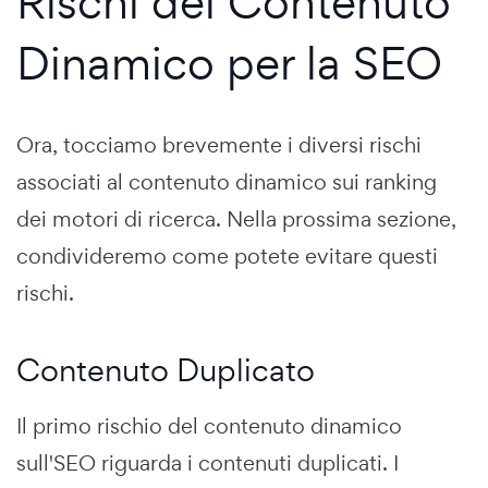
Rischi del Contenuto
Dinamico per la SEO
Ora, tocciamo brevemente i diversi rischi
associati al contenuto dinamico sui ranking
dei motori di ricerca. Nella prossima sezione,
condivideremo come potete evitare questi
rischi.
Contenuto Duplicato
Il primo rischio del contenuto dinamico
sull'SEO riguarda i contenuti duplicati. I