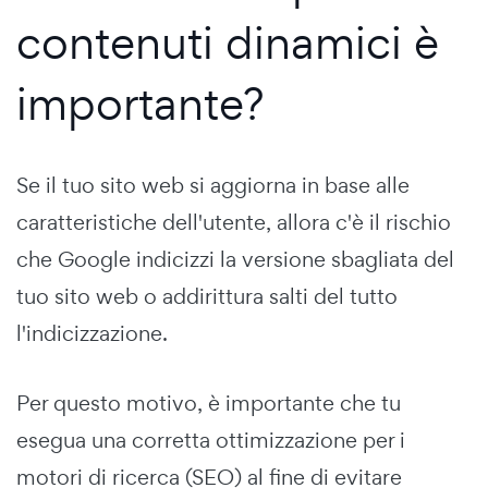
contenuti dinamici è
importante?
Se il tuo sito web si aggiorna in base alle
caratteristiche dell'utente, allora c'è il rischio
che Google indicizzi la versione sbagliata del
tuo sito web o addirittura salti del tutto
l'indicizzazione.
Per questo motivo, è importante che tu
esegua una corretta ottimizzazione per i
motori di ricerca (SEO) al fine di evitare