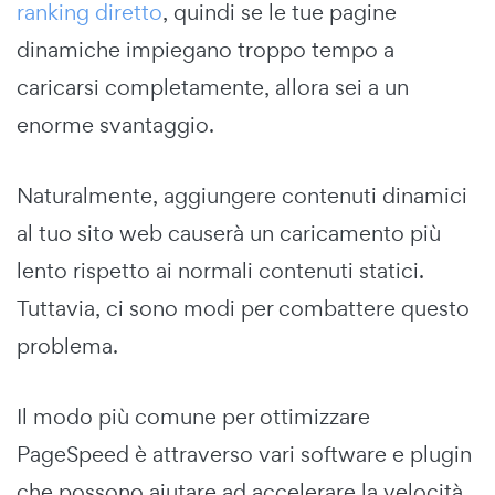
ranking diretto
, quindi se le tue pagine
dinamiche impiegano troppo tempo a
caricarsi completamente, allora sei a un
enorme svantaggio.
Naturalmente, aggiungere contenuti dinamici
al tuo sito web causerà un caricamento più
lento rispetto ai normali contenuti statici.
Tuttavia, ci sono modi per combattere questo
problema.
Il modo più comune per ottimizzare
PageSpeed è attraverso vari software e plugin
che possono aiutare ad accelerare la velocità