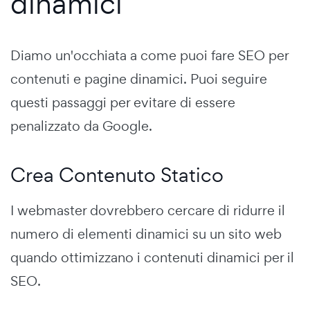
dinamici
Diamo un'occhiata a come puoi fare SEO per
contenuti e pagine dinamici. Puoi seguire
questi passaggi per evitare di essere
penalizzato da Google.
Crea Contenuto Statico
I webmaster dovrebbero cercare di ridurre il
numero di elementi dinamici su un sito web
quando ottimizzano i contenuti dinamici per il
SEO.