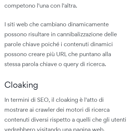
competono l'una con l'altra.
I siti web che cambiano dinamicamente
possono risultare in cannibalizzazione delle
parole chiave poiché i contenuti dinamici
possono creare più URL che puntano alla
stessa parola chiave o query di ricerca.
Cloaking
In termini di SEO, il cloaking è l'atto di
mostrare ai crawler dei motori di ricerca
contenuti diversi rispetto a quelli che gli utenti
vedrebbero visitando una pagina web.