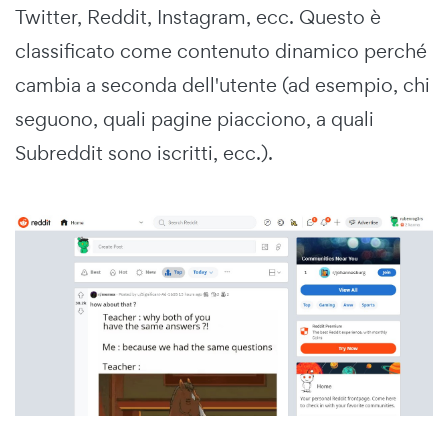
Twitter, Reddit, Instagram, ecc. Questo è
classificato come contenuto dinamico perché
cambia a seconda dell'utente (ad esempio, chi
seguono, quali pagine piacciono, a quali
Subreddit sono iscritti, ecc.).