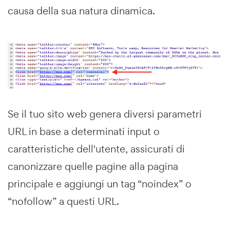
causa della sua natura dinamica.
Se il tuo sito web genera diversi parametri
URL in base a determinati input o
caratteristiche dell'utente, assicurati di
canonizzare quelle pagine alla pagina
principale e aggiungi un tag “noindex” o
“nofollow” a questi URL.