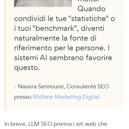
Quando
condividi le tue "statistiche" o
i tuoi "benchmark", diventi
naturalmente la fonte di
riferimento per le persone. I
sistemi AI sembrano favorire
questo.
- Nassira Sennoune, Consulente SEO
presso
Rhillane Marketing Digital
In breve, LLM SEO premia i siti web che