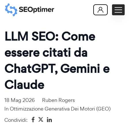
LLM SEO: Come
essere citati da
ChatGPT, Gemini e
Claude
18 Mag 2026
Ruben Rogers
In
Ottimizzazione Generativa Dei Motori (GEO)
Condividi: