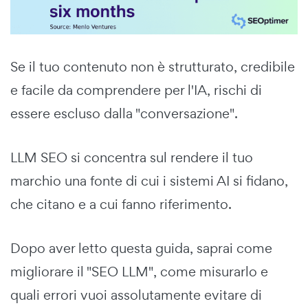
Se il tuo contenuto non è strutturato, credibile
e facile da comprendere per l'IA, rischi di
essere escluso dalla "conversazione".
LLM SEO si concentra sul rendere il tuo
marchio una fonte di cui i sistemi AI si fidano,
che citano e a cui fanno riferimento.
Dopo aver letto questa guida, saprai come
migliorare il "SEO LLM", come misurarlo e
quali errori vuoi assolutamente evitare di