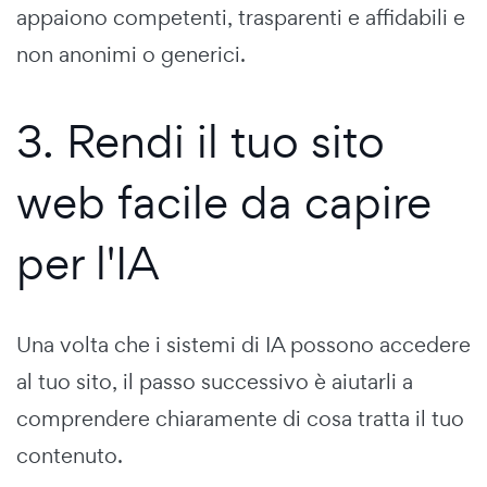
appaiono competenti, trasparenti e affidabili e
non anonimi o generici.
3. Rendi il tuo sito
web facile da capire
per l'IA
Una volta che i sistemi di IA possono accedere
al tuo sito, il passo successivo è aiutarli a
comprendere chiaramente di cosa tratta il tuo
contenuto.