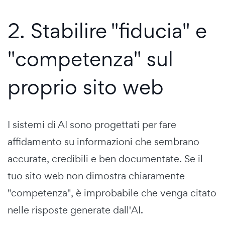
2. Stabilire "fiducia" e
"competenza" sul
proprio sito web
I sistemi di AI sono progettati per fare
affidamento su informazioni che sembrano
accurate, credibili e ben documentate. Se il
tuo sito web non dimostra chiaramente
"competenza", è improbabile che venga citato
nelle risposte generate dall'AI.