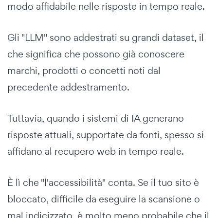
modo affidabile nelle risposte in tempo reale.
Gli "LLM" sono addestrati su grandi dataset, il
che significa che possono già conoscere
marchi, prodotti o concetti noti dal
precedente addestramento.
Tuttavia, quando i sistemi di IA generano
risposte attuali, supportate da fonti, spesso si
affidano al recupero web in tempo reale.
È lì che "l'accessibilità" conta. Se il tuo sito è
bloccato, difficile da eseguire la scansione o
mal indicizzato, è molto meno probabile che il