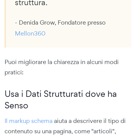
struttura.
- Denida Grow, Fondatore presso
Mellon360
Puoi migliorare la chiarezza in alcuni modi
pratici:
Usa i Dati Strutturati dove ha
Senso
Il markup schema
aiuta a descrivere il tipo di
contenuto su una pagina, come "articoli",