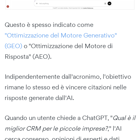
Questo è spesso indicato come
"Ottimizzazione del Motore Generativo"
(GEO)
o "Ottimizzazione del Motore di
Risposta" (AEO).
Indipendentemente dall'acronimo, l'obiettivo
rimane lo stesso ed è vincere citazioni nelle
risposte generate dall'AI.
Quando un utente chiede a ChatGPT, "
Qual è il
miglior CRM per le piccole imprese?
," l'AI
cerca consenso, opinioni di esperti e dati