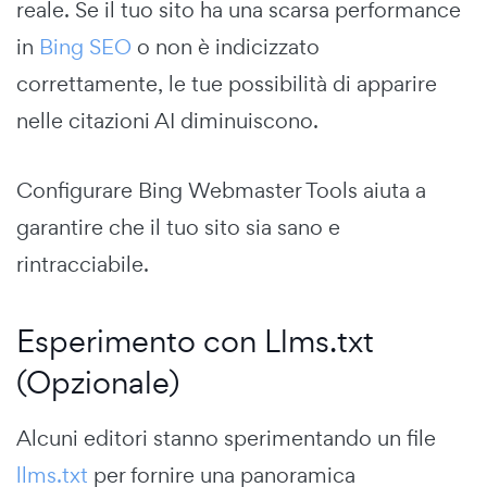
reale. Se il tuo sito ha una scarsa performance
in
Bing SEO
o non è indicizzato
correttamente, le tue possibilità di apparire
nelle citazioni AI diminuiscono.
Configurare Bing Webmaster Tools aiuta a
garantire che il tuo sito sia sano e
rintracciabile.
Esperimento con Llms.txt
(Opzionale)
Alcuni editori stanno sperimentando un file
llms.txt
per fornire una panoramica