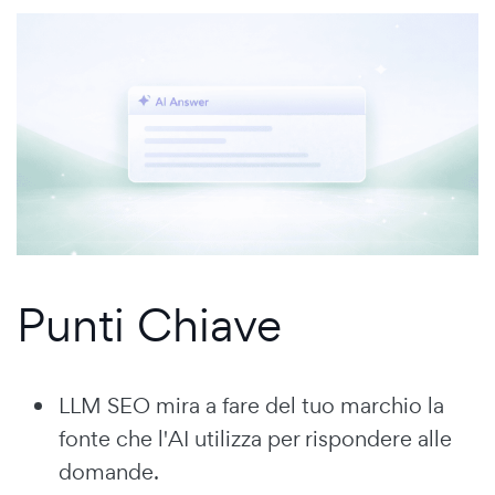
Punti Chiave
LLM SEO mira a fare del tuo marchio la
fonte che l'AI utilizza per rispondere alle
domande.