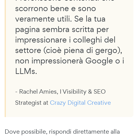
scorrono bene e sono
veramente utili. Se la tua
pagina sembra scritta per
impressionare i colleghi del
settore (cioè piena di gergo),
non impressionerà Google o i
LLMs.
- Rachel Amies, I Visibility & SEO
Strategist at
Crazy Digital Creative
Dove possibile, rispondi direttamente alla