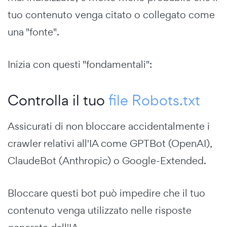
tuo contenuto venga citato o collegato come
una "fonte".
Inizia con questi "fondamentali":
Controlla il tuo
file Robots.txt
Assicurati di non bloccare accidentalmente i
crawler relativi all'IA come GPTBot (OpenAI),
ClaudeBot (Anthropic) o Google-Extended.
Bloccare questi bot può impedire che il tuo
contenuto venga utilizzato nelle risposte