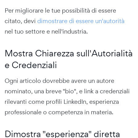
Per migliorare le tue possibilità di essere
citato, devi
dimostrare di essere un'autorità
nel tuo settore e nell'industria.
Mostra Chiarezza sull'Autorialità
e Credenziali
Ogni articolo dovrebbe avere un autore
nominato, una breve "bio", e link a credenziali
rilevanti come profili LinkedIn, esperienza
professionale o competenza in materia.
Dimostra "esperienza" diretta