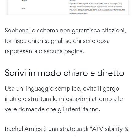
Sebbene lo schema non garantisca citazioni,
fornisce chiari segnali su chi sei e cosa
rappresenta ciascuna pagina.
Scrivi in modo chiaro e diretto
Usa un linguaggio semplice, evita il gergo
inutile e struttura le intestazioni attorno alle
vere domande che gli utenti fanno.
Rachel Amies è una stratega di "AI Visibility &