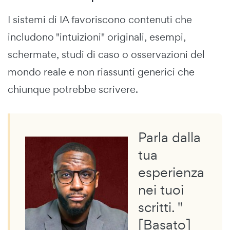
I sistemi di IA favoriscono contenuti che
includono "intuizioni" originali, esempi,
schermate, studi di caso o osservazioni del
mondo reale e non riassunti generici che
chiunque potrebbe scrivere.
Parla dalla
tua
esperienza
nei tuoi
scritti. "
[Basato]