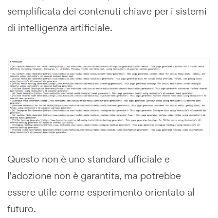
semplificata dei contenuti chiave per i sistemi
di intelligenza artificiale.
Questo non è uno standard ufficiale e
l'adozione non è garantita, ma potrebbe
essere utile come esperimento orientato al
futuro.