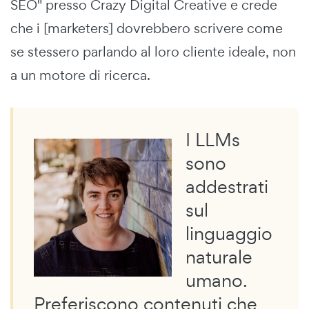
SEO" presso Crazy Digital Creative e crede
che i [marketers] dovrebbero scrivere come
se stessero parlando al loro cliente ideale, non
a un motore di ricerca.
I LLMs
sono
addestrati
sul
linguaggio
naturale
umano.
Preferiscono contenuti che