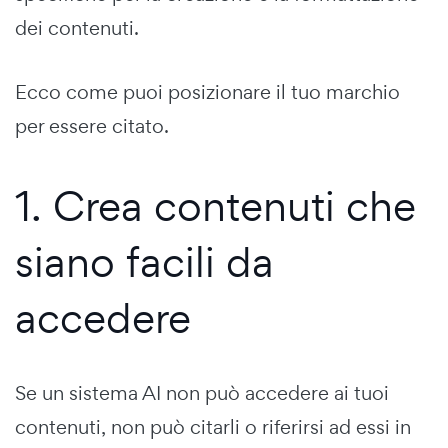
dei contenuti.
Ecco come puoi posizionare il tuo marchio
per essere citato.
1. Crea contenuti che
siano facili da
accedere
Se un sistema AI non può accedere ai tuoi
contenuti, non può citarli o riferirsi ad essi in