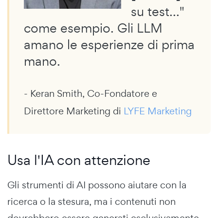
su test..."
come esempio. Gli LLM
amano le esperienze di prima
mano.
- Keran Smith, Co-Fondatore e
Direttore Marketing di
LYFE Marketing
Usa l'IA con attenzione
Gli strumenti di AI possono aiutare con la
ricerca o la stesura, ma i contenuti non