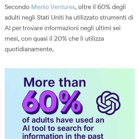
Secondo
Menlo Ventures
, oltre il 60% degli
adulti negli Stati Uniti ha utilizzato strumenti di
AI per trovare informazioni negli ultimi sei
mesi, con quasi il 20% che li utilizza
quotidianamente.