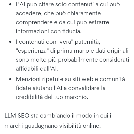
L'AI può citare solo contenuti a cui può
accedere, che può chiaramente
comprendere e da cui può estrarre
informazioni con fiducia.
I contenuti con "vera" paternità,
"esperienza" di prima mano e dati originali
sono molto più probabilmente considerati
affidabili dall'AI.
Menzioni ripetute su siti web e comunità
fidate aiutano l'AI a convalidare la
credibilità del tuo marchio.
LLM SEO sta cambiando il modo in cui i
marchi guadagnano visibilità online.