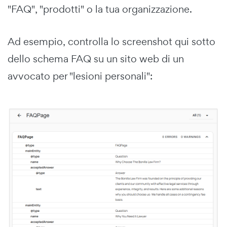
"FAQ", "prodotti" o la tua organizzazione.
Ad esempio, controlla lo screenshot qui sotto
dello schema FAQ su un sito web di un
avvocato per "lesioni personali":