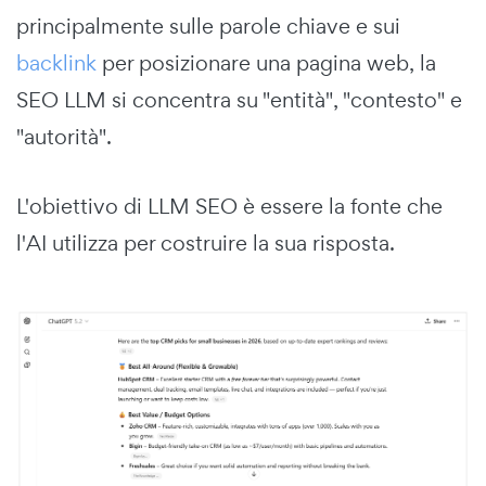
principalmente sulle parole chiave e sui
backlink
per posizionare una pagina web, la
SEO LLM si concentra su "entità", "contesto" e
"autorità".
L'obiettivo di LLM SEO è essere la fonte che
l'AI utilizza per costruire la sua risposta.