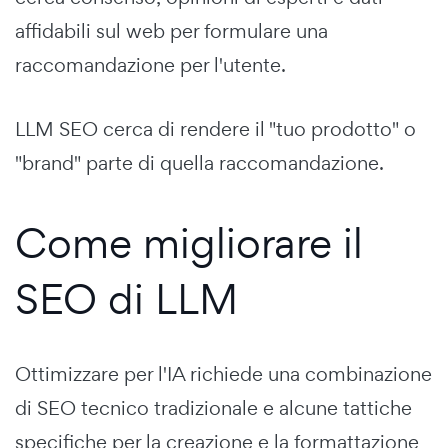
affidabili sul web per formulare una
raccomandazione per l'utente.
LLM SEO cerca di rendere il "tuo prodotto" o
"brand" parte di quella raccomandazione.
Come migliorare il
SEO di LLM
Ottimizzare per l'IA richiede una combinazione
di SEO tecnico tradizionale e alcune tattiche
specifiche per la creazione e la formattazione