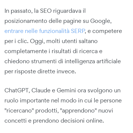
In passato, la SEO riguardava il
posizionamento delle pagine su Google,
entrare nelle funzionalità SERP
, e competere
per i clic. Oggi, molti utenti saltano
completamente i risultati di ricerca e
chiedono strumenti di intelligenza artificiale
per risposte dirette invece.
ChatGPT, Claude e Gemini ora svolgono un
ruolo importante nel modo in cui le persone
"ricercano" prodotti, "apprendono" nuovi
concetti e prendono decisioni online.