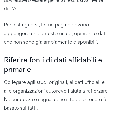
dovrebbero essere generati esclusivamente
dall'AI.
Per distinguersi, le tue pagine devono
aggiungere un contesto unico, opinioni o dati
che non sono già ampiamente disponibili.
Riferire fonti di dati affidabili e
primarie
Collegare agli studi originali, ai dati ufficiali e
alle organizzazioni autorevoli aiuta a rafforzare
l'accuratezza e segnala che il tuo contenuto è
basato sui fatti.