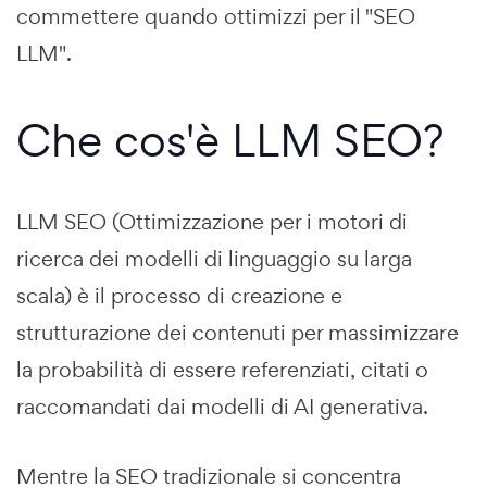
commettere quando ottimizzi per il "SEO
LLM".
Che cos'è LLM SEO?
LLM SEO (Ottimizzazione per i motori di
ricerca dei modelli di linguaggio su larga
scala) è il processo di creazione e
strutturazione dei contenuti per massimizzare
la probabilità di essere referenziati, citati o
raccomandati dai modelli di AI generativa.
Mentre la SEO tradizionale si concentra