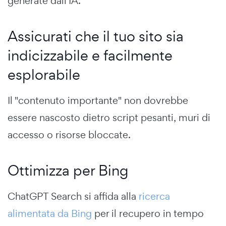
generate dall'IA.
Assicurati che il tuo sito sia
indicizzabile e facilmente
esplorabile
Il "contenuto importante" non dovrebbe
essere nascosto dietro script pesanti, muri di
accesso o risorse bloccate.
Ottimizza per Bing
ChatGPT Search si affida alla
ricerca
alimentata da Bing
per il recupero in tempo