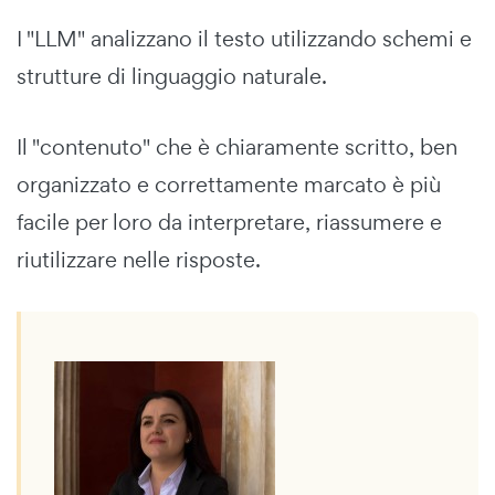
I "LLM" analizzano il testo utilizzando schemi e
strutture di linguaggio naturale.
Il "contenuto" che è chiaramente scritto, ben
organizzato e correttamente marcato è più
facile per loro da interpretare, riassumere e
riutilizzare nelle risposte.