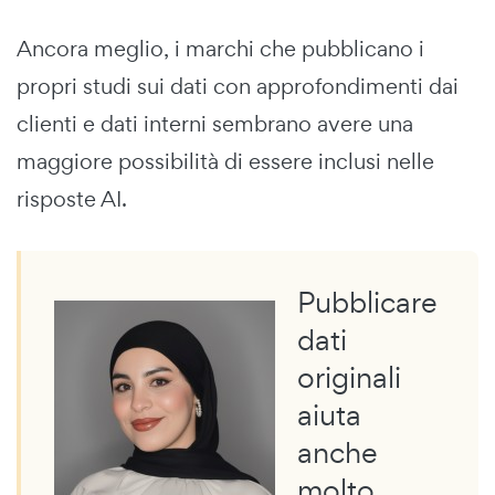
Ancora meglio, i marchi che pubblicano i
propri studi sui dati con approfondimenti dai
clienti e dati interni sembrano avere una
maggiore possibilità di essere inclusi nelle
risposte AI.
Pubblicare
dati
originali
aiuta
anche
molto.