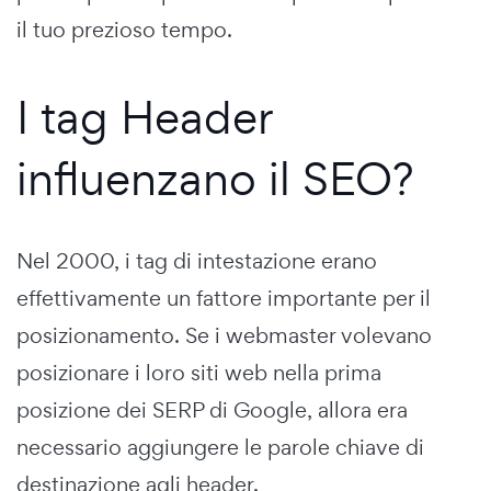
il tuo prezioso tempo.
I tag Header
influenzano il SEO?
Nel 2000, i tag di intestazione erano
effettivamente un fattore importante per il
posizionamento. Se i webmaster volevano
posizionare i loro siti web nella prima
posizione dei SERP di Google, allora era
necessario aggiungere le parole chiave di
destinazione agli header.