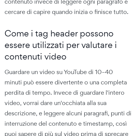
contenuto invece di leggere ogni paragrafo e
cercare di capire quando inizia o finisce tutto.
Come i tag header possono
essere utilizzati per valutare i
contenuti video
Guardare un video su YouTube di 10–40
minuti può essere divertente o una completa
perdita di tempo. Invece di guardare l'intero
video, vorrai dare un'occhiata alla sua
descrizione, e leggere alcuni paragrafi, punti di
interruzione del contenuto e timestamp, così
puoi sapere di più sul video prima di sprecare