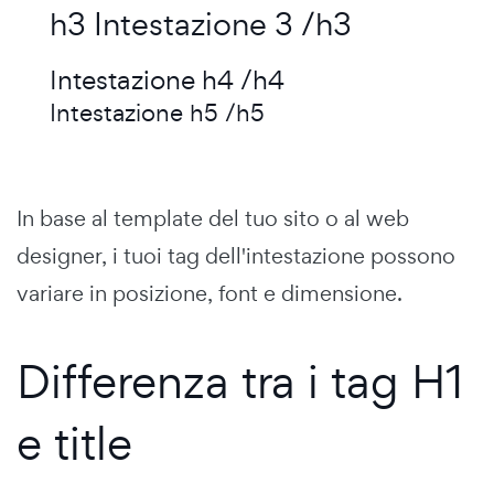
h3 Intestazione 3 /h3
Intestazione h4 /h4
Intestazione h5 /h5
In base al template del tuo sito o al web
designer, i tuoi tag dell'intestazione possono
variare in posizione, font e dimensione.
Differenza tra i tag H1
e title