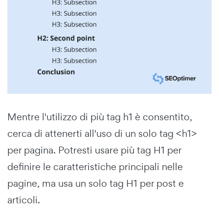
Mentre l'utilizzo di più tag h1 è consentito,
cerca di attenerti all'uso di un solo tag <h1>
per pagina. Potresti usare più tag H1 per
definire le caratteristiche principali nelle
pagine, ma usa un solo tag H1 per post e
articoli.