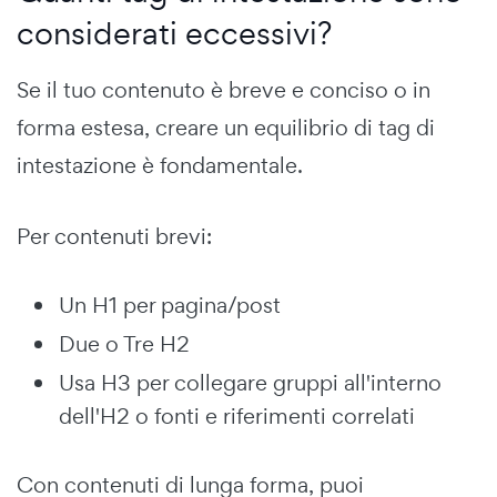
considerati eccessivi?
Se il tuo contenuto è breve e conciso o in
forma estesa, creare un equilibrio di tag di
intestazione è fondamentale.
Per contenuti brevi:
Un H1 per pagina/post
Due o Tre H2
Usa H3 per collegare gruppi all'interno
dell'H2 o fonti e riferimenti correlati
Con contenuti di lunga forma, puoi