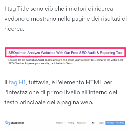
I tag Title sono ciò che i motori di ricerca
vedono e mostrano nelle pagine dei risultati di
ricerca.
Il
tag H1
, tuttavia, è l'elemento HTML per
l'intestazione di primo livello all'interno del
testo principale della pagina web.