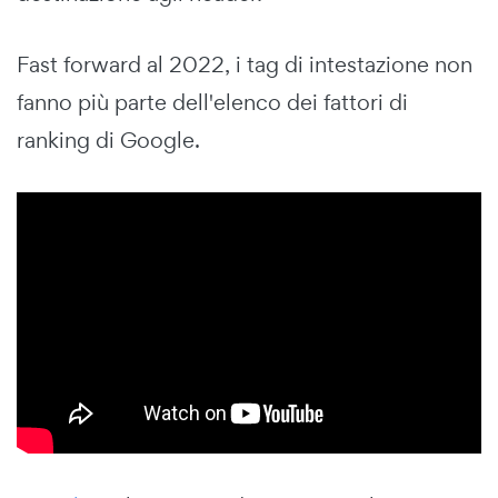
Fast forward al 2022, i tag di intestazione non
fanno più parte dell'elenco dei fattori di
ranking di Google.