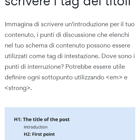
scrivere i tag dei titoli
Immagina di scrivere un'introduzione per il tuo
contenuto, i punti di discussione che elenchi
nel tuo schema di contenuto possono essere
utilizzati come tag di intestazione. Dove sono i
punti di interruzione? Potrebbe essere utile
definire ogni sottopunto utilizzando <em> e
<strong>.