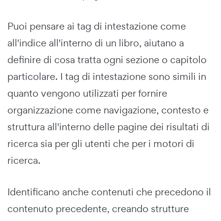
Puoi pensare ai tag di intestazione come
all'indice all'interno di un libro, aiutano a
definire di cosa tratta ogni sezione o capitolo
particolare. I tag di intestazione sono simili in
quanto vengono utilizzati per fornire
organizzazione come navigazione, contesto e
struttura all'interno delle pagine dei risultati di
ricerca sia per gli utenti che per i motori di
ricerca.
Identificano anche contenuti che precedono il
contenuto precedente, creando strutture