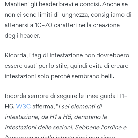
Mantieni gli header brevi e concisi. Anche se
non ci sono limiti di lunghezza, consigliamo di
attenersi a 10–70 caratteri nella creazione
degli header.
Ricorda, i tag di intestazione non dovrebbero
essere usati per lo stile, quindi evita di creare
intestazioni solo perché sembrano belli.
Ricorda sempre di seguire le linee guida H1–
H6.
W3C
afferma, "
I sei elementi di
intestazione, da H1 a H6, denotano le
intestazioni delle sezioni. Sebbene l'ordine e
l'occorrenza delle intestazioni non siano