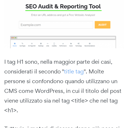
I tag H1 sono, nella maggior parte dei casi,
considerati il secondo "
title tag
". Molte
persone si confondono quando utilizzano un
CMS come WordPress, in cui il titolo del post
viene utilizzato sia nel tag <title> che nel tag
<h1>.