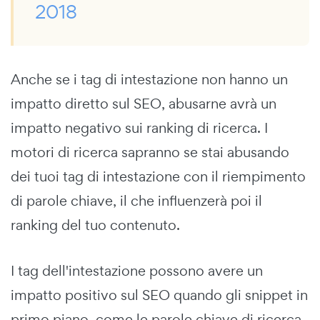
2018
Anche se i tag di intestazione non hanno un
impatto diretto sul SEO, abusarne avrà un
impatto negativo sui ranking di ricerca. I
motori di ricerca sapranno se stai abusando
dei tuoi tag di intestazione con il riempimento
di parole chiave, il che influenzerà poi il
ranking del tuo contenuto.
I tag dell'intestazione possono avere un
impatto positivo sul SEO quando gli snippet in
primo piano, come le parole chiave di ricerca