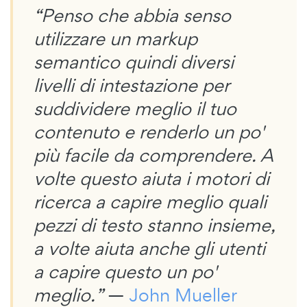
“Penso che abbia senso
utilizzare un markup
semantico quindi diversi
livelli di intestazione per
suddividere meglio il tuo
contenuto e renderlo un po'
più facile da comprendere. A
volte questo aiuta i motori di
ricerca a capire meglio quali
pezzi di testo stanno insieme,
a volte aiuta anche gli utenti
a capire questo un po'
meglio.”
—
John Mueller