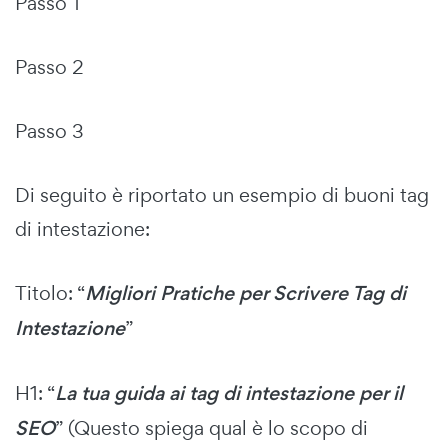
Passo 1
Passo 2
Passo 3
Di seguito è riportato un esempio di buoni tag
di intestazione:
Titolo: “
Migliori Pratiche per Scrivere Tag di
Intestazione
”
H1: “
La tua guida ai tag di intestazione per il
SEO
” (Questo spiega qual è lo scopo di