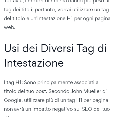
Tuttavia, i motori di ricerca danno più peso ai
tag dei titoli; pertanto, vorrai utilizzare un tag
del titolo e un'intestazione H1 per ogni pagina
web.
Usi dei Diversi Tag di
Intestazione
I tag H1: Sono principalmente associati al
titolo del tuo post. Secondo John Mueller di
Google, utilizzare più di un tag H1 per pagina
non avrà un impatto negativo sul SEO del tuo