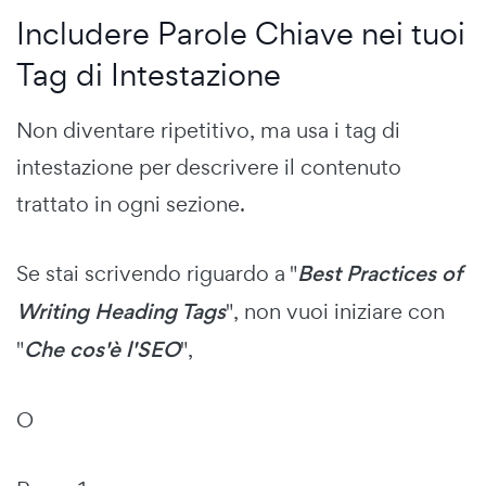
Includere Parole Chiave nei tuoi
Tag di Intestazione
Non diventare ripetitivo, ma usa i tag di
intestazione per descrivere il contenuto
trattato in ogni sezione.
Se stai scrivendo riguardo a "
Best Practices of
Writing Heading Tags
", non vuoi iniziare con
"
Che cos'è l'SEO
",
O