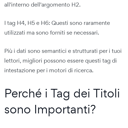
all'interno dell'argomento H2.
I tag H4, H5 e H6: Questi sono raramente
utilizzati ma sono forniti se necessari.
Più i dati sono semantici e strutturati per i tuoi
lettori, migliori possono essere questi tag di
intestazione per i motori di ricerca.
Perché i Tag dei Titoli
sono Importanti?