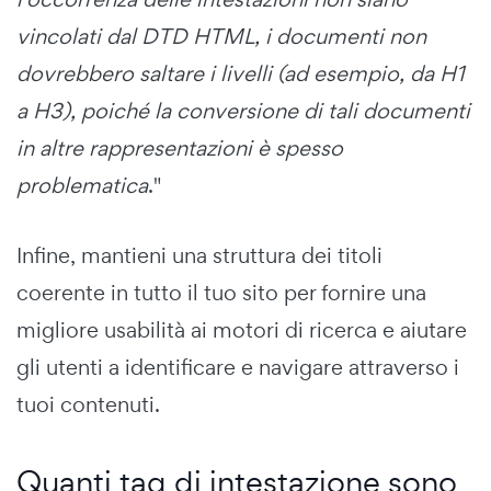
vincolati dal DTD HTML, i documenti non
dovrebbero saltare i livelli (ad esempio, da H1
a H3), poiché la conversione di tali documenti
in altre rappresentazioni è spesso
problematica
."
Infine, mantieni una struttura dei titoli
coerente in tutto il tuo sito per fornire una
migliore usabilità ai motori di ricerca e aiutare
gli utenti a identificare e navigare attraverso i
tuoi contenuti.
Quanti tag di intestazione sono