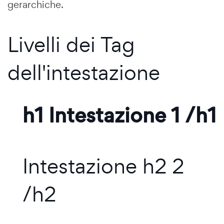
gerarchiche.
Livelli dei Tag
dell'intestazione
h1 Intestazione 1 /h1
Intestazione h2 2
/h2