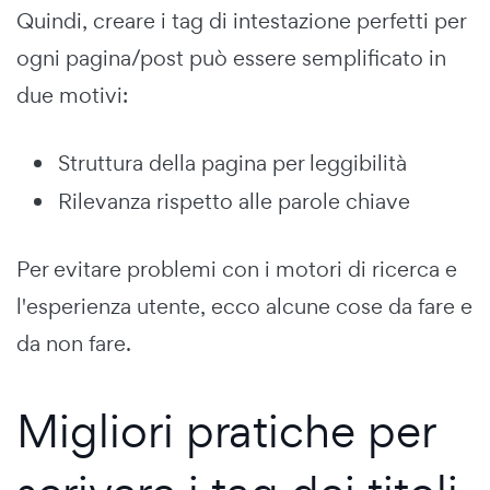
Quindi, creare i tag di intestazione perfetti per
ogni pagina/post può essere semplificato in
due motivi:
Struttura della pagina per leggibilità
Rilevanza rispetto alle parole chiave
Per evitare problemi con i motori di ricerca e
l'esperienza utente, ecco alcune cose da fare e
da non fare.
Migliori pratiche per