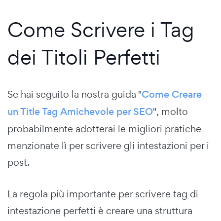
Come Scrivere i Tag
dei Titoli Perfetti
Se hai seguito la nostra guida "
Come Creare
un Title Tag Amichevole per SEO
", molto
probabilmente adotterai le migliori pratiche
menzionate lì per scrivere gli intestazioni per i
post.
La regola più importante per scrivere tag di
intestazione perfetti è creare una struttura