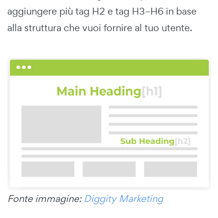
aggiungere più tag H2 e tag H3–H6 in base
alla struttura che vuoi fornire al tuo utente.
Fonte immagine:
Diggity Marketing