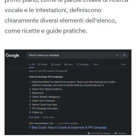
vocale e le intestazioni, definiscono
chiaramente diversi elementi dell'elenco,
come ricette e guide pratiche.