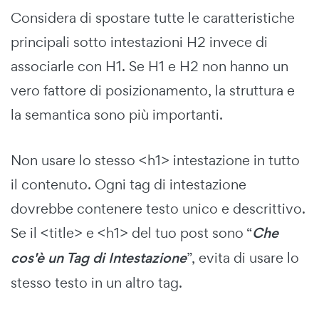
Considera di spostare tutte le caratteristiche
principali sotto intestazioni H2 invece di
associarle con H1. Se H1 e H2 non hanno un
vero fattore di posizionamento, la struttura e
la semantica sono più importanti.
Non usare lo stesso <h1> intestazione in tutto
il contenuto. Ogni tag di intestazione
dovrebbe contenere testo unico e descrittivo.
Se il <title> e <h1> del tuo post sono “
Che
cos'è un Tag di Intestazione
”, evita di usare lo
stesso testo in un altro tag.