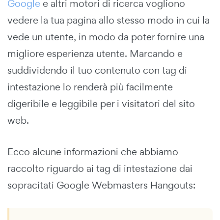
Google
e altri motori di ricerca vogliono
vedere la tua pagina allo stesso modo in cui la
vede un utente, in modo da poter fornire una
migliore esperienza utente. Marcando e
suddividendo il tuo contenuto con tag di
intestazione lo renderà più facilmente
digeribile e leggibile per i visitatori del sito
web.
Ecco alcune informazioni che abbiamo
raccolto riguardo ai tag di intestazione dai
sopracitati Google Webmasters Hangouts: