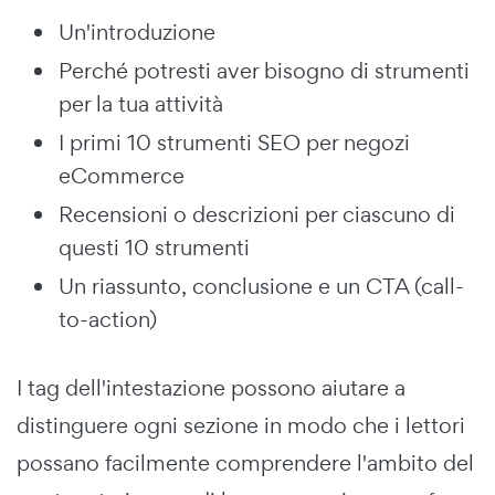
Un'introduzione
Perché potresti aver bisogno di strumenti
per la tua attività
I primi 10 strumenti SEO per negozi
eCommerce
Recensioni o descrizioni per ciascuno di
questi 10 strumenti
Un riassunto, conclusione e un CTA (call-
to-action)
I tag dell'intestazione possono aiutare a
distinguere ogni sezione in modo che i lettori
possano facilmente comprendere l'ambito del