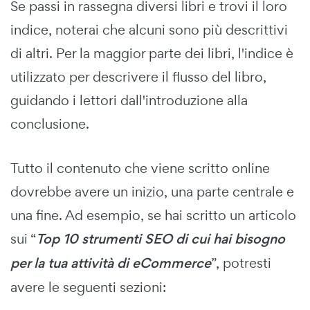
Se passi in rassegna diversi libri e trovi il loro
indice, noterai che alcuni sono più descrittivi
di altri. Per la maggior parte dei libri, l'indice è
utilizzato per descrivere il flusso del libro,
guidando i lettori dall'introduzione alla
conclusione.
Tutto il contenuto che viene scritto online
dovrebbe avere un inizio, una parte centrale e
una fine. Ad esempio, se hai scritto un articolo
sui “
Top 10 strumenti SEO di cui hai bisogno
per la tua attività di eCommerce
”, potresti
avere le seguenti sezioni: