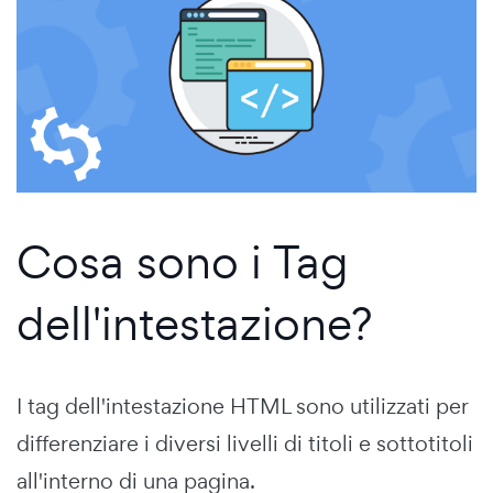
Cosa sono i Tag
dell'intestazione?
I tag dell'intestazione HTML sono utilizzati per
differenziare i diversi livelli di titoli e sottotitoli
all'interno di una pagina.