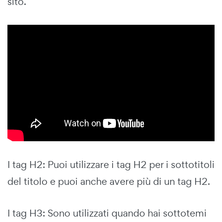
sito.
I tag H2: Puoi utilizzare i tag H2 per i sottotitoli
del titolo e puoi anche avere più di un tag H2.
I tag H3: Sono utilizzati quando hai sottotemi