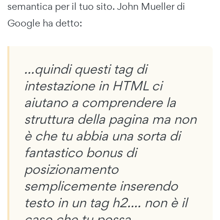
semantica per il tuo sito. John Mueller di
Google ha detto:
...quindi questi tag di
intestazione in HTML ci
aiutano a comprendere la
struttura della pagina ma non
è che tu abbia una sorta di
fantastico bonus di
posizionamento
semplicemente inserendo
testo in un tag h2.... non è il
caso che tu possa