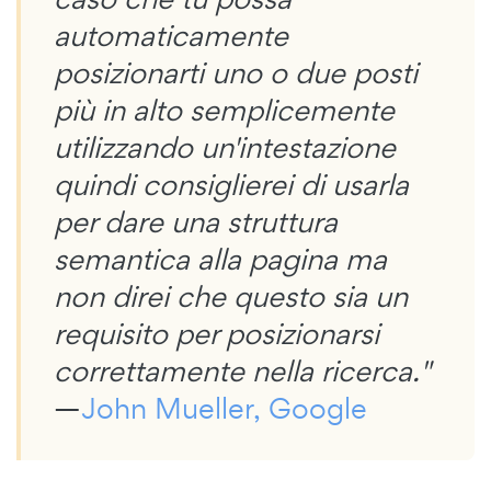
automaticamente
posizionarti uno o due posti
più in alto semplicemente
utilizzando un'intestazione
quindi consiglierei di usarla
per dare una struttura
semantica alla pagina ma
non direi che questo sia un
requisito per posizionarsi
correttamente nella ricerca."
—
John Mueller, Google