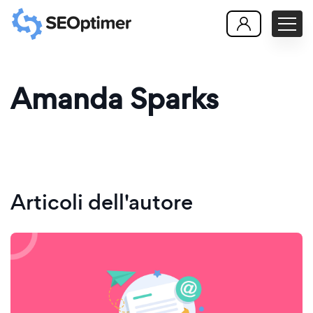
Amanda Sparks
Articoli dell'autore