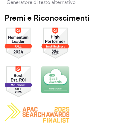
Generatore di testo alternativo
Premi e Riconoscimenti