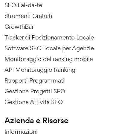
SEO Fai-da-te
Strumenti Gratuiti
GrowthBar
Tracker di Posizionamento Locale
Software SEO Locale per Agenzie
Monitoraggio del ranking mobile
API Monitoraggio Ranking
Rapporti Programmati
Gestione Progetti SEO
Gestione Attività SEO
Azienda e Risorse
Informazioni