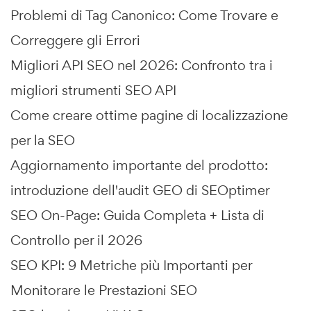
Problemi di Tag Canonico: Come Trovare e
Correggere gli Errori
Migliori API SEO nel 2026: Confronto tra i
migliori strumenti SEO API
Come creare ottime pagine di localizzazione
per la SEO
Aggiornamento importante del prodotto:
introduzione dell'audit GEO di SEOptimer
SEO On-Page: Guida Completa + Lista di
Controllo per il 2026
SEO KPI: 9 Metriche più Importanti per
Monitorare le Prestazioni SEO