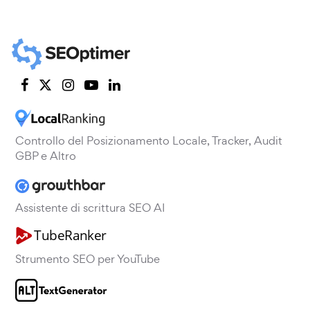
Controllo del Posizionamento Locale, Tracker, Audit
GBP e Altro
Assistente di scrittura SEO AI
Strumento SEO per YouTube