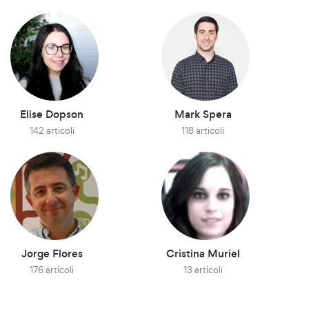
Elise Dopson
Mark Spera
142 articoli
118 articoli
Jorge Flores
Cristina Muriel
176 articoli
13 articoli