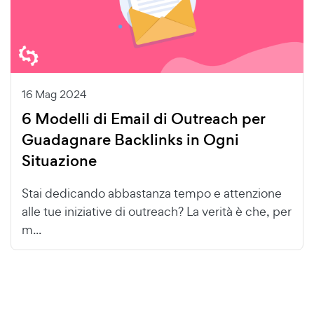
16 Mag 2024
6 Modelli di Email di Outreach per
Guadagnare Backlinks in Ogni
Situazione
Stai dedicando abbastanza tempo e attenzione
alle tue iniziative di outreach? La verità è che, per
m...