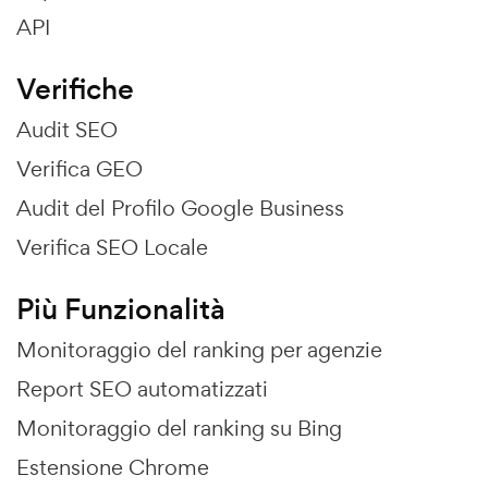
API
Verifiche
Audit SEO
Verifica GEO
Audit del Profilo Google Business
Verifica SEO Locale
Più Funzionalità
Monitoraggio del ranking per agenzie
Report SEO automatizzati
Monitoraggio del ranking su Bing
Estensione Chrome