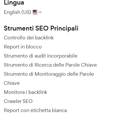
Lingua
English (US)
Strumenti SEO Principali
Controllo dei backlink
Report in blocco
Strumento di audit incorporabile
Strumento di Ricerca delle Parole Chiave
Strumento di Monitoraggio delle Parole
Chiave
Monitora i backlink
Crawler SEO
Report con etichetta bianca