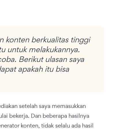
 konten berkualitas tinggi
ktu untuk melakukannya.
oba. Berikut ulasan saya
apat apakah itu bisa
sediakan setelah saya memasukkan
lai bekerja. Dan beberapa hasilnya
rator konten, tidak selalu ada hasil