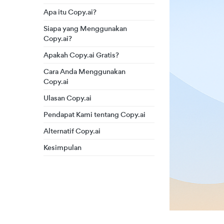
Apa itu Copy.ai?
Siapa yang Menggunakan
Copy.ai?
Apakah Copy.ai Gratis?
Cara Anda Menggunakan
Copy.ai
Ulasan Copy.ai
Pendapat Kami tentang Copy.ai
Alternatif Copy.ai
Kesimpulan