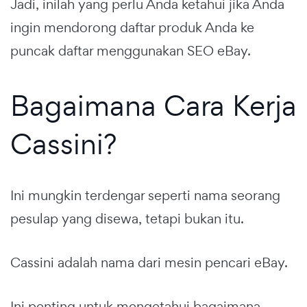
Jadi, inilah yang perlu Anda ketahui jika Anda
ingin mendorong daftar produk Anda ke
puncak daftar menggunakan SEO eBay.
Bagaimana Cara Kerja
Cassini?
Ini mungkin terdengar seperti nama seorang
pesulap yang disewa, tetapi bukan itu.
Cassini adalah nama dari mesin pencari eBay.
Ini penting untuk mengetahui bagaimana