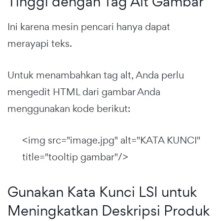
Tinggi dengan Tag Alt Gambar
Ini karena mesin pencari hanya dapat
merayapi teks.
Untuk menambahkan tag alt, Anda perlu
mengedit HTML dari gambar Anda
menggunakan kode berikut:
<img src="image.jpg" alt="KATA KUNCI"
title="tooltip gambar"/>
Gunakan Kata Kunci LSI untuk
Meningkatkan Deskripsi Produk