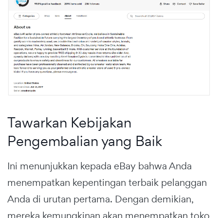
Tawarkan Kebijakan
Pengembalian yang Baik
Ini menunjukkan kepada eBay bahwa Anda
menempatkan kepentingan terbaik pelanggan
Anda di urutan pertama. Dengan demikian,
mereka kemungkinan akan menempatkan toko