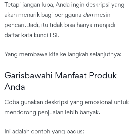
Tetapi jangan lupa, Anda ingin deskripsi yang
akan menarik bagi pengguna
dan
mesin
pencari. Jadi, itu tidak bisa hanya menjadi
daftar kata kunci LSI.
Yang membawa kita ke langkah selanjutnya:
Garisbawahi Manfaat Produk
Anda
Coba gunakan deskripsi yang emosional untuk
mendorong penjualan lebih banyak.
Ini adalah contoh yang bagus: