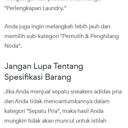
"Perlengkapan Laundry."
Anda juga ingin melangkah lebih jauh dan
memilih sub-kategori "Pemutih & Penghilang
Noda".
Jangan Lupa Tentang
Spesifikasi Barang
Jika Anda menjual sepatu sneakers adidas pria
dan Anda tidak mencantumkannya dalam
kategori "Sepatu Pria", maka hasil Anda
mungkin tidak akan muncul untuk istilah