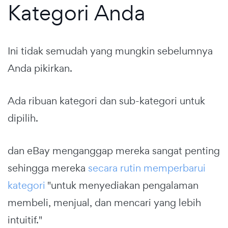
Kategori Anda
Ini tidak semudah yang mungkin sebelumnya
Anda pikirkan.
Ada ribuan kategori dan sub-kategori untuk
dipilih.
dan eBay menganggap mereka sangat penting
sehingga mereka
secara rutin memperbarui
kategori
"untuk menyediakan pengalaman
membeli, menjual, dan mencari yang lebih
intuitif."