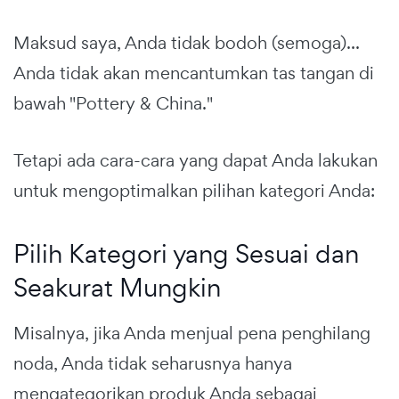
Maksud saya, Anda tidak bodoh (semoga)...
Anda tidak akan mencantumkan tas tangan di
bawah "Pottery & China."
Tetapi ada cara-cara yang dapat Anda lakukan
untuk mengoptimalkan pilihan kategori Anda:
Pilih Kategori yang Sesuai dan
Seakurat Mungkin
Misalnya, jika Anda menjual pena penghilang
noda, Anda tidak seharusnya hanya
mengategorikan produk Anda sebagai