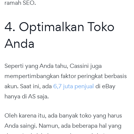
ramah SEO.
4. Optimalkan Toko
Anda
Seperti yang Anda tahu, Cassini juga
mempertimbangkan faktor peringkat berbasis
akun. Saat ini, ada
6,7 juta penjual
di eBay
hanya di AS saja.
Oleh karena itu, ada banyak toko yang harus
Anda saingi. Namun, ada beberapa hal yang