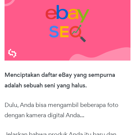
Menciptakan daftar eBay yang sempurna
adalah sebuah seni yang halus.
Dulu, Anda bisa mengambil beberapa foto
dengan kamera digital Anda...
Jelaskan bahwa produk Anda itu baru dan