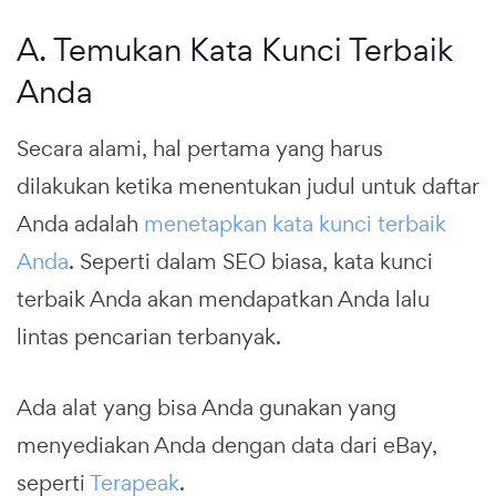
A. Temukan Kata Kunci Terbaik
Anda
Secara alami, hal pertama yang harus
dilakukan ketika menentukan judul untuk daftar
Anda adalah
menetapkan kata kunci terbaik
Anda
. Seperti dalam SEO biasa, kata kunci
terbaik Anda akan mendapatkan Anda lalu
lintas pencarian terbanyak.
Ada alat yang bisa Anda gunakan yang
menyediakan Anda dengan data dari eBay,
seperti
Terapeak
.