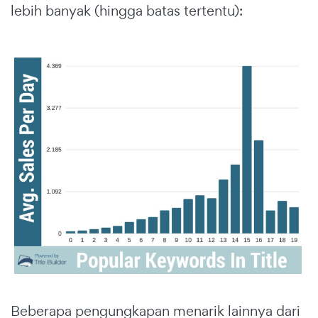
lebih banyak (hingga batas tertentu):
Beberapa pengungkapan menarik lainnya dari