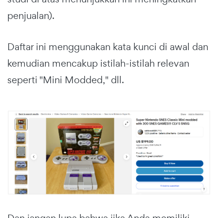
penjualan).
Daftar ini menggunakan kata kunci di awal dan
kemudian mencakup istilah-istilah relevan
seperti "Mini Modded," dll.