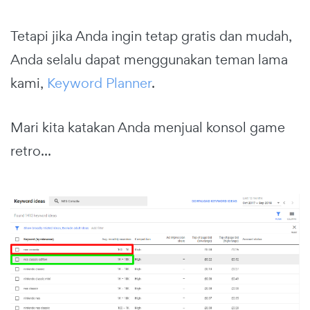
Tetapi jika Anda ingin tetap gratis dan mudah,
Anda selalu dapat menggunakan teman lama
kami,
Keyword Planner
.
Mari kita katakan Anda menjual konsol game
retro...