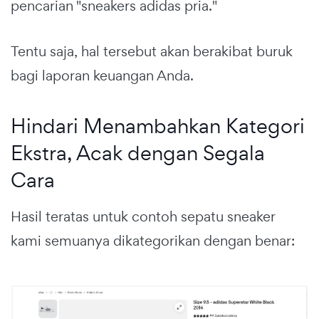
pencarian "sneakers adidas pria."
Tentu saja, hal tersebut akan berakibat buruk
bagi laporan keuangan Anda.
Hindari Menambahkan Kategori
Ekstra, Acak dengan Segala
Cara
Hasil teratas untuk contoh sepatu sneaker
kami semuanya dikategorikan dengan benar: