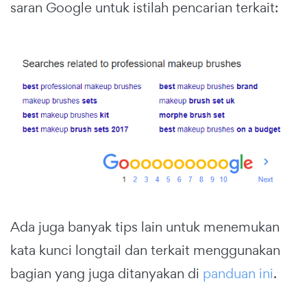
saran Google untuk istilah pencarian terkait:
Ada juga banyak tips lain untuk menemukan
kata kunci longtail dan terkait menggunakan
bagian yang juga ditanyakan di
panduan ini
.