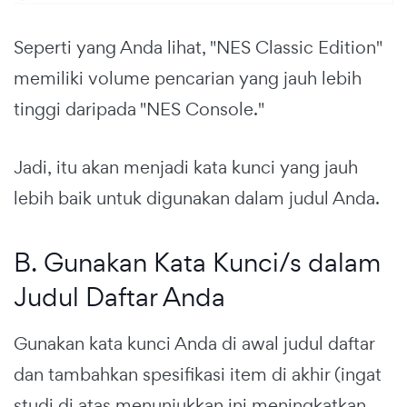
Seperti yang Anda lihat, "NES Classic Edition"
memiliki volume pencarian yang jauh lebih
tinggi daripada "NES Console."
Jadi, itu akan menjadi kata kunci yang jauh
lebih baik untuk digunakan dalam judul Anda.
B. Gunakan Kata Kunci/s dalam
Judul Daftar Anda
Gunakan kata kunci Anda di awal judul daftar
dan tambahkan spesifikasi item di akhir (ingat
studi di atas menunjukkan ini meningkatkan