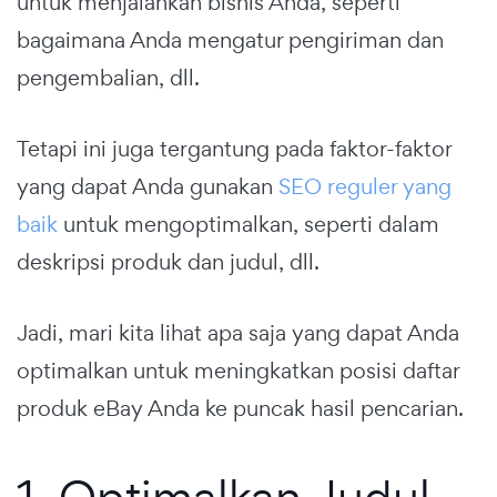
untuk menjalankan bisnis Anda, seperti
bagaimana Anda mengatur pengiriman dan
pengembalian, dll.
Tetapi ini juga tergantung pada faktor-faktor
yang dapat Anda gunakan
SEO reguler yang
baik
untuk mengoptimalkan, seperti dalam
deskripsi produk dan judul, dll.
Jadi, mari kita lihat apa saja yang dapat Anda
optimalkan untuk meningkatkan posisi daftar
produk eBay Anda ke puncak hasil pencarian.
1. Optimalkan Judul