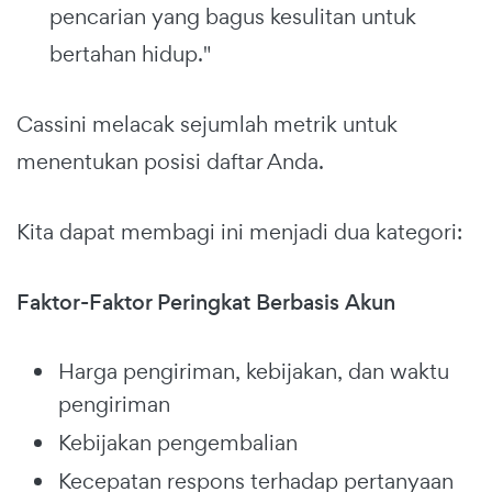
pencarian yang bagus kesulitan untuk
bertahan hidup."
Cassini melacak sejumlah metrik untuk
menentukan posisi daftar Anda.
Kita dapat membagi ini menjadi dua kategori:
Faktor-Faktor Peringkat Berbasis Akun
Harga pengiriman, kebijakan, dan waktu
pengiriman
Kebijakan pengembalian
Kecepatan respons terhadap pertanyaan