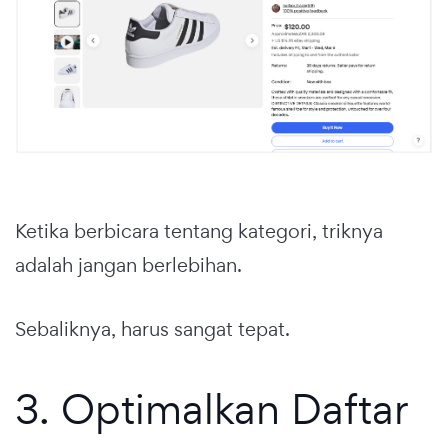
Ketika berbicara tentang kategori, triknya
adalah jangan berlebihan.
Sebaliknya, harus sangat tepat.
3. Optimalkan Daftar