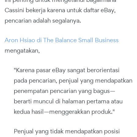
Cassini bekerja karena untuk daftar eBay,
pencarian adalah segalanya.
Aron Hsiao di The Balance Small Business
mengatakan,
"Karena pasar eBay sangat berorientasi
pada pencarian, penjual yang mendapatkan
penempatan pencarian yang bagus—
berarti muncul di halaman pertama atau
kedua hasil—menggerakkan produk."
Penjual yang tidak mendapatkan posisi