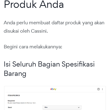
Produk Anda
Anda perlu membuat daftar produk yang akan
disukai oleh Cassini.
Begini cara melakukannya:
Isi Seluruh Bagian Spesifikasi
Barang