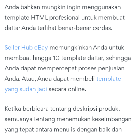
Anda bahkan mungkin ingin menggunakan
template HTML profesional untuk membuat
daftar Anda terlihat benar-benar cerdas.
Seller Hub eBay
memungkinkan Anda untuk
membuat hingga 10 template daftar, sehingga
Anda dapat mempercepat proses penjualan
Anda. Atau, Anda dapat membeli
template
yang sudah jadi
secara online.
Ketika berbicara tentang deskripsi produk,
semuanya tentang menemukan keseimbangan
yang tepat antara menulis dengan baik dan