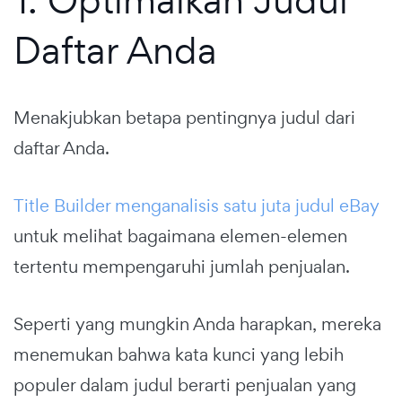
Daftar Anda
Menakjubkan betapa pentingnya judul dari
daftar Anda.
Title Builder menganalisis satu juta judul eBay
untuk melihat bagaimana elemen-elemen
tertentu mempengaruhi jumlah penjualan.
Seperti yang mungkin Anda harapkan, mereka
menemukan bahwa kata kunci yang lebih
populer dalam judul berarti penjualan yang