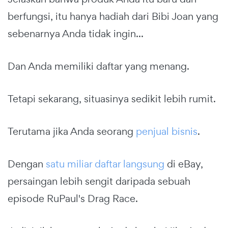
berfungsi, itu hanya hadiah dari Bibi Joan yang
sebenarnya Anda tidak ingin...
Dan Anda memiliki daftar yang menang.
Tetapi sekarang, situasinya sedikit lebih rumit.
Terutama jika Anda seorang
penjual bisnis
.
Dengan
satu miliar daftar langsung
di eBay,
persaingan lebih sengit daripada sebuah
episode RuPaul's Drag Race.