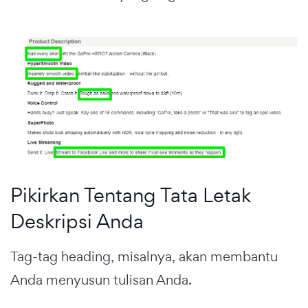
Pikirkan Tentang Tata Letak
Deskripsi Anda
Tag-tag heading, misalnya, akan membantu
Anda menyusun tulisan Anda.