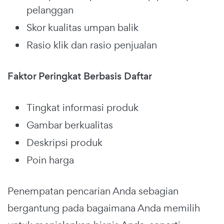
pelanggan
Skor kualitas umpan balik
Rasio klik dan rasio penjualan
Faktor Peringkat Berbasis Daftar
Tingkat informasi produk
Gambar berkualitas
Deskripsi produk
Poin harga
Penempatan pencarian Anda sebagian
bergantung pada bagaimana Anda memilih