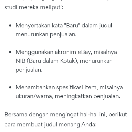
studi mereka meliputi:
Menyertakan kata "Baru" dalam judul
menurunkan penjualan.
Menggunakan akronim eBay, misalnya
NIB (Baru dalam Kotak), menurunkan
penjualan.
Menambahkan spesifikasi item, misalnya
ukuran/warna, meningkatkan penjualan.
Bersama dengan mengingat hal-hal ini, berikut
cara membuat judul menang Anda: