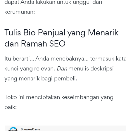
dapat Anda lakukan untuk unggul dari
kerumunan:
Tulis Bio Penjual yang Menarik
dan Ramah SEO
Itu berarti... Anda menebaknya... termasuk kata
kunci yang relevan.
Dan
menulis deskripsi
yang menarik bagi pembeli.
Toko ini menciptakan keseimbangan yang
baik: