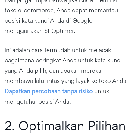
Dan jangan lupa bahwa jika Anda memiliki
toko e-commerce, Anda dapat memantau
posisi kata kunci Anda di Google
menggunakan SEOptimer.
Ini adalah cara termudah untuk melacak
bagaimana peringkat Anda untuk kata kunci
yang Anda pilih, dan apakah mereka
membawa lalu lintas yang layak ke toko Anda.
Dapatkan percobaan tanpa risiko
untuk
mengetahui posisi Anda.
2. Optimalkan Pilihan