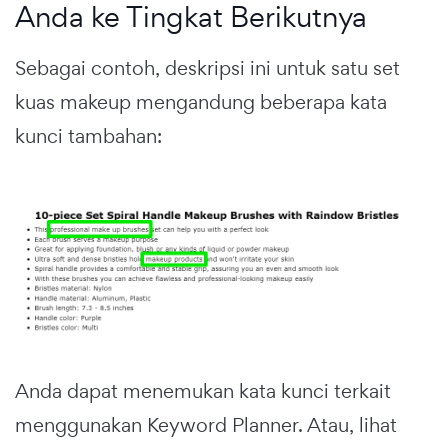
Anda ke Tingkat Berikutnya
Sebagai contoh, deskripsi ini untuk satu set
kuas makeup mengandung beberapa kata
kunci tambahan:
Anda dapat menemukan kata kunci terkait
menggunakan Keyword Planner. Atau, lihat