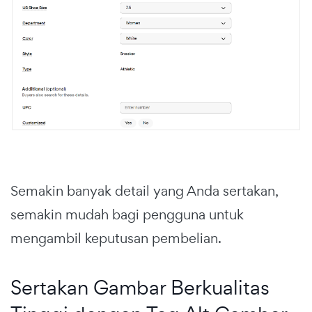
Semakin banyak detail yang Anda sertakan,
semakin mudah bagi pengguna untuk
mengambil keputusan pembelian.
Sertakan Gambar Berkualitas