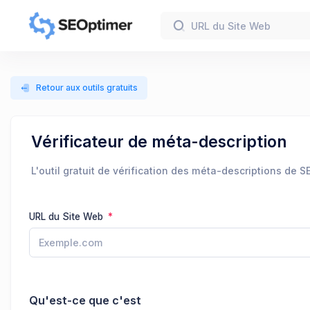
Retour aux outils gratuits
Vérificateur de méta-description
L'outil gratuit de vérification des méta-descriptions de 
URL du Site Web
Qu'est-ce que c'est