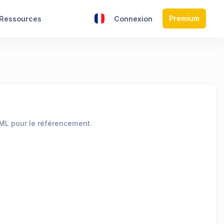
Premium
Ressources
Connexion
HTML pour le référencement.