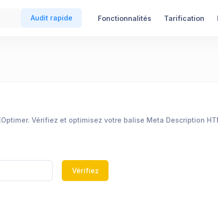
Audit rapide
Fonctionnalités
Tarification
SEOptimer. Vérifiez et optimisez votre balise Meta Description 
Vérifiez