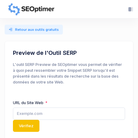
Retour aux outils gratuits
Preview de l'Outil SERP
L'outil SERP Preview de SEOptimer vous permet de vérifier
à quoi peut ressembler votre Snippet SERP lorsqu'il est
présenté dans les résultats de recherche sur la base des
données de votre site Web.
URL du Site Web
Vérifiez