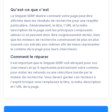
Qu'est-ce que c'est
Le Snippet SERP illustre comment votre page peut être
affichée dans les résultats de recherche pour une requête
particulière. Généralement, le titre, l'URL et la méta-
description de la page sont les principaux composants
utilisés ici et peuvent donc être soigneusement dictés, bien
que les moteurs de recherche construisent de plus en plus
souvent ces extraits eux-mêmes afin de mieux représenter
le contenu de la page pour leurs chercheurs.
Comment le réparer
Il est important que le Snippet SERP soit attrayant pour vos
chercheurs et qu'il représente précisément votre contenu
pour éviter les rebonds ou une réécriture lourde par le
moteur de recherche. Vous devez garder ces facteurs à
l'esprit lorsque vous remplissez le titre, la méta-description
et l'URL de la page.