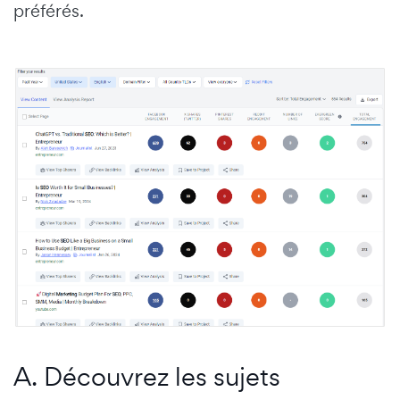
préférés.
A. Découvrez les sujets