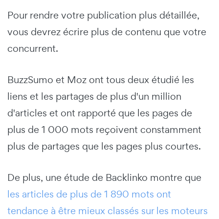
Pour rendre votre publication plus détaillée,
vous devrez écrire plus de contenu que votre
concurrent.
BuzzSumo et Moz ont tous deux étudié les
liens et les partages de plus d'un million
d'articles et ont rapporté que les pages de
plus de 1 000 mots reçoivent constamment
plus de partages que les pages plus courtes.
De plus, une étude de Backlinko montre que
les articles de plus de 1 890 mots ont
tendance à être mieux classés sur les moteurs