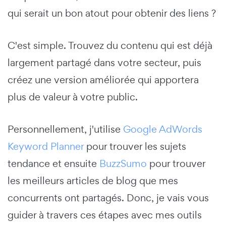
qui serait un bon atout pour obtenir des liens ?
C'est simple. Trouvez du contenu qui est déjà
largement partagé dans votre secteur, puis
créez une version améliorée qui apportera
plus de valeur à votre public.
Personnellement, j'utilise
Google AdWords
Keyword Planner
pour trouver les sujets
tendance et ensuite
BuzzSumo
pour trouver
les meilleurs articles de blog que mes
concurrents ont partagés. Donc, je vais vous
guider à travers ces étapes avec mes outils