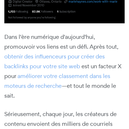
Dans l'ère numérique d'aujourd'hui,
promouvoir vos liens est un défi. Après tout,
obtenir des influenceurs pour créer des
backlinks pour votre site web
est un facteur X
pour
améliorer votre classement dans les
moteurs de recherche
—et tout le monde le
sait.
Sérieusement, chaque jour, les créateurs de
contenu envoient des milliers de courriels