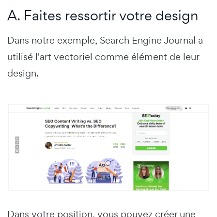
A. Faites ressortir votre design
Dans notre exemple, Search Engine Journal a
utilisé l'art vectoriel comme élément de leur
design.
Dans votre position, vous pouvez créer une