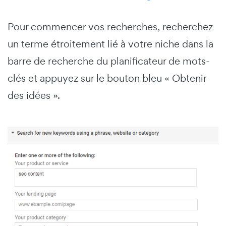
Pour commencer vos recherches, recherchez
un terme étroitement lié à votre niche dans la
barre de recherche du planificateur de mots-
clés et appuyez sur le bouton bleu « Obtenir
des idées ».