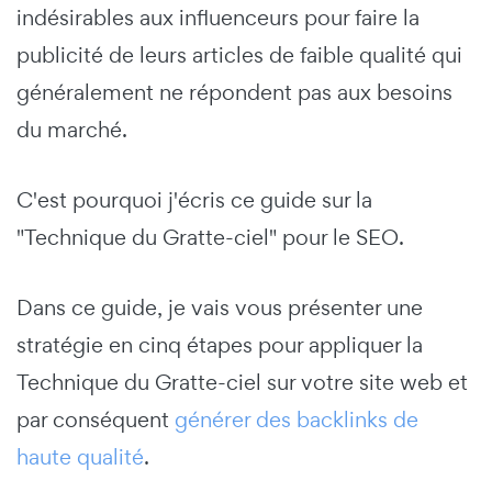
indésirables aux influenceurs pour faire la
publicité de leurs articles de faible qualité qui
généralement ne répondent pas aux besoins
du marché.
C'est pourquoi j'écris ce guide sur la
"Technique du Gratte-ciel" pour le SEO.
Dans ce guide, je vais vous présenter une
stratégie en cinq étapes pour appliquer la
Technique du Gratte-ciel sur votre site web et
par conséquent
générer des backlinks de
haute qualité
.