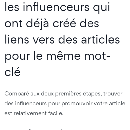
les influenceurs qui
ont déjà créé des
liens vers des articles
pour le même mot-
clé
Comparé aux deux premières étapes, trouver
des influenceurs pour promouvoir votre article
est relativement facile.