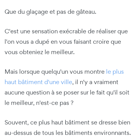
Que du glaçage et pas de gâteau.
C'est une sensation exécrable de réaliser que
l'on vous a dupé en vous faisant croire que
vous obteniez le meilleur.
Mais lorsque quelqu'un vous montre
le plus
haut bâtiment d'une ville
, il n'y a vraiment
aucune question à se poser sur le fait qu'il soit
le meilleur, n'est-ce pas ?
Souvent, ce plus haut bâtiment se dresse bien
au-dessus de tous les bâtiments environnants.