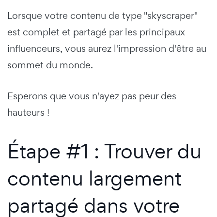
Lorsque votre contenu de type "skyscraper"
est complet et partagé par les principaux
influenceurs, vous aurez l'impression d'être au
sommet du monde.
Esperons que vous n'ayez pas peur des
hauteurs !
Étape #1 : Trouver du
contenu largement
partagé dans votre