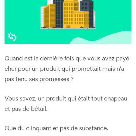
Quand est la dernière fois que vous avez payé
cher pour un produit qui promettait mais n'a
pas tenu ses promesses ?
Vous savez, un produit qui était tout chapeau
et pas de bétail.
Que du clinquant et pas de substance.