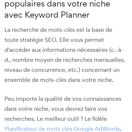
populaires dans votre niche
avec Keyword Planner
La recherche de mots-clés est la base de
toute stratégie SEO. Elle vous permet
d'accéder aux informations nécessaires (c.-à-
d., nombre moyen de recherches mensuelles,
niveau de concurrence, etc.) concernant un
ensemble de mots-clés dans votre niche.
Peu importe la qualité de vos connaissances
dans votre niche, vous devrez faire vos
recherches. Le meilleur outil ? Le fidèle
Planificateur de mots clés Google AdWords
.