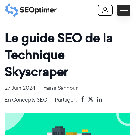
Le guide SEO de la
Technique
Skyscraper
27 Juin 2024
Yassir Sahnoun
En
Concepts SEO
Partager: