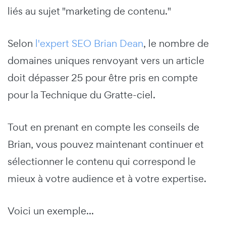
liés au sujet "marketing de contenu."
Selon
l'expert SEO Brian Dean
, le nombre de
domaines uniques renvoyant vers un article
doit dépasser 25 pour être pris en compte
pour la Technique du Gratte-ciel.
Tout en prenant en compte les conseils de
Brian, vous pouvez maintenant continuer et
sélectionner le contenu qui correspond le
mieux à votre audience et à votre expertise.
Voici un exemple...