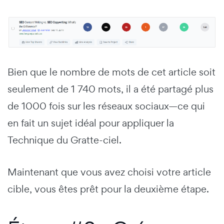
Bien que le nombre de mots de cet article soit
seulement de 1 740 mots, il a été partagé plus
de 1000 fois sur les réseaux sociaux—ce qui
en fait un sujet idéal pour appliquer la
Technique du Gratte-ciel.
Maintenant que vous avez choisi votre article
cible, vous êtes prêt pour la deuxième étape.