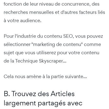
fonction de leur niveau de concurrence, des
recherches mensuelles et d'autres facteurs liés
à votre audience.
Pour l'industrie du contenu SEO, vous pouvez
sélectionner "marketing de contenu" comme
sujet que vous utiliserez pour votre contenu
de la Technique Skyscraper...
Cela nous amène à la partie suivante...
B. Trouvez des Articles
largement partagés avec