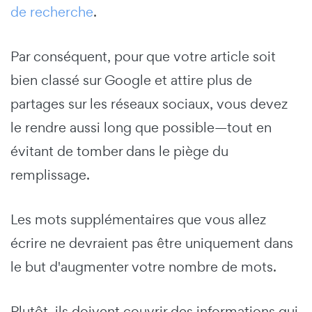
de recherche
.
Par conséquent, pour que votre article soit
bien classé sur Google et attire plus de
partages sur les réseaux sociaux, vous devez
le rendre aussi long que possible—tout en
évitant de tomber dans le piège du
remplissage.
Les mots supplémentaires que vous allez
écrire ne devraient pas être uniquement dans
le but d'augmenter votre nombre de mots.
Plutôt, ils doivent couvrir des informations qui