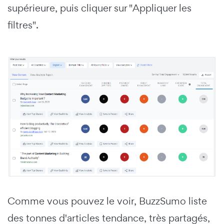
supérieure, puis cliquer sur "Appliquer les
filtres".
Comme vous pouvez le voir, BuzzSumo liste
des tonnes d'articles tendance, très partagés,