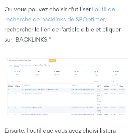
Ou vous pouvez choisir d'utiliser
l'outil de
recherche de backlinks de SEOptimer
,
rechercher le lien de l'article cible et cliquer
sur "BACKLINKS."
Ensuite, l'outil que vous avez choisi listera