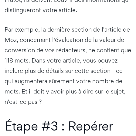
distingueront votre article.
Par exemple, la dernière section de l'article de
Moz, concernant l'évaluation de la valeur de
conversion de vos rédacteurs, ne contient que
118 mots. Dans votre article, vous pouvez
inclure plus de détails sur cette section—ce
qui augmentera sûrement votre nombre de
mots. Et il doit y avoir plus à dire sur le sujet,
n'est-ce pas ?
Étape #3 : Repérer