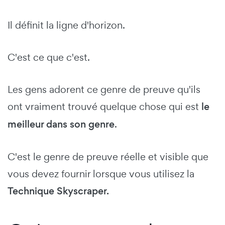
Il définit la ligne d'horizon.
C'est ce que c'est.
Les gens adorent ce genre de preuve qu'ils
ont vraiment trouvé quelque chose qui est
le
meilleur dans son genre
.
C'est le genre de preuve réelle et visible que
vous devez fournir lorsque vous utilisez la
Technique Skyscraper.