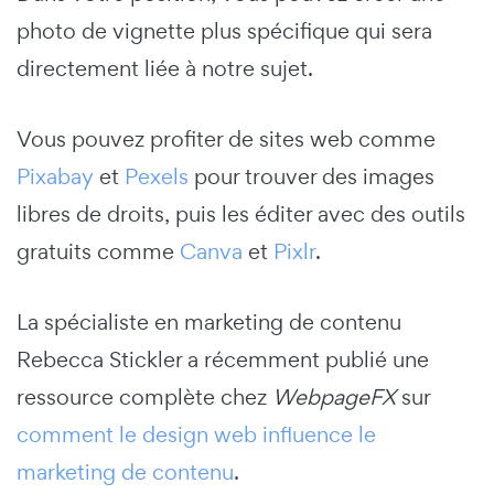
photo de vignette plus spécifique qui sera
directement liée à notre sujet.
Vous pouvez profiter de sites web comme
Pixabay
et
Pexels
pour trouver des images
libres de droits, puis les éditer avec des outils
gratuits comme
Canva
et
Pixlr
.
La spécialiste en marketing de contenu
Rebecca Stickler a récemment publié une
ressource complète chez
WebpageFX
sur
comment le design web influence le
marketing de contenu
.