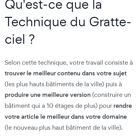
Qu'est-ce que la
Technique du Gratte-
ciel ?
Selon cette technique, votre travail consiste à
trouver le meilleur contenu dans votre sujet
(les plus hauts bâtiments de la ville) puis à
produire une meilleure version
(construire un
bâtiment qui a 10 étages de plus) pour
rendre
votre article le meilleur dans votre domaine
(le nouveau plus haut bâtiment de la ville).