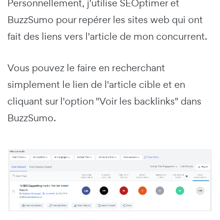
Personnellement, j'utilise SEOptimer et
BuzzSumo pour repérer les sites web qui ont
fait des liens vers l'article de mon concurrent.
Vous pouvez le faire en recherchant
simplement le lien de l'article cible et en
cliquant sur l'option "Voir les backlinks" dans
BuzzSumo.