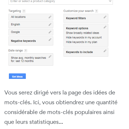
Vous serez dirigé vers la page des idées de
mots-clés. Ici, vous obtiendrez une quantité
considérable de mots-clés populaires ainsi
que leurs statistiques...