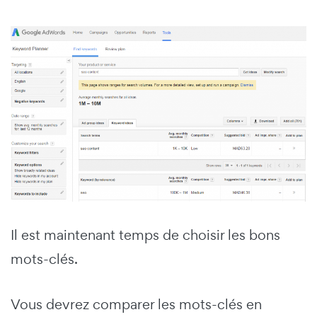
Il est maintenant temps de choisir les bons
mots-clés.
Vous devrez comparer les mots-clés en