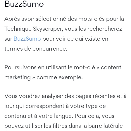
BuzzSumo
Après avoir sélectionné des mots-clés pour la
Technique Skyscraper, vous les rechercherez
sur
BuzzSumo
pour voir ce qui existe en
termes de concurrence.
Poursuivons en utilisant le mot-clé « content
marketing » comme exemple.
Vous voudrez analyser des pages récentes et à
jour qui correspondent à votre type de
contenu et à votre langue. Pour cela, vous
pouvez utiliser les filtres dans la barre latérale