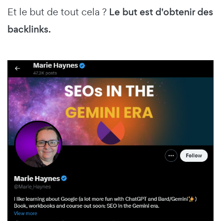
Et le but de tout cela ?
Le but est d'obtenir des
backlinks.