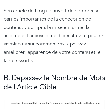
Son article de blog a couvert de nombreuses
parties importantes de la conception de
contenu, y compris la mise en forme, la
lisibilité et l'accessibilité. Consultez-le pour en
savoir plus sur comment vous pouvez
améliorer l'apparence de votre contenu et le
faire ressortir.
B. Dépassez le Nombre de Mots
de l'Article Cible