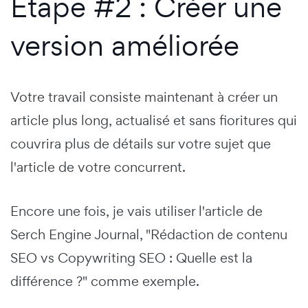
Étape #2 : Créer une
version améliorée
Votre travail consiste maintenant à créer un
article plus long, actualisé et sans fioritures qui
couvrira plus de détails sur votre sujet que
l'article de votre concurrent.
Encore une fois, je vais utiliser l'article de
Serch Engine Journal, "Rédaction de contenu
SEO vs Copywriting SEO : Quelle est la
différence ?" comme exemple.