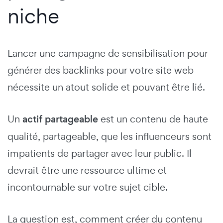
niche
Lancer une campagne de sensibilisation pour
générer des backlinks pour votre site web
nécessite un atout solide et pouvant être lié.
Un
actif partageable
est un contenu de haute
qualité, partageable, que les influenceurs sont
impatients de partager avec leur public. Il
devrait être une ressource ultime et
incontournable sur votre sujet cible.
La question est, comment créer du contenu