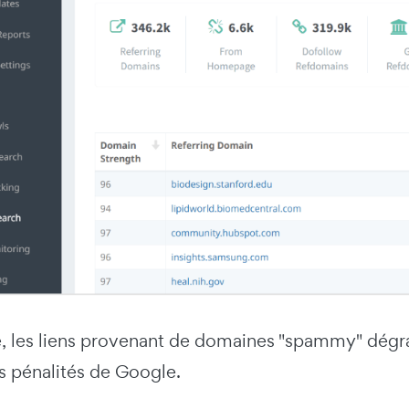
, les liens provenant de domaines "spammy" dégrad
s pénalités de Google.