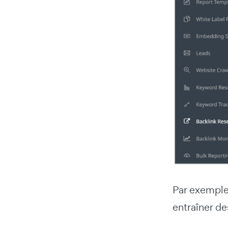
Par exemple
entraîner de