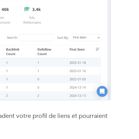
ent votre profil de liens et pourraient