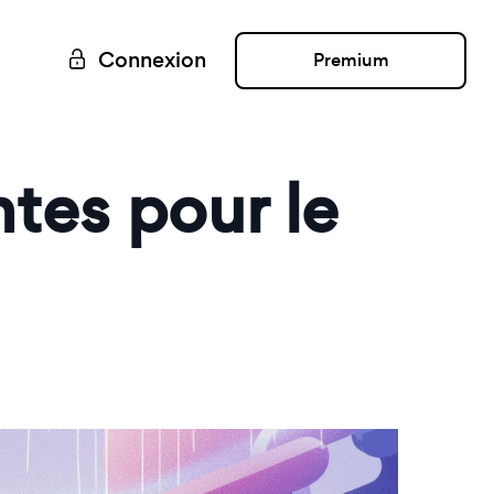
Connexion
Premium
ntes pour le