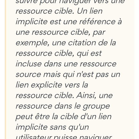
suivre pour naviguer vers une
ressource cible. Un lien
implicite est une référence à
une ressource cible, par
exemple, une citation de la
ressource cible, qui est
incluse dans une ressource
source mais qui n'est pas un
lien explicite vers la
ressource cible. Ainsi, une
ressource dans le groupe
peut être la cible d'un lien
implicite sans qu'un
utilisateur puisse naviguer