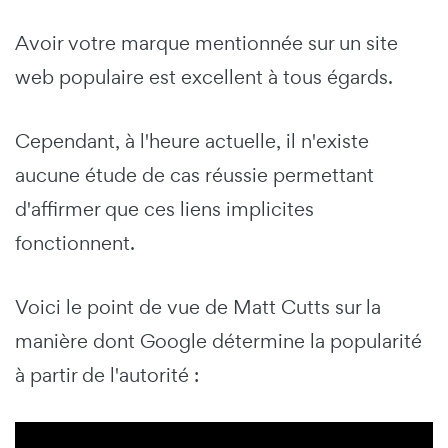
Avoir votre marque mentionnée sur un site
web populaire est excellent à tous égards.
Cependant, à l'heure actuelle, il n'existe
aucune étude de cas réussie permettant
d'affirmer que ces liens implicites
fonctionnent.
Voici le point de vue de Matt Cutts sur la
manière dont Google détermine la popularité
à partir de l'autorité :