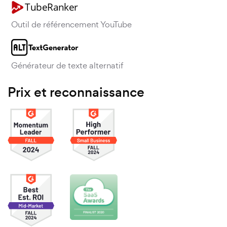
Outil de référencement YouTube
Générateur de texte alternatif
Prix et reconnaissance