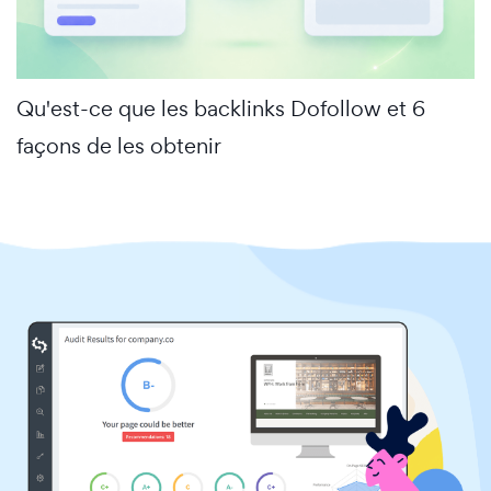
Qu'est-ce que les backlinks Dofollow et 6
façons de les obtenir