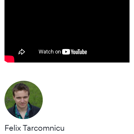
Felix Tarcomnicu