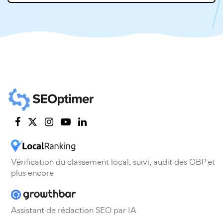
Vérification du classement local, suivi, audit des GBP et
plus encore
Assistant de rédaction SEO par IA