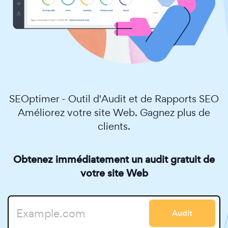
SEOptimer - Outil d'Audit et de Rapports SEO
Améliorez votre site Web. Gagnez plus de
clients.
Obtenez immédiatement un audit gratuit de
votre site Web
Audit