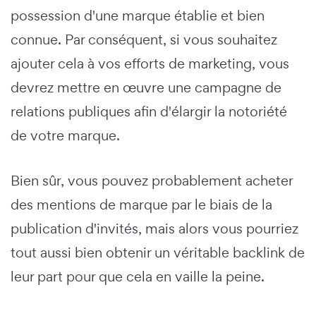
possession d'une marque établie et bien
connue. Par conséquent, si vous souhaitez
ajouter cela à vos efforts de marketing, vous
devrez mettre en œuvre une campagne de
relations publiques afin d'élargir la notoriété
de votre marque.
Bien sûr, vous pouvez probablement acheter
des mentions de marque par le biais de la
publication d'invités, mais alors vous pourriez
tout aussi bien obtenir un véritable backlink de
leur part pour que cela en vaille la peine.