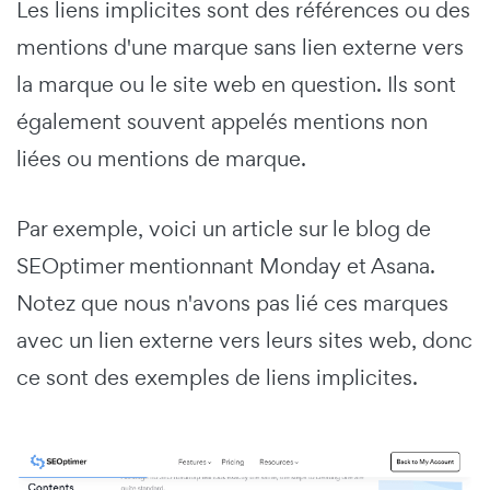
Les liens implicites sont des références ou des
mentions d'une marque sans lien externe vers
la marque ou le site web en question. Ils sont
également souvent appelés mentions non
liées ou mentions de marque.
Par exemple, voici un article sur le blog de
SEOptimer mentionnant Monday et Asana.
Notez que nous n'avons pas lié ces marques
avec un lien externe vers leurs sites web, donc
ce sont des exemples de liens implicites.