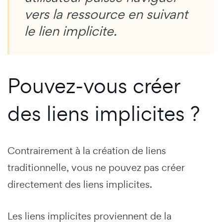
vers la ressource en suivant
le lien implicite.
Pouvez-vous créer
des liens implicites ?
Contrairement à la création de liens
traditionnelle, vous ne pouvez pas créer
directement des liens implicites.
Les liens implicites proviennent de la