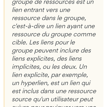
groupe de ressources est un
lien entrant vers une
ressource dans le groupe,
c'est-à-dire un lien ayant une
ressource du groupe comme
cible. Les liens pour le
groupe peuvent inclure des
liens explicites, des liens
implicites, ou les deux. Un
lien explicite, par exemple,
un hyperlien, est un lien qui
est inclus dans une ressource
source qu'un utilisateur peut