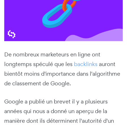
De nombreux marketeurs en ligne ont
longtemps spéculé que les
backlinks
auront
bientôt moins d'importance dans l'algorithme
de classement de Google.
Google a publié un brevet il y a plusieurs
années qui nous a donné un aperçu de la
manière dont ils déterminent l'autorité d'un