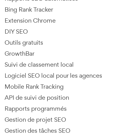
Bing Rank Tracker
Extension Chrome
DIY SEO
Outils gratuits
GrowthBar
Suivi de classement local
Logiciel SEO local pour les agences
Mobile Rank Tracking
API de suivi de position
Rapports programmés
Gestion de projet SEO
Gestion des tâches SEO