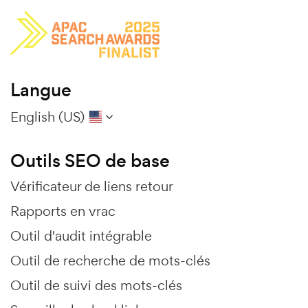
Langue
English (US)
Outils SEO de base
Vérificateur de liens retour
Rapports en vrac
Outil d'audit intégrable
Outil de recherche de mots-clés
Outil de suivi des mots-clés