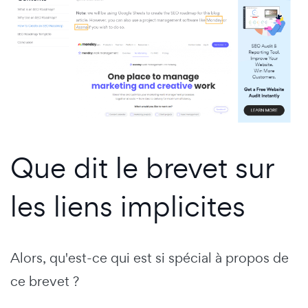
Que dit le brevet sur
les liens implicites
Alors, qu'est-ce qui est si spécial à propos de
ce brevet ?