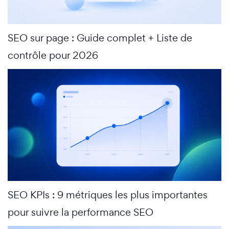
SEO sur page : Guide complet + Liste de
contrôle pour 2026
SEO KPIs : 9 métriques les plus importantes
pour suivre la performance SEO