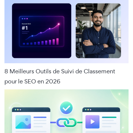
8 Meilleurs Outils de Suivi de Classement
pour le SEO en 2026