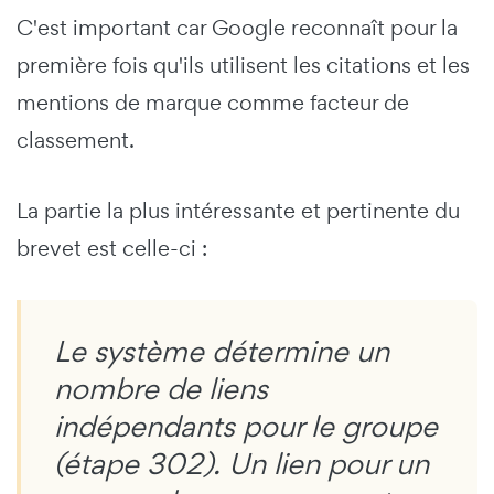
C'est important car Google reconnaît pour la
première fois qu'ils utilisent les citations et les
mentions de marque comme facteur de
classement.
La partie la plus intéressante et pertinente du
brevet est celle-ci :
Le système détermine un
nombre de liens
indépendants pour le groupe
(étape 302). Un lien pour un