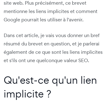
site web. Plus précisément, ce brevet
mentionne les liens implicites et comment
Google pourrait les utiliser à l'avenir.
Dans cet article, je vais vous donner un bref
résumé du brevet en question, et je parlerai
également de ce que sont les liens implicites
et s'ils ont une quelconque valeur SEO.
Qu'est-ce qu'un lien
implicite ?