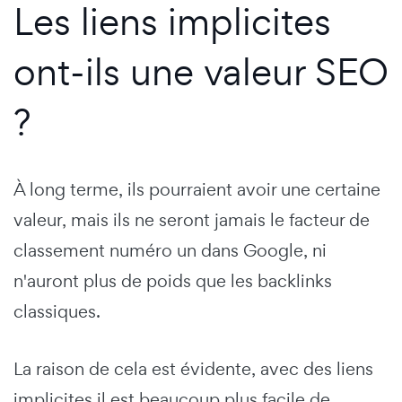
Les liens implicites
ont-ils une valeur SEO
?
À long terme, ils pourraient avoir une certaine
valeur, mais ils ne seront jamais le facteur de
classement numéro un dans Google, ni
n'auront plus de poids que les backlinks
classiques.
La raison de cela est évidente, avec des liens
implicites il est beaucoup plus facile de