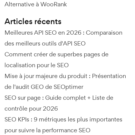
Alternative à WooRank
Articles récents
Meilleures API SEO en 2026 : Comparaison
des meilleurs outils d'API SEO
Comment créer de superbes pages de
localisation pour le SEO
Mise à jour majeure du produit : Présentation
de l'audit GEO de SEOptimer
SEO sur page : Guide complet + Liste de
contrôle pour 2026
SEO KPIs : 9 métriques les plus importantes
pour suivre la performance SEO