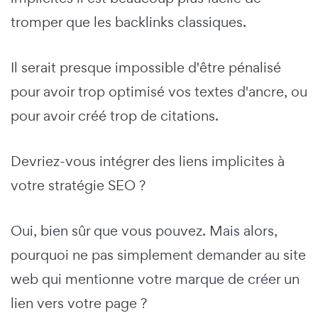
tromper que les backlinks classiques.
Il serait presque impossible d'être pénalisé
pour avoir trop optimisé vos textes d'ancre, ou
pour avoir créé trop de citations.
Devriez-vous intégrer des liens implicites à
votre stratégie SEO ?
Oui, bien sûr que vous pouvez. Mais alors,
pourquoi ne pas simplement demander au site
web qui mentionne votre marque de créer un
lien vers votre page ?