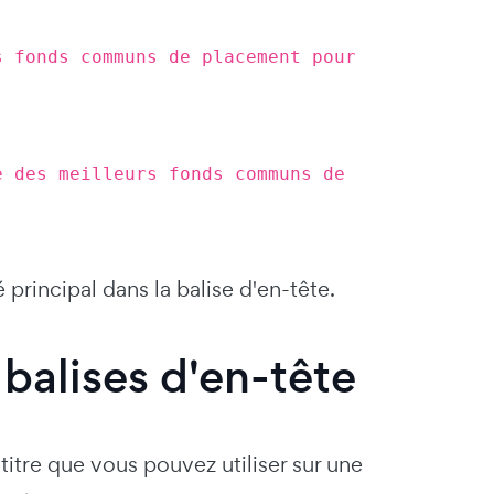
s fonds communs de placement pour
e des meilleurs fonds communs de
rincipal dans la balise d'en-tête.
 balises d'en-tête
itre que vous pouvez utiliser sur une