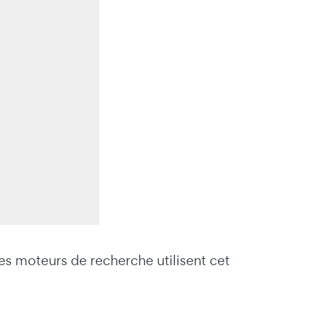
es moteurs de recherche utilisent cet