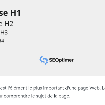
 est l'élément le plus important d'une page Web. L
r comprendre le sujet de la page.