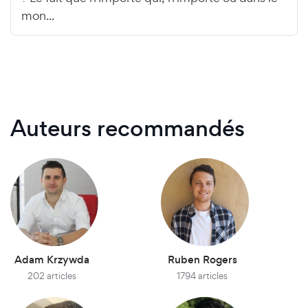
mon...
Auteurs recommandés
Adam Krzywda
Ruben Rogers
202 articles
1794 articles