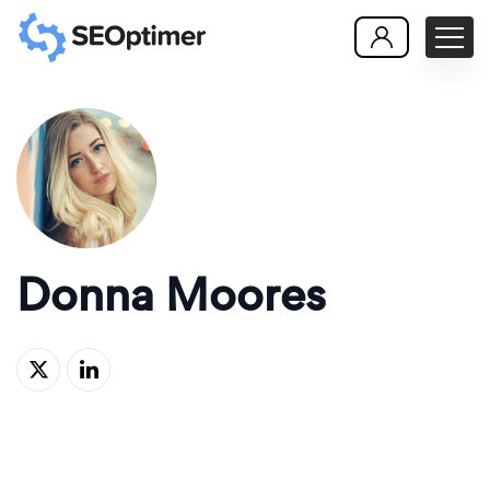
Donna Moores