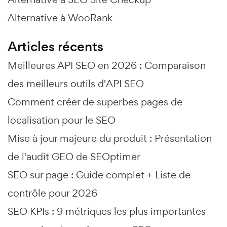
Alternative à WooRank
Articles récents
Meilleures API SEO en 2026 : Comparaison
des meilleurs outils d'API SEO
Comment créer de superbes pages de
localisation pour le SEO
Mise à jour majeure du produit : Présentation
de l'audit GEO de SEOptimer
SEO sur page : Guide complet + Liste de
contrôle pour 2026
SEO KPIs : 9 métriques les plus importantes