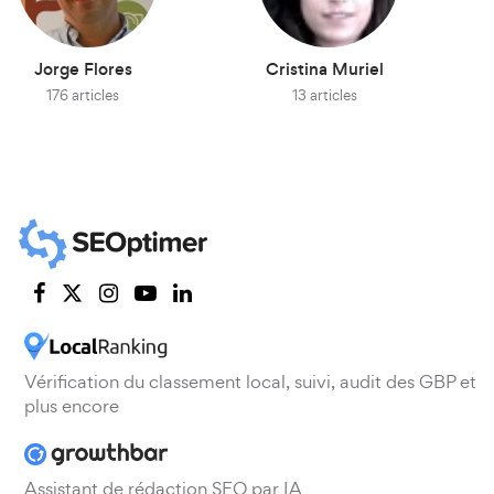
Jorge Flores
Cristina Muriel
176 articles
13 articles
Vérification du classement local, suivi, audit des GBP et
plus encore
Assistant de rédaction SEO par IA