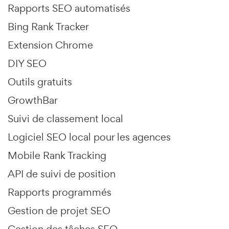
Rapports SEO automatisés
Bing Rank Tracker
Extension Chrome
DIY SEO
Outils gratuits
GrowthBar
Suivi de classement local
Logiciel SEO local pour les agences
Mobile Rank Tracking
API de suivi de position
Rapports programmés
Gestion de projet SEO