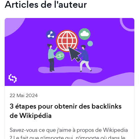
Articles de l'auteur
22 Mai 2024
3 étapes pour obtenir des backlinks
de Wikipédia
Savez-vous ce que j'aime à propos de Wikipedia
? Le fait que n'importe qui, n'importe où dans le