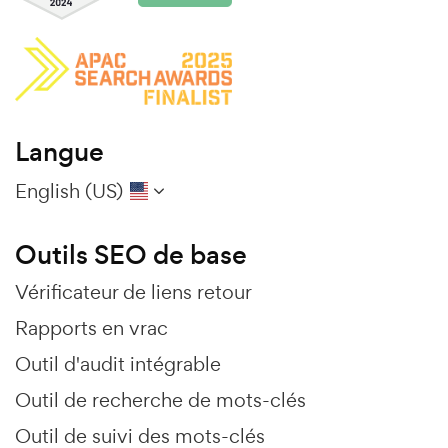
Langue
English (US)
Outils SEO de base
Vérificateur de liens retour
Rapports en vrac
Outil d'audit intégrable
Outil de recherche de mots-clés
Outil de suivi des mots-clés