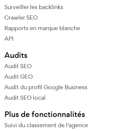
Surveiller les backlinks
Crawler SEO
Rapports en marque blanche
API
Audits
Audit SEO
Audit GEO
Audit du profil Google Business
Audit SEO local
Plus de fonctionnalités
Suivi du classement de l'agence