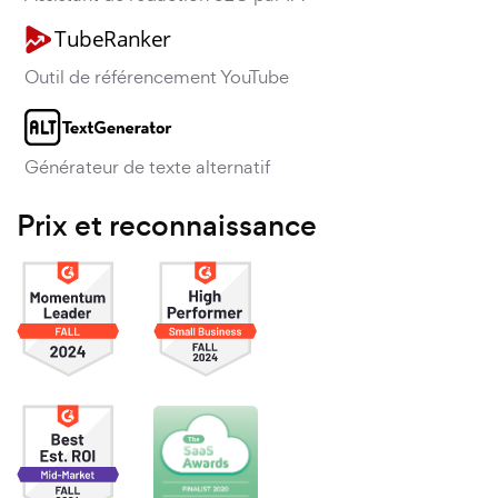
Outil de référencement YouTube
Générateur de texte alternatif
Prix et reconnaissance