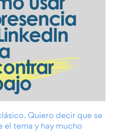
clásico. Quiero decir que se
e el tema y hay mucho