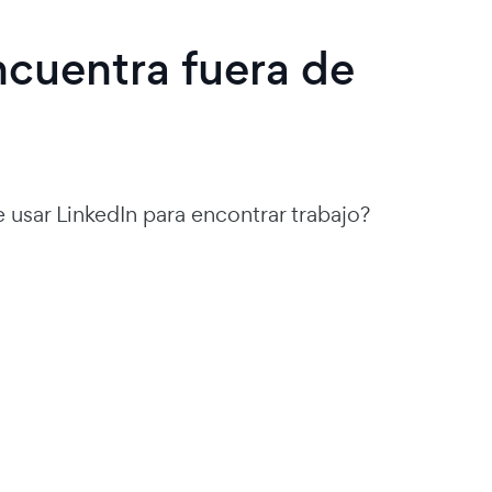
ncuentra fuera de
 usar LinkedIn para encontrar trabajo?