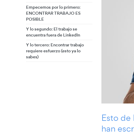
Empecemos por lo primero:
ENCONTRAR TRABAJO ES
POSIBLE
Y lo segundo: El trabajo se
encuentra fuera de LinkedIn
Y lo tercero: Encontrar trabajo
requiere esfuerzo (esto ya lo
sabes)
Esto de 
han escr