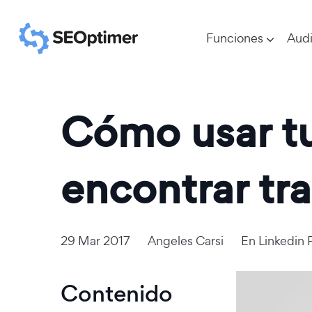
Funciones
Audi
Cómo usar tu
encontrar tr
29 Mar 2017
Angeles Carsi
En
Linkedin 
Contenido