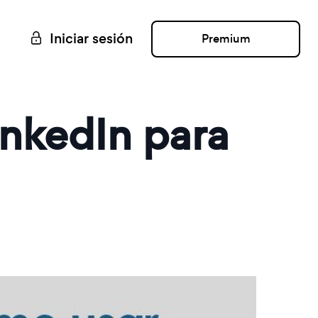
Iniciar sesión
Premium
inkedIn para