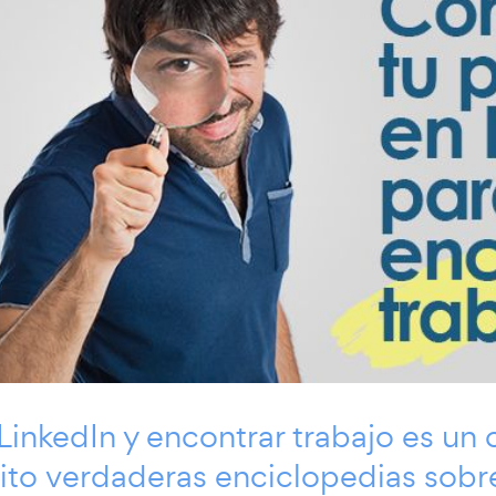
LinkedIn y encontrar trabajo es un 
ito verdaderas enciclopedias sobr