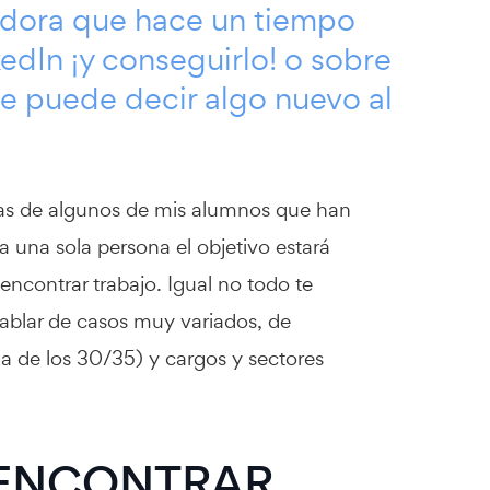
rvidora que hace un tiempo
edIn ¡y conseguirlo!
o sobre
Se puede decir algo nuevo al
ias de algunos de mis alumnos que han
a una sola persona el objetivo estará
ncontrar trabajo. Igual no todo te
hablar de casos muy variados, de
a de los 30/35) y cargos y sectores
: ENCONTRAR