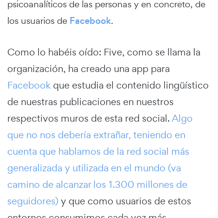
psicoanalíticos de las personas y en concreto, de
los usuarios de
Facebook
.
Como lo habéis oído: Five, como se llama la
organización, ha creado una app para
Facebook
que estudia el contenido lingüístico
de nuestras publicaciones en nuestros
respectivos muros de esta red social.
Algo
que no nos debería extrañar, teniendo en
cuenta que hablamos de la red social más
generalizada y utilizada en el mundo (va
camino de alcanzar los 1.300 millones de
seguidores)
y que como usuarios de estos
entornos consumimos cada vez más