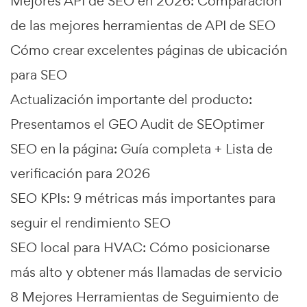
Mejores API de SEO en 2026: Comparación
de las mejores herramientas de API de SEO
Cómo crear excelentes páginas de ubicación
para SEO
Actualización importante del producto:
Presentamos el GEO Audit de SEOptimer
SEO en la página: Guía completa + Lista de
verificación para 2026
SEO KPIs: 9 métricas más importantes para
seguir el rendimiento SEO
SEO local para HVAC: Cómo posicionarse
más alto y obtener más llamadas de servicio
8 Mejores Herramientas de Seguimiento de