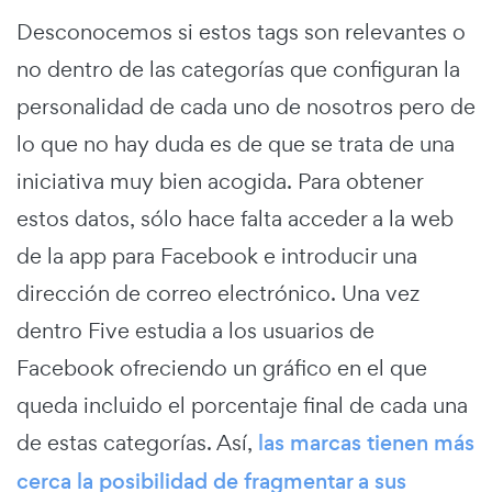
Desconocemos si estos tags son relevantes o
no dentro de las categorías que configuran la
personalidad de cada uno de nosotros pero de
lo que no hay duda es de que se trata de una
iniciativa muy bien acogida. Para obtener
estos datos, sólo hace falta acceder a la web
de la app para Facebook e introducir una
dirección de correo electrónico. Una vez
dentro Five estudia a los usuarios de
Facebook ofreciendo un gráfico en el que
queda incluido el porcentaje final de cada una
de estas categorías. Así,
las marcas tienen más
cerca la posibilidad de fragmentar a sus