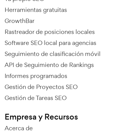
Herramientas gratuitas
GrowthBar
Rastreador de posiciones locales
Software SEO local para agencias
Seguimiento de clasificación móvil
API de Seguimiento de Rankings
Informes programados
Gestión de Proyectos SEO
Gestión de Tareas SEO
Empresa y Recursos
Acerca de