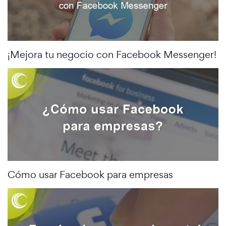
¡Mejora tu negocio con Facebook Messenger!
Cómo usar Facebook para empresas