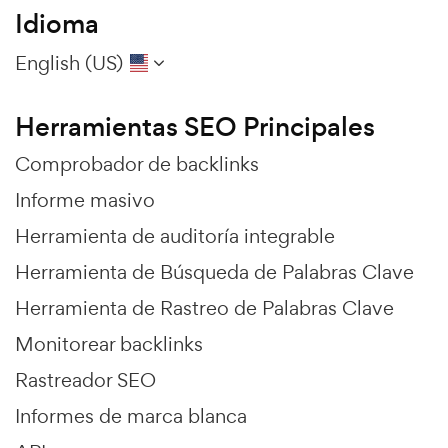
Idioma
English (US)
Herramientas SEO Principales
Comprobador de backlinks
Informe masivo
Herramienta de auditoría integrable
Herramienta de Búsqueda de Palabras Clave
Herramienta de Rastreo de Palabras Clave
Monitorear backlinks
Rastreador SEO
Informes de marca blanca