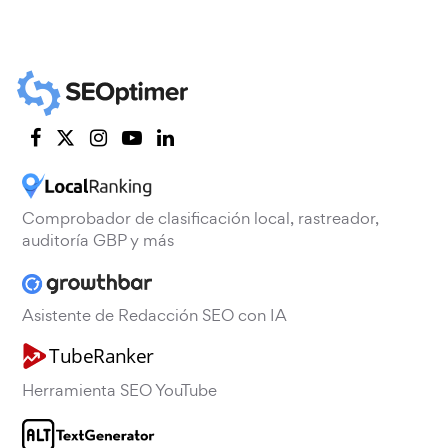
Comprobador de clasificación local, rastreador,
auditoría GBP y más
Asistente de Redacción SEO con IA
Herramienta SEO YouTube