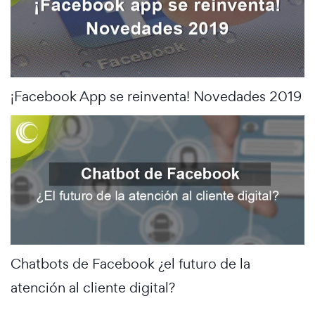
¡Facebook App se reinventa! Novedades 2019
Chatbots de Facebook ¿el futuro de la
atención al cliente digital?