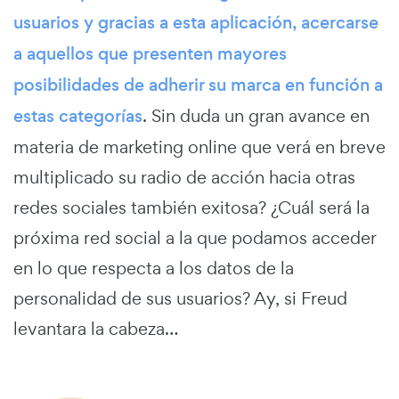
usuarios y gracias a esta aplicación, acercarse
a aquellos que presenten mayores
posibilidades de adherir su marca en función a
estas categorías
. Sin duda un gran avance en
materia de marketing online que verá en breve
multiplicado su radio de acción hacia otras
redes sociales también exitosa? ¿Cuál será la
próxima red social a la que podamos acceder
en lo que respecta a los datos de la
personalidad de sus usuarios? Ay, si Freud
levantara la cabeza…