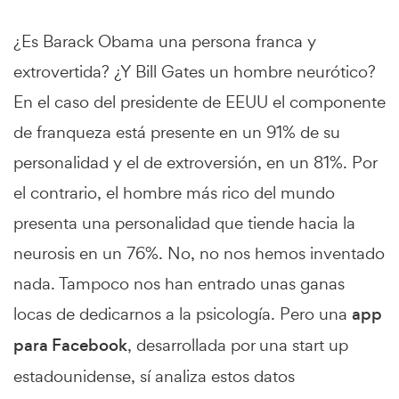
¿Es Barack Obama una persona franca y
extrovertida? ¿Y Bill Gates un hombre neurótico?
En el caso del presidente de EEUU el componente
de franqueza está presente en un 91% de su
personalidad y el de extroversión, en un 81%. Por
el contrario, el hombre más rico del mundo
presenta una personalidad que tiende hacia la
neurosis en un 76%. No, no nos hemos inventado
nada. Tampoco nos han entrado unas ganas
locas de dedicarnos a la psicología. Pero una
app
para Facebook
, desarrollada por una start up
estadounidense, sí analiza estos datos