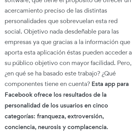
software, que tiene el propósito de ofrecer un
acercamiento preciso de las distintas
personalidades que sobrevuelan esta red
social. Objetivo nada desdeñable para las
empresas ya que gracias a la información que
aporta esta aplicación éstas pueden acceder a
su público objetivo con mayor facilidad. Pero,
¿en qué se ha basado este trabajo? ¿Qué
componentes tiene en cuenta?
Esta app para
Facebook ofrece los resultados de la
personalidad de los usuarios en cinco
categorías: franqueza, extroversión,
conciencia, neurosis y complacencia.