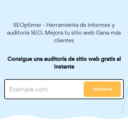
SEOptimer - Herramienta de informes y
auditoría SEO. Mejora tu sitio web Gana más
clientes
Consigue una auditoría de sitio web gratis al
instante
Auditoría