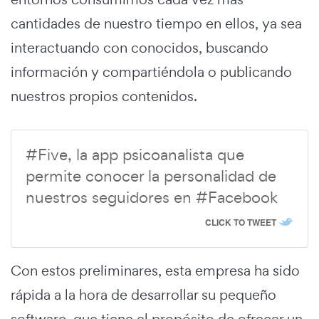
cantidades de nuestro tiempo en ellos, ya sea
interactuando con conocidos, buscando
información y compartiéndola o publicando
nuestros propios contenidos.
#Five, la app psicoanalista que
permite conocer la personalidad de
nuestros seguidores en #Facebook
CLICK TO TWEET
Con estos preliminares, esta empresa ha sido
rápida a la hora de desarrollar su pequeño