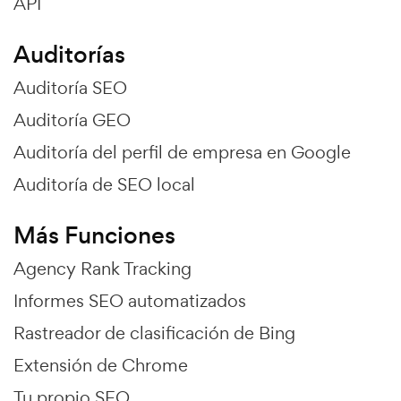
API
Auditorías
Auditoría SEO
Auditoría GEO
Auditoría del perfil de empresa en Google
Auditoría de SEO local
Más Funciones
Agency Rank Tracking
Informes SEO automatizados
Rastreador de clasificación de Bing
Extensión de Chrome
Tu propio SEO