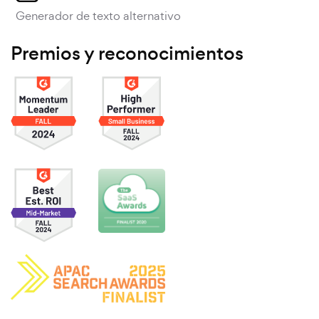
Generador de texto alternativo
Premios y reconocimientos