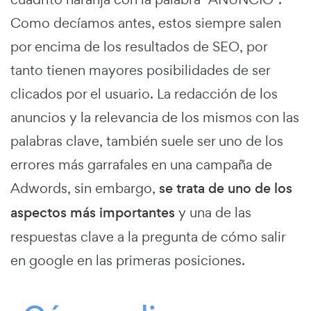
Como decíamos antes, estos siempre salen
por encima de los resultados de SEO, por
tanto tienen mayores posibilidades de ser
clicados por el usuario. La redacción de los
anuncios y la relevancia de los mismos con las
palabras clave, también suele ser uno de los
errores más garrafales en una campaña de
Adwords, sin embargo,
se trata de uno de los
aspectos más importantes
y una de las
respuestas clave a la pregunta de cómo salir
en google en las primeras posiciones.