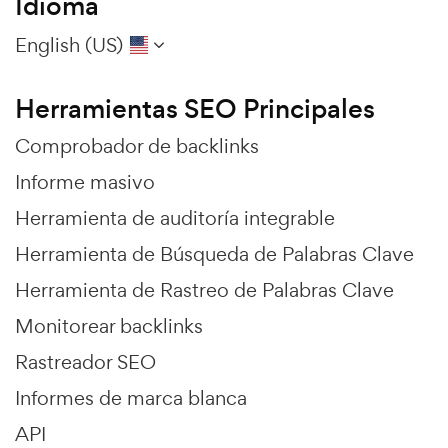
Idioma
English (US)
Herramientas SEO Principales
Comprobador de backlinks
Informe masivo
Herramienta de auditoría integrable
Herramienta de Búsqueda de Palabras Clave
Herramienta de Rastreo de Palabras Clave
Monitorear backlinks
Rastreador SEO
Informes de marca blanca
API