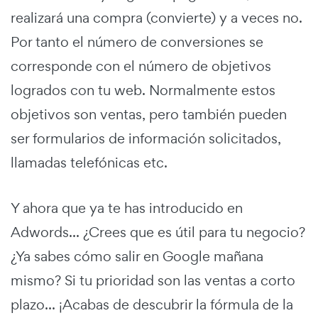
realizará una compra (convierte) y a veces no.
Por tanto el número de conversiones se
corresponde con el número de objetivos
logrados con tu web. Normalmente estos
objetivos son ventas, pero también pueden
ser formularios de información solicitados,
llamadas telefónicas etc.
Y ahora que ya te has introducido en
Adwords... ¿Crees que es útil para tu negocio?
¿Ya sabes cómo salir en Google mañana
mismo? Si tu prioridad son las ventas a corto
plazo... ¡Acabas de descubrir la fórmula de la