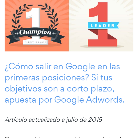
¿Cómo salir en Google en las
primeras posiciones? Si tus
objetivos son a corto plazo,
apuesta por Google Adwords.
Artículo actualizado a julio de 2015