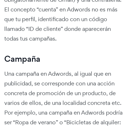
El concepto “cuenta” en Adwords no es más
que tu perfil, identificado con un código
llamado “ID de cliente” donde aparecerán
todas tus campañas.
Campaña
Una campaña en Adwords, al igual que en
publicidad, se corresponde con una acción
concreta de promoción de un producto, de
varios de ellos, de una localidad concreta etc.
Por ejemplo, una campaña en Adwords podría
ser “Ropa de verano” o “Bicicletas de alquiler: