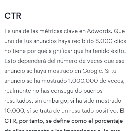
CTR
Es una de las métricas clave en Adwords. Que
uno de tus anuncios haya recibido 8.000 clics
no tiene por qué significar que ha tenido éxito.
Esto dependerá del número de veces que ese
anuncio se haya mostrado en Google. Si tu
anuncio se ha mostrado 1.000.000 de veces,
realmente no has conseguido buenos
resultados, sin embargo, si ha sido mostrado
10.000, sí se trata de un resultado positivo.
El
CTR, por tanto, se define como el porcentaje