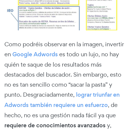
Como podréis observar en la imagen, invertir
en
Google Adwords
es todo un lujo, no hay
quién te saque de los resultados más
destacados del buscador. Sin embargo, esto
no es tan sencillo como “sacar la pasta” y
punto. Desgraciadamente,
lograr triunfar en
Adwords también requiere un esfuerzo
, de
hecho, no es una gestión nada fácil ya que
requiere de conocimientos avanzados
y,