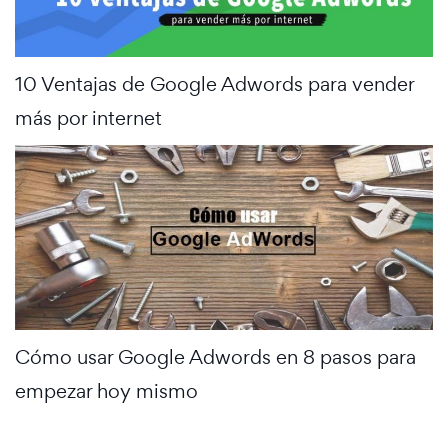
10 Ventajas de Google Adwords para vender
más por internet
Cómo usar Google Adwords en 8 pasos para
empezar hoy mismo