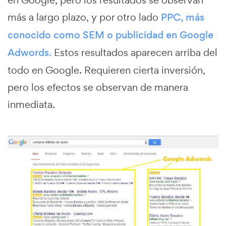
más a largo plazo, y por otro lado
PPC, más
conocido como SEM o publicidad en Google
Adwords.
Estos resultados aparecen arriba del
todo en Google. Requieren cierta inversión,
pero los efectos se observan de manera
inmediata.