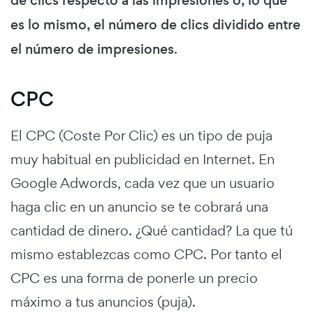
de clics respecto a las impresiones o, lo que
es lo mismo, el número de clics dividido entre
el número de impresiones
.
CPC
El CPC (Coste Por Clic) es un tipo de puja
muy habitual en publicidad en Internet. En
Google Adwords, cada vez que un usuario
haga clic en un anuncio se te cobrará una
cantidad de dinero. ¿Qué cantidad? La que tú
mismo establezcas como CPC. Por tanto el
CPC es una forma de ponerle un precio
máximo a tus anuncios (puja).