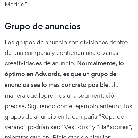
Madrid”.
Grupo de anuncios
Los grupos de anuncio son divisiones dentro
de una campaña y contienen una o varias
creatividades de anuncio.
Normalmente, lo
óptimo en Adwords, es que un grupo de
anuncios sea lo más concreto posible
, de
manera que logremos una segmentación
precisa. Siguiendo con el ejemplo anterior, los
grupos de anuncio en la campaña “Ropa de
verano” podrían ser: “Vestidos” y “Bañadores”,
mientras que en “Bicicletas de alquiler: