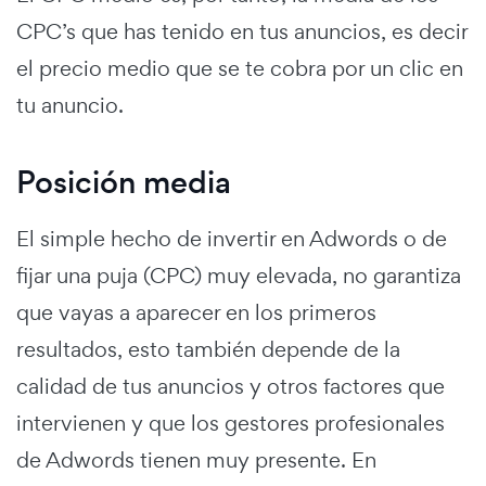
CPC’s que has tenido en tus anuncios, es decir
el precio medio que se te cobra por un clic en
tu anuncio.
Posición media
El simple hecho de invertir en Adwords o de
fijar una puja (CPC) muy elevada, no garantiza
que vayas a aparecer en los primeros
resultados, esto también depende de la
calidad de tus anuncios y otros factores que
intervienen y que los gestores profesionales
de Adwords tienen muy presente. En