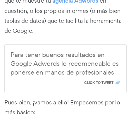
que te muestre tu
agencia Adwords
en
cuestión, o los propios informes (o más bien
tablas de datos) que te facilita la herramienta
de Google.
Para tener buenos resultados en
Google Adwords lo recomendable es
ponerse en manos de profesionales
CLICK TO TWEET
Pues bien, ¡vamos a ello! Empecemos por lo
más básico: