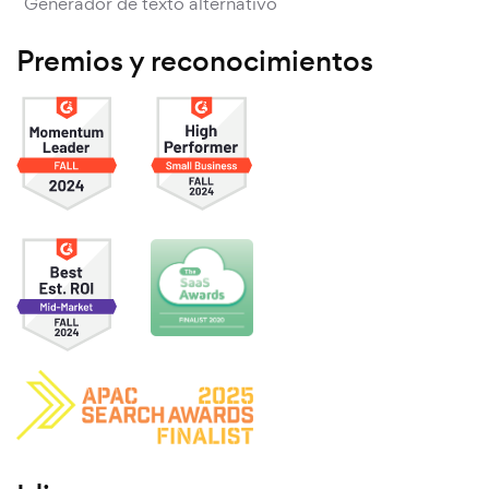
Generador de texto alternativo
Premios y reconocimientos