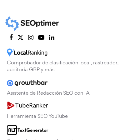
Comprobador de clasificación local, rastreador,
auditoría GBP y más
Asistente de Redacción SEO con IA
Herramienta SEO YouTube