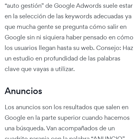
“auto gestión” de Google Adwords suele estar
en la selección de las keywords adecuadas ya
que mucha gente se pregunta cómo salir en
Google sin ni siquiera haber pensado en cómo
los usuarios llegan hasta su web. Consejo: Haz
un estudio en profundidad de las palabras
clave que vayas a utilizar.
Anuncios
Los anuncios son los resultados que salen en
Google en la parte superior cuando hacemos
una búsqueda. Van acompañados de un
cuadrito naranja con la palabra “ANUNCIO”.