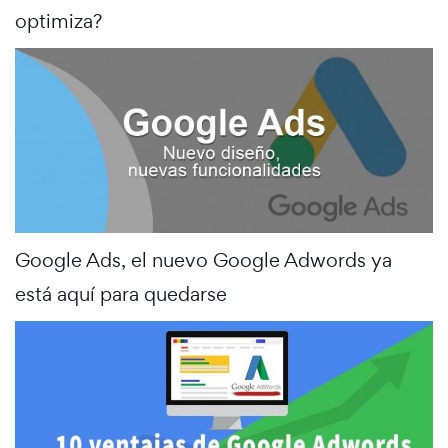
optimiza?
Google Ads, el nuevo Google Adwords ya
está aquí para quedarse