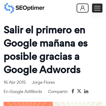
Salir el primero en
Google mañana es
posible gracias a
Google Adwords
16 Abr 2015
Jorge Flores
En
Google AdWords
Compartir: