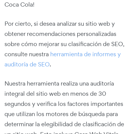
Coca Cola!
Por cierto, si desea analizar su sitio web y
obtener recomendaciones personalizadas
sobre cómo mejorar su clasificación de SEO,
consulte nuestra
herramienta de informes y
auditoría de SEO
.
Nuestra herramienta realiza una auditoría
integral del sitio web en menos de 30
segundos y verifica los factores importantes
que utilizan los motores de búsqueda para
determinar la elegibilidad de clasificación de