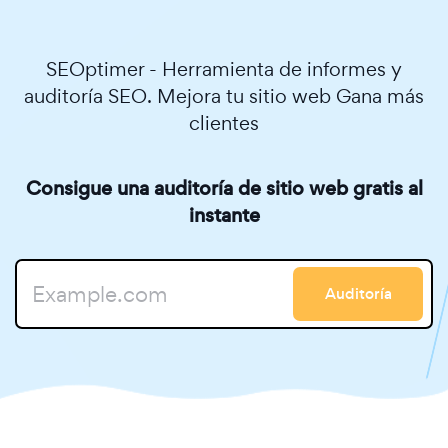
SEOptimer - Herramienta de informes y
auditoría SEO. Mejora tu sitio web Gana más
clientes
Consigue una auditoría de sitio web gratis al
instante
Auditoría