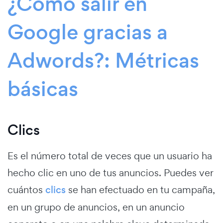
¿Cómo salir en
Google gracias a
Adwords?:
Métricas
básicas
Clics
Es el número total de veces que un usuario ha
hecho clic en uno de tus anuncios. Puedes ver
cuántos
clics
se han efectuado en tu campaña,
en un grupo de anuncios, en un anuncio