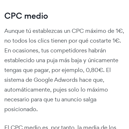
CPC medio
Aunque tú establezcas un CPC máximo de 1€,
no todos los clics tienen por qué costarte 1€.
En ocasiones, tus competidores habrán
establecido una puja más baja y únicamente
tengas que pagar, por ejemplo, 0,80€. El
sistema de Google Adwords hace que,
automáticamente, pujes solo lo máximo
necesario para que tu anuncio salga
posicionado.
El CPC medio es, por tanto, la media de los