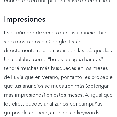
concreto o en una palabra clave determinada.
Impresiones
Es el número de veces que tus anuncios han
sido mostrados en Google. Están
directamente relacionadas con las búsquedas.
Una palabra como “botas de agua baratas”
tendrá muchas más búsquedas en los meses
de lluvia que en verano, por tanto, es probable
que tus anuncios se muestren más (obtengan
más impresiones) en estos meses. Al igual que
los clics, puedes analizarlos por campañas,
grupos de anuncio, anuncios o keywords.