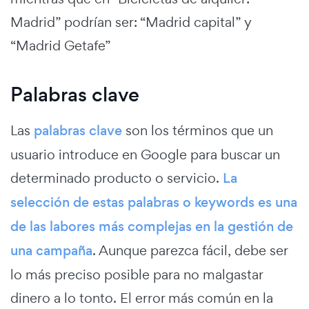
Madrid” podrían ser: “Madrid capital” y
“Madrid Getafe”
Palabras clave
Las
palabras clave
son los términos que un
usuario introduce en Google para buscar un
determinado producto o servicio.
La
selección de estas palabras o keywords es una
de las labores más complejas en la gestión de
una campaña
. Aunque parezca fácil, debe ser
lo más preciso posible para no malgastar
dinero a lo tonto. El error más común en la