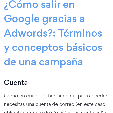
¿Cómo salir en
Google gracias a
Adwords?: Términos
y conceptos básicos
de una campaña
Cuenta
Como en cualquier herramienta, para acceder,
necesitas una cuenta de correo (en este caso
obligatoriamente de Gmail) y una contraseña.