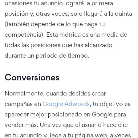
ocasiones tu anuncio logrará la primera
posición y, otras veces, solo llegará a la quinta
(también depende de lo que haga tu
competencia). Esta métrica es una media de
todas las posiciones que has alcanzado
durante un periodo de tiempo.
Conversiones
Normalmente, cuando decides crear
campañas en
Google Adwords
, tu objetivo es
aparecer mejor posicionado en Google para
vender más. Una vez que el usuario hace clic
en tu anuncio y llega a tu página web, a veces