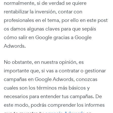
normalmente, si de verdad se quiere
rentabilizar la inversión, contar con
profesionales en el tema, por ello en este post
os damos algunas claves para que sepáis
cómo salir en Google gracias a Google
Adwords.
No obstante, en nuestra opinión, es
importante que, si vas a contratar o gestionar
campañas en Google Adwords, conozcas
cuales son los términos más básicos y
necesarios para entender tus campañas. De
este modo, podrás comprender los informes