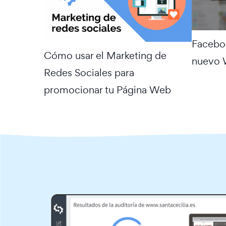
Faceboo
Cómo usar el Marketing de
nuevo 
Redes Sociales para
promocionar tu Página Web