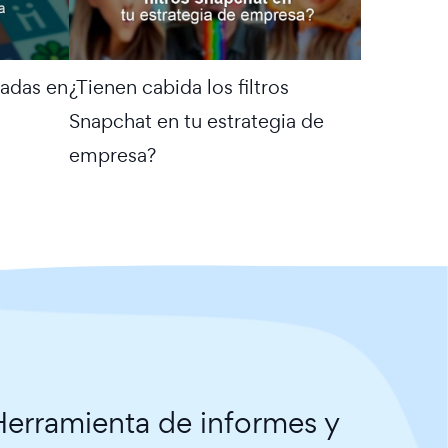
zadas en
¿Tienen cabida los filtros
Snapchat en tu estrategia de
empresa?
erramienta de informes y