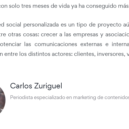
 con solo tres meses de vida ya ha conseguido más
ed social personalizada es un tipo de proyecto 
tre otras cosas: crecer a las empresas y asociaci
potenciar las comunicaciones externas e intern
 entre los distintos actores: clientes, inversores
Carlos Zuriguel
Periodista especializado en marketing de contenidos