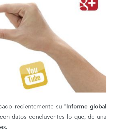
cado recientemente su "
Informe global
r con datos concluyentes lo que, de una
es.