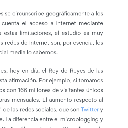
les se circunscribe geográficamente a los
 cuenta el acceso a Internet mediante
 estas limitaciones, el estudio es muy
 redes de Internet son, por esencia, los
ial media lo sabemos.
es, hoy en día, el Rey de Reyes de las
sta afirmación. Por ejemplo, si tomamos
con 166 millones de visitantes únicos
ras mensuales. El aumento respecto al
" de las redes sociales, que son
Twitter
y
. La diferencia entre el microblogging y