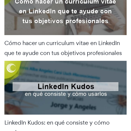
Cómo hacer un curriculum vitae en LinkedIn
que te ayude con tus objetivos profesionales
LinkedIn Kudos: en qué consiste y cómo