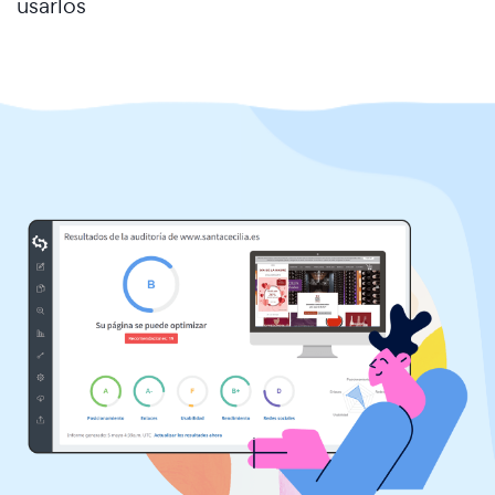
usarlos