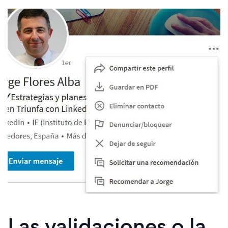
Las validaciones o la