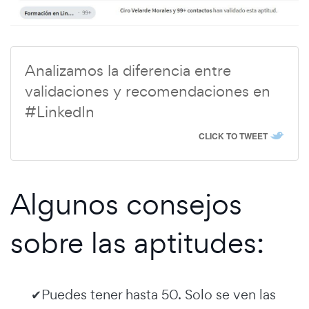
Analizamos la diferencia entre
validaciones y recomendaciones en
#LinkedIn
CLICK TO TWEET
Algunos consejos
sobre las aptitudes:
✔Puedes tener hasta 50. Solo se ven las