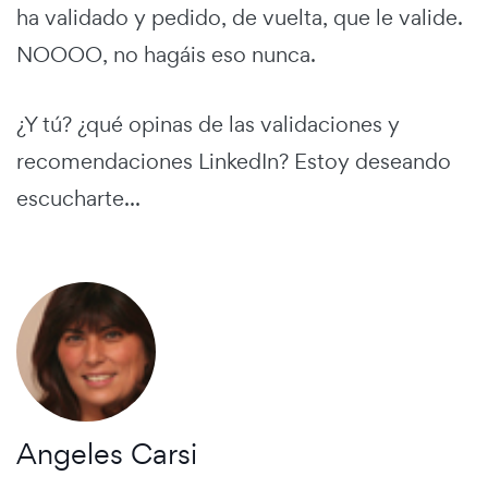
ha validado y pedido, de vuelta, que le valide.
NOOOO, no hagáis eso nunca.
¿Y tú? ¿qué opinas de las validaciones y
recomendaciones LinkedIn? Estoy deseando
escucharte...
Angeles Carsi