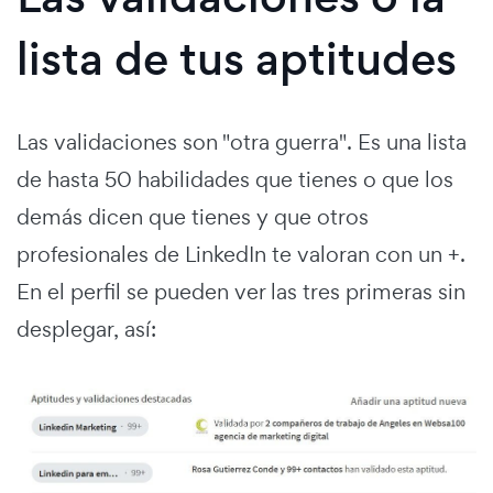
lista de tus aptitudes
Las validaciones son "otra guerra". Es una lista
de hasta 50 habilidades que tienes o que los
demás dicen que tienes y que otros
profesionales de LinkedIn te valoran con un +.
En el perfil se pueden ver las tres primeras sin
desplegar, así: