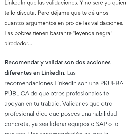
LinkedIn que las validaciones. Y no seré yo quien
te lo discuta. Pero déjame que te dé unos
cuantos argumentos en pro de las validaciones.
Las pobres tienen bastante "leyenda negra"
alrededor...
Recomendar y validar son dos acciones
diferentes en LinkedIn
. Las
recomendaciones LinkedIn son una PRUEBA
PÚBLICA de que otros profesionales te
apoyan en tu trabajo. Validar es que otro
profesional dice que posees una habilidad
concreta, ya sea liderar equipos o SAP o lo
que sea. Una recomendación es, por lo