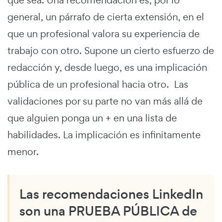
general, un párrafo de cierta extensión, en el
que un profesional valora su experiencia de
trabajo con otro. Supone un cierto esfuerzo de
redacción y, desde luego, es una implicación
pública de un profesional hacia otro. Las
validaciones por su parte no van más allá de
que alguien ponga un + en una lista de
habilidades. La implicación es infinitamente
menor.
Las recomendaciones LinkedIn
son una PRUEBA PÚBLICA de