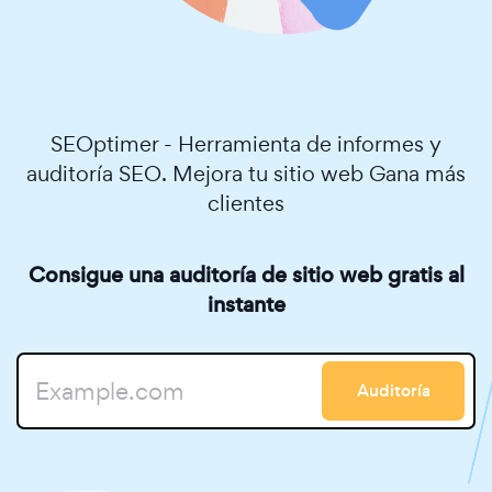
SEOptimer - Herramienta de informes y
auditoría SEO. Mejora tu sitio web Gana más
clientes
Consigue una auditoría de sitio web gratis al
instante
Auditoría