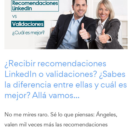
¿Recibir recomendaciones
LinkedIn o validaciones? ¿Sabes
la diferencia entre ellas y cuál es
mejor? Allá vamos...
No me mires raro. Sé lo que piensas: Ángeles,
valen mil veces más las recomendaciones