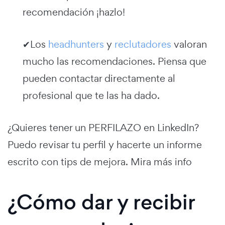
recomendación ¡hazlo!
✔Los
headhunters
y
reclutadores
valoran
mucho las recomendaciones. Piensa que
pueden contactar directamente al
profesional que te las ha dado.
¿Quieres tener un PERFILAZO en LinkedIn?
Puedo revisar tu perfil y hacerte un informe
escrito con tips de mejora. Mira más info
¿Cómo dar y recibir