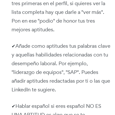
tres primeras en el perfil, si quieres ver la
lista completa hay que darle a "ver más".
Pon en ese "podio" de honor tus tres
mejores aptitudes.
✔Añade como aptitudes tus palabras clave
y aquellas habilidades relacionadas con tu
desempeño laboral. Por ejemplo,
"liderazgo de equipos", "SAP". Puedes
añadir aptitudes redactadas por ti o las que
LinkedIn te sugiere.
✔Hablar español si eres español NO ES
UNA APTITUD es algo que se te