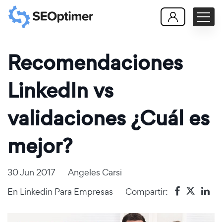
Recomendaciones
LinkedIn vs
validaciones ¿Cuál es
mejor?
30 Jun 2017
Angeles Carsi
En
Linkedin Para Empresas
Compartir: