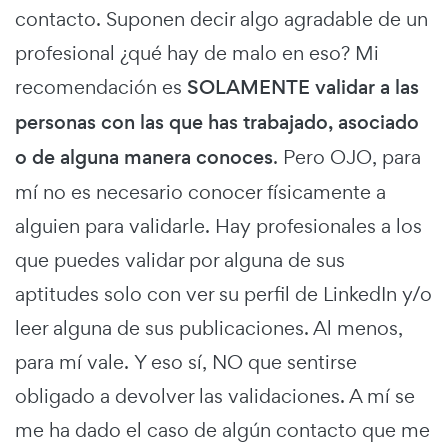
contacto. Suponen decir algo agradable de un
profesional ¿qué hay de malo en eso?
Mi
recomendación es
SOLAMENTE validar a las
personas con las que has trabajado, asociado
o de alguna manera conoces
. Pero OJO, para
mí no es necesario conocer físicamente a
alguien para validarle. Hay profesionales a los
que puedes validar por alguna de sus
aptitudes solo con ver su perfil de LinkedIn y/o
leer alguna de sus publicaciones. Al menos,
para mí vale. Y eso sí, NO que sentirse
obligado a devolver las validaciones. A mí se
me ha dado el caso de algún contacto que me