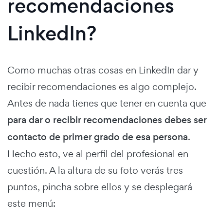
recomendaciones
LinkedIn?
Como muchas otras cosas en LinkedIn dar y
recibir recomendaciones es algo complejo.
Antes de nada tienes que tener en cuenta que
para dar o recibir recomendaciones debes ser
contacto de primer grado de esa persona
.
Hecho esto, ve al perfil del profesional en
cuestión. A la altura de su foto verás tres
puntos, pincha sobre ellos y se desplegará
este menú: