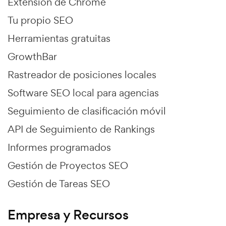
Extensión de Chrome
Tu propio SEO
Herramientas gratuitas
GrowthBar
Rastreador de posiciones locales
Software SEO local para agencias
Seguimiento de clasificación móvil
API de Seguimiento de Rankings
Informes programados
Gestión de Proyectos SEO
Gestión de Tareas SEO
Empresa y Recursos