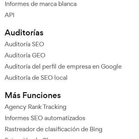
Informes de marca blanca
API
Auditorías
Auditoría SEO
Auditoría GEO
Auditoría del perfil de empresa en Google
Auditoría de SEO local
Más Funciones
Agency Rank Tracking
Informes SEO automatizados
Rastreador de clasificación de Bing