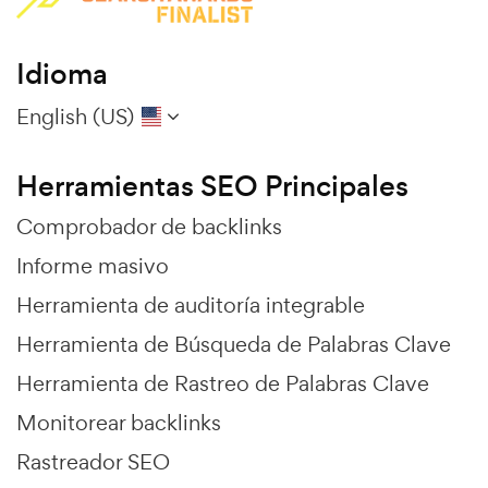
Idioma
English (US)
Herramientas SEO Principales
Comprobador de backlinks
Informe masivo
Herramienta de auditoría integrable
Herramienta de Búsqueda de Palabras Clave
Herramienta de Rastreo de Palabras Clave
Monitorear backlinks
Rastreador SEO