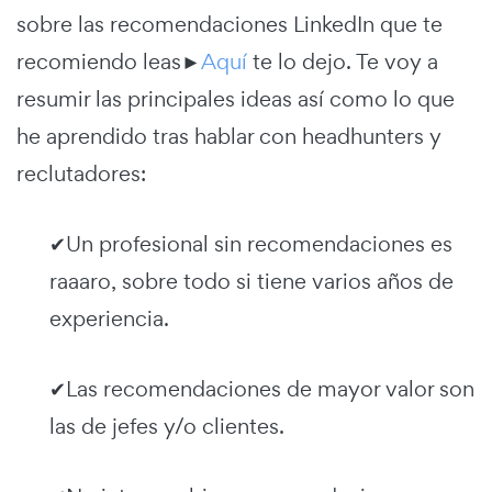
sobre las recomendaciones LinkedIn que te
recomiendo leas►
Aquí
te lo dejo. Te voy a
resumir las principales ideas así como lo que
he aprendido tras hablar con headhunters y
reclutadores:
✔Un profesional sin recomendaciones es
raaaro, sobre todo si tiene varios años de
experiencia.
✔Las recomendaciones de mayor valor son
las de jefes y/o clientes.