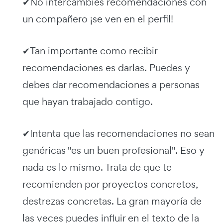
✔No intercambies recomendaciones con
un compañero ¡se ven en el perfil!
✔Tan importante como recibir
recomendaciones es darlas. Puedes y
debes dar recomendaciones a personas
que hayan trabajado contigo.
✔Intenta que las recomendaciones no sean
genéricas "es un buen profesional". Eso y
nada es lo mismo. Trata de que te
recomienden por proyectos concretos,
destrezas concretas. La gran mayoría de
las veces puedes influir en el texto de la