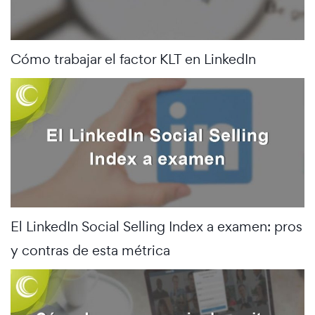
Cómo trabajar el factor KLT en LinkedIn
El LinkedIn Social Selling Index a examen: pros
y contras de esta métrica