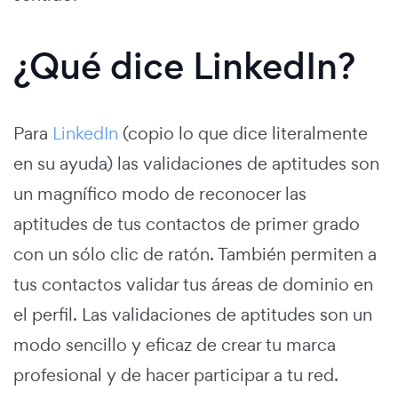
¿Qué dice LinkedIn?
Para
LinkedIn
(copio lo que dice literalmente
en su ayuda) las validaciones de aptitudes son
un magnífico modo de reconocer las
aptitudes de tus contactos de primer grado
con un sólo clic de ratón. También permiten a
tus contactos validar tus áreas de dominio en
el perfil. Las validaciones de aptitudes son un
modo sencillo y eficaz de crear tu marca
profesional y de hacer participar a tu red.