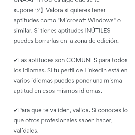
supone ツ】Valora si quieres tener
aptitudes como "Microsoft Windows" o
similar. Si tienes aptitudes INÚTILES
puedes borrarlas en la zona de edición.
✔Las aptitudes son COMUNES para todos
los idiomas. Si tu perfil de LinkedIn está en
varios idiomas puedes poner una misma
aptitud en esos mismos idiomas.
✔Para que te validen, valida. Si conoces lo
que otros profesionales saben hacer,
valídales.