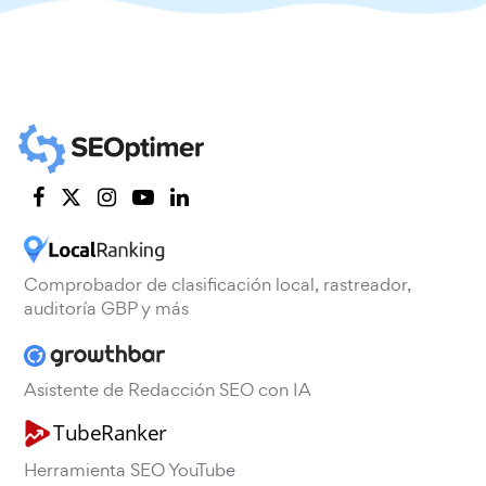
Comprobador de clasificación local, rastreador,
auditoría GBP y más
Asistente de Redacción SEO con IA
Herramienta SEO YouTube