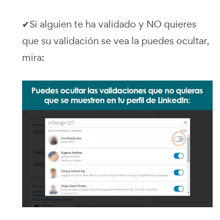
✔Si alguien te ha validado y NO quieres
que su validación se vea la puedes ocultar,
mira: