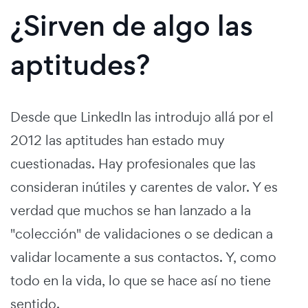
¿Sirven de algo las
aptitudes?
Desde que LinkedIn las introdujo allá por el
2012 las aptitudes han estado muy
cuestionadas. Hay profesionales que las
consideran inútiles y carentes de valor. Y es
verdad que muchos se han lanzado a la
"colección" de validaciones o se dedican a
validar locamente a sus contactos. Y, como
todo en la vida, lo que se hace así no tiene
sentido.