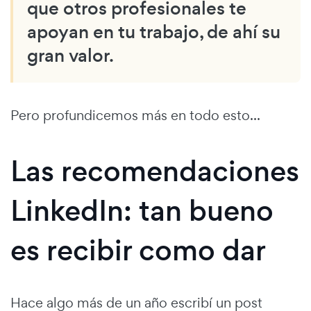
que otros profesionales te
apoyan en tu trabajo, de ahí su
gran valor.
Pero profundicemos más en todo esto...
Las recomendaciones
LinkedIn: tan bueno
es recibir como dar
Hace algo más de un año escribí un post