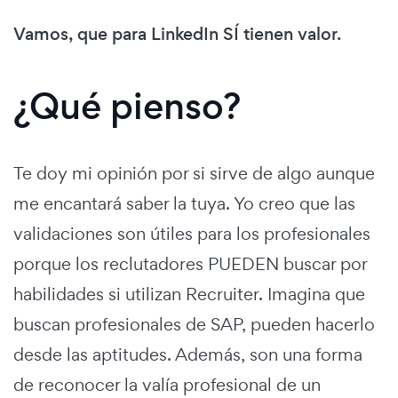
Vamos, que para LinkedIn SÍ tienen valor.
¿Qué pienso?
Te doy mi opinión por si sirve de algo aunque
me encantará saber la tuya. Yo creo que las
validaciones son útiles para los profesionales
porque los reclutadores PUEDEN buscar por
habilidades si utilizan Recruiter. Imagina que
buscan profesionales de SAP, pueden hacerlo
desde las aptitudes. Además, son una forma
de reconocer la valía profesional de un