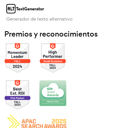
Generador de texto alternativo
Premios y reconocimientos