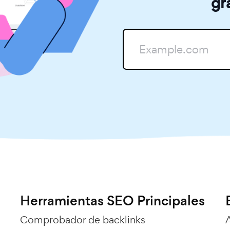
gr
Herramientas SEO Principales
Comprobador de backlinks