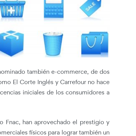
 denominado también e-commerce, de dos
omo El Corte Inglés y Carrefour no hace
cencias iniciales de los consumidores a
mo Fnac, han aprovechado el prestigio y
merciales físicos para lograr también un