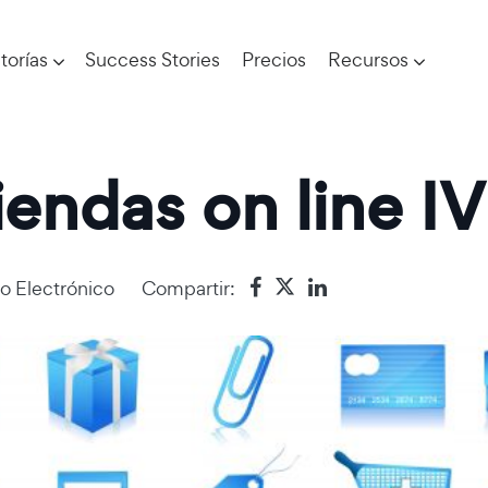
torías
Success Stories
Precios
Recursos
endas on line IV
o Electrónico
Compartir: