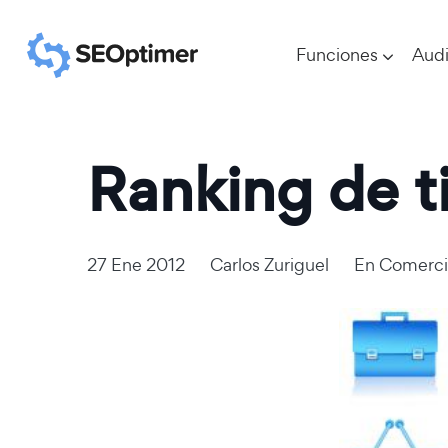
Funciones
Audi
Ranking de ti
27 Ene 2012
Carlos Zuriguel
En
Comerci