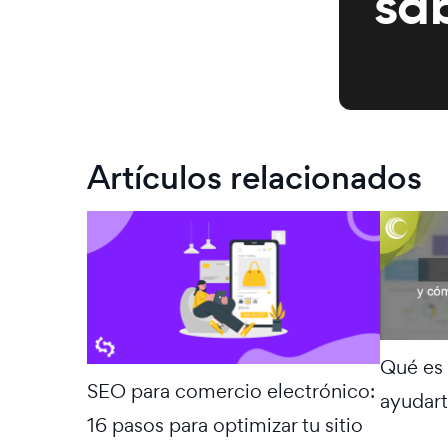
sa
Artículos relacionados
Qué es
SEO para comercio electrónico:
ayudart
16 pasos para optimizar tu sitio