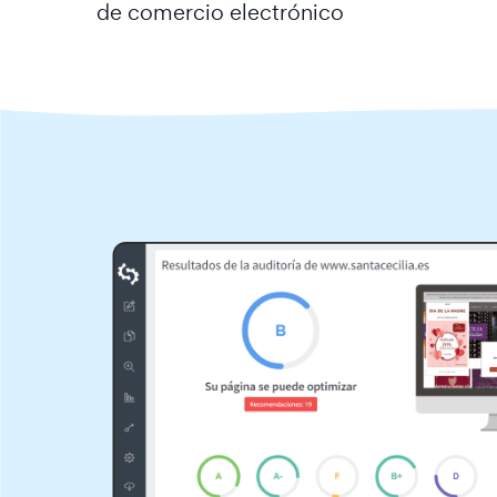
de comercio electrónico