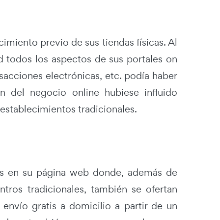
miento previo de sus tiendas físicas. Al
ad todos los aspectos de sus portales on
nsacciones electrónicas, etc. podía haber
n del negocio online hubiese influido
 establecimientos tradicionales.
ntes en su página web donde, además de
tros tradicionales, también se ofertan
envío gratis a domicilio a partir de un