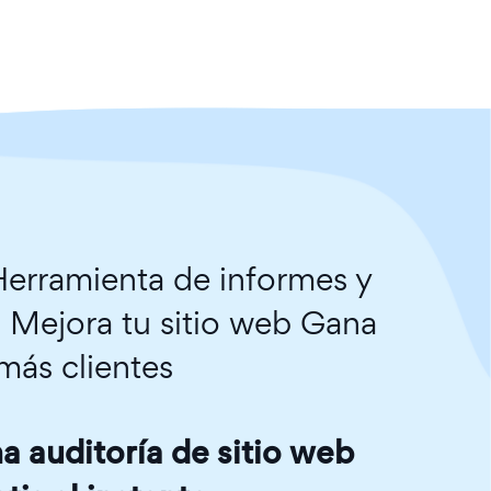
erramienta de informes y
. Mejora tu sitio web Gana
más clientes
 auditoría de sitio web