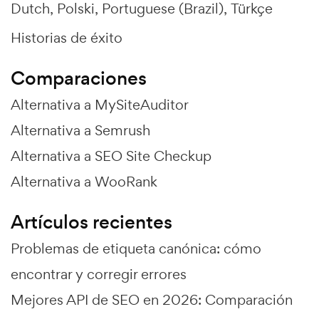
Dutch
Polski
Portuguese (Brazil)
Türkçe
Historias de éxito
Comparaciones
Alternativa a MySiteAuditor
Alternativa a Semrush
Alternativa a SEO Site Checkup
Alternativa a WooRank
Artículos recientes
Problemas de etiqueta canónica: cómo
encontrar y corregir errores
Mejores API de SEO en 2026: Comparación