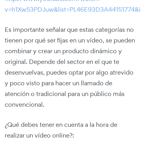
v=h1Xw53PDJuw&list=PL46E93D3A44151774&i
Es importante señalar que estas categorías no
tienen por qué ser fijas en un vídeo, se pueden
combinar y crear un producto dinámico y
original. Depende del sector en el que te
desenvuelvas, puedes optar por algo atrevido
y poco visto para hacer un llamado de
atención o tradicional para un público más
convencional.
¿Qué debes tener en cuenta a la hora de
realizar un vídeo online?: