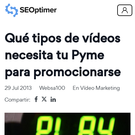
Qué tipos de vídeos
necesita tu Pyme
para promocionarse
29 Jul 2013
Websa100
En
Vídeo Marketing
Compartir: