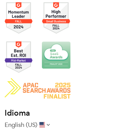
Idioma
English (US)