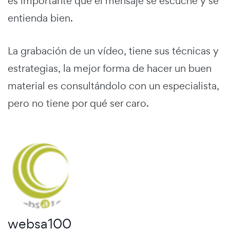
es importante que el mensaje se escuche y se
entienda bien.
La grabación de un vídeo, tiene sus técnicas y
estrategias, la mejor forma de hacer un buen
material es consultándolo con un especialista,
pero no tiene por qué ser caro.
websa100