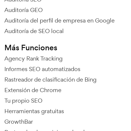
Auditoría GEO
Auditoría del perfil de empresa en Google
Auditoría de SEO local
Más Funciones
Agency Rank Tracking
Informes SEO automatizados
Rastreador de clasificación de Bing
Extensión de Chrome
Tu propio SEO
Herramientas gratuitas
GrowthBar