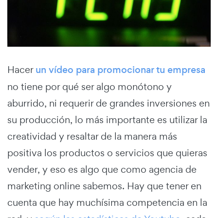
Hacer
un vídeo para promocionar tu empresa
no tiene por qué ser algo monótono y
aburrido, ni requerir de grandes inversiones en
su producción, lo más importante es utilizar la
creatividad y resaltar de la manera más
positiva los productos o servicios que quieras
vender, y eso es algo que como agencia de
marketing online sabemos. Hay que tener en
cuenta que hay muchísima competencia en la