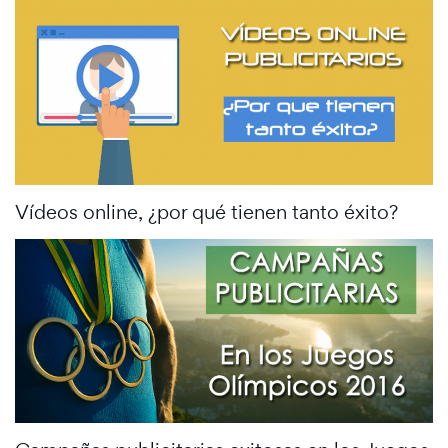
Vídeos online, ¿por qué tienen tanto éxito?