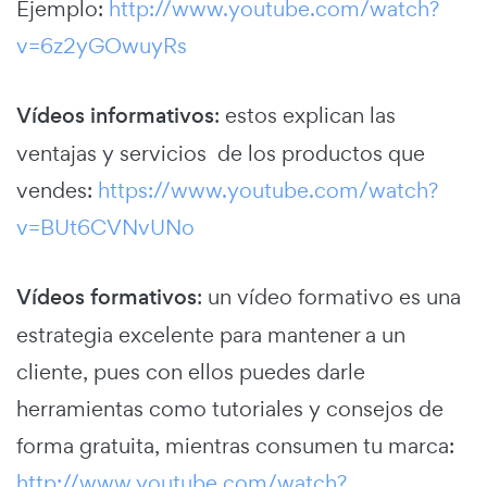
Ejemplo:
http://www.youtube.com/watch?
v=6z2yGOwuyRs
Vídeos informativos
: estos explican las
ventajas y servicios de los productos que
vendes:
https://www.youtube.com/watch?
v=BUt6CVNvUNo
Vídeos formativos
: un vídeo formativo es una
estrategia excelente para mantener a un
cliente, pues con ellos puedes darle
herramientas como tutoriales y consejos de
forma gratuita, mientras consumen tu marca:
http://www.youtube.com/watch?