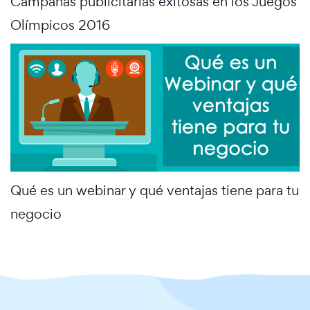
Campañas publicitarias exitosas en los Juegos
Olímpicos 2016
Qué es un webinar y qué ventajas tiene para tu
negocio