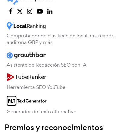
Comprobador de clasificación local, rastreador,
auditoría GBP y más
Asistente de Redacción SEO con IA
Herramienta SEO YouTube
Generador de texto alternativo
Premios y reconocimientos