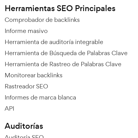
Herramientas SEO Principales
Comprobador de backlinks
Informe masivo
Herramienta de auditoría integrable
Herramienta de Búsqueda de Palabras Clave
Herramienta de Rastreo de Palabras Clave
Monitorear backlinks
Rastreador SEO
Informes de marca blanca
API
Auditorías
Auditoría SEO