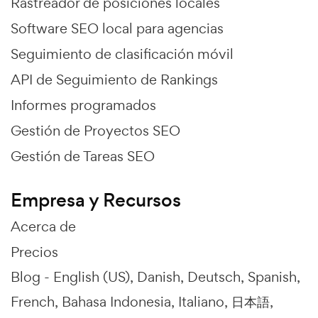
Rastreador de posiciones locales
Software SEO local para agencias
Seguimiento de clasificación móvil
API de Seguimiento de Rankings
Informes programados
Gestión de Proyectos SEO
Gestión de Tareas SEO
Empresa y Recursos
Acerca de
Precios
Blog -
English (US)
Danish
Deutsch
Spanish
French
Bahasa Indonesia
Italiano
日本語