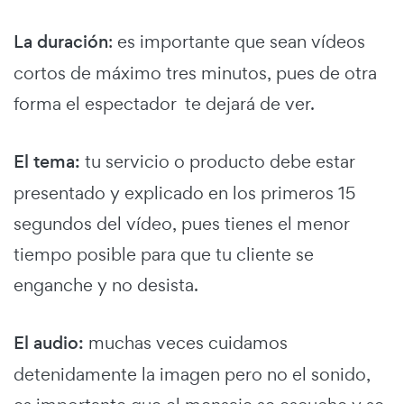
La duración
: es importante que sean vídeos
cortos de máximo tres minutos, pues de otra
forma el espectador te dejará de ver.
El tema:
tu servicio o producto debe estar
presentado y explicado en los primeros 15
segundos del vídeo, pues tienes el menor
tiempo posible para que tu cliente se
enganche y no desista.
El audio:
muchas veces cuidamos
detenidamente la imagen pero no el sonido,