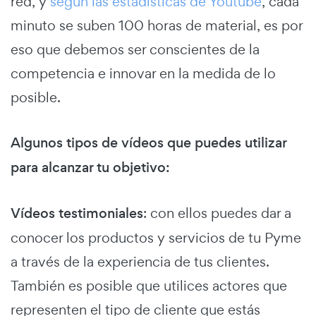
red, y
según las estadísticas de Youtube
, cada
minuto se suben 100 horas de material, es por
eso que debemos ser conscientes de la
competencia e innovar en la medida de lo
posible.
Algunos tipos de vídeos que puedes utilizar
para alcanzar tu objetivo:
Vídeos testimoniales
: con ellos puedes dar a
conocer los productos y servicios de tu Pyme
a través de la experiencia de tus clientes.
También es posible que utilices actores que
representen el tipo de cliente que estás