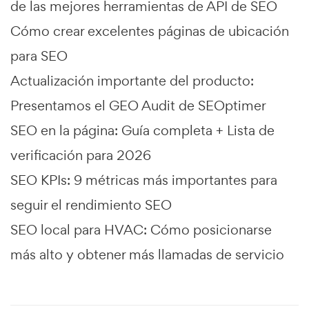
de las mejores herramientas de API de SEO
Cómo crear excelentes páginas de ubicación
para SEO
Actualización importante del producto:
Presentamos el GEO Audit de SEOptimer
SEO en la página: Guía completa + Lista de
verificación para 2026
SEO KPIs: 9 métricas más importantes para
seguir el rendimiento SEO
SEO local para HVAC: Cómo posicionarse
más alto y obtener más llamadas de servicio