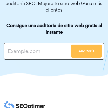
auditoría SEO. Mejora tu sitio web Gana más
clientes
Consigue una auditoría de sitio web gratis al
instante
Auditoría