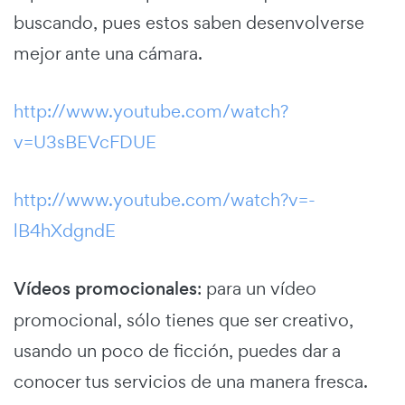
buscando, pues estos saben desenvolverse
mejor ante una cámara.
http://www.youtube.com/watch?
v=U3sBEVcFDUE
http://www.youtube.com/watch?v=-
lB4hXdgndE
Vídeos promocionales
: para un vídeo
promocional, sólo tienes que ser creativo,
usando un poco de ficción, puedes dar a
conocer tus servicios de una manera fresca.