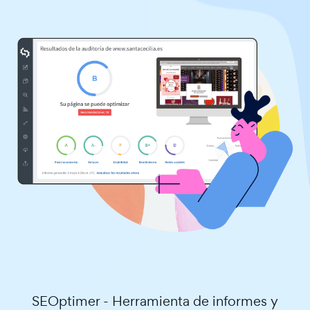
SEOptimer - Herramienta de informes y