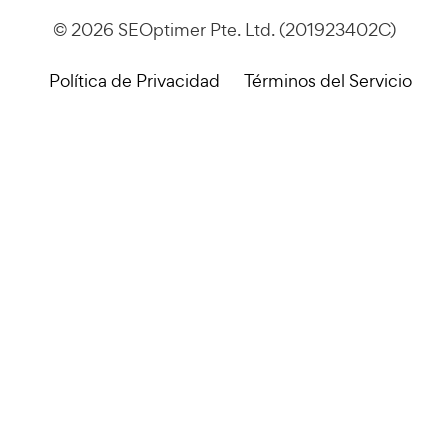
© 2026 SEOptimer Pte. Ltd. (201923402C)
Política de Privacidad
Términos del Servicio