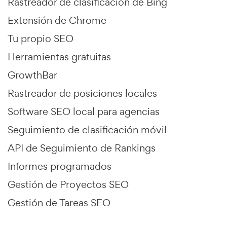
Rastreador de clasificación de Bing
Extensión de Chrome
Tu propio SEO
Herramientas gratuitas
GrowthBar
Rastreador de posiciones locales
Software SEO local para agencias
Seguimiento de clasificación móvil
API de Seguimiento de Rankings
Informes programados
Gestión de Proyectos SEO
Gestión de Tareas SEO