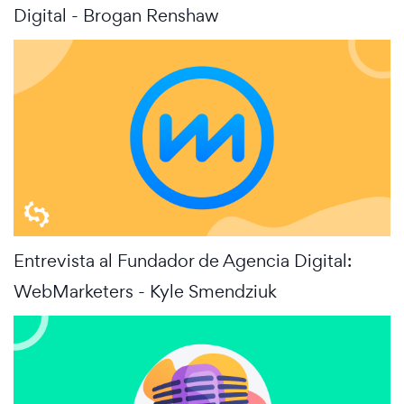
Digital - Brogan Renshaw
Entrevista al Fundador de Agencia Digital:
WebMarketers - Kyle Smendziuk