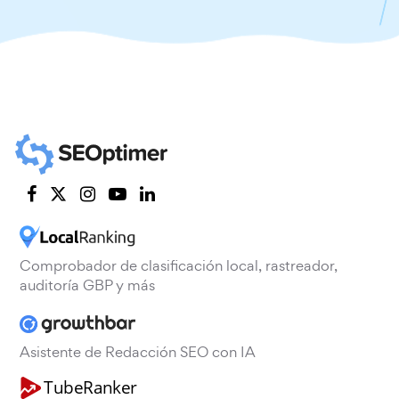
Comprobador de clasificación local, rastreador,
auditoría GBP y más
Asistente de Redacción SEO con IA