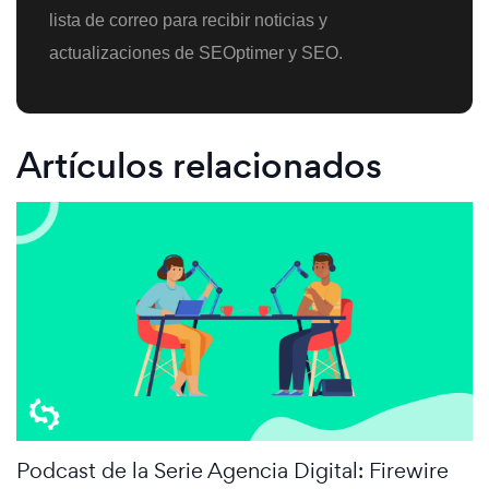
lista de correo para recibir noticias y
actualizaciones de SEOptimer y SEO.
Artículos relacionados
Podcast de la Serie Agencia Digital: Firewire