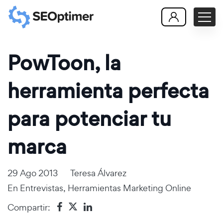
PowToon, la
herramienta perfecta
para potenciar tu
marca
29 Ago 2013
Teresa Álvarez
En
Entrevistas
,
Herramientas Marketing Online
Compartir: