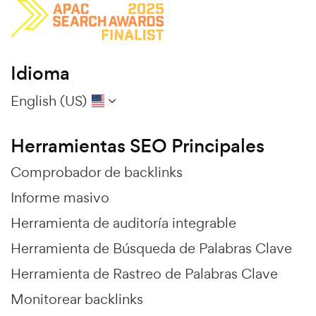
Idioma
English (US)
Herramientas SEO Principales
Comprobador de backlinks
Informe masivo
Herramienta de auditoría integrable
Herramienta de Búsqueda de Palabras Clave
Herramienta de Rastreo de Palabras Clave
Monitorear backlinks