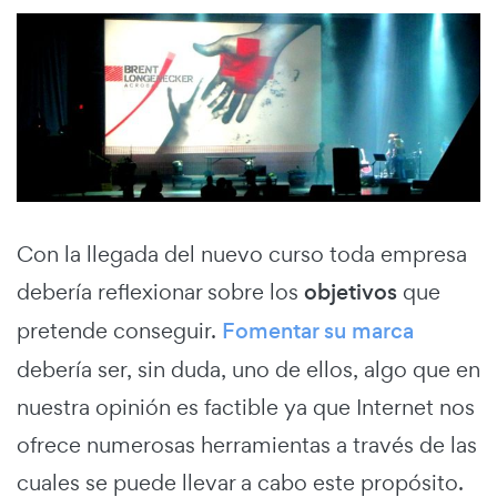
Con la llegada del nuevo curso toda empresa
debería reflexionar sobre los
objetivos
que
pretende conseguir.
Fomentar su marca
debería ser, sin duda, uno de ellos, algo que en
nuestra opinión es factible ya que Internet nos
ofrece numerosas herramientas a través de las
cuales se puede llevar a cabo este propósito.