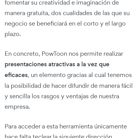
fomentar su creatividad e imaginación de
manera gratuita, dos cualidades de las que su
negocio se beneficiará en el corto y el largo
plazo.
En concreto, PowToon nos permite realizar
presentaciones atractivas a la vez que
eficaces
, un elemento gracias al cual tenemos
la posibilidad de hacer difundir de manera fácil
y sencilla los rasgos y ventajas de nuestra
empresa.
Para acceder a esta herramienta únicamente
hace falta teclear la siguiente dirección