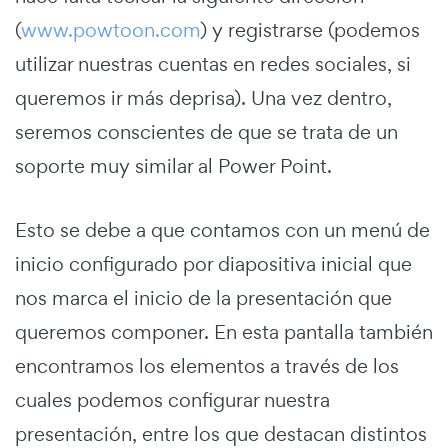
(
www.powtoon.com
) y registrarse (podemos
utilizar nuestras cuentas en redes sociales, si
queremos ir más deprisa). Una vez dentro,
seremos conscientes de que se trata de un
soporte muy similar al Power Point.
Esto se debe a que contamos con un menú de
inicio configurado por diapositiva inicial que
nos marca el inicio de la presentación que
queremos componer. En esta pantalla también
encontramos los elementos a través de los
cuales podemos configurar nuestra
presentación, entre los que destacan distintos