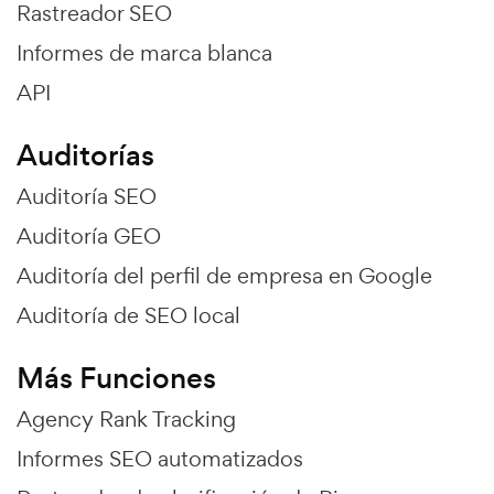
Rastreador SEO
Informes de marca blanca
API
Auditorías
Auditoría SEO
Auditoría GEO
Auditoría del perfil de empresa en Google
Auditoría de SEO local
Más Funciones
Agency Rank Tracking
Informes SEO automatizados