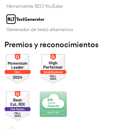
Herramienta SEO YouTube
Generador de texto alternativo
Premios y reconocimientos