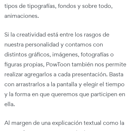
tipos de tipografías, fondos y sobre todo,
animaciones.
Si la creatividad está entre los rasgos de
nuestra personalidad y contamos con
distintos gráficos, imágenes, fotografías o
figuras propias, PowToon también nos permite
realizar agregarlos a cada presentación. Basta
con arrastrarlos a la pantalla y elegir el tiempo
y la forma en que queremos que participen en
ella.
Al margen de una explicación textual como la