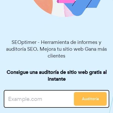
SEOptimer - Herramienta de informes y
auditoría SEO. Mejora tu sitio web Gana más
clientes
Consigue una auditoría de sitio web gratis al
instante
Auditoría