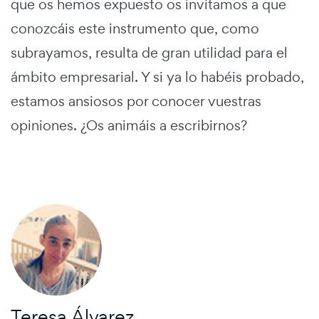
que os hemos expuesto os invitamos a que
conozcáis este instrumento que, como
subrayamos, resulta de gran utilidad para el
ámbito empresarial. Y si ya lo habéis probado,
estamos ansiosos por conocer vuestras
opiniones. ¿Os animáis a escribirnos?
Teresa Álvarez