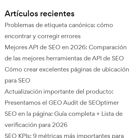
Artículos recientes
Problemas de etiqueta canónica: cómo
encontrar y corregir errores
Mejores API de SEO en 2026: Comparación
de las mejores herramientas de API de SEO
Cómo crear excelentes páginas de ubicación
para SEO
Actualización importante del producto:
Presentamos el GEO Audit de SEOptimer
SEO en la página: Guía completa + Lista de
verificación para 2026
SEO KPIs: 9 métricas más importantes para