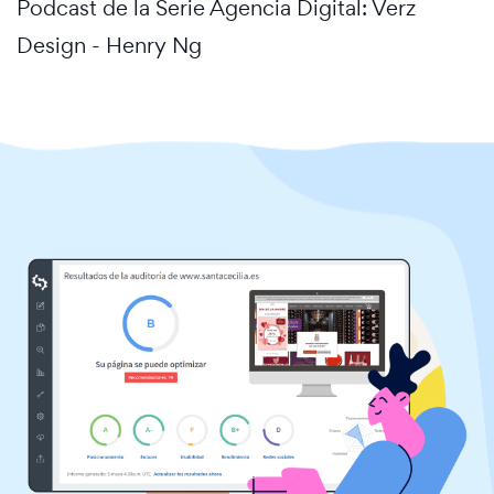
Podcast de la Serie Agencia Digital: Verz
Design - Henry Ng