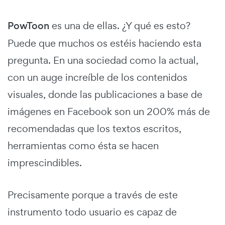
PowToon
es una de ellas. ¿Y qué es esto?
Puede que muchos os estéis haciendo esta
pregunta. En una sociedad como la actual,
con un auge increíble de los contenidos
visuales, donde las publicaciones a base de
imágenes en Facebook son un 200% más de
recomendadas que los textos escritos,
herramientas como ésta se hacen
imprescindibles.
Precisamente porque a través de este
instrumento todo usuario es capaz de