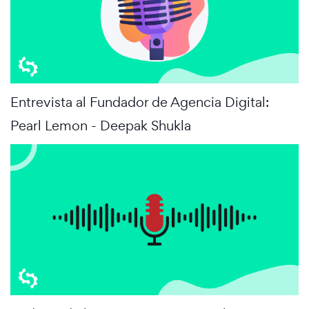
Entrevista al Fundador de Agencia Digital:
Pearl Lemon - Deepak Shukla