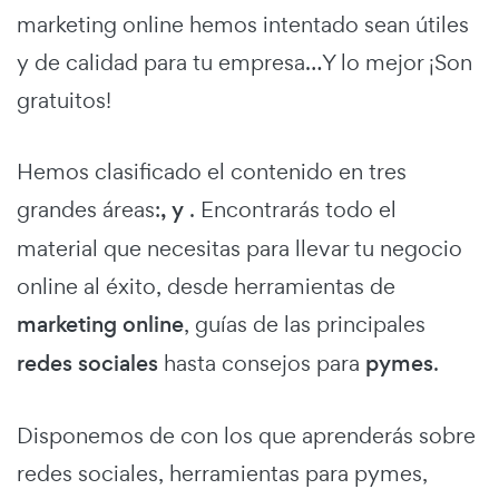
marketing online hemos intentado sean útiles
y de calidad para tu empresa…Y lo mejor ¡Son
gratuitos!
Hemos clasificado el contenido en tres
grandes áreas:
, y
. Encontrarás todo el
material que necesitas para llevar tu negocio
online al éxito, desde herramientas de
marketing online
, guías de las principales
redes sociales
hasta consejos para
pymes
.
Disponemos de con los que aprenderás sobre
redes sociales, herramientas para pymes,