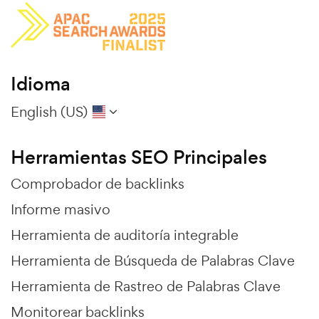
Idioma
English (US)
Herramientas SEO Principales
Comprobador de backlinks
Informe masivo
Herramienta de auditoría integrable
Herramienta de Búsqueda de Palabras Clave
Herramienta de Rastreo de Palabras Clave
Monitorear backlinks