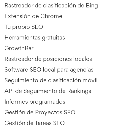
Rastreador de clasificación de Bing
Extensión de Chrome
Tu propio SEO
Herramientas gratuitas
GrowthBar
Rastreador de posiciones locales
Software SEO local para agencias
Seguimiento de clasificación móvil
API de Seguimiento de Rankings
Informes programados
Gestión de Proyectos SEO
Gestión de Tareas SEO