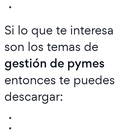
Si lo que te interesa
son los temas de
gestión de pymes
entonces te puedes
descargar: