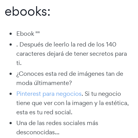
ebooks:
Ebook ""
. Después de leerlo la red de los 140
caracteres dejará de tener secretos para
ti.
¿Conoces esta red de imágenes tan de
moda últimamente?
Pinterest para negocios
. Si tu negocio
tiene que ver con la imagen y la estética,
esta es tu red social.
Una de las redes sociales más
desconocidas...