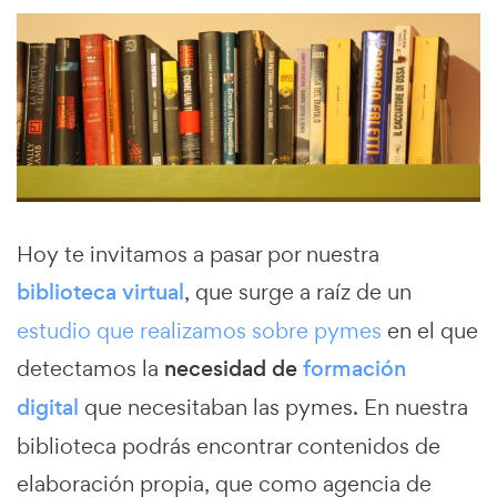
Hoy te invitamos a pasar por nuestra
biblioteca virtual
, que surge a raíz de un
estudio que realizamos sobre pymes
en el que
detectamos la
necesidad de
formación
digital
que necesitaban las pymes. En nuestra
biblioteca podrás encontrar contenidos de
elaboración propia, que como agencia de