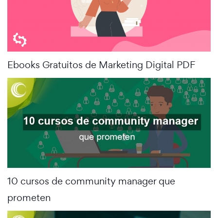
Ebooks Gratuitos de Marketing Digital PDF
10 cursos de community manager que
prometen