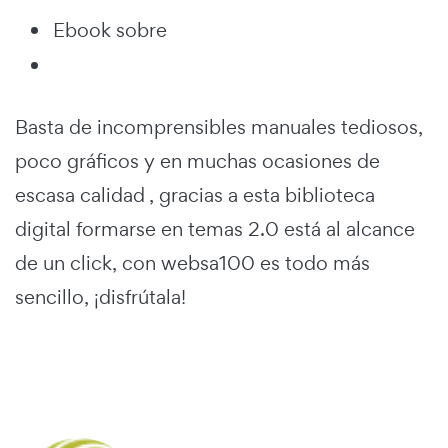
Ebook sobre
Basta de incomprensibles manuales tediosos,
poco gráficos y en muchas ocasiones de
escasa calidad , gracias a esta biblioteca
digital formarse en temas 2.0 está al alcance
de un click, con websa100 es todo más
sencillo, ¡disfrútala!