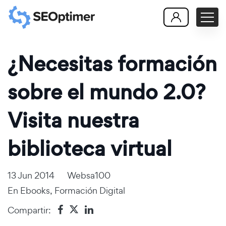
¿Necesitas formación
sobre el mundo 2.0?
Visita nuestra
biblioteca virtual
13 Jun 2014
Websa100
En
Ebooks
,
Formación Digital
Compartir: