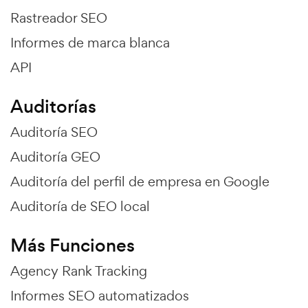
Rastreador SEO
Informes de marca blanca
API
Auditorías
Auditoría SEO
Auditoría GEO
Auditoría del perfil de empresa en Google
Auditoría de SEO local
Más Funciones
Agency Rank Tracking
Informes SEO automatizados