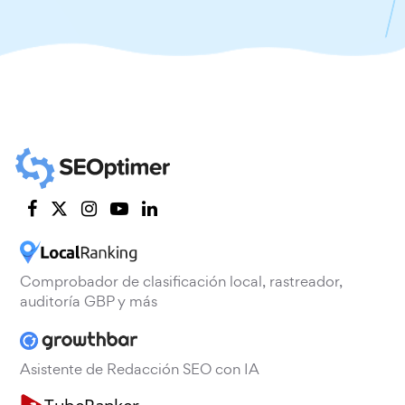
Comprobador de clasificación local, rastreador,
auditoría GBP y más
Asistente de Redacción SEO con IA