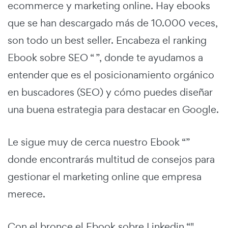
ecommerce y marketing online. Hay ebooks
que se han descargado más de 10.000 veces,
son todo un best seller. Encabeza el ranking
Ebook sobre SEO “ ”, donde te ayudamos a
entender que es el posicionamiento orgánico
en buscadores (SEO) y cómo puedes diseñar
una buena estrategia para destacar en Google.
Le sigue muy de cerca nuestro Ebook “”
donde encontrarás multitud de consejos para
gestionar el marketing online que empresa
merece.
Con el bronce el Ebook sobre Linkedin “"