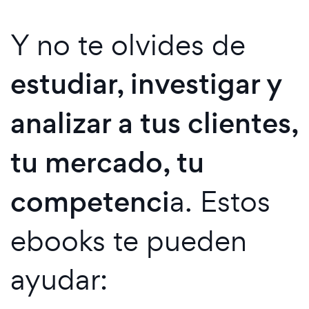
Y no te olvides de
estudiar, investigar y
analizar a tus clientes,
tu mercado, tu
competenci
a. Estos
ebooks te pueden
ayudar: