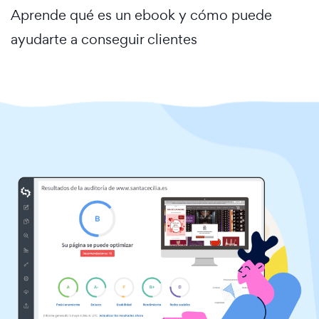
Aprende qué es un ebook y cómo puede
ayudarte a conseguir clientes