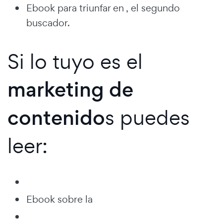
Ebook para triunfar en , el segundo
buscador.
Si lo tuyo es el
marketing de
contenido
s puedes
leer:
Ebook sobre la