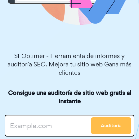
SEOptimer - Herramienta de informes y
auditoría SEO. Mejora tu sitio web Gana más
clientes
Consigue una auditoría de sitio web gratis al
instante
Auditoría