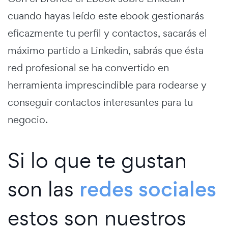
cuando hayas leído este ebook gestionarás
eficazmente tu perfil y contactos, sacarás el
máximo partido a Linkedin, sabrás que ésta
red profesional se ha convertido en
herramienta imprescindible para rodearse y
conseguir contactos interesantes para tu
negocio.
Si lo que te gustan
son las
redes sociales
estos son nuestros