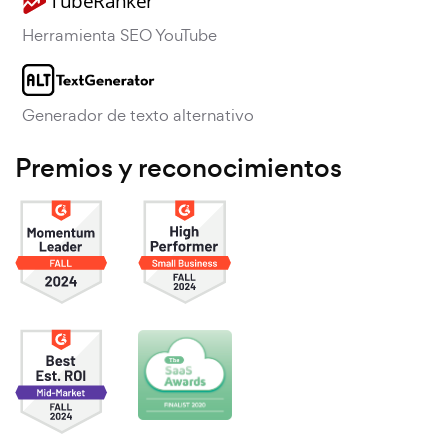
Herramienta SEO YouTube
Generador de texto alternativo
Premios y reconocimientos