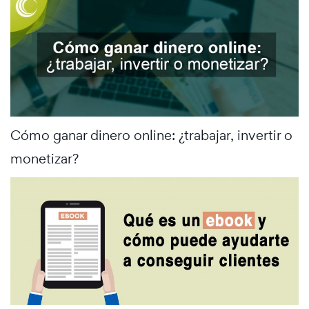
Cómo ganar dinero online: ¿trabajar, invertir o
monetizar?