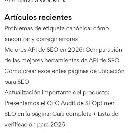
Alternativa a WooRank
Artículos recientes
Problemas de etiqueta canónica: cómo
encontrar y corregir errores
Mejores API de SEO en 2026: Comparación
de las mejores herramientas de API de SEO
Cómo crear excelentes páginas de ubicación
para SEO
Actualización importante del producto:
Presentamos el GEO Audit de SEOptimer
SEO en la página: Guía completa + Lista de
verificación para 2026