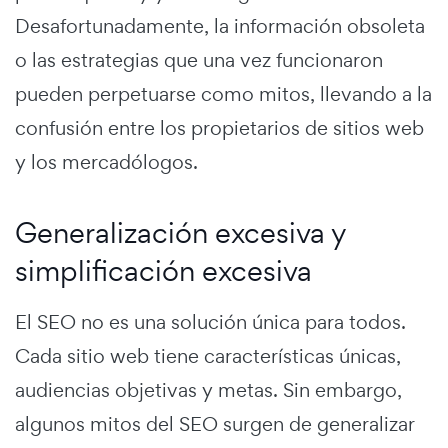
Desafortunadamente, la información obsoleta
o las estrategias que una vez funcionaron
pueden perpetuarse como mitos, llevando a la
confusión entre los propietarios de sitios web
y los mercadólogos.
Generalización excesiva y
simplificación excesiva
El SEO no es una solución única para todos.
Cada sitio web tiene características únicas,
audiencias objetivas y metas. Sin embargo,
algunos mitos del SEO surgen de generalizar