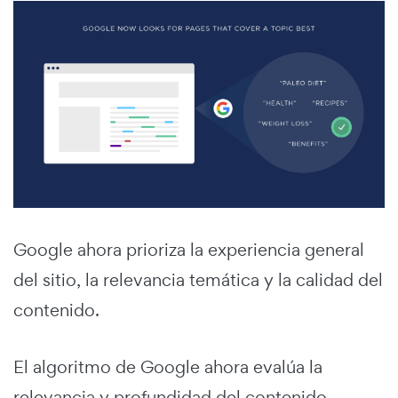
Google ahora prioriza la experiencia general
del sitio, la relevancia temática y la calidad del
contenido.
El algoritmo de Google ahora evalúa la
relevancia y profundidad del contenido