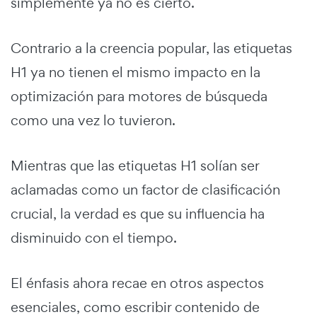
simplemente ya no es cierto.
Contrario a la creencia popular, las etiquetas
H1 ya no tienen el mismo impacto en la
optimización para motores de búsqueda
como una vez lo tuvieron.
Mientras que las etiquetas H1 solían ser
aclamadas como un factor de clasificación
crucial, la verdad es que su influencia ha
disminuido con el tiempo.
El énfasis ahora recae en otros aspectos
esenciales, como escribir contenido de