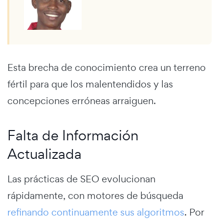
Esta brecha de conocimiento crea un terreno
fértil para que los malentendidos y las
concepciones erróneas arraiguen.
Falta de Información
Actualizada
Las prácticas de SEO evolucionan
rápidamente, con motores de búsqueda
refinando continuamente sus algoritmos
. Por