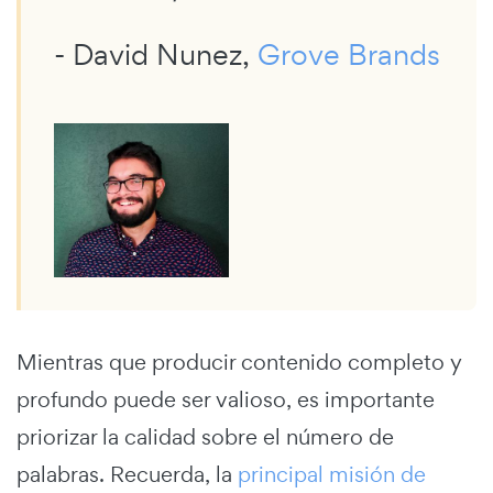
- David Nunez,
Grove Brands
Mientras que producir contenido completo y
profundo puede ser valioso, es importante
priorizar la calidad sobre el número de
palabras. Recuerda, la
principal misión de