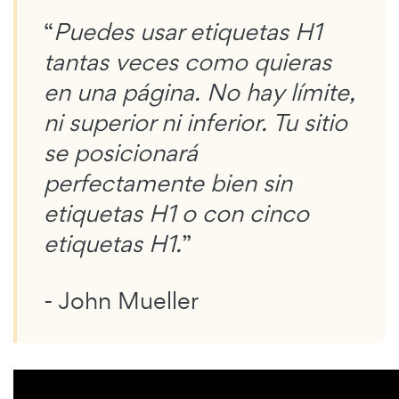
“
Puedes usar etiquetas H1
tantas veces como quieras
en una página. No hay límite,
ni superior ni inferior. Tu sitio
se posicionará
perfectamente bien sin
etiquetas H1 o con cinco
etiquetas H1.
”
- John Mueller