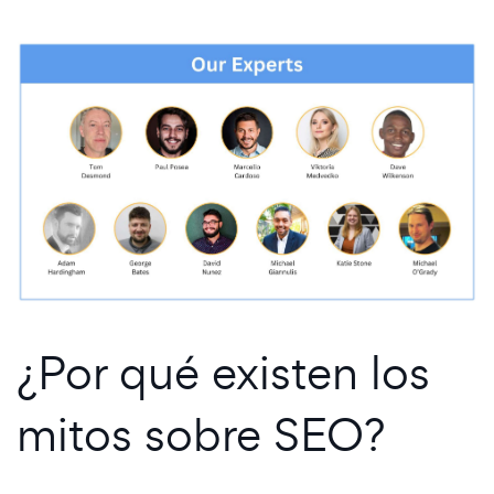
¿Por qué existen los
mitos sobre SEO?