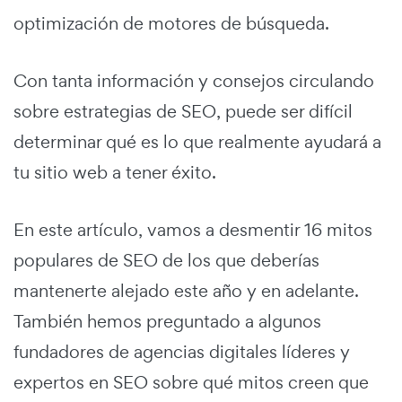
optimización de motores de búsqueda.
Con tanta información y consejos circulando
sobre estrategias de SEO, puede ser difícil
determinar qué es lo que realmente ayudará a
tu sitio web a tener éxito.
En este artículo, vamos a desmentir 16 mitos
populares de SEO de los que deberías
mantenerte alejado este año y en adelante.
También hemos preguntado a algunos
fundadores de agencias digitales líderes y
expertos en SEO sobre qué mitos creen que