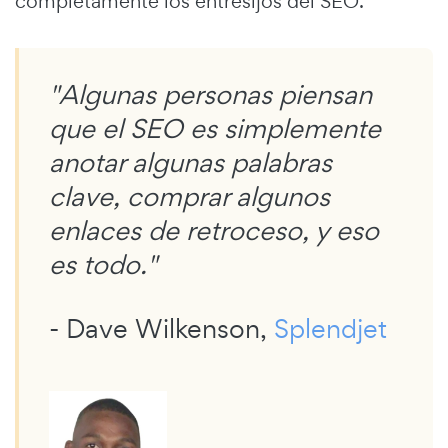
completamente los entresijos del SEO.
"Algunas personas piensan
que el SEO es simplemente
anotar algunas palabras
clave, comprar algunos
enlaces de retroceso, y eso
es todo."
- Dave Wilkenson,
Splendjet