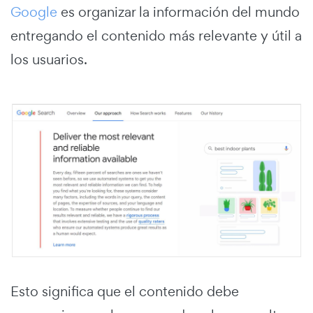
Google
es organizar la información del mundo
entregando el contenido más relevante y útil a
los usuarios.
Esto significa que el contenido debe