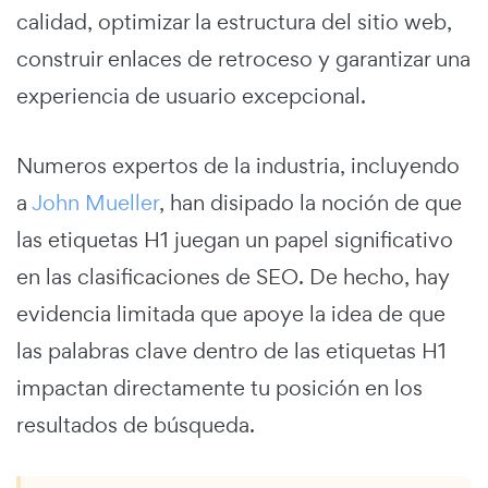
calidad, optimizar la estructura del sitio web,
construir enlaces de retroceso y garantizar una
experiencia de usuario excepcional.
Numeros expertos de la industria, incluyendo
a
John Mueller
, han disipado la noción de que
las etiquetas H1 juegan un papel significativo
en las clasificaciones de SEO. De hecho, hay
evidencia limitada que apoye la idea de que
las palabras clave dentro de las etiquetas H1
impactan directamente tu posición en los
resultados de búsqueda.