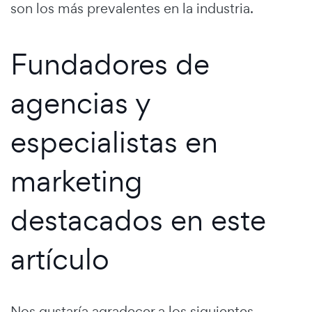
son los más prevalentes en la industria.
Fundadores de
agencias y
especialistas en
marketing
destacados en este
artículo
Nos gustaría agradecer a los siguientes