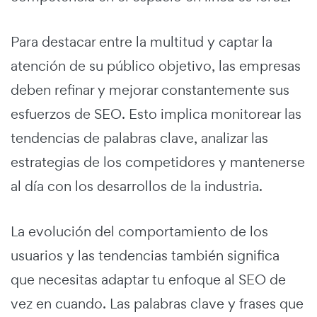
Para destacar entre la multitud y captar la
atención de su público objetivo, las empresas
deben refinar y mejorar constantemente sus
esfuerzos de SEO. Esto implica monitorear las
tendencias de palabras clave, analizar las
estrategias de los competidores y mantenerse
al día con los desarrollos de la industria.
La evolución del comportamiento de los
usuarios y las tendencias también significa
que necesitas adaptar tu enfoque al SEO de
vez en cuando. Las palabras clave y frases que