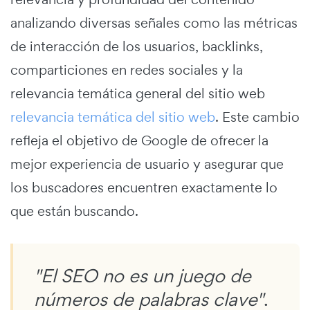
analizando diversas señales como las métricas
de interacción de los usuarios, backlinks,
comparticiones en redes sociales y la
relevancia temática general del sitio web
relevancia temática del sitio web
. Este cambio
refleja el objetivo de Google de ofrecer la
mejor experiencia de usuario y asegurar que
los buscadores encuentren exactamente lo
que están buscando.
"El SEO no es un juego de
números de palabras clave"
.