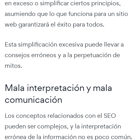
en exceso o simplificar ciertos principios,
asumiendo que lo que funciona para un sitio
web garantizará el éxito para todos.
Esta simplificación excesiva puede llevar a
consejos erróneos y a la perpetuación de
mitos.
Mala interpretación y mala
comunicación
Los conceptos relacionados con el SEO
pueden ser complejos, y la interpretación
errónea de la información no es poco común.