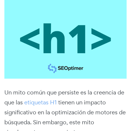
Un mito común que persiste es la creencia de
que las
etiquetas H1
tienen un impacto
significativo en la optimización de motores de
búsqueda. Sin embargo, este mito