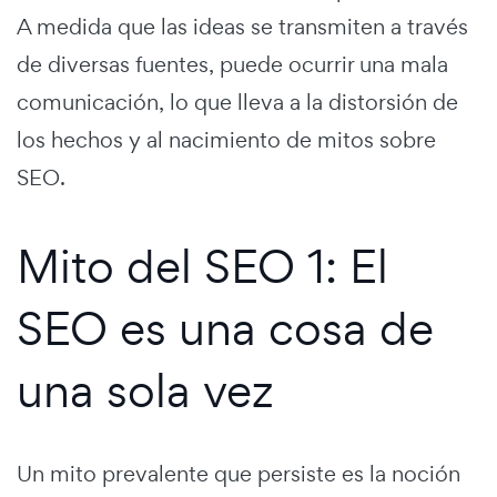
A medida que las ideas se transmiten a través
de diversas fuentes, puede ocurrir una mala
comunicación, lo que lleva a la distorsión de
los hechos y al nacimiento de mitos sobre
SEO.
Mito del SEO 1: El
SEO es una cosa de
una sola vez
Un mito prevalente que persiste es la noción