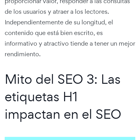
proporcionar valor, responder a las consultas
de los usuarios y atraer a los lectores.
Independientemente de su longitud, el
contenido que está bien escrito, es
informativo y atractivo tiende a tener un mejor
rendimiento.
Mito del SEO 3: Las
etiquetas H1
impactan en el SEO