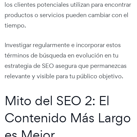
los clientes potenciales utilizan para encontrar
productos o servicios pueden cambiar con el
tiempo.
Investigar regularmente e incorporar estos
términos de búsqueda en evolución en tu
estrategia de SEO asegura que permanezcas
relevante y visible para tu público objetivo.
Mito del SEO 2: El
Contenido Más Largo
es Mejor