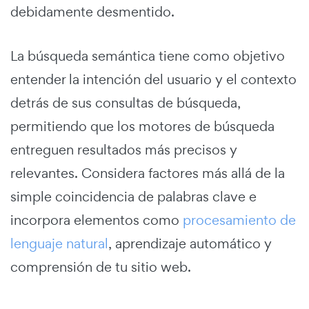
debidamente desmentido.
La búsqueda semántica tiene como objetivo
entender la intención del usuario y el contexto
detrás de sus consultas de búsqueda,
permitiendo que los motores de búsqueda
entreguen resultados más precisos y
relevantes. Considera factores más allá de la
simple coincidencia de palabras clave e
incorpora elementos como
procesamiento de
lenguaje natural
, aprendizaje automático y
comprensión de tu sitio web.