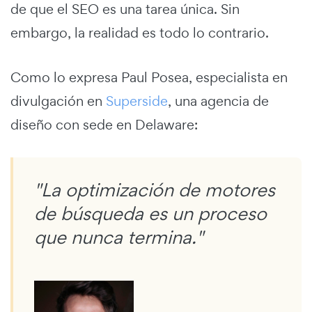
de que el SEO es una tarea única. Sin
embargo, la realidad es todo lo contrario.
Como lo expresa Paul Posea, especialista en
divulgación en
Superside
, una agencia de
diseño con sede en Delaware:
"La optimización de motores
de búsqueda es un proceso
que nunca termina."