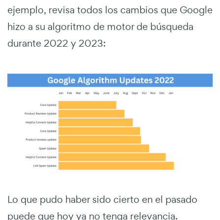
ejemplo, revisa todos los cambios que Google
hizo a su algoritmo de motor de búsqueda
durante 2022 y 2023:
Lo que pudo haber sido cierto en el pasado
puede que hoy ya no tenga relevancia.