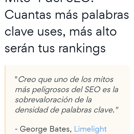
Cuantas más palabras
clave uses, más alto
serán tus rankings
"
Creo que uno de los mitos
más peligrosos del SEO es la
sobrevaloración de la
densidad de palabras clave."
- George Bates,
Limelight