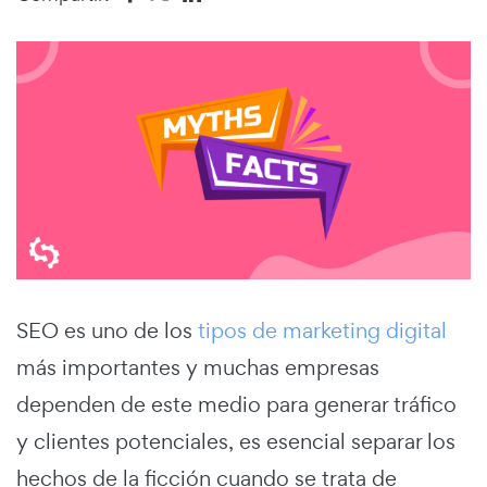
SEO es uno de los
tipos de marketing digital
más importantes y muchas empresas
dependen de este medio para generar tráfico
y clientes potenciales, es esencial separar los
hechos de la ficción cuando se trata de