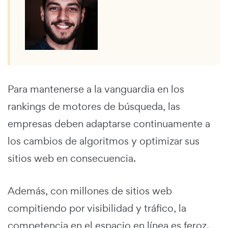
Para mantenerse a la vanguardia en los
rankings de motores de búsqueda, las
empresas deben adaptarse continuamente a
los cambios de algoritmos y optimizar sus
sitios web en consecuencia.
Además, con millones de sitios web
compitiendo por visibilidad y tráfico, la
competencia en el espacio en línea es feroz.