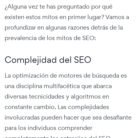
¿Alguna vez te has preguntado por qué
existen estos mitos en primer lugar? Vamos a
profundizar en algunas razones detrás de la
prevalencia de los mitos de SEO:
Complejidad del SEO
La optimización de motores de búsqueda es
una disciplina multifacética que abarca
diversas tecnicidades y algoritmos en
constante cambio. Las complejidades
involucradas pueden hacer que sea desafiante
para los individuos comprender