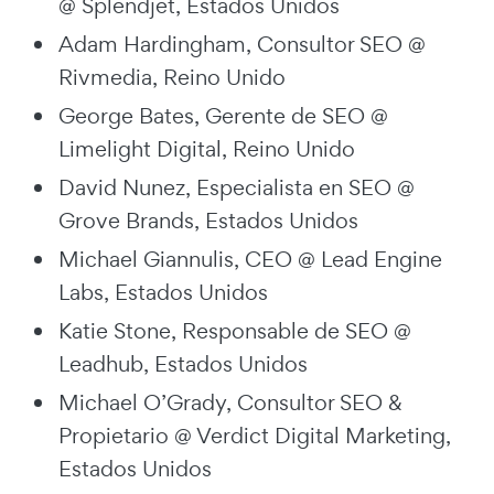
@ Splendjet, Estados Unidos
Adam Hardingham, Consultor SEO @
Rivmedia, Reino Unido
George Bates, Gerente de SEO @
Limelight Digital, Reino Unido
David Nunez, Especialista en SEO @
Grove Brands, Estados Unidos
Michael Giannulis, CEO @ Lead Engine
Labs, Estados Unidos
Katie Stone, Responsable de SEO @
Leadhub, Estados Unidos
Michael O’Grady, Consultor SEO &
Propietario @ Verdict Digital Marketing,
Estados Unidos