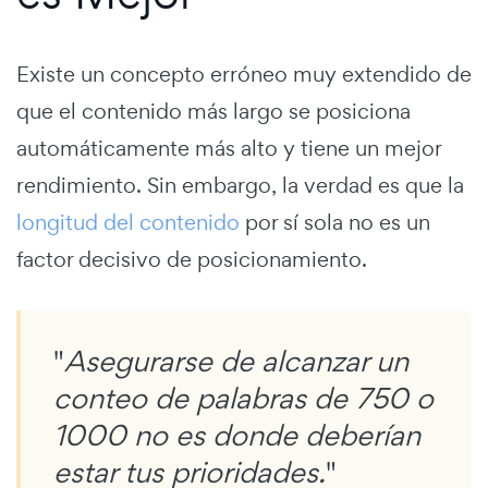
Existe un concepto erróneo muy extendido de
que el contenido más largo se posiciona
automáticamente más alto y tiene un mejor
rendimiento. Sin embargo, la verdad es que la
longitud del contenido
por sí sola no es un
factor decisivo de posicionamiento.
"
Asegurarse de alcanzar un
conteo de palabras de 750 o
1000 no es donde deberían
estar tus prioridades.
"