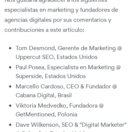
especialistas en marketing y fundadores de
agencias digitales por sus comentarios y
contribuciones a este artículo:
Tom Desmond, Gerente de Marketing @
Uppercut SEO, Estados Unidos
Paul Posea, Especialista en Marketing @
Superside, Estados Unidos
Marcello Cardoso, CEO & Fundador @
Cabana Digital, Brasil
Viktoria Medvedko, Fundadora @
GetMentioned, Polonia
Dave Wilkenson, SEO & "Digital Marketer"