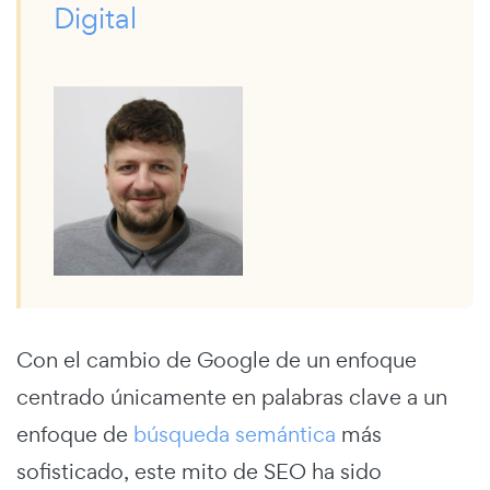
Digital
Con el cambio de Google de un enfoque
centrado únicamente en palabras clave a un
enfoque de
búsqueda semántica
más
sofisticado, este mito de SEO ha sido