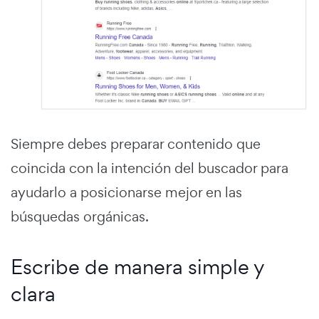
Siempre debes preparar contenido que
coincida con la intención del buscador para
ayudarlo a posicionarse mejor en las
búsquedas orgánicas.
Escribe de manera simple y
clara