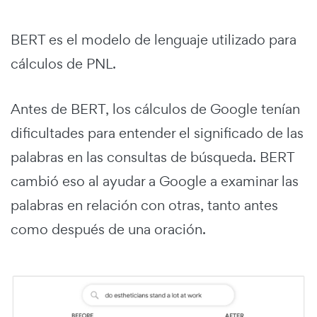
BERT es el modelo de lenguaje utilizado para
cálculos de PNL.
Antes de BERT, los cálculos de Google tenían
dificultades para entender el significado de las
palabras en las consultas de búsqueda. BERT
cambió eso al ayudar a Google a examinar las
palabras en relación con otras, tanto antes
como después de una oración.