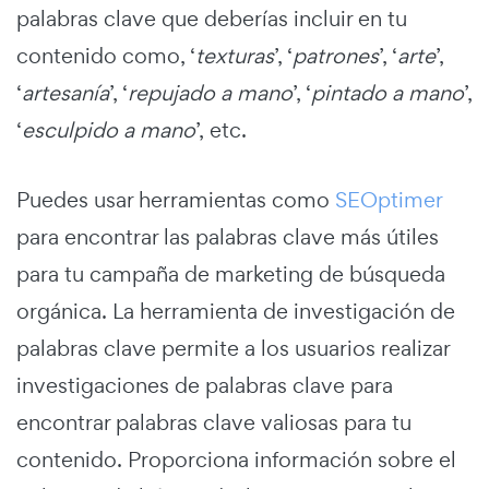
palabras clave que deberías incluir en tu
contenido como, ‘
texturas
’, ‘
patrones
’, ‘
arte
’,
‘
artesanía
’, ‘
repujado a mano
’, ‘
pintado a mano
’,
‘
esculpido a mano
’, etc.
Puedes usar herramientas como
SEOptimer
para encontrar las palabras clave más útiles
para tu campaña de marketing de búsqueda
orgánica. La herramienta de investigación de
palabras clave permite a los usuarios realizar
investigaciones de palabras clave para
encontrar palabras clave valiosas para tu
contenido. Proporciona información sobre el