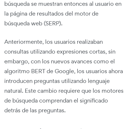
búsqueda se muestran entonces al usuario en
la página de resultados del motor de
búsqueda web (SERP).
Anteriormente, los usuarios realizaban
consultas utilizando expresiones cortas, sin
embargo, con los nuevos avances como el
algoritmo BERT de Google, los usuarios ahora
introducen preguntas utilizando lenguaje
natural. Este cambio requiere que los motores
de búsqueda comprendan el significado
detrás de las preguntas.