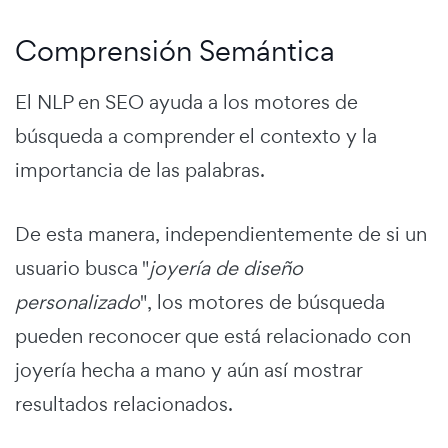
Comprensión Semántica
El NLP en SEO ayuda a los motores de
búsqueda a comprender el contexto y la
importancia de las palabras.
De esta manera, independientemente de si un
usuario busca "
joyería de diseño
personalizado
", los motores de búsqueda
pueden reconocer que está relacionado con
joyería hecha a mano y aún así mostrar
resultados relacionados.