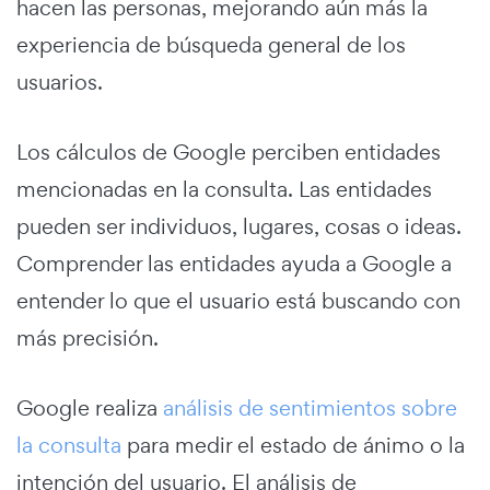
hacen las personas, mejorando aún más la
experiencia de búsqueda general de los
usuarios.
Los cálculos de Google perciben entidades
mencionadas en la consulta. Las entidades
pueden ser individuos, lugares, cosas o ideas.
Comprender las entidades ayuda a Google a
entender lo que el usuario está buscando con
más precisión.
Google realiza
análisis de sentimientos sobre
la consulta
para medir el estado de ánimo o la
intención del usuario. El análisis de