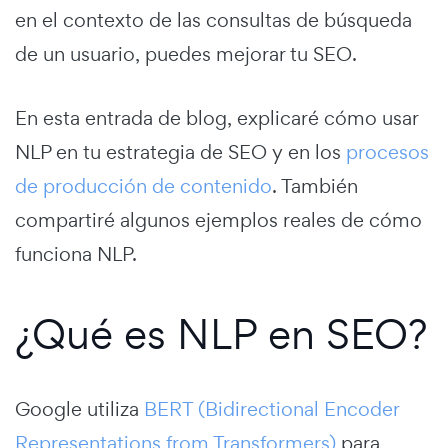
en el contexto de las consultas de búsqueda
de un usuario, puedes mejorar tu SEO.
En esta entrada de blog, explicaré cómo usar
NLP en tu estrategia de SEO y en los
procesos
de producción de contenido
. También
compartiré algunos ejemplos reales de cómo
funciona NLP.
¿Qué es NLP en SEO?
Google utiliza
BERT (Bidirectional Encoder
Representations from Transformers)
para