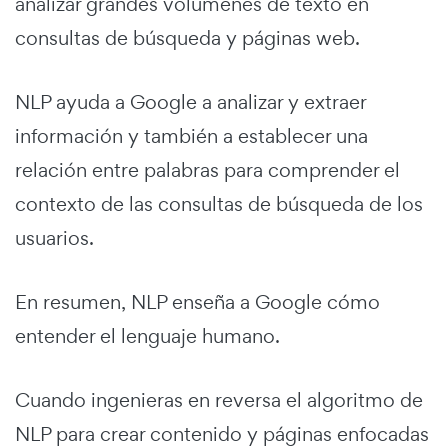
analizar grandes volúmenes de texto en
consultas de búsqueda y páginas web.
NLP ayuda a Google a analizar y extraer
información y también a establecer una
relación entre palabras para comprender el
contexto de las consultas de búsqueda de los
usuarios.
En resumen, NLP enseña a Google cómo
entender el lenguaje humano.
Cuando ingenieras en reversa el algoritmo de
NLP para crear contenido y páginas enfocadas