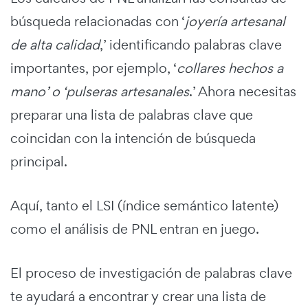
búsqueda relacionadas con ‘
joyería artesanal
de alta calidad
,’ identificando palabras clave
importantes, por ejemplo, ‘
collares hechos a
mano’ o ‘pulseras artesanales
.’ Ahora necesitas
preparar una lista de palabras clave que
coincidan con la intención de búsqueda
principal.
Aquí, tanto el LSI (índice semántico latente)
como el análisis de PNL entran en juego.
El proceso de investigación de palabras clave
te ayudará a encontrar y crear una lista de