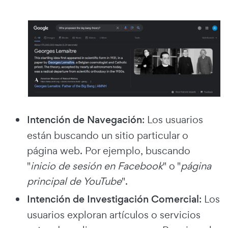
Intención de Navegación
: Los usuarios
están buscando un sitio particular o
página web. Por ejemplo, buscando
"
inicio de sesión en Facebook
" o "
página
principal de YouTube
".
Intención de Investigación Comercial
: Los
usuarios exploran artículos o servicios