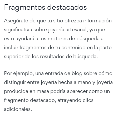
Fragmentos destacados
Asegúrate de que tu sitio ofrezca información
significativa sobre joyería artesanal, ya que
esto ayudará a los motores de búsqueda a
incluir fragmentos de tu contenido en la parte
superior de los resultados de búsqueda.
Por ejemplo, una entrada de blog sobre cómo
distinguir entre joyería hecha a mano y joyería
producida en masa podría aparecer como un
fragmento destacado, atrayendo clics
adicionales.