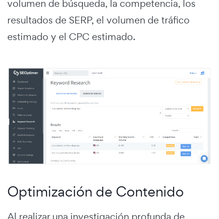
volumen de búsqueda, la competencia, los
resultados de SERP, el volumen de tráfico
estimado y el CPC estimado.
Optimización de Contenido
Al realizar una investigación profunda de