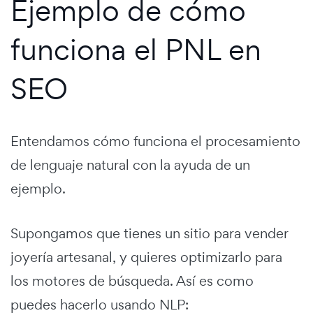
Ejemplo de cómo
funciona el PNL en
SEO
Entendamos cómo funciona el procesamiento
de lenguaje natural con la ayuda de un
ejemplo.
Supongamos que tienes un sitio para vender
joyería artesanal, y quieres optimizarlo para
los motores de búsqueda. Así es como
puedes hacerlo usando NLP: