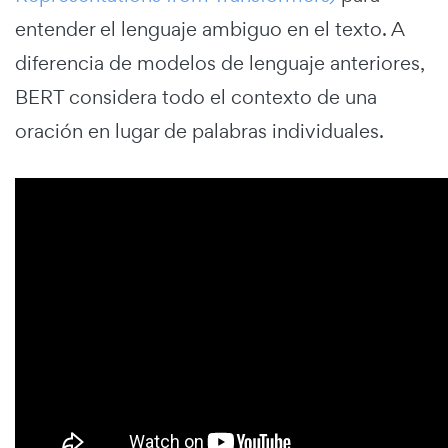
entender el lenguaje ambiguo en el texto. A
diferencia de modelos de lenguaje anteriores,
BERT considera todo el contexto de una
oración en lugar de palabras individuales.