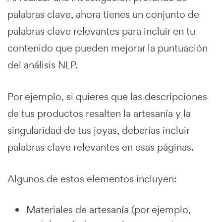
palabras clave, ahora tienes un conjunto de
palabras clave relevantes para incluir en tu
contenido que pueden mejorar la puntuación
del análisis NLP.
Por ejemplo, si quieres que las descripciones
de tus productos resalten la artesanía y la
singularidad de tus joyas, deberías incluir
palabras clave relevantes en esas páginas.
Algunos de estos elementos incluyen:
Materiales de artesanía (por ejemplo,