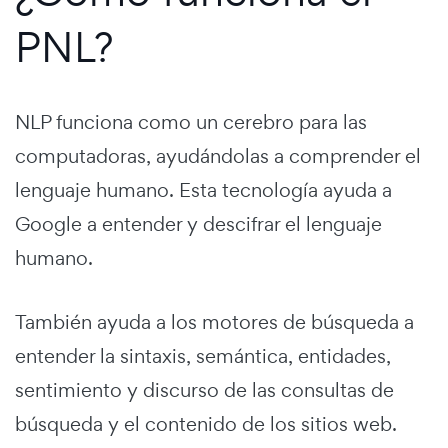
PNL?
NLP funciona como un cerebro para las
computadoras, ayudándolas a comprender el
lenguaje humano. Esta tecnología ayuda a
Google a entender y descifrar el lenguaje
humano.
También ayuda a los motores de búsqueda a
entender la sintaxis, semántica, entidades,
sentimiento y discurso de las consultas de
búsqueda y el contenido de los sitios web.