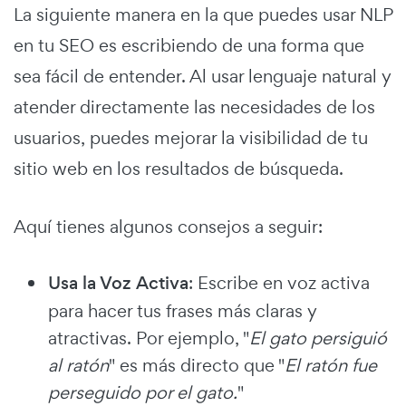
La siguiente manera en la que puedes usar NLP
en tu SEO es escribiendo de una forma que
sea fácil de entender. Al usar lenguaje natural y
atender directamente las necesidades de los
usuarios, puedes mejorar la visibilidad de tu
sitio web en los resultados de búsqueda.
Aquí tienes algunos consejos a seguir:
Usa la Voz Activa
: Escribe en voz activa
para hacer tus frases más claras y
atractivas. Por ejemplo, "
El gato persiguió
al ratón
" es más directo que "
El ratón fue
perseguido por el gato.
"