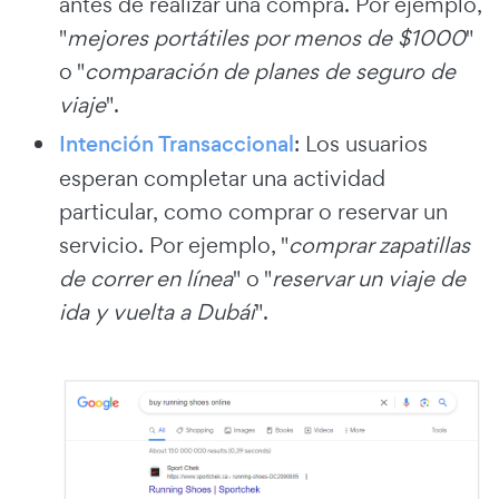
antes de realizar una compra. Por ejemplo,
"
mejores portátiles por menos de $1000
"
o "
comparación de planes de seguro de
viaje
".
Intención Transaccional
: Los usuarios
esperan completar una actividad
particular, como comprar o reservar un
servicio. Por ejemplo, "
comprar zapatillas
de correr en línea
" o "
reservar un viaje de
ida y vuelta a Dubái
".