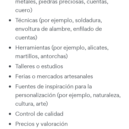
metales, piedras preciosas, cuentas,
cuero)
Técnicas (por ejemplo, soldadura,
envoltura de alambre, enfilado de
cuentas)
Herramientas (por ejemplo, alicates,
martillos, antorchas)
Talleres o estudios
Ferias o mercados artesanales
Fuentes de inspiración para la
personalización (por ejemplo, naturaleza,
cultura, arte)
Control de calidad
Precios y valoración