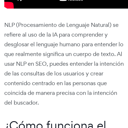
NLP (Procesamiento de Lenguaje Natural) se
refiere al uso de la IA para comprender y
desglosar el lenguaje humano para entender lo
que realmente significa un cuerpo de texto. Al
usar NLP en SEO, puedes entender la intención
de las consultas de los usuarios y crear
contenido centrado en las personas que
coincida de manera precisa con la intención
del buscador.
¿Cómo funciona el