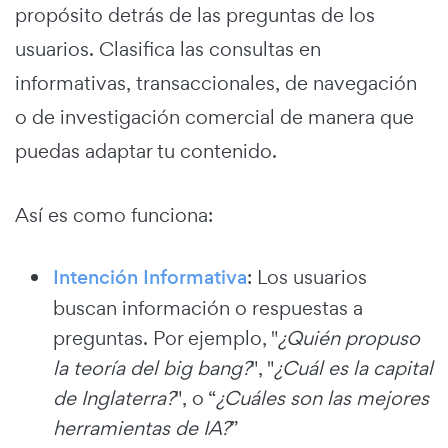
propósito detrás de las preguntas de los
usuarios. Clasifica las consultas en
informativas, transaccionales, de navegación
o de investigación comercial de manera que
puedas adaptar tu contenido.
Así es como funciona:
Intención Informativa
: Los usuarios
buscan información o respuestas a
preguntas. Por ejemplo, "
¿Quién propuso
la teoría del big bang?
", "
¿Cuál es la capital
de Inglaterra?
", o “
¿Cuáles son las mejores
herramientas de IA?
”