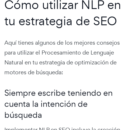
Cómo utilizar NLP en
tu estrategia de SEO
Aquí tienes algunos de los mejores consejos
para utilizar el Procesamiento de Lenguaje
Natural en tu estrategia de optimización de
motores de búsqueda:
Siempre escribe teniendo en
cuenta la intención de
búsqueda
Implementar NLP en SEO incluye la creación