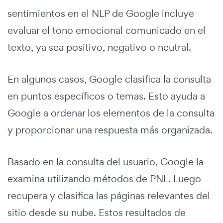
sentimientos en el NLP de Google incluye
evaluar el tono emocional comunicado en el
texto, ya sea positivo, negativo o neutral.
En algunos casos, Google clasifica la consulta
en puntos específicos o temas. Esto ayuda a
Google a ordenar los elementos de la consulta
y proporcionar una respuesta más organizada.
Basado en la consulta del usuario, Google la
examina utilizando métodos de PNL. Luego
recupera y clasifica las páginas relevantes del
sitio desde su nube. Estos resultados de