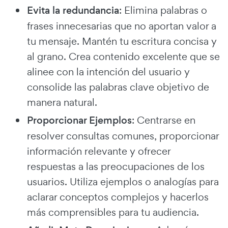
Evita la redundancia
: Elimina palabras o
frases innecesarias que no aportan valor a
tu mensaje. Mantén tu escritura concisa y
al grano. Crea contenido excelente que se
alinee con la intención del usuario y
consolide las palabras clave objetivo de
manera natural.
Proporcionar Ejemplos
: Centrarse en
resolver consultas comunes, proporcionar
información relevante y ofrecer
respuestas a las preocupaciones de los
usuarios. Utiliza ejemplos o analogías para
aclarar conceptos complejos y hacerlos
más comprensibles para tu audiencia.