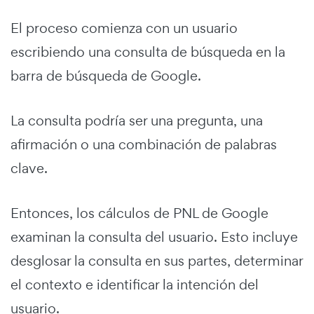
El proceso comienza con un usuario
escribiendo una consulta de búsqueda en la
barra de búsqueda de Google.
La consulta podría ser una pregunta, una
afirmación o una combinación de palabras
clave.
Entonces, los cálculos de PNL de Google
examinan la consulta del usuario. Esto incluye
desglosar la consulta en sus partes, determinar
el contexto e identificar la intención del
usuario.