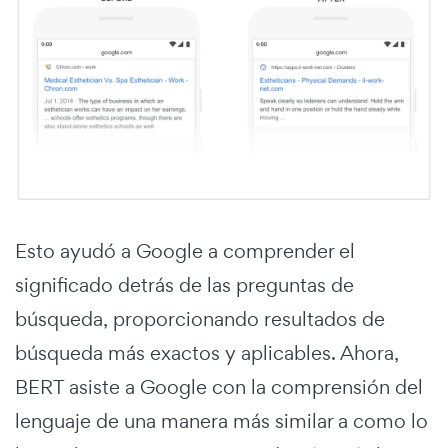
Esto ayudó a Google a comprender el
significado detrás de las preguntas de
búsqueda, proporcionando resultados de
búsqueda más exactos y aplicables. Ahora,
BERT asiste a Google con la comprensión del
lenguaje de una manera más similar a como lo