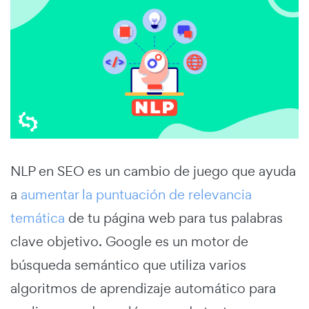
NLP en SEO es un cambio de juego que ayuda
a
aumentar la puntuación de relevancia
temática
de tu página web para tus palabras
clave objetivo. Google es un motor de
búsqueda semántico que utiliza varios
algoritmos de aprendizaje automático para