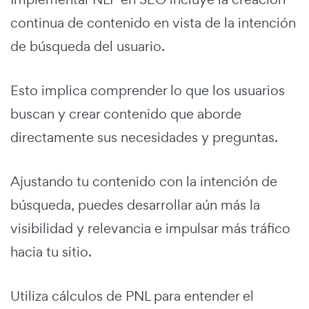
continua de contenido en vista de la intención
de búsqueda del usuario.
Esto implica comprender lo que los usuarios
buscan y crear contenido que aborde
directamente sus necesidades y preguntas.
Ajustando tu contenido con la intención de
búsqueda, puedes desarrollar aún más la
visibilidad y relevancia e impulsar más tráfico
hacia tu sitio.
Utiliza cálculos de PNL para entender el