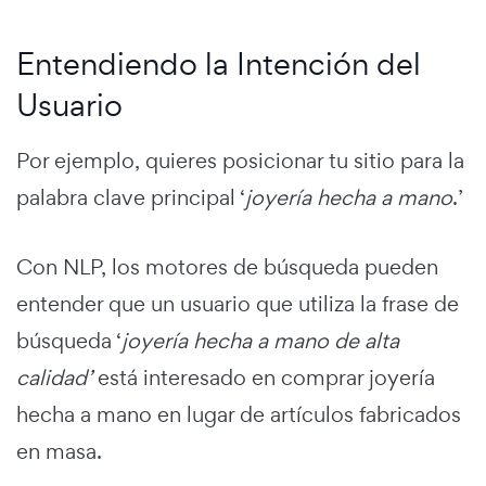
Entendiendo la Intención del
Usuario
Por ejemplo, quieres posicionar tu sitio para la
palabra clave principal ‘
joyería hecha a mano
.’
Con NLP, los motores de búsqueda pueden
entender que un usuario que utiliza la frase de
búsqueda ‘
joyería hecha a mano de alta
calidad’
está interesado en comprar joyería
hecha a mano en lugar de artículos fabricados
en masa.