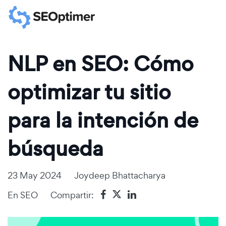
NLP en SEO: Cómo
optimizar tu sitio
para la intención de
búsqueda
23 May 2024
Joydeep Bhattacharya
En
SEO
Compartir: