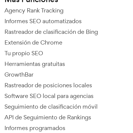
Agency Rank Tracking
Informes SEO automatizados
Rastreador de clasificación de Bing
Extensión de Chrome
Tu propio SEO
Herramientas gratuitas
GrowthBar
Rastreador de posiciones locales
Software SEO local para agencias
Seguimiento de clasificación móvil
API de Seguimiento de Rankings
Informes programados