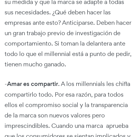
su medida y que la marca se adapte a todas
sus necesidades. ¿Qué deben hacer las
empresas ante esto? Anticiparse. Deben hacer
un gran trabajo previo de investigación de
comportamiento. Si toman la delantera ante
todo lo que el millennial está a punto de pedir,
tienen mucho ganado.
-
Amar es compartir
. A los millennials les chifla
compartirlo todo. Por esa razón, para todos
ellos el compromiso social y la transparencia
de la marca son nuevos valores pero
imprescindibles. Cuando una marca aprueba
que los consumidores se sientan implicados y