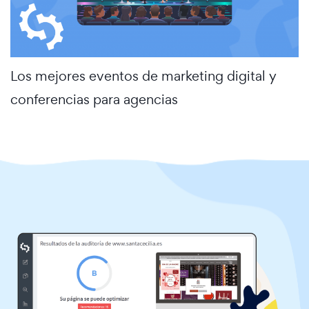
Los mejores eventos de marketing digital y
conferencias para agencias