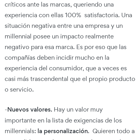
críticos ante las marcas, queriendo una
experiencia con ellas 100% satisfactoria. Una
situación negativa entre una empresa y un
millennial posee un impacto realmente
negativo para esa marca. Es por eso que las
compañías deben incidir mucho en la
experiencia del consumidor, que a veces es
casi más trascendental que el propio producto
o servicio.
-
Nuevos valores.
Hay un valor muy
importante en la lista de exigencias de los
millennials:
la personalización
. Quieren todo a