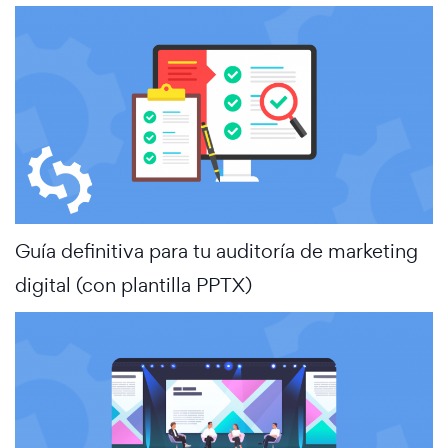
Guía definitiva para tu auditoría de marketing
digital (con plantilla PPTX)