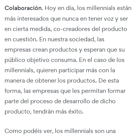
Colaboración
. Hoy en día, los millennials están
más interesados que nunca en tener voz y ser
en cierta medida, co-creadores del producto
en cuestión. En nuestra sociedad, las
empresas crean productos y esperan que su
público objetivo consuma. En el caso de los
millennials, quieren participar más con la
manera de obtener los productos. De esta
forma, las empresas que les permitan formar
parte del proceso de desarrollo de dicho
producto, tendrán más éxito.
Como podéis ver, los millennials son una