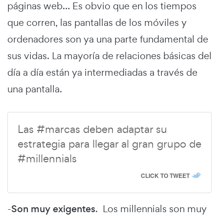
páginas web… Es obvio que en los tiempos
que corren, las pantallas de los móviles y
ordenadores son ya una parte fundamental de
sus vidas. La mayoría de relaciones básicas del
día a día están ya intermediadas a través de
una pantalla.
Las #marcas deben adaptar su
estrategia para llegar al gran grupo de
#millennials
CLICK TO TWEET
-
Son muy exigentes
. Los millennials son muy