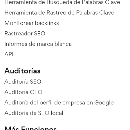
Herramienta de Búsqueda de Palabras Clave
Herramienta de Rastreo de Palabras Clave
Monitorear backlinks
Rastreador SEO
Informes de marca blanca
API
Auditorías
Auditoría SEO
Auditoría GEO
Auditoría del perfil de empresa en Google
Auditoría de SEO local
Más Funciones