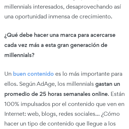
millennials interesados, desaprovechando así
una oportunidad inmensa de crecimiento.
¿Qué debe hacer una marca para acercarse
cada vez más a esta gran generación de
millennials?
Un
buen contenido
es lo más importante para
ellos. Según AdAge, los millennials
gastan un
promedio de 25 horas semanales online
. Están
100% impulsados por el contenido que ven en
Internet: web, blogs, redes sociales… ¿Cómo
hacer un tipo de contenido que llegue a los