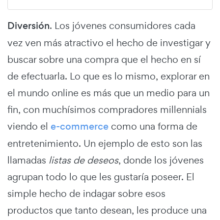
Diversión
. Los jóvenes consumidores cada
vez ven más atractivo el hecho de investigar y
buscar sobre una compra que el hecho en sí
de efectuarla. Lo que es lo mismo, explorar en
el mundo online es más que un medio para un
fin, con muchísimos compradores millennials
viendo el
e-commerce
como una forma de
entretenimiento. Un ejemplo de esto son las
llamadas
listas de deseos
, donde los jóvenes
agrupan todo lo que les gustaría poseer. El
simple hecho de indagar sobre esos
productos que tanto desean, les produce una