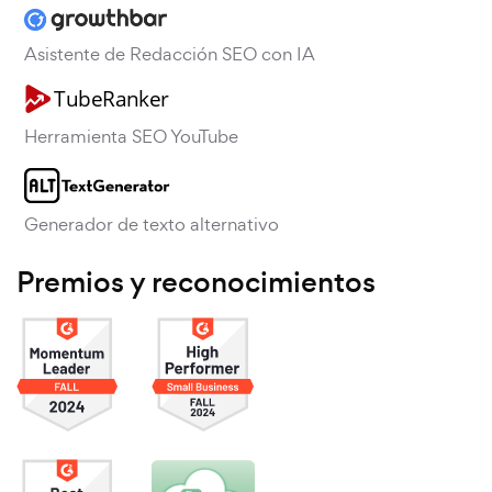
Asistente de Redacción SEO con IA
Herramienta SEO YouTube
Generador de texto alternativo
Premios y reconocimientos