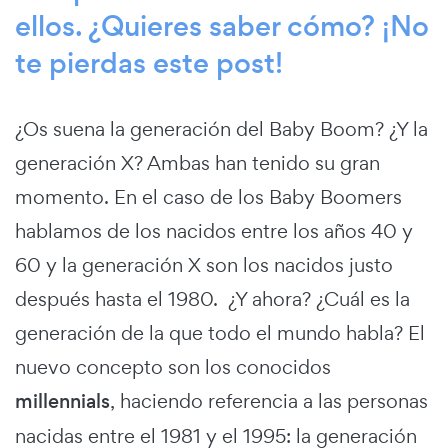
ellos. ¿Quieres saber cómo? ¡No
te pierdas este post!
¿Os suena la generación del Baby Boom? ¿Y la
generación X? Ambas han tenido su gran
momento. En el caso de los Baby Boomers
hablamos de los nacidos entre los años 40 y
60 y la generación X son los nacidos justo
después hasta el 1980. ¿Y ahora? ¿Cuál es la
generación de la que todo el mundo habla? El
nuevo concepto son los conocidos
millennials
, haciendo referencia a las personas
nacidas entre el 1981 y el 1995: la generación