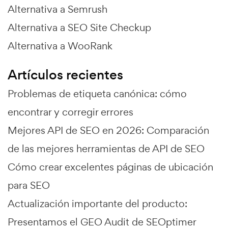
Alternativa a Semrush
Alternativa a SEO Site Checkup
Alternativa a WooRank
Artículos recientes
Problemas de etiqueta canónica: cómo
encontrar y corregir errores
Mejores API de SEO en 2026: Comparación
de las mejores herramientas de API de SEO
Cómo crear excelentes páginas de ubicación
para SEO
Actualización importante del producto:
Presentamos el GEO Audit de SEOptimer