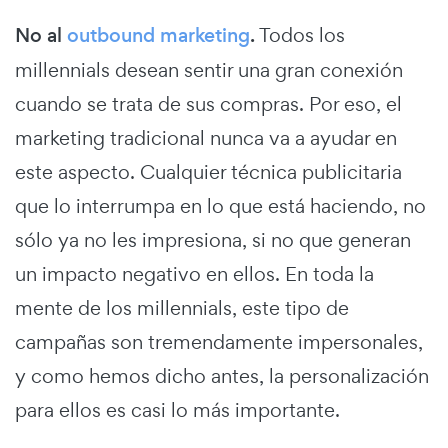
No al
outbound marketing
.
Todos los
millennials desean sentir una gran conexión
cuando se trata de sus compras. Por eso, el
marketing tradicional nunca va a ayudar en
este aspecto. Cualquier técnica publicitaria
que lo interrumpa en lo que está haciendo, no
sólo ya no les impresiona, si no que generan
un impacto negativo en ellos. En toda la
mente de los millennials, este tipo de
campañas son tremendamente impersonales,
y como hemos dicho antes, la personalización
para ellos es casi lo más importante.