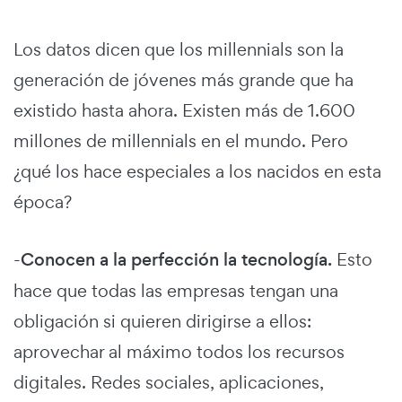
Los datos dicen que los millennials son la
generación de jóvenes más grande que ha
existido hasta ahora. Existen más de 1.600
millones de millennials en el mundo. Pero
¿qué los hace especiales a los nacidos en esta
época?
-
Conocen a la perfección la tecnología.
Esto
hace que todas las empresas tengan una
obligación si quieren dirigirse a ellos:
aprovechar al máximo todos los recursos
digitales. Redes sociales, aplicaciones,