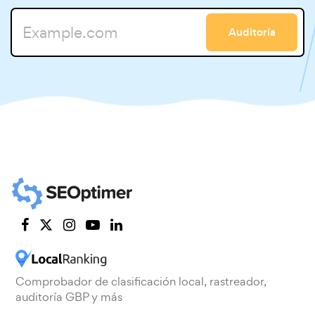
Auditoría
Comprobador de clasificación local, rastreador,
auditoría GBP y más