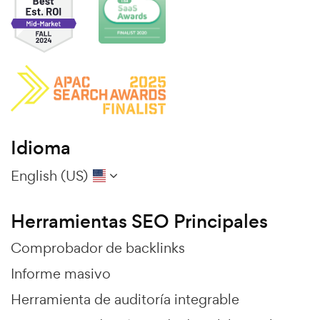
Idioma
English (US)
Herramientas SEO Principales
Comprobador de backlinks
Informe masivo
Herramienta de auditoría integrable