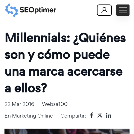
Millennials: ¿Quiénes
son y cómo puede
una marca acercarse
a ellos?
22 Mar 2016
Websa100
En
Marketing Online
Compartir: