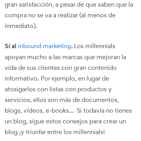
gran satisfacción, a pesar de que saben que la
compra no se va a realizar (al menos de
inmediato).
Sí al
inbound marketing
.
Los millennials
apoyan mucho a las marcas que mejoran la
vida de sus clientes con gran contenido
informativo. Por ejemplo, en lugar de
atosigarlos con listas con productos y
servicios, ellos son más de documentos,
blogs, vídeos, e-books… Si todavía no tienes
un blog, sigue estos consejos para crear un
blog ¡y triunfar entre los millennials!