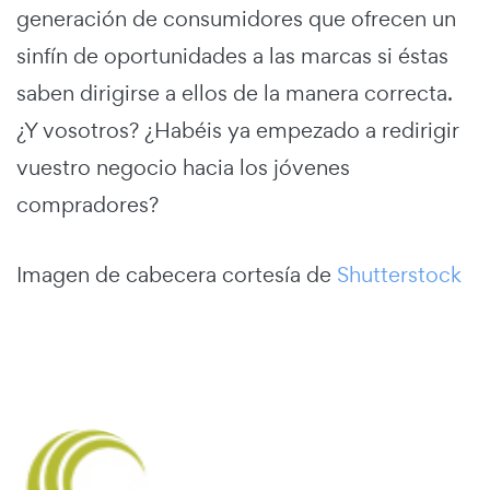
generación de consumidores que ofrecen un
sinfín de oportunidades a las marcas si éstas
saben dirigirse a ellos de la manera correcta.
¿Y vosotros? ¿Habéis ya empezado a redirigir
vuestro negocio hacia los jóvenes
compradores?
Imagen de cabecera cortesía de
Shutterstock