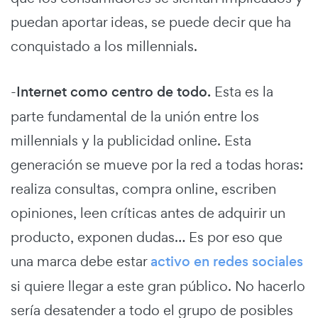
puedan aportar ideas, se puede decir que ha
conquistado a los millennials.
-
Internet como centro de todo.
Esta es la
parte fundamental de la unión entre los
millennials y la publicidad online. Esta
generación se mueve por la red a todas horas:
realiza consultas, compra online, escriben
opiniones, leen críticas antes de adquirir un
producto, exponen dudas… Es por eso que
una marca debe estar
activo en redes sociales
si quiere llegar a este gran público. No hacerlo
sería desatender a todo el grupo de posibles