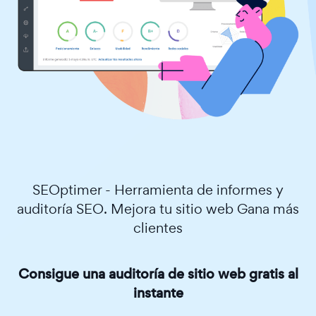
SEOptimer - Herramienta de informes y
auditoría SEO. Mejora tu sitio web Gana más
clientes
Consigue una auditoría de sitio web gratis al
instante