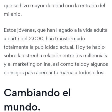
que se hizo mayor de edad con la entrada del
milenio.
Estos jóvenes, que han llegado a la vida adulta
a partir del 2.000, han transformado
totalmente la publicidad actual. Hoy te hablo
sobre la estrecha relación entre los millennials
y el marketing online, así como te doy algunos
consejos para acercar tu marca a todos ellos.
Cambiando el
mundo.