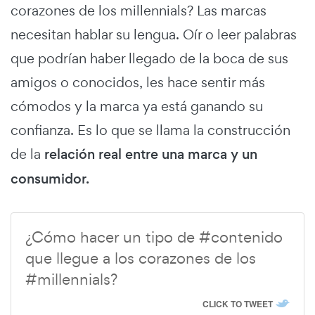
corazones de los millennials? Las marcas
necesitan hablar su lengua. Oír o leer palabras
que podrían haber llegado de la boca de sus
amigos o conocidos, les hace sentir más
cómodos y la marca ya está ganando su
confianza. Es lo que se llama la construcción
de la
relación real entre una marca y un
consumidor.
¿Cómo hacer un tipo de #contenido
que llegue a los corazones de los
#millennials?
CLICK TO TWEET