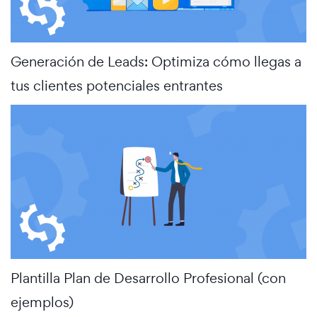
Generación de Leads: Optimiza cómo llegas a
tus clientes potenciales entrantes
Plantilla Plan de Desarrollo Profesional (con
ejemplos)