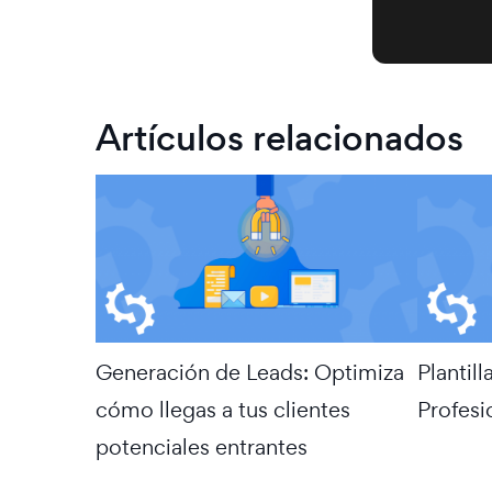
Artículos relacionados
Generación de Leads: Optimiza
Plantill
cómo llegas a tus clientes
Profesi
potenciales entrantes