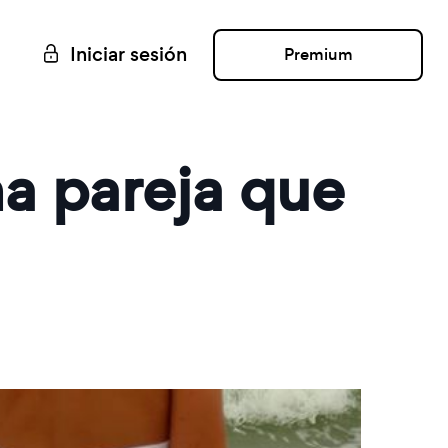
Iniciar sesión
Premium
na pareja que