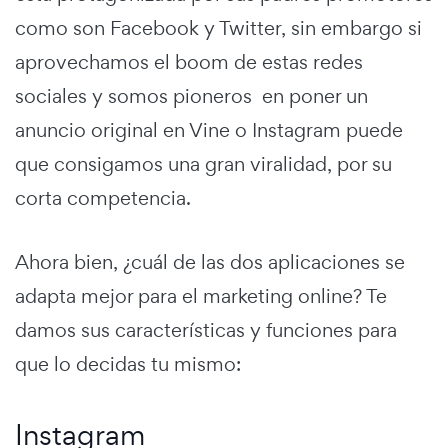
como son Facebook y Twitter, sin embargo si
aprovechamos el boom de estas redes
sociales y somos pioneros en poner un
anuncio original en Vine o Instagram puede
que consigamos una gran viralidad, por su
corta competencia.
Ahora bien, ¿cuál de las dos aplicaciones se
adapta mejor para el marketing online? Te
damos sus características y funciones para
que lo decidas tu mismo:
Instagram