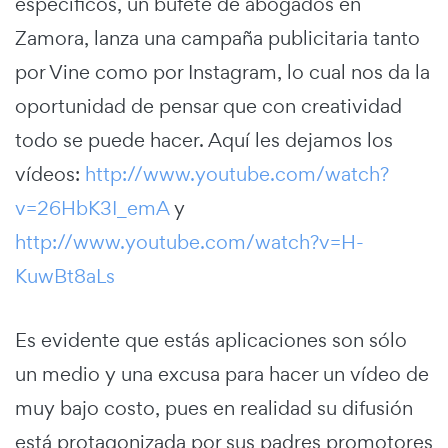
específicos, un bufete de abogados en
Zamora, lanza una campaña publicitaria tanto
por Vine como por Instagram, lo cual nos da la
oportunidad de pensar que con creatividad
todo se puede hacer. Aquí les dejamos los
vídeos:
http://www.youtube.com/watch?
v=26HbK3I_emA
y
http://www.youtube.com/watch?v=H-
KuwBt8aLs
Es evidente que estás aplicaciones son sólo
un medio y una excusa para hacer un vídeo de
muy bajo costo, pues en realidad su difusión
está protagonizada por sus padres promotores