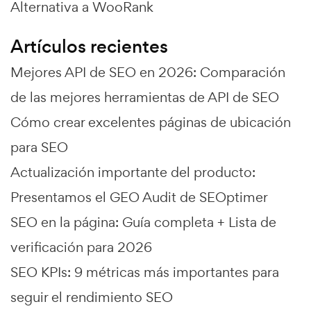
Alternativa a WooRank
Artículos recientes
Mejores API de SEO en 2026: Comparación
de las mejores herramientas de API de SEO
Cómo crear excelentes páginas de ubicación
para SEO
Actualización importante del producto:
Presentamos el GEO Audit de SEOptimer
SEO en la página: Guía completa + Lista de
verificación para 2026
SEO KPIs: 9 métricas más importantes para
seguir el rendimiento SEO