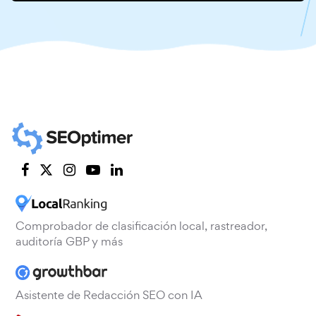
Comprobador de clasificación local, rastreador,
auditoría GBP y más
Asistente de Redacción SEO con IA