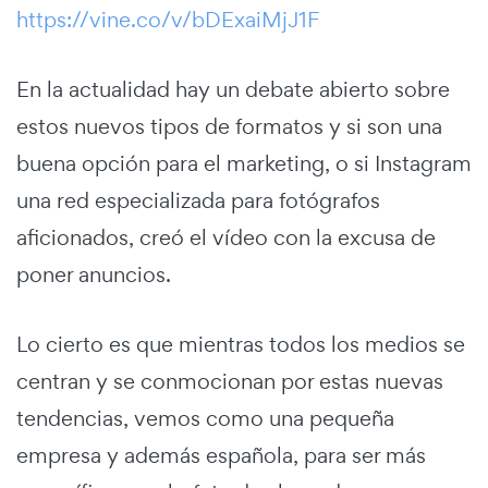
https://vine.co/v/bDExaiMjJ1F
En la actualidad hay un debate abierto sobre
estos nuevos tipos de formatos y si son una
buena opción para el marketing, o si Instagram
una red especializada para fotógrafos
aficionados, creó el vídeo con la excusa de
poner anuncios.
Lo cierto es que mientras todos los medios se
centran y se conmocionan por estas nuevas
tendencias, vemos como una pequeña
empresa y además española, para ser más