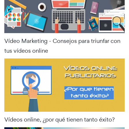
Vídeo Marketing - Consejos para triunfar con
tus vídeos online
Vídeos online, ¿por qué tienen tanto éxito?