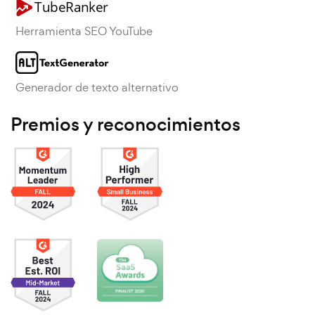
Herramienta SEO YouTube
Generador de texto alternativo
Premios y reconocimientos