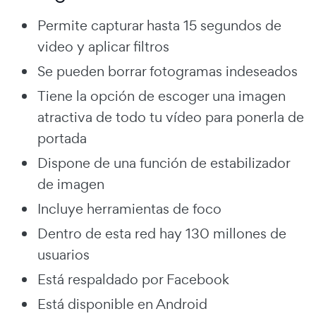
Permite capturar hasta 15 segundos de
video y aplicar filtros
Se pueden borrar fotogramas indeseados
Tiene la opción de escoger una imagen
atractiva de todo tu vídeo para ponerla de
portada
Dispone de una función de estabilizador
de imagen
Incluye herramientas de foco
Dentro de esta red hay 130 millones de
usuarios
Está respaldado por Facebook
Está disponible en Android