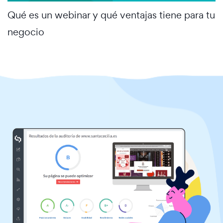
Qué es un webinar y qué ventajas tiene para tu
negocio