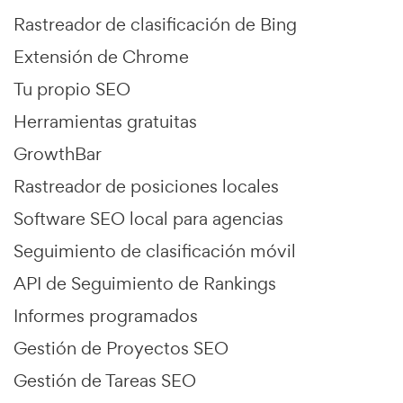
Rastreador de clasificación de Bing
Extensión de Chrome
Tu propio SEO
Herramientas gratuitas
GrowthBar
Rastreador de posiciones locales
Software SEO local para agencias
Seguimiento de clasificación móvil
API de Seguimiento de Rankings
Informes programados
Gestión de Proyectos SEO
Gestión de Tareas SEO