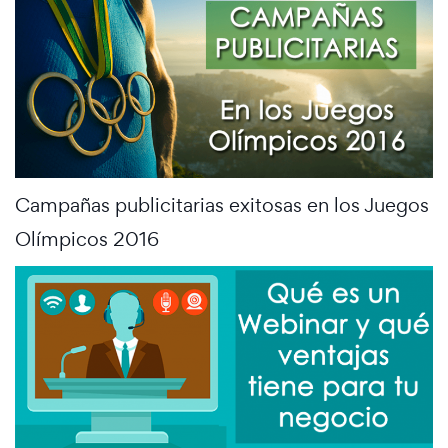
Campañas publicitarias exitosas en los Juegos
Olímpicos 2016