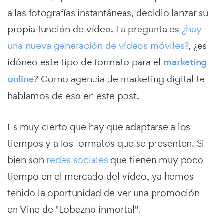
a las fotografías instantáneas, decidio lanzar su
propia función de vídeo. La pregunta es
¿hay
una nueva generación de vídeos móviles?
, ¿es
idóneo este tipo de formato para el
marketing
online
? Como agencia de marketing digital te
hablamos de eso en este post.
Es muy cierto que hay que adaptarse a los
tiempos y a los formatos que se presenten. Si
bien son
redes sociales
que tienen muy poco
tiempo en el mercado del vídeo, ya hemos
tenido la oportunidad de ver una promoción
en Vine de "Lobezno inmortal".