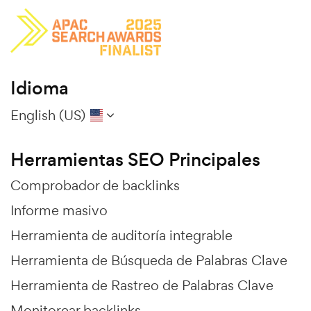
Idioma
English (US)
Herramientas SEO Principales
Comprobador de backlinks
Informe masivo
Herramienta de auditoría integrable
Herramienta de Búsqueda de Palabras Clave
Herramienta de Rastreo de Palabras Clave
Monitorear backlinks