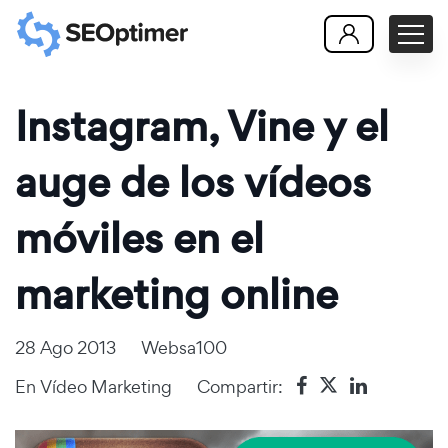
Instagram, Vine y el
auge de los vídeos
móviles en el
marketing online
28 Ago 2013
Websa100
En
Vídeo Marketing
Compartir: