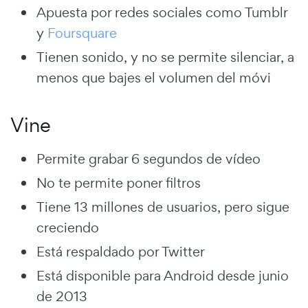
Apuesta por redes sociales como Tumblr
y
Foursquare
Tienen sonido, y no se permite silenciar, a
menos que bajes el volumen del móvi
Vine
Permite grabar 6 segundos de vídeo
No te permite poner filtros
Tiene 13 millones de usuarios, pero sigue
creciendo
Está respaldado por Twitter
Está disponible para Android desde junio
de 2013