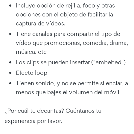
Incluye opción de rejilla, foco y otras
opciones con el objeto de facilitar la
captura de vídeos.
Tiene canales para compartir el tipo de
vídeo que promocionas, comedia, drama,
música. etc
Los clips se pueden insertar ("embebed")
Efecto loop
Tienen sonido, y no se permite silenciar, a
menos que bajes el volumen del móvil
¿Por cuál te decantas? Cuéntanos tu
experiencia por favor.