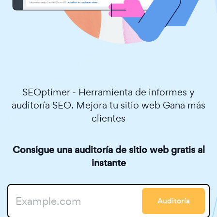
SEOptimer - Herramienta de informes y
auditoría SEO. Mejora tu sitio web Gana más
clientes
Consigue una auditoría de sitio web gratis al
instante
Auditoría