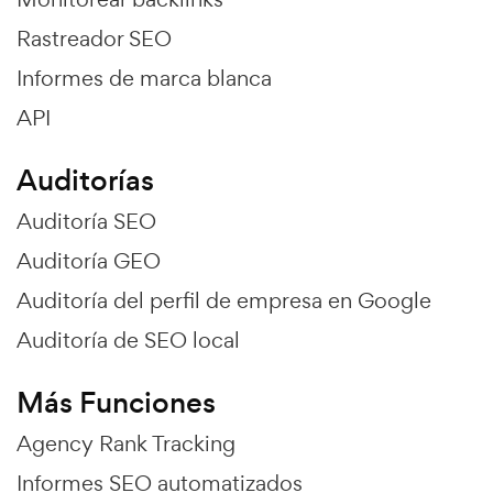
Rastreador SEO
Informes de marca blanca
API
Auditorías
Auditoría SEO
Auditoría GEO
Auditoría del perfil de empresa en Google
Auditoría de SEO local
Más Funciones
Agency Rank Tracking
Informes SEO automatizados