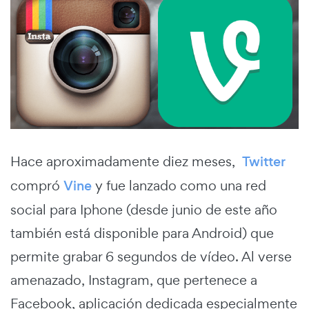
Hace aproximadamente diez meses,
Twitter
compró
Vine
y fue lanzado como una red
social para Iphone (desde junio de este año
también está disponible para Android) que
permite grabar 6 segundos de vídeo. Al verse
amenazado, Instagram, que pertenece a
Facebook, aplicación dedicada especialmente