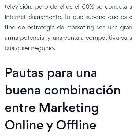
televisión, pero de ellos el 68% se conecta a
Internet diariamente, lo que supone que este
tipo de estrategia de marketing sea una gran
arma potencial y una ventaja competitiva para
cualquier negocio.
Pautas para una
buena combinación
entre Marketing
Online y Offline