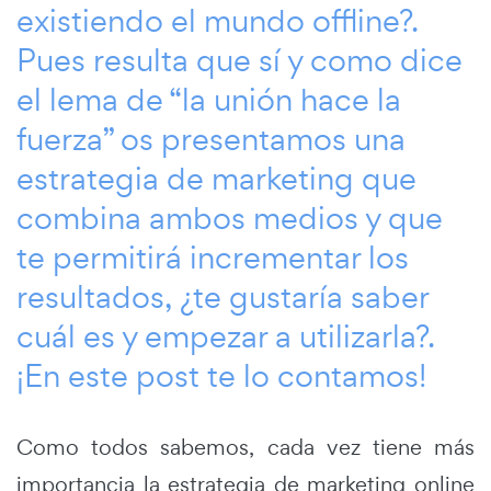
existiendo el mundo offline?.
Pues resulta que sí y como dice
el lema de “la unión hace la
fuerza” os presentamos una
estrategia de marketing que
combina ambos medios y que
te permitirá incrementar los
resultados, ¿te gustaría saber
cuál es y empezar a utilizarla?.
¡En este post te lo contamos!
Como todos sabemos, cada vez tiene más
importancia la estrategia de marketing online