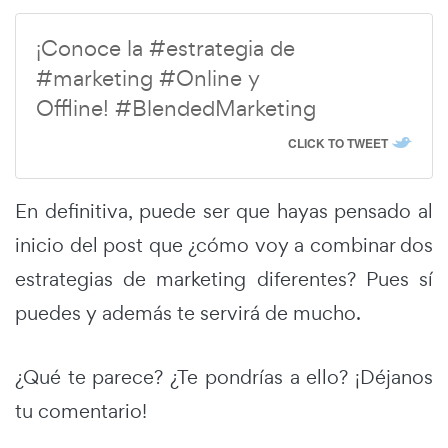
¡Conoce la #estrategia de
#marketing #Online y
Offline! #BlendedMarketing
CLICK TO TWEET
En definitiva, puede ser que hayas pensado al
inicio del post que ¿cómo voy a combinar dos
estrategias de marketing diferentes? Pues sí
puedes y además te servirá de mucho.
¿Qué te parece? ¿Te pondrías a ello? ¡Déjanos
tu comentario!