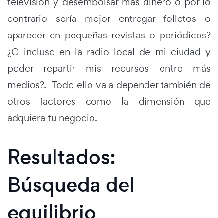
televisión y desembolsar más dinero o por lo
contrario sería mejor entregar folletos o
aparecer en pequeñas revistas o periódicos?
¿O incluso en la radio local de mi ciudad y
poder repartir mis recursos entre más
medios?. Todo ello va a depender también de
otros factores como la dimensión que
adquiera tu negocio.
Resultados:
Búsqueda del
equilibrio