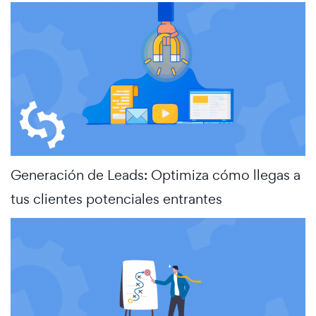
Generación de Leads: Optimiza cómo llegas a
tus clientes potenciales entrantes