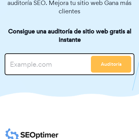
auditoría SEO. Mejora tu sitio web Gana más
clientes
Consigue una auditoría de sitio web gratis al
instante
Auditoría