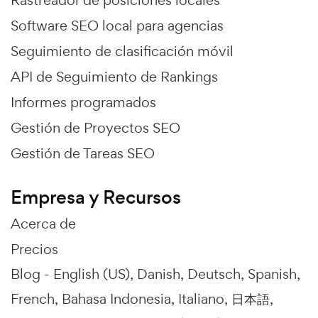
Software SEO local para agencias
Seguimiento de clasificación móvil
API de Seguimiento de Rankings
Informes programados
Gestión de Proyectos SEO
Gestión de Tareas SEO
Empresa y Recursos
Acerca de
Precios
Blog -
English (US)
Danish
Deutsch
Spanish
French
Bahasa Indonesia
Italiano
日本語