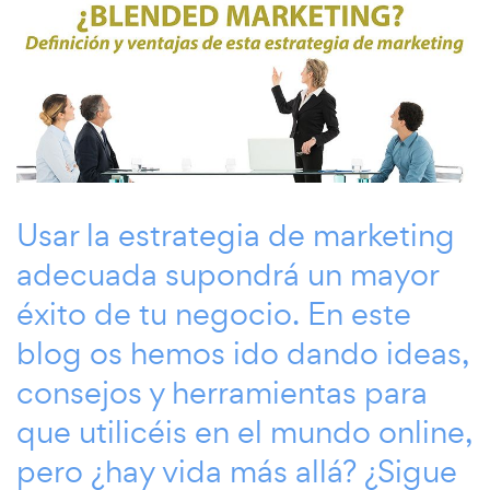
Usar la estrategia de marketing
adecuada supondrá un mayor
éxito de tu negocio. En este
blog os hemos ido dando ideas,
consejos y herramientas para
que utilicéis en el mundo online,
pero ¿hay vida más allá? ¿Sigue