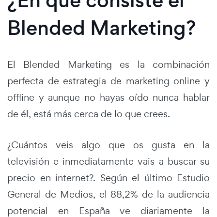
¿En qué consiste el
Blended Marketing?
El Blended Marketing es la combinación
perfecta de estrategia de marketing online y
offline y aunque no hayas oído nunca hablar
de él, está más cerca de lo que crees.
¿Cuántos veis algo que os gusta en la
televisión e inmediatamente vais a buscar su
precio en internet?. Según el último Estudio
General de Medios, el 88,2% de la audiencia
potencial en España ve diariamente la