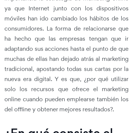
ya que Internet junto con los dispositivos
móviles han ido cambiado los hábitos de los
consumidores. La forma de relacionarse que
ha hecho que las empresas tengan que ir
adaptando sus acciones hasta el punto de que
muchas de ellas han dejado atrás al marketing
tradicional, apostando todas sus cartas por la
nueva era digital. Y es que, ¿por qué utilizar
solo los recursos que ofrece el marketing
online cuando pueden emplearse también los
del offline y obtener mejores resultados?.