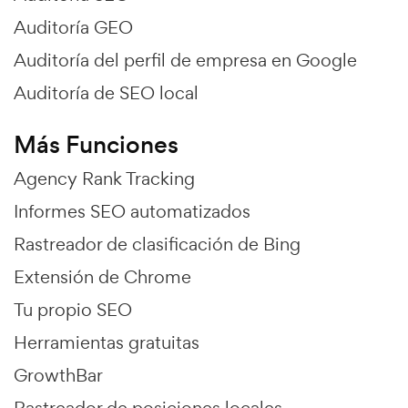
Auditoría GEO
Auditoría del perfil de empresa en Google
Auditoría de SEO local
Más Funciones
Agency Rank Tracking
Informes SEO automatizados
Rastreador de clasificación de Bing
Extensión de Chrome
Tu propio SEO
Herramientas gratuitas
GrowthBar
Rastreador de posiciones locales