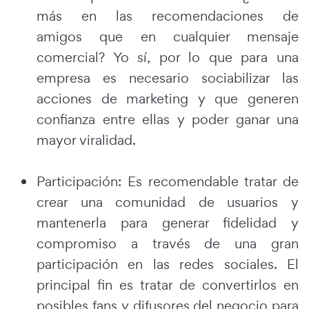
más en las recomendaciones de
amigos que en cualquier mensaje
comercial? Yo sí, por lo que para una
empresa es necesario sociabilizar las
acciones de marketing y que generen
confianza entre ellas y poder ganar una
mayor viralidad.
Participación: Es recomendable tratar de
crear una comunidad de usuarios y
mantenerla para generar fidelidad y
compromiso a través de una gran
participación en las redes sociales. El
principal fin es tratar de convertirlos en
posibles fans y difusores del negocio para