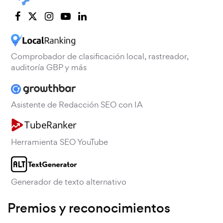
Comprobador de clasificación local, rastreador,
auditoría GBP y más
Asistente de Redacción SEO con IA
Herramienta SEO YouTube
Generador de texto alternativo
Premios y reconocimientos