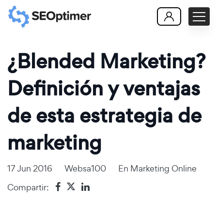
¿Blended Marketing?
Definición y ventajas
de esta estrategia de
marketing
17 Jun 2016
Websa100
En
Marketing Online
Compartir: