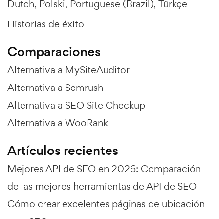
Dutch
Polski
Portuguese (Brazil)
Türkçe
Historias de éxito
Comparaciones
Alternativa a MySiteAuditor
Alternativa a Semrush
Alternativa a SEO Site Checkup
Alternativa a WooRank
Artículos recientes
Mejores API de SEO en 2026: Comparación
de las mejores herramientas de API de SEO
Cómo crear excelentes páginas de ubicación