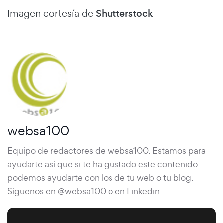
Imagen cortesía de
Shutterstock
websa100
Equipo de redactores de websa100. Estamos para
ayudarte así que si te ha gustado este contenido
podemos ayudarte con los de tu web o tu blog.
Síguenos en @websa100 o en Linkedin