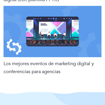
Los mejores eventos de marketing digital y
conferencias para agencias