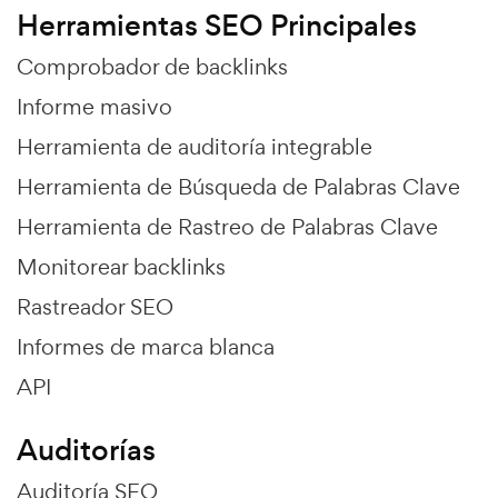
Herramientas SEO Principales
Comprobador de backlinks
Informe masivo
Herramienta de auditoría integrable
Herramienta de Búsqueda de Palabras Clave
Herramienta de Rastreo de Palabras Clave
Monitorear backlinks
Rastreador SEO
Informes de marca blanca
API
Auditorías
Auditoría SEO