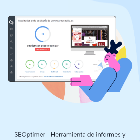
SEOptimer - Herramienta de informes y