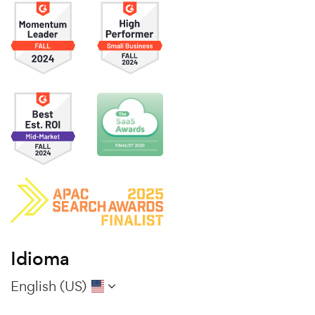
Idioma
English (US)