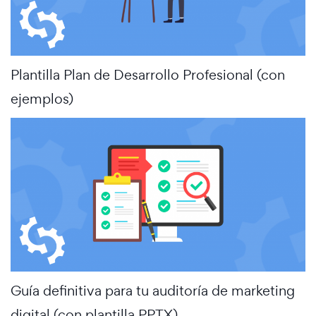
Plantilla Plan de Desarrollo Profesional (con
ejemplos)
Guía definitiva para tu auditoría de marketing
digital (con plantilla PPTX)