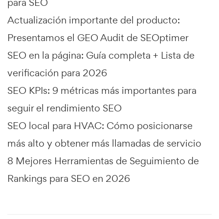
para SEO
Actualización importante del producto:
Presentamos el GEO Audit de SEOptimer
SEO en la página: Guía completa + Lista de
verificación para 2026
SEO KPIs: 9 métricas más importantes para
seguir el rendimiento SEO
SEO local para HVAC: Cómo posicionarse
más alto y obtener más llamadas de servicio
8 Mejores Herramientas de Seguimiento de
Rankings para SEO en 2026