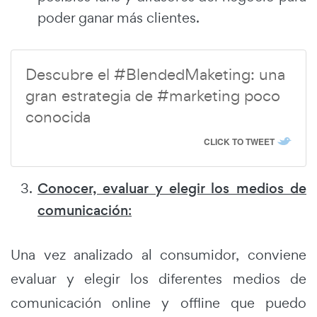
poder ganar más clientes.
Descubre el #BlendedMaketing: una
gran estrategia de #marketing poco
conocida
CLICK TO TWEET
Conocer, evaluar y elegir los medios de
comunicación
:
Una vez analizado al consumidor, conviene
evaluar y elegir los diferentes medios de
comunicación online y offline que puedo