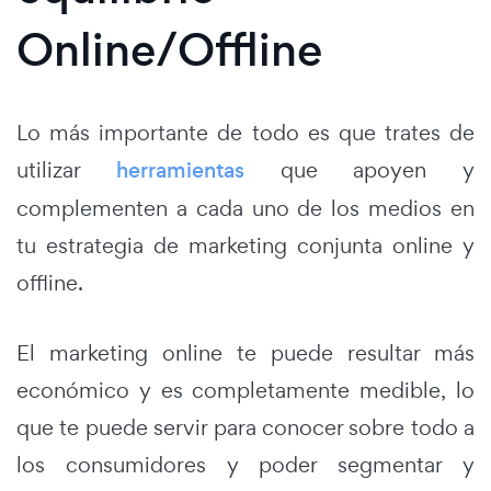
Online/Offline
Lo más importante de todo es que trates de
utilizar
herramientas
que apoyen y
complementen a cada uno de los medios en
tu estrategia de marketing conjunta online y
offline.
El marketing online te puede resultar más
económico y es completamente medible, lo
que te puede servir para conocer sobre todo a
los consumidores y poder segmentar y