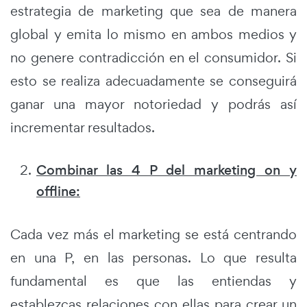
estrategia de marketing que sea de manera
global y emita lo mismo en ambos medios y
no genere contradicción en el consumidor. Si
esto se realiza adecuadamente se conseguirá
ganar una mayor notoriedad y podrás así
incrementar resultados.
Combinar las 4 P del marketing on y
offline
:
Cada vez más el marketing se está centrando
en una P, en las personas. Lo que resulta
fundamental es que las entiendas y
establezcas relaciones con ellas para crear un