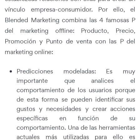
vínculo empresa-consumidor. Por ello, el
Blended Marketing combina las 4 famosas P
del marketing offline: Producto, Precio,
Promoción y Punto de venta con las P del
marketing online:
Predicciones modeladas: Es muy
importante que analices el
comportamiento de los usuarios porque
de esta forma se pueden identificar sus
gustos y necesidades y crear acciones
específicas en función de su
comportamiento. Una de las herramientas
actuales más utilizadas para ello es