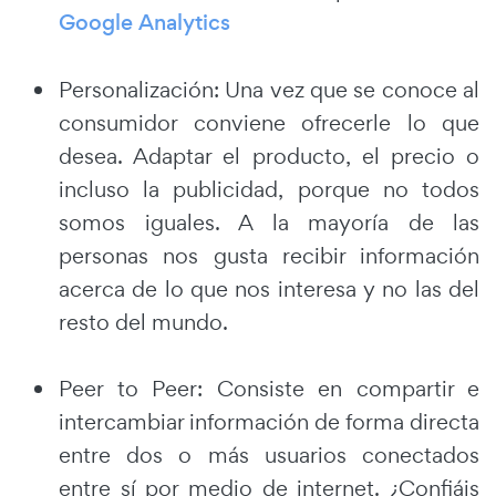
Google Analytics
Personalización: Una vez que se conoce al
consumidor conviene ofrecerle lo que
desea. Adaptar el producto, el precio o
incluso la publicidad, porque no todos
somos iguales. A la mayoría de las
personas nos gusta recibir información
acerca de lo que nos interesa y no las del
resto del mundo.
Peer to Peer: Consiste en compartir e
intercambiar información de forma directa
entre dos o más usuarios conectados
entre sí por medio de internet. ¿Confiáis