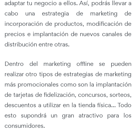
adaptar tu negocio a ellos. Así, podrás llevar a
cabo una estrategia de marketing de
incorporación de productos, modificación de
precios e implantación de nuevos canales de
distribución entre otras.
Dentro del marketing offline se pueden
realizar otro tipos de estrategias de marketing
más promocionales como son la implantación
de tarjetas de fidelización, concursos, sorteos,
descuentos a utilizar en la tienda física… Todo
esto supondrá un gran atractivo para los
consumidores.