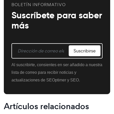
BOLETÍN INFORMATIVO
Suscríbete para saber
más
Suscribirse
Al suscribirte, consientes en ser añadido a nuestra
lista de correo para recibir noticias y
actualizaciones de SEOptimer y SEO.
Artículos relacionados