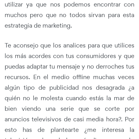
utilizar ya que nos podemos encontrar con
muchos pero que no todos sirvan para esta
estrategia de marketing.
Te aconsejo que los analices para que utilices
los más acordes con tus consumidores y que
puedas adaptar tu mensaje y no derroches tus
recursos. En el medio offline muchas veces
algún tipo de publicidad nos desagrada ¿a
quién no le molesta cuando estás la mar de
bien viendo una serie que se corte por
anuncios televisivos de casi media hora?. Por
esto has de plantearte ¿me interesa la